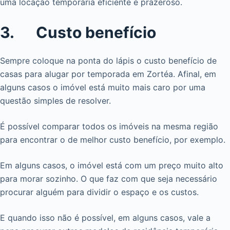
uma locação temporária eficiente e prazeroso.
3. Custo benefício
Sempre coloque na ponta do lápis o custo benefício de
casas para alugar por temporada em Zortéa. Afinal, em
alguns casos o imóvel está muito mais caro por uma
questão simples de resolver.
É possível comparar todos os imóveis na mesma região
para encontrar o de melhor custo benefício, por exemplo.
Em alguns casos, o imóvel está com um preço muito alto
para morar sozinho. O que faz com que seja necessário
procurar alguém para dividir o espaço e os custos.
E quando isso não é possível, em alguns casos, vale a