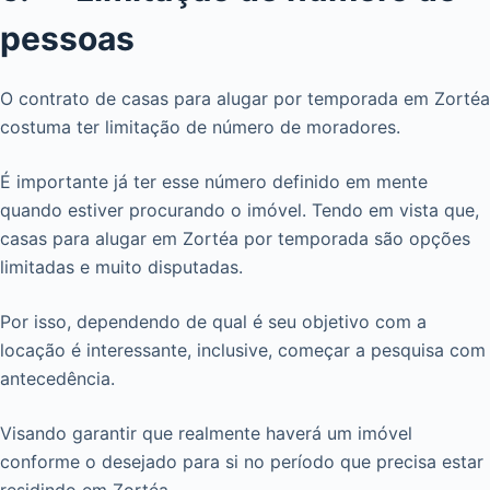
pessoas
O contrato de casas para alugar por temporada em Zortéa
costuma ter limitação de número de moradores.
É importante já ter esse número definido em mente
quando estiver procurando o imóvel. Tendo em vista que,
casas para alugar em Zortéa por temporada são opções
limitadas e muito disputadas.
Por isso, dependendo de qual é seu objetivo com a
locação é interessante, inclusive, começar a pesquisa com
antecedência.
Visando garantir que realmente haverá um imóvel
conforme o desejado para si no período que precisa estar