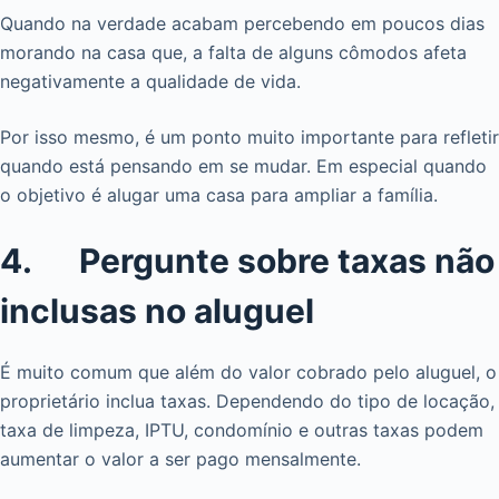
Quando na verdade acabam percebendo em poucos dias
morando na casa que, a falta de alguns cômodos afeta
negativamente a qualidade de vida.
Por isso mesmo, é um ponto muito importante para refletir
quando está pensando em se mudar. Em especial quando
o objetivo é alugar uma casa para ampliar a família.
4. Pergunte sobre taxas não
inclusas no aluguel
É muito comum que além do valor cobrado pelo aluguel, o
proprietário inclua taxas. Dependendo do tipo de locação,
taxa de limpeza, IPTU, condomínio e outras taxas podem
aumentar o valor a ser pago mensalmente.