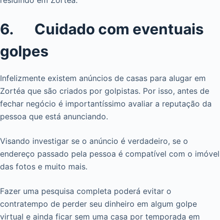
residindo em Zortéa.
6. Cuidado com eventuais
golpes
Infelizmente existem anúncios de casas para alugar em
Zortéa que são criados por golpistas. Por isso, antes de
fechar negócio é importantíssimo avaliar a reputação da
pessoa que está anunciando.
Visando investigar se o anúncio é verdadeiro, se o
endereço passado pela pessoa é compatível com o imóvel
das fotos e muito mais.
Fazer uma pesquisa completa poderá evitar o
contratempo de perder seu dinheiro em algum golpe
virtual e ainda ficar sem uma casa por temporada em