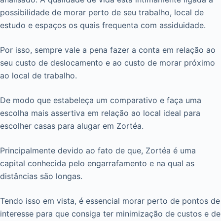
possibilidade de morar perto de seu trabalho, local de
estudo e espaços os quais frequenta com assiduidade.
Por isso, sempre vale a pena fazer a conta em relação ao
seu custo de deslocamento e ao custo de morar próximo
ao local de trabalho.
De modo que estabeleça um comparativo e faça uma
escolha mais assertiva em relação ao local ideal para
escolher casas para alugar em Zortéa.
Principalmente devido ao fato de que, Zortéa é uma
capital conhecida pelo engarrafamento e na qual as
distâncias são longas.
Tendo isso em vista, é essencial morar perto de pontos de
interesse para que consiga ter minimização de custos e de