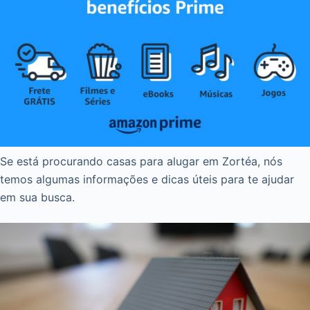
Se está procurando casas para alugar em Zortéa, nós
temos algumas informações e dicas úteis para te ajudar
em sua busca.