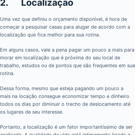
2. Localização
Uma vez que definiu o orçamento disponível, é hora de
começar a pesquisar casas para alugar de acordo com a
localização que fica melhor para sua rotina.
Em alguns casos, vale a pena pagar um pouco a mais para
morar em localização que é próxima do seu local de
trabalho, estudos ou de pontos que são frequentes em sua
rotina.
Dessa forma, mesmo que esteja pagando um pouco a
mais na locação consegue economizar tempo e dinheiro
todos os dias por diminuir o trecho de deslocamento até
os lugares de seu interesse.
Portanto, a localização é um fator importantíssimo de ser
analisado. A qualidade de vida está intimamente ligada a