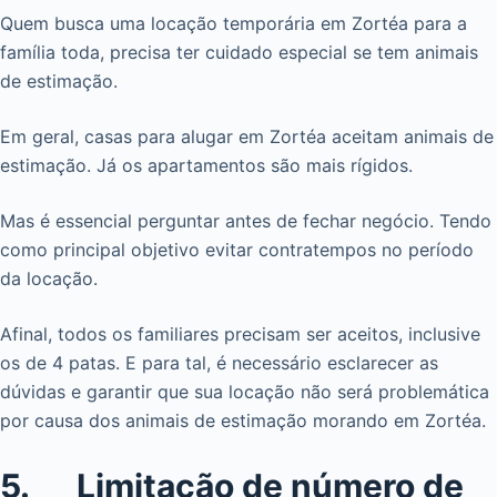
Quem busca uma locação temporária em Zortéa para a
família toda, precisa ter cuidado especial se tem animais
de estimação.
Em geral, casas para alugar em Zortéa aceitam animais de
estimação. Já os apartamentos são mais rígidos.
Mas é essencial perguntar antes de fechar negócio. Tendo
como principal objetivo evitar contratempos no período
da locação.
Afinal, todos os familiares precisam ser aceitos, inclusive
os de 4 patas. E para tal, é necessário esclarecer as
dúvidas e garantir que sua locação não será problemática
por causa dos animais de estimação morando em Zortéa.
5. Limitação de número de