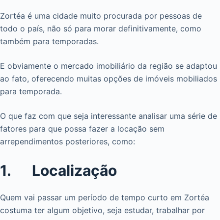
Zortéa é uma cidade muito procurada por pessoas de
todo o país, não só para morar definitivamente, como
também para temporadas.
E obviamente o mercado imobiliário da região se adaptou
ao fato, oferecendo muitas opções de imóveis mobiliados
para temporada.
O que faz com que seja interessante analisar uma série de
fatores para que possa fazer a locação sem
arrependimentos posteriores, como:
1. Localização
Quem vai passar um período de tempo curto em Zortéa
costuma ter algum objetivo, seja estudar, trabalhar por