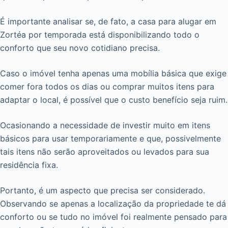
É importante analisar se, de fato, a casa para alugar em
Zortéa por temporada está disponibilizando todo o
conforto que seu novo cotidiano precisa.
Caso o imóvel tenha apenas uma mobília básica que exige
comer fora todos os dias ou comprar muitos itens para
adaptar o local, é possível que o custo benefício seja ruim.
Ocasionando a necessidade de investir muito em itens
básicos para usar temporariamente e que, possivelmente
tais itens não serão aproveitados ou levados para sua
residência fixa.
Portanto, é um aspecto que precisa ser considerado.
Observando se apenas a localização da propriedade te dá
conforto ou se tudo no imóvel foi realmente pensado para