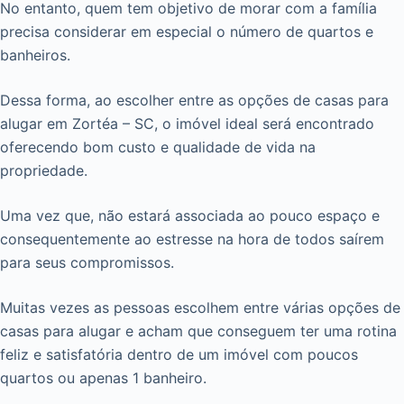
No entanto, quem tem objetivo de morar com a família
precisa considerar em especial o número de quartos e
banheiros.
Dessa forma, ao escolher entre as opções de casas para
alugar em Zortéa – SC, o imóvel ideal será encontrado
oferecendo bom custo e qualidade de vida na
propriedade.
Uma vez que, não estará associada ao pouco espaço e
consequentemente ao estresse na hora de todos saírem
para seus compromissos.
Muitas vezes as pessoas escolhem entre várias opções de
casas para alugar e acham que conseguem ter uma rotina
feliz e satisfatória dentro de um imóvel com poucos
quartos ou apenas 1 banheiro.