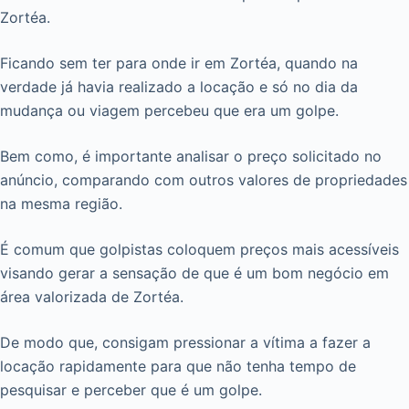
Zortéa.
Ficando sem ter para onde ir em Zortéa, quando na
verdade já havia realizado a locação e só no dia da
mudança ou viagem percebeu que era um golpe.
Bem como, é importante analisar o preço solicitado no
anúncio, comparando com outros valores de propriedades
na mesma região.
É comum que golpistas coloquem preços mais acessíveis
visando gerar a sensação de que é um bom negócio em
área valorizada de Zortéa.
De modo que, consigam pressionar a vítima a fazer a
locação rapidamente para que não tenha tempo de
pesquisar e perceber que é um golpe.