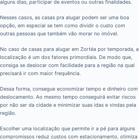
alguns dias, participar de eventos ou outras finalidades.
Nesses casos, as casas pra alugar podem ser uma boa
opção, em especial se tem como dividir o custo com
outras pessoas que também vão morar no imóvel.
No caso de casas para alugar em Zortéa por temporada, a
localização é um dos fatores primordiais. De modo que,
consiga se deslocar com facilidade para a região na qual
precisará ir com maior frequência.
Dessa forma, consegue economizar tempo e dinheiro com
deslocamento. Ao mesmo tempo conseguirá evitar riscos
por não ser da cidade e minimizar suas idas e vindas pela
região.
Escolher uma localização que permite ir a pé para alguns
compromissos reduz custos com estacionamento, otimiza