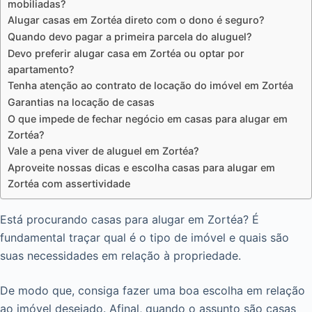
mobiliadas?
Alugar casas em Zortéa direto com o dono é seguro?
Quando devo pagar a primeira parcela do aluguel?
Devo preferir alugar casa em Zortéa ou optar por
apartamento?
Tenha atenção ao contrato de locação do imóvel em Zortéa
Garantias na locação de casas
O que impede de fechar negócio em casas para alugar em
Zortéa?
Vale a pena viver de aluguel em Zortéa?
Aproveite nossas dicas e escolha casas para alugar em
Zortéa com assertividade
Está procurando casas para alugar em Zortéa? É
fundamental traçar qual é o tipo de imóvel e quais são
suas necessidades em relação à propriedade.
De modo que, consiga fazer uma boa escolha em relação
ao imóvel desejado. Afinal, quando o assunto são casas