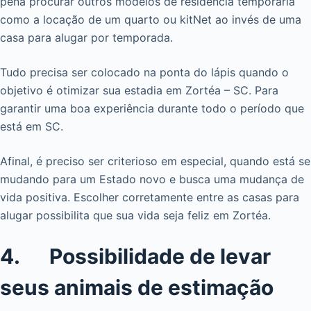
pena procurar outros modelos de residência temporária
como a locação de um quarto ou kitNet ao invés de uma
casa para alugar por temporada.
Tudo precisa ser colocado na ponta do lápis quando o
objetivo é otimizar sua estadia em Zortéa – SC. Para
garantir uma boa experiência durante todo o período que
está em SC.
Afinal, é preciso ser criterioso em especial, quando está se
mudando para um Estado novo e busca uma mudança de
vida positiva. Escolher corretamente entre as casas para
alugar possibilita que sua vida seja feliz em Zortéa.
4. Possibilidade de levar
seus animais de estimação