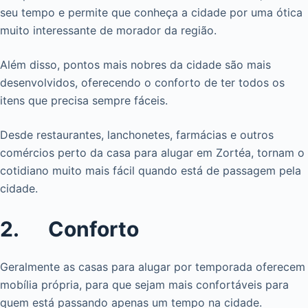
seu tempo e permite que conheça a cidade por uma ótica
muito interessante de morador da região.
Além disso, pontos mais nobres da cidade são mais
desenvolvidos, oferecendo o conforto de ter todos os
itens que precisa sempre fáceis.
Desde restaurantes, lanchonetes, farmácias e outros
comércios perto da casa para alugar em Zortéa, tornam o
cotidiano muito mais fácil quando está de passagem pela
cidade.
2. Conforto
Geralmente as casas para alugar por temporada oferecem
mobília própria, para que sejam mais confortáveis para
quem está passando apenas um tempo na cidade.