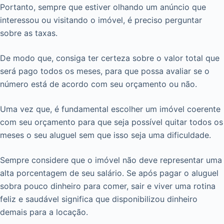
Portanto, sempre que estiver olhando um anúncio que
interessou ou visitando o imóvel, é preciso perguntar
sobre as taxas.
De modo que, consiga ter certeza sobre o valor total que
será pago todos os meses, para que possa avaliar se o
número está de acordo com seu orçamento ou não.
Uma vez que, é fundamental escolher um imóvel coerente
com seu orçamento para que seja possível quitar todos os
meses o seu aluguel sem que isso seja uma dificuldade.
Sempre considere que o imóvel não deve representar uma
alta porcentagem de seu salário. Se após pagar o aluguel
sobra pouco dinheiro para comer, sair e viver uma rotina
feliz e saudável significa que disponibilizou dinheiro
demais para a locação.