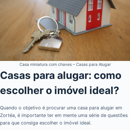
Casa miniatura com chaves – Casas para Alugar
Casas para alugar: como
escolher o imóvel ideal?
Quando o objetivo é procurar uma casa para alugar em
Zortéa, é importante ter em mente uma série de questões
para que consiga escolher o imóvel ideal.