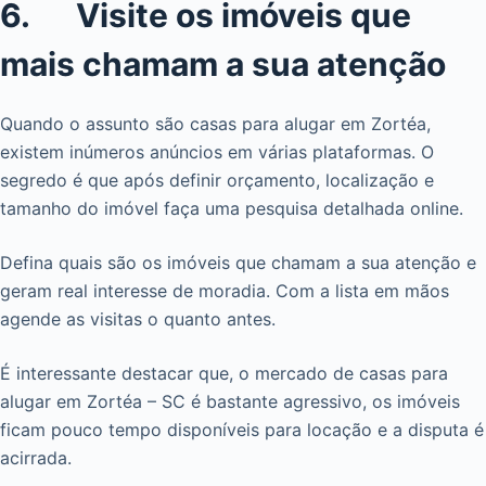
6. Visite os imóveis que
mais chamam a sua atenção
Quando o assunto são casas para alugar em Zortéa,
existem inúmeros anúncios em várias plataformas. O
segredo é que após definir orçamento, localização e
tamanho do imóvel faça uma pesquisa detalhada online.
Defina quais são os imóveis que chamam a sua atenção e
geram real interesse de moradia. Com a lista em mãos
agende as visitas o quanto antes.
É interessante destacar que, o mercado de casas para
alugar em Zortéa – SC é bastante agressivo, os imóveis
ficam pouco tempo disponíveis para locação e a disputa é
acirrada.