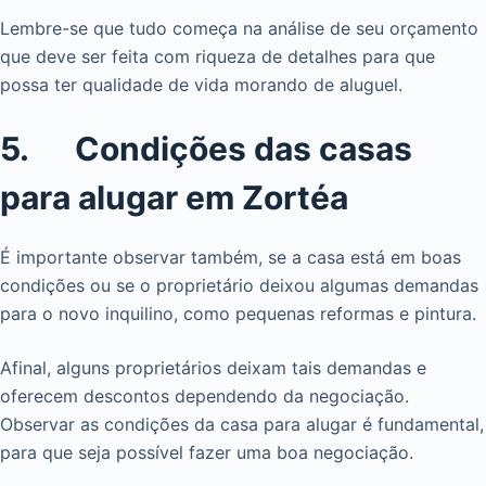
Lembre-se que tudo começa na análise de seu orçamento
que deve ser feita com riqueza de detalhes para que
possa ter qualidade de vida morando de aluguel.
5. Condições das casas
para alugar em Zortéa
É importante observar também, se a casa está em boas
condições ou se o proprietário deixou algumas demandas
para o novo inquilino, como pequenas reformas e pintura.
Afinal, alguns proprietários deixam tais demandas e
oferecem descontos dependendo da negociação.
Observar as condições da casa para alugar é fundamental,
para que seja possível fazer uma boa negociação.