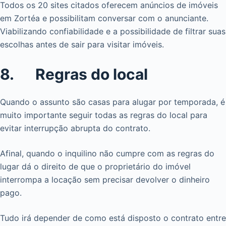
Todos os 20 sites citados oferecem anúncios de imóveis
em Zortéa e possibilitam conversar com o anunciante.
Viabilizando confiabilidade e a possibilidade de filtrar suas
escolhas antes de sair para visitar imóveis.
8. Regras do local
Quando o assunto são casas para alugar por temporada, é
muito importante seguir todas as regras do local para
evitar interrupção abrupta do contrato.
Afinal, quando o inquilino não cumpre com as regras do
lugar dá o direito de que o proprietário do imóvel
interrompa a locação sem precisar devolver o dinheiro
pago.
Tudo irá depender de como está disposto o contrato entre