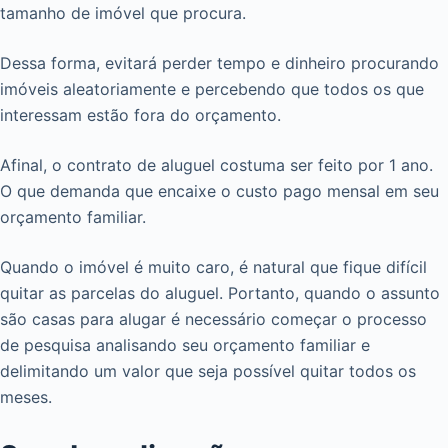
tamanho de imóvel que procura.
Dessa forma, evitará perder tempo e dinheiro procurando
imóveis aleatoriamente e percebendo que todos os que
interessam estão fora do orçamento.
Afinal, o contrato de aluguel costuma ser feito por 1 ano.
O que demanda que encaixe o custo pago mensal em seu
orçamento familiar.
Quando o imóvel é muito caro, é natural que fique difícil
quitar as parcelas do aluguel. Portanto, quando o assunto
são casas para alugar é necessário começar o processo
de pesquisa analisando seu orçamento familiar e
delimitando um valor que seja possível quitar todos os
meses.