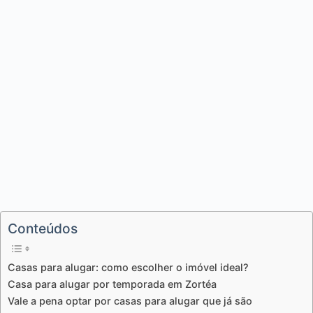
Conteúdos
Casas para alugar: como escolher o imóvel ideal?
Casa para alugar por temporada em Zortéa
Vale a pena optar por casas para alugar que já são