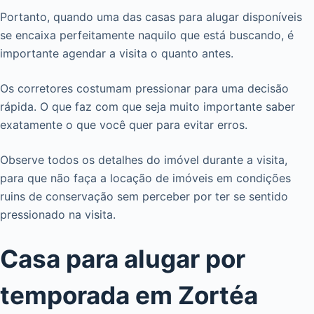
Portanto, quando uma das casas para alugar disponíveis
se encaixa perfeitamente naquilo que está buscando, é
importante agendar a visita o quanto antes.
Os corretores costumam pressionar para uma decisão
rápida. O que faz com que seja muito importante saber
exatamente o que você quer para evitar erros.
Observe todos os detalhes do imóvel durante a visita,
para que não faça a locação de imóveis em condições
ruins de conservação sem perceber por ter se sentido
pressionado na visita.
Casa para alugar por
temporada em Zortéa