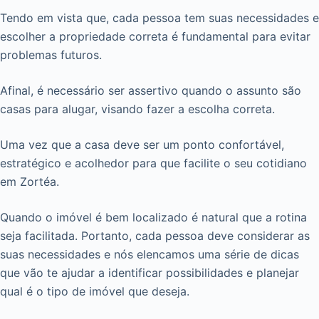
Tendo em vista que, cada pessoa tem suas necessidades e
escolher a propriedade correta é fundamental para evitar
problemas futuros.
Afinal, é necessário ser assertivo quando o assunto são
casas para alugar, visando fazer a escolha correta.
Uma vez que a casa deve ser um ponto confortável,
estratégico e acolhedor para que facilite o seu cotidiano
em Zortéa.
Quando o imóvel é bem localizado é natural que a rotina
seja facilitada. Portanto, cada pessoa deve considerar as
suas necessidades e nós elencamos uma série de dicas
que vão te ajudar a identificar possibilidades e planejar
qual é o tipo de imóvel que deseja.