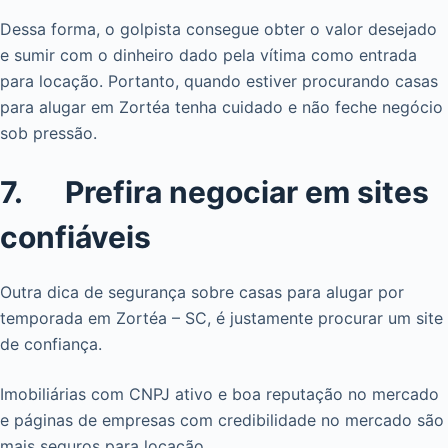
Dessa forma, o golpista consegue obter o valor desejado
e sumir com o dinheiro dado pela vítima como entrada
para locação. Portanto, quando estiver procurando casas
para alugar em Zortéa tenha cuidado e não feche negócio
sob pressão.
7. Prefira negociar em sites
confiáveis
Outra dica de segurança sobre casas para alugar por
temporada em Zortéa – SC, é justamente procurar um site
de confiança.
Imobiliárias com CNPJ ativo e boa reputação no mercado
e páginas de empresas com credibilidade no mercado são
mais seguros para locação.