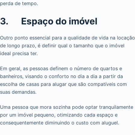
perda de tempo.
3. Espaço do imóvel
Outro ponto essencial para a qualidade de vida na locação
de longo prazo, é definir qual o tamanho que o imóvel
ideal precisa ter.
Em geral, as pessoas definem o número de quartos e
banheiros, visando o conforto no dia a dia a partir da
escolha de casas para alugar que são compatíveis com
suas demandas.
Uma pessoa que mora sozinha pode optar tranquilamente
por um imóvel pequeno, otimizando cada espaço e
consequentemente diminuindo o custo com aluguel.