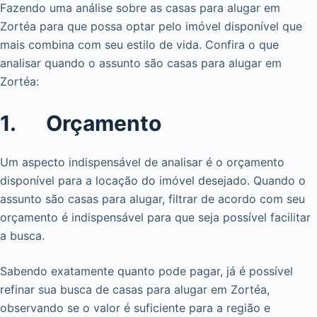
Fazendo uma análise sobre as casas para alugar em
Zortéa para que possa optar pelo imóvel disponível que
mais combina com seu estilo de vida. Confira o que
analisar quando o assunto são casas para alugar em
Zortéa:
1. Orçamento
Um aspecto indispensável de analisar é o orçamento
disponível para a locação do imóvel desejado. Quando o
assunto são casas para alugar, filtrar de acordo com seu
orçamento é indispensável para que seja possível facilitar
a busca.
Sabendo exatamente quanto pode pagar, já é possível
refinar sua busca de casas para alugar em Zortéa,
observando se o valor é suficiente para a região e