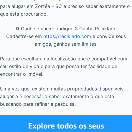
para alugar em Zortéa – SC é preciso saber exatamente o
que está procurando.
♻️ Ganhe dinheiro: Indique & Ganhe Reciklado
Cadastre-se em
https://reciklado.com
e convide seus
amigos, ganhos sem limites.
Para que escolha uma localização que é compatível com
seu estilo de vida e para que possa ter facilidade de
encontrar o imóvel.
Uma vez que, existem muitas propriedades disponíveis
alugar e é necessário saber exatamente o que está
buscando para refinar a pesquisa.