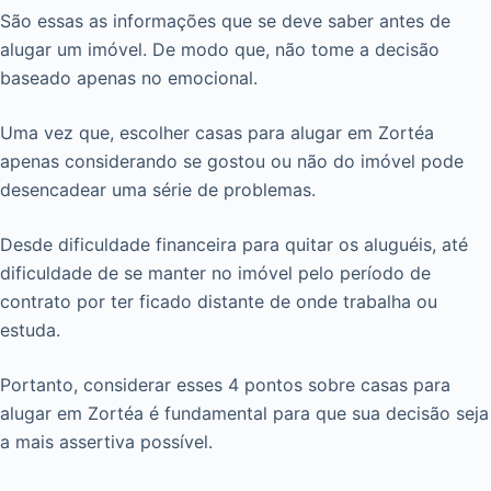
São essas as informações que se deve saber antes de
alugar um imóvel. De modo que, não tome a decisão
baseado apenas no emocional.
Uma vez que, escolher casas para alugar em Zortéa
apenas considerando se gostou ou não do imóvel pode
desencadear uma série de problemas.
Desde dificuldade financeira para quitar os aluguéis, até
dificuldade de se manter no imóvel pelo período de
contrato por ter ficado distante de onde trabalha ou
estuda.
Portanto, considerar esses 4 pontos sobre casas para
alugar em Zortéa é fundamental para que sua decisão seja
a mais assertiva possível.