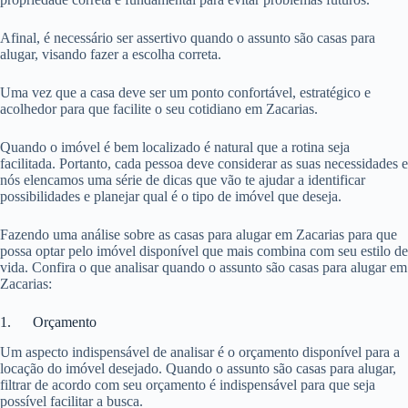
Afinal, é necessário ser assertivo quando o assunto são casas para
alugar, visando fazer a escolha correta.
Uma vez que a casa deve ser um ponto confortável, estratégico e
acolhedor para que facilite o seu cotidiano em Zacarias.
Quando o imóvel é bem localizado é natural que a rotina seja
facilitada. Portanto, cada pessoa deve considerar as suas necessidades e
nós elencamos uma série de dicas que vão te ajudar a identificar
possibilidades e planejar qual é o tipo de imóvel que deseja.
Fazendo uma análise sobre as casas para alugar em Zacarias para que
possa optar pelo imóvel disponível que mais combina com seu estilo de
vida. Confira o que analisar quando o assunto são casas para alugar em
Zacarias:
1. Orçamento
Um aspecto indispensável de analisar é o orçamento disponível para a
locação do imóvel desejado. Quando o assunto são casas para alugar,
filtrar de acordo com seu orçamento é indispensável para que seja
possível facilitar a busca.