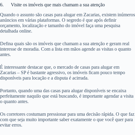
6. Visite os imóveis que mais chamam a sua atenção
Quando o assunto são casas para alugar em Zacarias, existem inúmeros
anúncios em várias plataformas. O segredo é que após definir
orçamento, localização e tamanho do imóvel faça uma pesquisa
detalhada online.
Defina quais são os imóveis que chamam a sua atenção e geram real
interesse de moradia. Com a lista em mãos agende as visitas o quanto
antes.
É interessante destacar que, o mercado de casas para alugar em
Zacarias – SP é bastante agressivo, os imóveis ficam pouco tempo
disponíveis para locação e a disputa é acirrada.
Portanto, quando uma das casas para alugar disponíveis se encaixa
perfeitamente naquilo que está buscando, é importante agendar a visita
o quanto antes.
Os corretores costumam pressionar para uma decisão rápida. O que faz
com que seja muito importante saber exatamente o que você quer para
evitar erros.