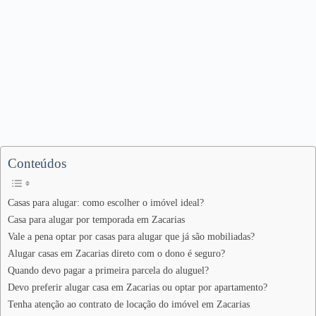
Conteúdos
Casas para alugar: como escolher o imóvel ideal?
Casa para alugar por temporada em Zacarias
Vale a pena optar por casas para alugar que já são mobiliadas?
Alugar casas em Zacarias direto com o dono é seguro?
Quando devo pagar a primeira parcela do aluguel?
Devo preferir alugar casa em Zacarias ou optar por apartamento?
Tenha atenção ao contrato de locação do imóvel em Zacarias