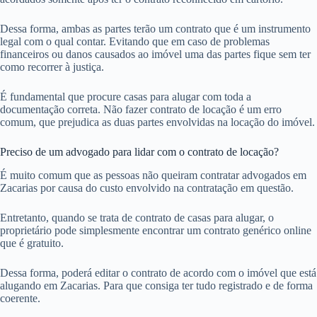
Dessa forma, ambas as partes terão um contrato que é um instrumento
legal com o qual contar. Evitando que em caso de problemas
financeiros ou danos causados ao imóvel uma das partes fique sem ter
como recorrer à justiça.
É fundamental que procure casas para alugar com toda a
documentação correta. Não fazer contrato de locação é um erro
comum, que prejudica as duas partes envolvidas na locação do imóvel.
Preciso de um advogado para lidar com o contrato de locação?
É muito comum que as pessoas não queiram contratar advogados em
Zacarias por causa do custo envolvido na contratação em questão.
Entretanto, quando se trata de contrato de casas para alugar, o
proprietário pode simplesmente encontrar um contrato genérico online
que é gratuito.
Dessa forma, poderá editar o contrato de acordo com o imóvel que está
alugando em Zacarias. Para que consiga ter tudo registrado e de forma
coerente.