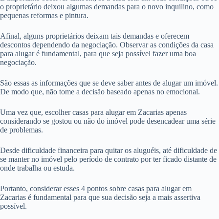
o proprietário deixou algumas demandas para o novo inquilino, como
pequenas reformas e pintura.
Afinal, alguns proprietários deixam tais demandas e oferecem
descontos dependendo da negociação. Observar as condições da casa
para alugar é fundamental, para que seja possível fazer uma boa
negociação.
São essas as informações que se deve saber antes de alugar um imóvel.
De modo que, não tome a decisão baseado apenas no emocional.
Uma vez que, escolher casas para alugar em Zacarias apenas
considerando se gostou ou não do imóvel pode desencadear uma série
de problemas.
Desde dificuldade financeira para quitar os aluguéis, até dificuldade de
se manter no imóvel pelo período de contrato por ter ficado distante de
onde trabalha ou estuda.
Portanto, considerar esses 4 pontos sobre casas para alugar em
Zacarias é fundamental para que sua decisão seja a mais assertiva
possível.