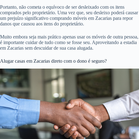
Portanto, não cometa o equívoco de ser desleixado com os itens
comprados pelo proprietário. Uma vez que, seu desleixo poderá causar
um prejuízo significativo comprando móveis em Zacarias para repor
danos que causou aos itens do proprietário.
Muito embora seja mais prático apenas usar os móveis de outra pessoa,
é importante cuidar de tudo como se fosse seu. Aproveitando a estadia
em Zacarias sem descuidar de sua casa alugada.
Alugar casas em Zacarias direto com o dono é seguro?