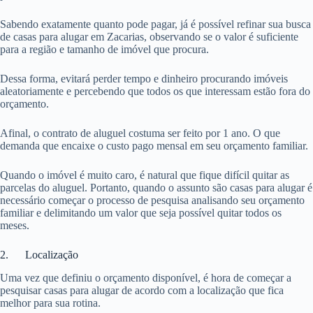
Sabendo exatamente quanto pode pagar, já é possível refinar sua busca
de casas para alugar em Zacarias, observando se o valor é suficiente
para a região e tamanho de imóvel que procura.
Dessa forma, evitará perder tempo e dinheiro procurando imóveis
aleatoriamente e percebendo que todos os que interessam estão fora do
orçamento.
Afinal, o contrato de aluguel costuma ser feito por 1 ano. O que
demanda que encaixe o custo pago mensal em seu orçamento familiar.
Quando o imóvel é muito caro, é natural que fique difícil quitar as
parcelas do aluguel. Portanto, quando o assunto são casas para alugar é
necessário começar o processo de pesquisa analisando seu orçamento
familiar e delimitando um valor que seja possível quitar todos os
meses.
2. Localização
Uma vez que definiu o orçamento disponível, é hora de começar a
pesquisar casas para alugar de acordo com a localização que fica
melhor para sua rotina.