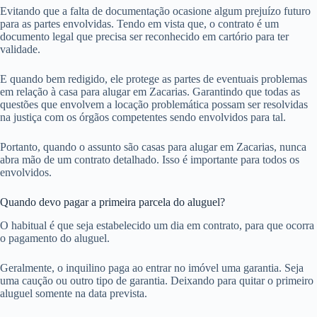
Evitando que a falta de documentação ocasione algum prejuízo futuro
para as partes envolvidas. Tendo em vista que, o contrato é um
documento legal que precisa ser reconhecido em cartório para ter
validade.
E quando bem redigido, ele protege as partes de eventuais problemas
em relação à casa para alugar em Zacarias. Garantindo que todas as
questões que envolvem a locação problemática possam ser resolvidas
na justiça com os órgãos competentes sendo envolvidos para tal.
Portanto, quando o assunto são casas para alugar em Zacarias, nunca
abra mão de um contrato detalhado. Isso é importante para todos os
envolvidos.
Quando devo pagar a primeira parcela do aluguel?
O habitual é que seja estabelecido um dia em contrato, para que ocorra
o pagamento do aluguel.
Geralmente, o inquilino paga ao entrar no imóvel uma garantia. Seja
uma caução ou outro tipo de garantia. Deixando para quitar o primeiro
aluguel somente na data prevista.