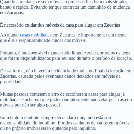
Quando a mudança é sem móveis o processo fica bem mais simples,
barato e rápido. Evitando ter que contratar um caminhão de mudança
em Zacarias.
É necessário cuidar dos móveis da casa para alugar em Zacarias
Ao alugar
casas mobiliadas
em Zacarias, é importante ter em mente
que é sua responsabilidade cuidar dos móveis.
Portanto, é indispensável manter tudo limpo e zelar por todos os itens
que foram disponibilizados para seu uso durante o período da locação.
Dessa forma, não haverá a incidência de multa no final da locação em
Zacarias, causada pelos eventuais danos deixados em móveis da
propriedade.
Muitas pessoas cometem o erro de escolherem casas para alugar já
mobiliadas e acharem que podem simplesmente não zelar pela casa ou
móveis por não ser algo pessoal.
Entretanto o contrato sempre deixa claro que, tudo está sob
responsabilidade do inquilino. E todos os danos deixados em móveis
ou no próprio imóvel serão quitados pelo inquilino.