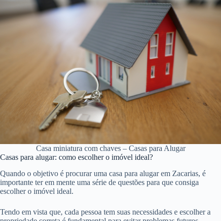
Casa miniatura com chaves – Casas para Alugar
Casas para alugar: como escolher o imóvel ideal?
Quando o objetivo é procurar uma casa para alugar em Zacarias, é
importante ter em mente uma série de questões para que consiga
escolher o imóvel ideal.
Tendo em vista que, cada pessoa tem suas necessidades e escolher a
propriedade correta é fundamental para evitar problemas futuros.