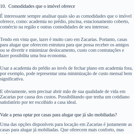
10. Comodidades que o imóvel oferece
É interessante sempre analisar quais são as comodidades que o imóvel
oferece, como: academia no prédio, piscina, estacionamento coberto,
comércio na região e outras comodidades de seu interesse.
Tendo em vista que, lazer é muito caro em Zacarias. Portanto, casas
para alugar que oferecem estrutura para que possa receber os amigos
ou se divertir e minimizar deslocamento, custo com contratações e
lazer possibilita uma boa economia.
Usar a academia do prédio ao invés de fechar plano em academia fora,
por exemplo, pode representar uma minimização de custo mensal bem
significativa.
E obviamente, sem precisar abrir mão de sua qualidade de vida em
Zacarias por causa dos custos. Possibilitando que tenha um cotidiano
satisfatório por ter escolhido a casa ideal.
Vale a pena optar por casas para alugar que já são mobiliadas?
Uma das opções disponíveis para locação em Zacarias é justamente as
casas para alugar já mobiliadas. Que oferecem mais conforto, mas