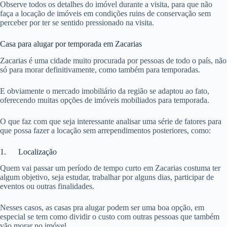
Observe todos os detalhes do imóvel durante a visita, para que não
faça a locação de imóveis em condições ruins de conservação sem
perceber por ter se sentido pressionado na visita.
Casa para alugar por temporada em Zacarias
Zacarias é uma cidade muito procurada por pessoas de todo o país, não
só para morar definitivamente, como também para temporadas.
E obviamente o mercado imobiliário da região se adaptou ao fato,
oferecendo muitas opções de imóveis mobiliados para temporada.
O que faz com que seja interessante analisar uma série de fatores para
que possa fazer a locação sem arrependimentos posteriores, como:
1. Localização
Quem vai passar um período de tempo curto em Zacarias costuma ter
algum objetivo, seja estudar, trabalhar por alguns dias, participar de
eventos ou outras finalidades.
Nesses casos, as casas pra alugar podem ser uma boa opção, em
especial se tem como dividir o custo com outras pessoas que também
vão morar no imóvel.