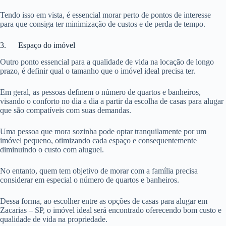
Tendo isso em vista, é essencial morar perto de pontos de interesse
para que consiga ter minimização de custos e de perda de tempo.
3. Espaço do imóvel
Outro ponto essencial para a qualidade de vida na locação de longo
prazo, é definir qual o tamanho que o imóvel ideal precisa ter.
Em geral, as pessoas definem o número de quartos e banheiros,
visando o conforto no dia a dia a partir da escolha de casas para alugar
que são compatíveis com suas demandas.
Uma pessoa que mora sozinha pode optar tranquilamente por um
imóvel pequeno, otimizando cada espaço e consequentemente
diminuindo o custo com aluguel.
No entanto, quem tem objetivo de morar com a família precisa
considerar em especial o número de quartos e banheiros.
Dessa forma, ao escolher entre as opções de casas para alugar em
Zacarias – SP, o imóvel ideal será encontrado oferecendo bom custo e
qualidade de vida na propriedade.