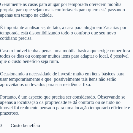
Geralmente as casas para alugar por temporada oferecem mobília
própria, para que sejam mais confortáveis para quem está passando
apenas um tempo na cidade.
É importante analisar se, de fato, a casa para alugar em Zacarias por
temporada está disponibilizando todo o conforto que seu novo
cotidiano precisa.
Caso o imóvel tenha apenas uma mobília básica que exige comer fora
todos os dias ou comprar muitos itens para adaptar o local, é possível
que o custo benefício seja ruim.
Ocasionando a necessidade de investir muito em itens básicos para
usar temporariamente e que, possivelmente tais itens não serão
aproveitados ou levados para sua residência fixa.
Portanto, é um aspecto que precisa ser considerado. Observando se
apenas a localização da propriedade te dá conforto ou se tudo no
imóvel foi realmente pensado para uma locação temporária eficiente e
prazeroso.
3. Custo benefício