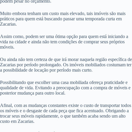
podem pesar no orçamento.
Muito embora tenham um custo mais elevado, tais imóveis são mais
práticos para quem está buscando passar uma temporada curta em
Zacarias.
Assim como, podem ser uma ótima opção para quem está iniciando a
vida na cidade e ainda não tem condições de comprar seus próprios
móveis.
Ou ainda não tem certeza de que irá morar naquela região específica de
Zacarias por período prolongado. Os imóveis mobiliados costumam ter
a possibilidade de locação por período mais curto.
Possibilitando que escolher uma casa mobiliada ofereça praticidade e
qualidade de vida. Evitando a preocupação com a compra de móveis e
posterior mudança para outro local.
Afinal, com as mudanças constantes existe o custo de transportar todos
os móveis e o desgaste de cada peça que fica acentuado. Obrigando a
trocar seus móveis rapidamente, o que também acaba sendo um alto
custo em Zacarias.