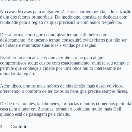
No caso de casas para alugar em Zacarias por temporada, a localização
é um dos fatores primordiais. De modo que, consiga se deslocar com
facilidade para a região na qual precisará ir com maior frequência.
Dessa forma, consegue economizar tempo e dinheiro com
deslocamento. Ao mesmo tempo conseguirá evitar riscos por não ser
da cidade e minimizar suas idas e vindas pela região.
Escolher uma localização que permite ir a pé para alguns
compromissos reduz custos com estacionamento, otimiza seu tempo e
permite que conheça a cidade por uma ótica muito interessante de
morador da região.
Além disso, pontos mais nobres da cidade são mais desenvolvidos,
oferecendo o conforto de ter todos os itens que precisa sempre fáceis.
Desde restaurantes, lanchonetes, farmácias e outros comércios perto da
casa para alugar em Zacarias, tornam o cotidiano muito mais fácil
quando está de passagem pela cidade.
2. Conforto