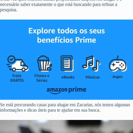
necessário saber exatamente o que está buscando para refinar a
pesquisa.
Se está procurando casas para alugar em Zacarias, nós temos algumas
informações e dicas úteis para te ajudar em sua busca.