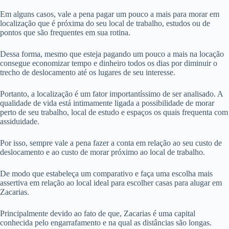
Em alguns casos, vale a pena pagar um pouco a mais para morar em
localização que é próxima do seu local de trabalho, estudos ou de
pontos que são frequentes em sua rotina.
Dessa forma, mesmo que esteja pagando um pouco a mais na locação
consegue economizar tempo e dinheiro todos os dias por diminuir o
trecho de deslocamento até os lugares de seu interesse.
Portanto, a localização é um fator importantíssimo de ser analisado. A
qualidade de vida está intimamente ligada a possibilidade de morar
perto de seu trabalho, local de estudo e espaços os quais frequenta com
assiduidade.
Por isso, sempre vale a pena fazer a conta em relação ao seu custo de
deslocamento e ao custo de morar próximo ao local de trabalho.
De modo que estabeleça um comparativo e faça uma escolha mais
assertiva em relação ao local ideal para escolher casas para alugar em
Zacarias.
Principalmente devido ao fato de que, Zacarias é uma capital
conhecida pelo engarrafamento e na qual as distâncias são longas.