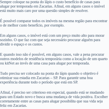
Sempre coloque na ponta do lápis o custo benefício de casas para
alugar por temporada em Zacarias. Afinal, em alguns casos o imóvel
está muito mais caro por uma questão simples de resolver.
É possível comparar todos os imóveis na mesma região para encontrar
o de melhor custo benefício, por exemplo.
Em alguns casos, o imóvel está com um preço muito alto para morar
sozinho. O que faz com que seja necessário procurar alguém para
dividir o espaço e os custos.
E quando isso não é possível, em alguns casos, vale a pena procurar
outros modelos de residência temporária como a locação de um quarto
ou kitNet ao invés de uma casa para alugar por temporada.
Tudo precisa ser colocado na ponta do lápis quando o objetivo é
otimizar sua estadia em Zacarias – SP. Para garantir uma boa
experiência durante todo o período que está em SP.
Afinal, é preciso ser criterioso em especial, quando está se mudando
para um Estado novo e busca uma mudança de vida positiva. Escolher
corretamente entre as casas para alugar possibilita que sua vida seja
feliz em Zacarias.