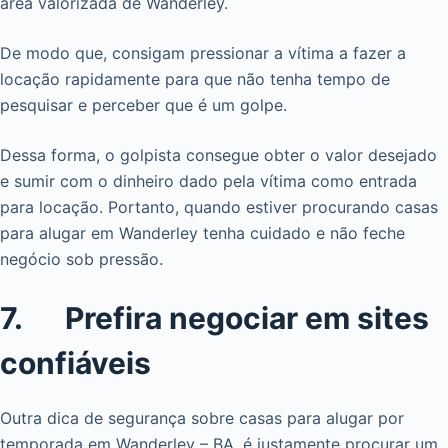
área valorizada de Wanderley.
De modo que, consigam pressionar a vítima a fazer a
locação rapidamente para que não tenha tempo de
pesquisar e perceber que é um golpe.
Dessa forma, o golpista consegue obter o valor desejado
e sumir com o dinheiro dado pela vítima como entrada
para locação. Portanto, quando estiver procurando casas
para alugar em Wanderley tenha cuidado e não feche
negócio sob pressão.
7. Prefira negociar em sites
confiáveis
Outra dica de segurança sobre casas para alugar por
temporada em Wanderley – BA, é justamente procurar um