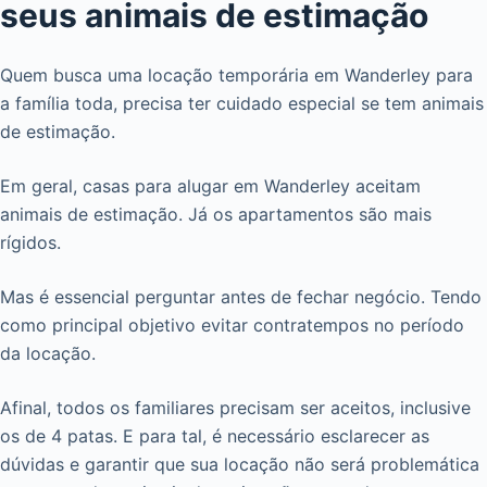
seus animais de estimação
Quem busca uma locação temporária em Wanderley para
a família toda, precisa ter cuidado especial se tem animais
de estimação.
Em geral, casas para alugar em Wanderley aceitam
animais de estimação. Já os apartamentos são mais
rígidos.
Mas é essencial perguntar antes de fechar negócio. Tendo
como principal objetivo evitar contratempos no período
da locação.
Afinal, todos os familiares precisam ser aceitos, inclusive
os de 4 patas. E para tal, é necessário esclarecer as
dúvidas e garantir que sua locação não será problemática