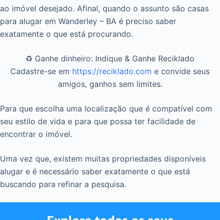
ao imóvel desejado. Afinal, quando o assunto são casas
para alugar em Wanderley – BA é preciso saber
exatamente o que está procurando.
♻️ Ganhe dinheiro: Indique & Ganhe Reciklado
Cadastre-se em
https://reciklado.com
e convide seus
amigos, ganhos sem limites.
Para que escolha uma localização que é compatível com
seu estilo de vida e para que possa ter facilidade de
encontrar o imóvel.
Uma vez que, existem muitas propriedades disponíveis
alugar e é necessário saber exatamente o que está
buscando para refinar a pesquisa.