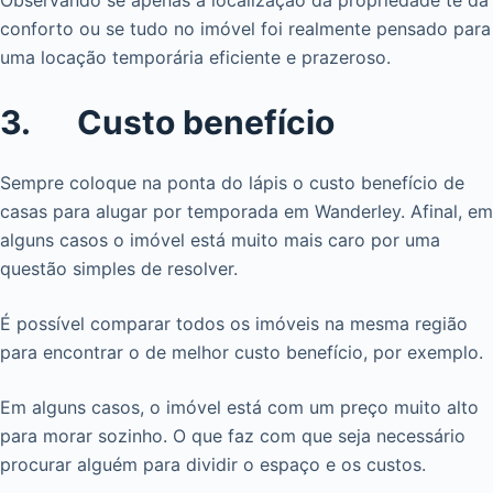
Observando se apenas a localização da propriedade te dá
conforto ou se tudo no imóvel foi realmente pensado para
uma locação temporária eficiente e prazeroso.
3. Custo benefício
Sempre coloque na ponta do lápis o custo benefício de
casas para alugar por temporada em Wanderley. Afinal, em
alguns casos o imóvel está muito mais caro por uma
questão simples de resolver.
É possível comparar todos os imóveis na mesma região
para encontrar o de melhor custo benefício, por exemplo.
Em alguns casos, o imóvel está com um preço muito alto
para morar sozinho. O que faz com que seja necessário
procurar alguém para dividir o espaço e os custos.