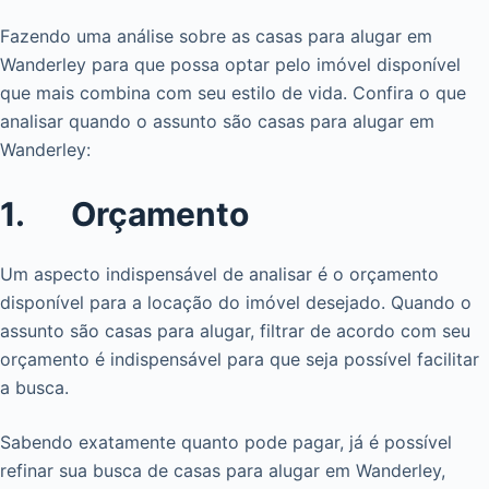
Fazendo uma análise sobre as casas para alugar em
Wanderley para que possa optar pelo imóvel disponível
que mais combina com seu estilo de vida. Confira o que
analisar quando o assunto são casas para alugar em
Wanderley:
1. Orçamento
Um aspecto indispensável de analisar é o orçamento
disponível para a locação do imóvel desejado. Quando o
assunto são casas para alugar, filtrar de acordo com seu
orçamento é indispensável para que seja possível facilitar
a busca.
Sabendo exatamente quanto pode pagar, já é possível
refinar sua busca de casas para alugar em Wanderley,