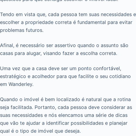
Tendo em vista que, cada pessoa tem suas necessidades e
escolher a propriedade correta é fundamental para evitar
problemas futuros.
Afinal, é necessário ser assertivo quando o assunto são
casas para alugar, visando fazer a escolha correta.
Uma vez que a casa deve ser um ponto confortável,
estratégico e acolhedor para que facilite o seu cotidiano
em Wanderley.
Quando o imóvel é bem localizado é natural que a rotina
seja facilitada. Portanto, cada pessoa deve considerar as
suas necessidades e nós elencamos uma série de dicas
que vão te ajudar a identificar possibilidades e planejar
qual é o tipo de imóvel que deseja.