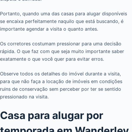
Portanto, quando uma das casas para alugar disponíveis
se encaixa perfeitamente naquilo que está buscando, é
importante agendar a visita o quanto antes.
Os corretores costumam pressionar para uma decisão
rápida. O que faz com que seja muito importante saber
exatamente o que você quer para evitar erros.
Observe todos os detalhes do imóvel durante a visita,
para que não faça a locação de imóveis em condições
ruins de conservação sem perceber por ter se sentido
pressionado na visita.
Casa para alugar por
temporada em Wanderley