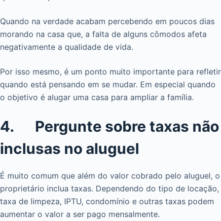
Quando na verdade acabam percebendo em poucos dias
morando na casa que, a falta de alguns cômodos afeta
negativamente a qualidade de vida.
Por isso mesmo, é um ponto muito importante para refletir
quando está pensando em se mudar. Em especial quando
o objetivo é alugar uma casa para ampliar a família.
4. Pergunte sobre taxas não
inclusas no aluguel
É muito comum que além do valor cobrado pelo aluguel, o
proprietário inclua taxas. Dependendo do tipo de locação,
taxa de limpeza, IPTU, condomínio e outras taxas podem
aumentar o valor a ser pago mensalmente.