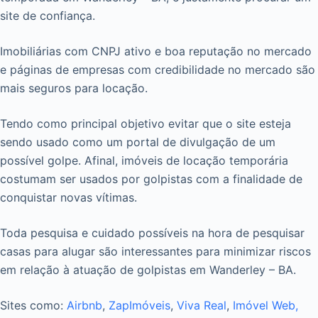
site de confiança.
Imobiliárias com CNPJ ativo e boa reputação no mercado
e páginas de empresas com credibilidade no mercado são
mais seguros para locação.
Tendo como principal objetivo evitar que o site esteja
sendo usado como um portal de divulgação de um
possível golpe. Afinal, imóveis de locação temporária
costumam ser usados por golpistas com a finalidade de
conquistar novas vítimas.
Toda pesquisa e cuidado possíveis na hora de pesquisar
casas para alugar são interessantes para minimizar riscos
em relação à atuação de golpistas em Wanderley – BA.
Sites como:
Airbnb
,
ZapImóveis
,
Viva Real
,
Imóvel Web,