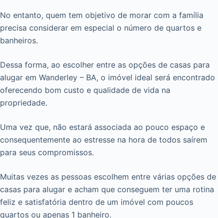
No entanto, quem tem objetivo de morar com a família
precisa considerar em especial o número de quartos e
banheiros.
Dessa forma, ao escolher entre as opções de casas para
alugar em Wanderley – BA, o imóvel ideal será encontrado
oferecendo bom custo e qualidade de vida na
propriedade.
Uma vez que, não estará associada ao pouco espaço e
consequentemente ao estresse na hora de todos saírem
para seus compromissos.
Muitas vezes as pessoas escolhem entre várias opções de
casas para alugar e acham que conseguem ter uma rotina
feliz e satisfatória dentro de um imóvel com poucos
quartos ou apenas 1 banheiro.