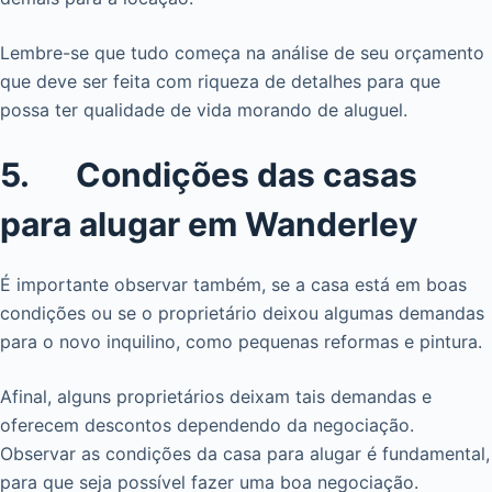
Lembre-se que tudo começa na análise de seu orçamento
que deve ser feita com riqueza de detalhes para que
possa ter qualidade de vida morando de aluguel.
5. Condições das casas
para alugar em Wanderley
É importante observar também, se a casa está em boas
condições ou se o proprietário deixou algumas demandas
para o novo inquilino, como pequenas reformas e pintura.
Afinal, alguns proprietários deixam tais demandas e
oferecem descontos dependendo da negociação.
Observar as condições da casa para alugar é fundamental,
para que seja possível fazer uma boa negociação.