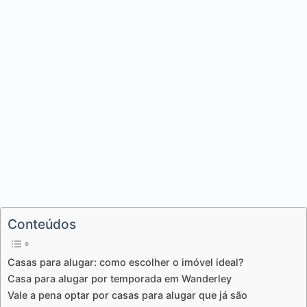
Conteúdos
Casas para alugar: como escolher o imóvel ideal?
Casa para alugar por temporada em Wanderley
Vale a pena optar por casas para alugar que já são