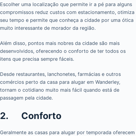
Escolher uma localização que permite ir a pé para alguns
compromissos reduz custos com estacionamento, otimiza
seu tempo e permite que conheça a cidade por uma ótica
muito interessante de morador da região.
Além disso, pontos mais nobres da cidade são mais
desenvolvidos, oferecendo o conforto de ter todos os
itens que precisa sempre fáceis.
Desde restaurantes, lanchonetes, farmácias e outros
comércios perto da casa para alugar em Wanderley,
tornam o cotidiano muito mais fácil quando está de
passagem pela cidade.
2. Conforto
Geralmente as casas para alugar por temporada oferecem