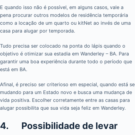
E quando isso não é possível, em alguns casos, vale a
pena procurar outros modelos de residência temporária
como a locação de um quarto ou kitNet ao invés de uma
casa para alugar por temporada.
Tudo precisa ser colocado na ponta do lápis quando o
objetivo é otimizar sua estadia em Wanderley – BA. Para
garantir uma boa experiência durante todo o período que
está em BA.
Afinal, é preciso ser criterioso em especial, quando está se
mudando para um Estado novo e busca uma mudança de
vida positiva. Escolher corretamente entre as casas para
alugar possibilita que sua vida seja feliz em Wanderley.
4. Possibilidade de levar