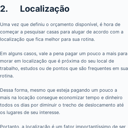
2. Localização
Uma vez que definiu o orçamento disponível, é hora de
começar a pesquisar casas para alugar de acordo com a
localização que fica melhor para sua rotina.
Em alguns casos, vale a pena pagar um pouco a mais para
morar em localização que é próxima do seu local de
trabalho, estudos ou de pontos que são frequentes em sua
rotina.
Dessa forma, mesmo que esteja pagando um pouco a
mais na locação consegue economizar tempo e dinheiro
todos os dias por diminuir o trecho de deslocamento até
os lugares de seu interesse.
Portanto, a localização é um fator importantíssimo de ser