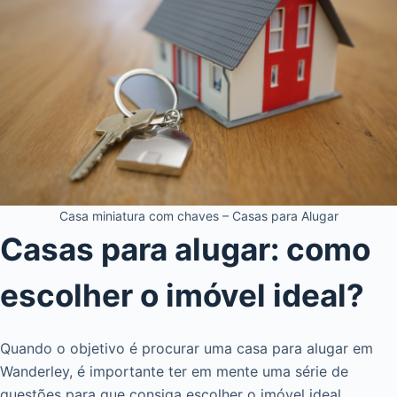
Casa miniatura com chaves – Casas para Alugar
Casas para alugar: como
escolher o imóvel ideal?
Quando o objetivo é procurar uma casa para alugar em
Wanderley, é importante ter em mente uma série de
questões para que consiga escolher o imóvel ideal.