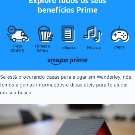
Se está procurando casas para alugar em Wanderley, nós
temos algumas informações e dicas úteis para te ajudar
em sua busca.