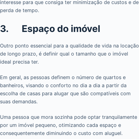
interesse para que consiga ter minimização de custos e de
perda de tempo.
3. Espaço do imóvel
Outro ponto essencial para a qualidade de vida na locação
de longo prazo, é definir qual o tamanho que o imóvel
ideal precisa ter.
Em geral, as pessoas definem o número de quartos e
banheiros, visando o conforto no dia a dia a partir da
escolha de casas para alugar que são compatíveis com
suas demandas.
Uma pessoa que mora sozinha pode optar tranquilamente
por um imóvel pequeno, otimizando cada espaço e
consequentemente diminuindo o custo com aluguel.