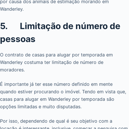
por causa dos animais de estimação morando em
Wanderley.
5. Limitação de número de
pessoas
O contrato de casas para alugar por temporada em
Wanderley costuma ter limitação de número de
moradores.
É importante já ter esse número definido em mente
quando estiver procurando o imóvel. Tendo em vista que,
casas para alugar em Wanderley por temporada são
opções limitadas e muito disputadas.
Por isso, dependendo de qual é seu objetivo com a
locação é interessante, inclusive, começar a pesquisa com