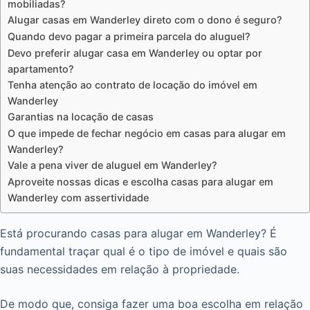
mobiliadas?
Alugar casas em Wanderley direto com o dono é seguro?
Quando devo pagar a primeira parcela do aluguel?
Devo preferir alugar casa em Wanderley ou optar por
apartamento?
Tenha atenção ao contrato de locação do imóvel em
Wanderley
Garantias na locação de casas
O que impede de fechar negócio em casas para alugar em
Wanderley?
Vale a pena viver de aluguel em Wanderley?
Aproveite nossas dicas e escolha casas para alugar em
Wanderley com assertividade
Está procurando casas para alugar em Wanderley? É
fundamental traçar qual é o tipo de imóvel e quais são
suas necessidades em relação à propriedade.
De modo que, consiga fazer uma boa escolha em relação