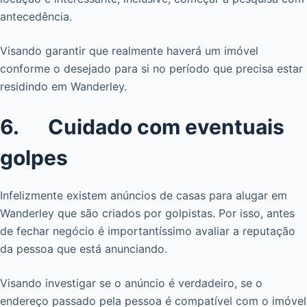
antecedência.
Visando garantir que realmente haverá um imóvel
conforme o desejado para si no período que precisa estar
residindo em Wanderley.
6. Cuidado com eventuais
golpes
Infelizmente existem anúncios de casas para alugar em
Wanderley que são criados por golpistas. Por isso, antes
de fechar negócio é importantíssimo avaliar a reputação
da pessoa que está anunciando.
Visando investigar se o anúncio é verdadeiro, se o
endereço passado pela pessoa é compatível com o imóvel