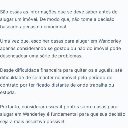
São essas as informações que se deve saber antes de
alugar um imóvel. De modo que, não tome a decisão
baseado apenas no emocional.
Uma vez que, escolher casas para alugar em Wanderley
apenas considerando se gostou ou não do imóvel pode
desencadear uma série de problemas.
Desde dificuldade financeira para quitar os aluguéis, até
dificuldade de se manter no imóvel pelo período de
contrato por ter ficado distante de onde trabalha ou
estuda.
Portanto, considerar esses 4 pontos sobre casas para
alugar em Wanderley é fundamental para que sua decisão
seja a mais assertiva possível.