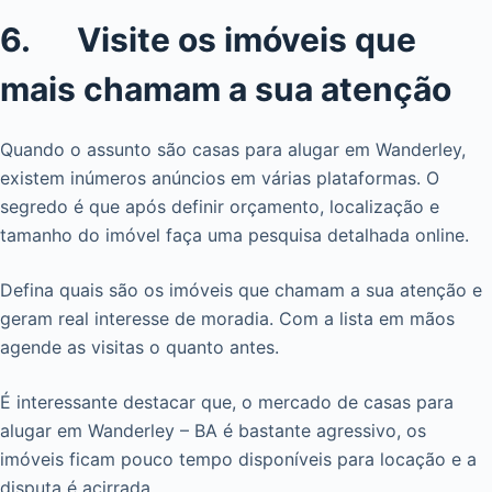
6. Visite os imóveis que
mais chamam a sua atenção
Quando o assunto são casas para alugar em Wanderley,
existem inúmeros anúncios em várias plataformas. O
segredo é que após definir orçamento, localização e
tamanho do imóvel faça uma pesquisa detalhada online.
Defina quais são os imóveis que chamam a sua atenção e
geram real interesse de moradia. Com a lista em mãos
agende as visitas o quanto antes.
É interessante destacar que, o mercado de casas para
alugar em Wanderley – BA é bastante agressivo, os
imóveis ficam pouco tempo disponíveis para locação e a
disputa é acirrada.