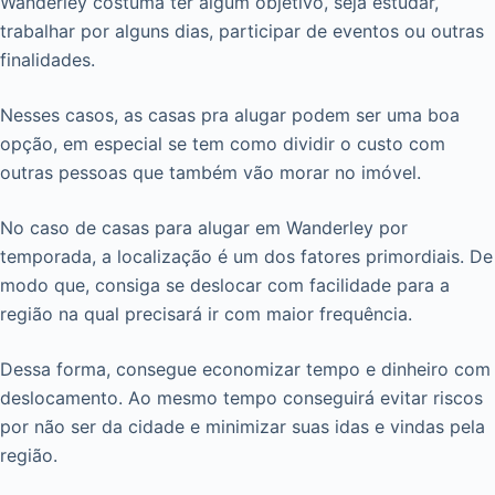
Wanderley costuma ter algum objetivo, seja estudar,
trabalhar por alguns dias, participar de eventos ou outras
finalidades.
Nesses casos, as casas pra alugar podem ser uma boa
opção, em especial se tem como dividir o custo com
outras pessoas que também vão morar no imóvel.
No caso de casas para alugar em Wanderley por
temporada, a localização é um dos fatores primordiais. De
modo que, consiga se deslocar com facilidade para a
região na qual precisará ir com maior frequência.
Dessa forma, consegue economizar tempo e dinheiro com
deslocamento. Ao mesmo tempo conseguirá evitar riscos
por não ser da cidade e minimizar suas idas e vindas pela
região.