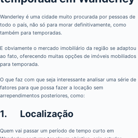
Wanderley é uma cidade muito procurada por pessoas de
todo o país, não só para morar definitivamente, como
também para temporadas.
E obviamente o mercado imobiliário da região se adaptou
ao fato, oferecendo muitas opções de imóveis mobiliados
para temporada.
O que faz com que seja interessante analisar uma série de
fatores para que possa fazer a locação sem
arrependimentos posteriores, como:
1. Localização
Quem vai passar um período de tempo curto em