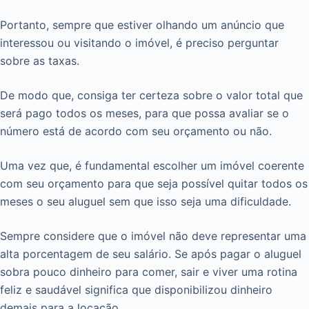
Portanto, sempre que estiver olhando um anúncio que
interessou ou visitando o imóvel, é preciso perguntar
sobre as taxas.
De modo que, consiga ter certeza sobre o valor total que
será pago todos os meses, para que possa avaliar se o
número está de acordo com seu orçamento ou não.
Uma vez que, é fundamental escolher um imóvel coerente
com seu orçamento para que seja possível quitar todos os
meses o seu aluguel sem que isso seja uma dificuldade.
Sempre considere que o imóvel não deve representar uma
alta porcentagem de seu salário. Se após pagar o aluguel
sobra pouco dinheiro para comer, sair e viver uma rotina
feliz e saudável significa que disponibilizou dinheiro
demais para a locação.