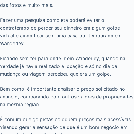
das fotos e muito mais.
Fazer uma pesquisa completa poderá evitar o
contratempo de perder seu dinheiro em algum golpe
virtual e ainda ficar sem uma casa por temporada em
Wanderley.
Ficando sem ter para onde ir em Wanderley, quando na
verdade já havia realizado a locação e só no dia da
mudança ou viagem percebeu que era um golpe.
Bem como, é importante analisar o preço solicitado no
anúncio, comparando com outros valores de propriedades
na mesma região.
É comum que golpistas coloquem preços mais acessíveis
visando gerar a sensação de que é um bom negócio em