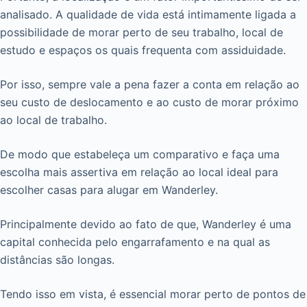
analisado. A qualidade de vida está intimamente ligada a
possibilidade de morar perto de seu trabalho, local de
estudo e espaços os quais frequenta com assiduidade.
Por isso, sempre vale a pena fazer a conta em relação ao
seu custo de deslocamento e ao custo de morar próximo
ao local de trabalho.
De modo que estabeleça um comparativo e faça uma
escolha mais assertiva em relação ao local ideal para
escolher casas para alugar em Wanderley.
Principalmente devido ao fato de que, Wanderley é uma
capital conhecida pelo engarrafamento e na qual as
distâncias são longas.
Tendo isso em vista, é essencial morar perto de pontos de