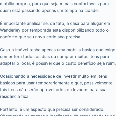
mobília própria, para que sejam mais confortáveis para
quem está passando apenas um tempo na cidade.
É importante analisar se, de fato, a casa para alugar em
Wanderley por temporada está disponibilizando todo o
conforto que seu novo cotidiano precisa.
Caso o imóvel tenha apenas uma mobília básica que exige
comer fora todos os dias ou comprar muitos itens para
adaptar o local, é possível que o custo benefício seja ruim.
Ocasionando a necessidade de investir muito em itens
básicos para usar temporariamente e que, possivelmente
tais itens não serão aproveitados ou levados para sua
residência fixa.
Portanto, é um aspecto que precisa ser considerado.