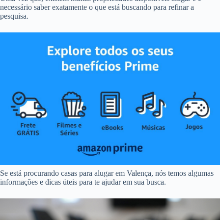
necessário saber exatamente o que está buscando para refinar a
pesquisa.
Se está procurando casas para alugar em Valença, nós temos algumas
informações e dicas úteis para te ajudar em sua busca.