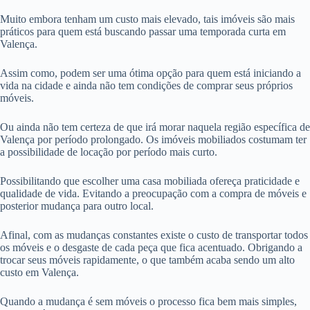
Muito embora tenham um custo mais elevado, tais imóveis são mais
práticos para quem está buscando passar uma temporada curta em
Valença.
Assim como, podem ser uma ótima opção para quem está iniciando a
vida na cidade e ainda não tem condições de comprar seus próprios
móveis.
Ou ainda não tem certeza de que irá morar naquela região específica de
Valença por período prolongado. Os imóveis mobiliados costumam ter
a possibilidade de locação por período mais curto.
Possibilitando que escolher uma casa mobiliada ofereça praticidade e
qualidade de vida. Evitando a preocupação com a compra de móveis e
posterior mudança para outro local.
Afinal, com as mudanças constantes existe o custo de transportar todos
os móveis e o desgaste de cada peça que fica acentuado. Obrigando a
trocar seus móveis rapidamente, o que também acaba sendo um alto
custo em Valença.
Quando a mudança é sem móveis o processo fica bem mais simples,