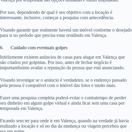
Por isso, dependendo de qual é seu objetivo com a locação é
interessante, inclusive, começar a pesquisa com antecedência.
Visando garantir que realmente haverá um imóvel conforme o desejado
para si no período que precisa estar residindo em Valença.
6. Cuidado com eventuais golpes
Infelizmente existem anúncios de casas para alugar em Valença que
são criados por golpistas. Por isso, antes de fechar negócio é
importantíssimo avaliar a reputação da pessoa que está anunciando.
Visando investigar se o anúncio é verdadeiro, se o endereço passado
pela pessoa é compatível com o imóvel das fotos e muito mais.
Fazer uma pesquisa completa poderá evitar o contratempo de perder
seu dinheiro em algum golpe virtual e ainda ficar sem uma casa por
temporada em Valença.
Ficando sem ter para onde ir em Valença, quando na verdade já havia
realizado a locação e só no dia da mudança ou viagem percebeu que
era um golpe.