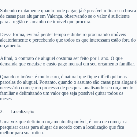
Sabendo exatamente quanto pode pagar, já é possível refinar sua busca
de casas para alugar em Valença, observando se o valor é suficiente
para a região e tamanho de imóvel que procura.
Dessa forma, evitará perder tempo e dinheiro procurando imóveis
aleatoriamente e percebendo que todos os que interessam estão fora do
orçamento.
Afinal, o contrato de aluguel costuma ser feito por 1 ano. O que
demanda que encaixe o custo pago mensal em seu orçamento familiar.
Quando o imóvel é muito caro, é natural que fique difícil quitar as
parcelas do aluguel. Portanto, quando o assunto são casas para alugar é
necessário começar o processo de pesquisa analisando seu orçamento
familiar e delimitando um valor que seja possível quitar todos os
meses.
2. Localização
Uma vez que definiu o orçamento disponível, é hora de começar a
pesquisar casas para alugar de acordo com a localização que fica
melhor para sua rotina.