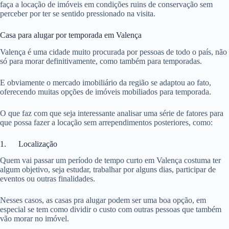
faça a locação de imóveis em condições ruins de conservação sem
perceber por ter se sentido pressionado na visita.
Casa para alugar por temporada em Valença
Valença é uma cidade muito procurada por pessoas de todo o país, não
só para morar definitivamente, como também para temporadas.
E obviamente o mercado imobiliário da região se adaptou ao fato,
oferecendo muitas opções de imóveis mobiliados para temporada.
O que faz com que seja interessante analisar uma série de fatores para
que possa fazer a locação sem arrependimentos posteriores, como:
1. Localização
Quem vai passar um período de tempo curto em Valença costuma ter
algum objetivo, seja estudar, trabalhar por alguns dias, participar de
eventos ou outras finalidades.
Nesses casos, as casas pra alugar podem ser uma boa opção, em
especial se tem como dividir o custo com outras pessoas que também
vão morar no imóvel.