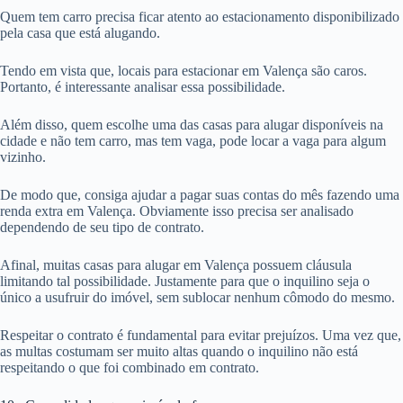
Quem tem carro precisa ficar atento ao estacionamento disponibilizado
pela casa que está alugando.
Tendo em vista que, locais para estacionar em Valença são caros.
Portanto, é interessante analisar essa possibilidade.
Além disso, quem escolhe uma das casas para alugar disponíveis na
cidade e não tem carro, mas tem vaga, pode locar a vaga para algum
vizinho.
De modo que, consiga ajudar a pagar suas contas do mês fazendo uma
renda extra em Valença. Obviamente isso precisa ser analisado
dependendo de seu tipo de contrato.
Afinal, muitas casas para alugar em Valença possuem cláusula
limitando tal possibilidade. Justamente para que o inquilino seja o
único a usufruir do imóvel, sem sublocar nenhum cômodo do mesmo.
Respeitar o contrato é fundamental para evitar prejuízos. Uma vez que,
as multas costumam ser muito altas quando o inquilino não está
respeitando o que foi combinado em contrato.