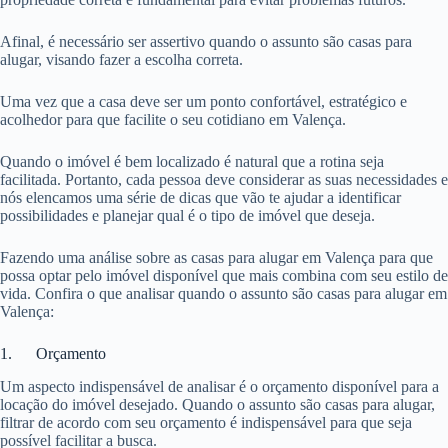
Afinal, é necessário ser assertivo quando o assunto são casas para
alugar, visando fazer a escolha correta.
Uma vez que a casa deve ser um ponto confortável, estratégico e
acolhedor para que facilite o seu cotidiano em Valença.
Quando o imóvel é bem localizado é natural que a rotina seja
facilitada. Portanto, cada pessoa deve considerar as suas necessidades e
nós elencamos uma série de dicas que vão te ajudar a identificar
possibilidades e planejar qual é o tipo de imóvel que deseja.
Fazendo uma análise sobre as casas para alugar em Valença para que
possa optar pelo imóvel disponível que mais combina com seu estilo de
vida. Confira o que analisar quando o assunto são casas para alugar em
Valença:
1. Orçamento
Um aspecto indispensável de analisar é o orçamento disponível para a
locação do imóvel desejado. Quando o assunto são casas para alugar,
filtrar de acordo com seu orçamento é indispensável para que seja
possível facilitar a busca.