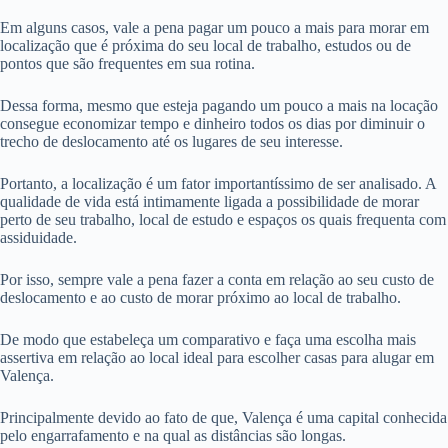
Em alguns casos, vale a pena pagar um pouco a mais para morar em
localização que é próxima do seu local de trabalho, estudos ou de
pontos que são frequentes em sua rotina.
Dessa forma, mesmo que esteja pagando um pouco a mais na locação
consegue economizar tempo e dinheiro todos os dias por diminuir o
trecho de deslocamento até os lugares de seu interesse.
Portanto, a localização é um fator importantíssimo de ser analisado. A
qualidade de vida está intimamente ligada a possibilidade de morar
perto de seu trabalho, local de estudo e espaços os quais frequenta com
assiduidade.
Por isso, sempre vale a pena fazer a conta em relação ao seu custo de
deslocamento e ao custo de morar próximo ao local de trabalho.
De modo que estabeleça um comparativo e faça uma escolha mais
assertiva em relação ao local ideal para escolher casas para alugar em
Valença.
Principalmente devido ao fato de que, Valença é uma capital conhecida
pelo engarrafamento e na qual as distâncias são longas.