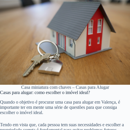
Casa miniatura com chaves – Casas para Alugar
Casas para alugar: como escolher o imóvel ideal?
Quando o objetivo é procurar uma casa para alugar em Valença, é
importante ter em mente uma série de questões para que consiga
escolher o imóvel ideal.
Tendo em vista que, cada pessoa tem suas necessidades e escolher a
propriedade correta é fundamental para evitar problemas futuros.