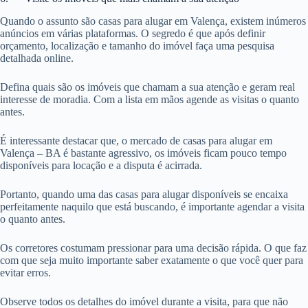
Quando o assunto são casas para alugar em Valença, existem inúmeros
anúncios em várias plataformas. O segredo é que após definir
orçamento, localização e tamanho do imóvel faça uma pesquisa
detalhada online.
Defina quais são os imóveis que chamam a sua atenção e geram real
interesse de moradia. Com a lista em mãos agende as visitas o quanto
antes.
É interessante destacar que, o mercado de casas para alugar em
Valença – BA é bastante agressivo, os imóveis ficam pouco tempo
disponíveis para locação e a disputa é acirrada.
Portanto, quando uma das casas para alugar disponíveis se encaixa
perfeitamente naquilo que está buscando, é importante agendar a visita
o quanto antes.
Os corretores costumam pressionar para uma decisão rápida. O que faz
com que seja muito importante saber exatamente o que você quer para
evitar erros.
Observe todos os detalhes do imóvel durante a visita, para que não