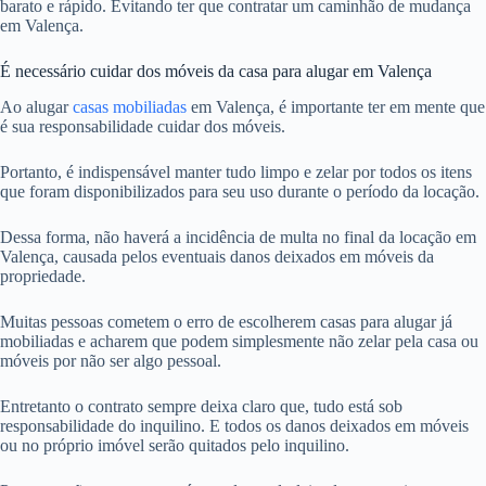
barato e rápido. Evitando ter que contratar um caminhão de mudança
em Valença.
É necessário cuidar dos móveis da casa para alugar em Valença
Ao alugar
casas mobiliadas
em Valença, é importante ter em mente que
é sua responsabilidade cuidar dos móveis.
Portanto, é indispensável manter tudo limpo e zelar por todos os itens
que foram disponibilizados para seu uso durante o período da locação.
Dessa forma, não haverá a incidência de multa no final da locação em
Valença, causada pelos eventuais danos deixados em móveis da
propriedade.
Muitas pessoas cometem o erro de escolherem casas para alugar já
mobiliadas e acharem que podem simplesmente não zelar pela casa ou
móveis por não ser algo pessoal.
Entretanto o contrato sempre deixa claro que, tudo está sob
responsabilidade do inquilino. E todos os danos deixados em móveis
ou no próprio imóvel serão quitados pelo inquilino.