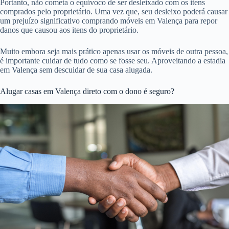
Portanto, não cometa o equívoco de ser desleixado com os itens
comprados pelo proprietário. Uma vez que, seu desleixo poderá causar
um prejuízo significativo comprando móveis em Valença para repor
danos que causou aos itens do proprietário.
Muito embora seja mais prático apenas usar os móveis de outra pessoa,
é importante cuidar de tudo como se fosse seu. Aproveitando a estadia
em Valença sem descuidar de sua casa alugada.
Alugar casas em Valença direto com o dono é seguro?