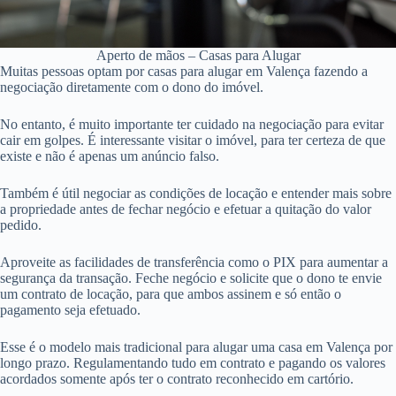
Aperto de mãos – Casas para Alugar
Muitas pessoas optam por casas para alugar em Valença fazendo a
negociação diretamente com o dono do imóvel.
No entanto, é muito importante ter cuidado na negociação para evitar
cair em golpes. É interessante visitar o imóvel, para ter certeza de que
existe e não é apenas um anúncio falso.
Também é útil negociar as condições de locação e entender mais sobre
a propriedade antes de fechar negócio e efetuar a quitação do valor
pedido.
Aproveite as facilidades de transferência como o PIX para aumentar a
segurança da transação. Feche negócio e solicite que o dono te envie
um contrato de locação, para que ambos assinem e só então o
pagamento seja efetuado.
Esse é o modelo mais tradicional para alugar uma casa em Valença por
longo prazo. Regulamentando tudo em contrato e pagando os valores
acordados somente após ter o contrato reconhecido em cartório.