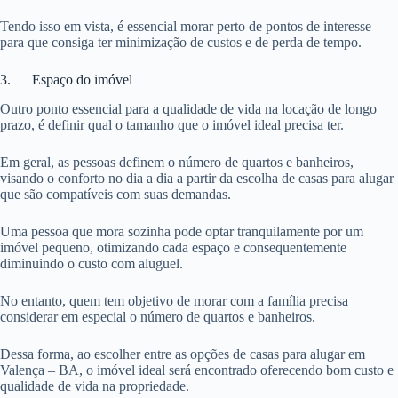
Tendo isso em vista, é essencial morar perto de pontos de interesse
para que consiga ter minimização de custos e de perda de tempo.
3. Espaço do imóvel
Outro ponto essencial para a qualidade de vida na locação de longo
prazo, é definir qual o tamanho que o imóvel ideal precisa ter.
Em geral, as pessoas definem o número de quartos e banheiros,
visando o conforto no dia a dia a partir da escolha de casas para alugar
que são compatíveis com suas demandas.
Uma pessoa que mora sozinha pode optar tranquilamente por um
imóvel pequeno, otimizando cada espaço e consequentemente
diminuindo o custo com aluguel.
No entanto, quem tem objetivo de morar com a família precisa
considerar em especial o número de quartos e banheiros.
Dessa forma, ao escolher entre as opções de casas para alugar em
Valença – BA, o imóvel ideal será encontrado oferecendo bom custo e
qualidade de vida na propriedade.