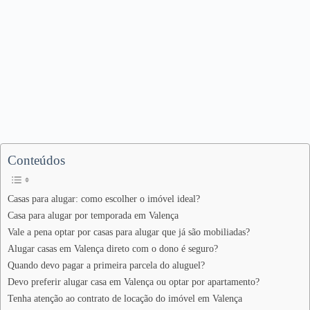
Conteúdos
Casas para alugar: como escolher o imóvel ideal?
Casa para alugar por temporada em Valença
Vale a pena optar por casas para alugar que já são mobiliadas?
Alugar casas em Valença direto com o dono é seguro?
Quando devo pagar a primeira parcela do aluguel?
Devo preferir alugar casa em Valença ou optar por apartamento?
Tenha atenção ao contrato de locação do imóvel em Valença