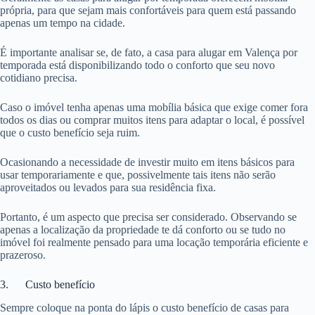
própria, para que sejam mais confortáveis para quem está passando
apenas um tempo na cidade.
É importante analisar se, de fato, a casa para alugar em Valença por
temporada está disponibilizando todo o conforto que seu novo
cotidiano precisa.
Caso o imóvel tenha apenas uma mobília básica que exige comer fora
todos os dias ou comprar muitos itens para adaptar o local, é possível
que o custo benefício seja ruim.
Ocasionando a necessidade de investir muito em itens básicos para
usar temporariamente e que, possivelmente tais itens não serão
aproveitados ou levados para sua residência fixa.
Portanto, é um aspecto que precisa ser considerado. Observando se
apenas a localização da propriedade te dá conforto ou se tudo no
imóvel foi realmente pensado para uma locação temporária eficiente e
prazeroso.
3. Custo benefício
Sempre coloque na ponta do lápis o custo benefício de casas para