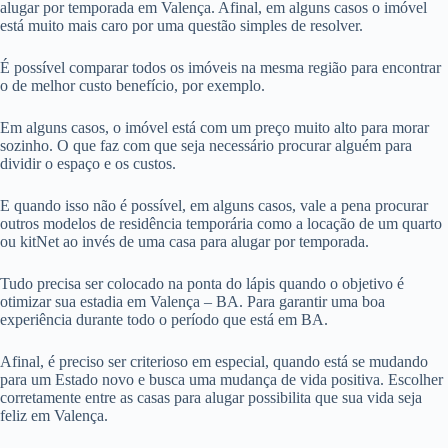
alugar por temporada em Valença. Afinal, em alguns casos o imóvel
está muito mais caro por uma questão simples de resolver.
É possível comparar todos os imóveis na mesma região para encontrar
o de melhor custo benefício, por exemplo.
Em alguns casos, o imóvel está com um preço muito alto para morar
sozinho. O que faz com que seja necessário procurar alguém para
dividir o espaço e os custos.
E quando isso não é possível, em alguns casos, vale a pena procurar
outros modelos de residência temporária como a locação de um quarto
ou kitNet ao invés de uma casa para alugar por temporada.
Tudo precisa ser colocado na ponta do lápis quando o objetivo é
otimizar sua estadia em Valença – BA. Para garantir uma boa
experiência durante todo o período que está em BA.
Afinal, é preciso ser criterioso em especial, quando está se mudando
para um Estado novo e busca uma mudança de vida positiva. Escolher
corretamente entre as casas para alugar possibilita que sua vida seja
feliz em Valença.