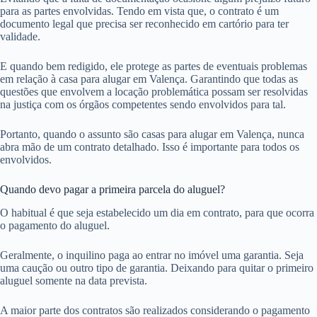
para as partes envolvidas. Tendo em vista que, o contrato é um
documento legal que precisa ser reconhecido em cartório para ter
validade.
E quando bem redigido, ele protege as partes de eventuais problemas
em relação à casa para alugar em Valença. Garantindo que todas as
questões que envolvem a locação problemática possam ser resolvidas
na justiça com os órgãos competentes sendo envolvidos para tal.
Portanto, quando o assunto são casas para alugar em Valença, nunca
abra mão de um contrato detalhado. Isso é importante para todos os
envolvidos.
Quando devo pagar a primeira parcela do aluguel?
O habitual é que seja estabelecido um dia em contrato, para que ocorra
o pagamento do aluguel.
Geralmente, o inquilino paga ao entrar no imóvel uma garantia. Seja
uma caução ou outro tipo de garantia. Deixando para quitar o primeiro
aluguel somente na data prevista.
A maior parte dos contratos são realizados considerando o pagamento