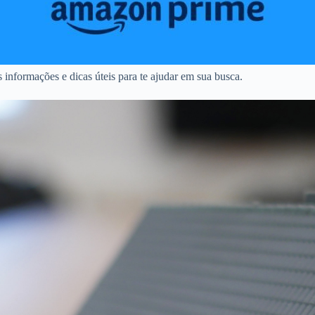
informações e dicas úteis para te ajudar em sua busca.