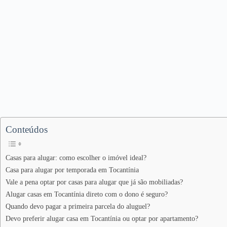
Conteúdos
Casas para alugar: como escolher o imóvel ideal?
Casa para alugar por temporada em Tocantínia
Vale a pena optar por casas para alugar que já são mobiliadas?
Alugar casas em Tocantínia direto com o dono é seguro?
Quando devo pagar a primeira parcela do aluguel?
Devo preferir alugar casa em Tocantínia ou optar por apartamento?