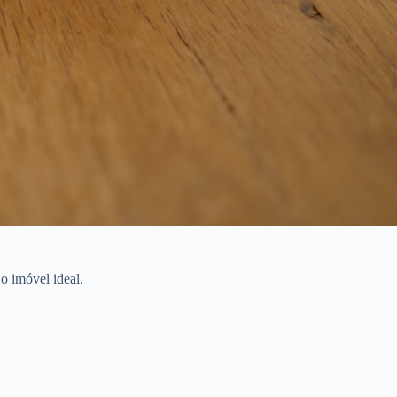
o imóvel ideal.