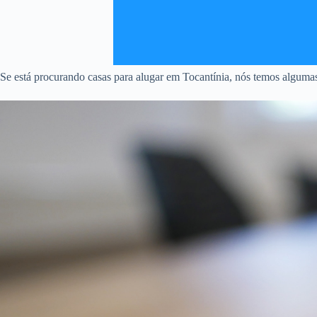
Se está procurando casas para alugar em Tocantínia, nós temos algumas 