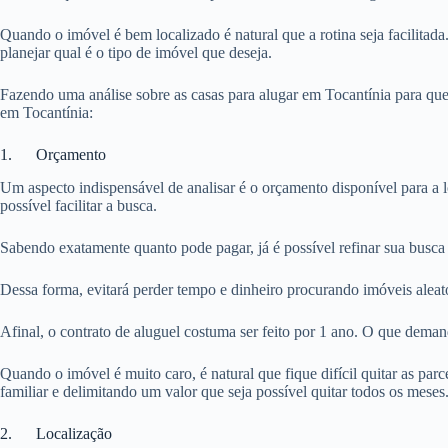
Quando o imóvel é bem localizado é natural que a rotina seja facilitada
planejar qual é o tipo de imóvel que deseja.
Fazendo uma análise sobre as casas para alugar em Tocantínia para que
em Tocantínia:
1. Orçamento
Um aspecto indispensável de analisar é o orçamento disponível para a 
possível facilitar a busca.
Sabendo exatamente quanto pode pagar, já é possível refinar sua busca 
Dessa forma, evitará perder tempo e dinheiro procurando imóveis aleat
Afinal, o contrato de aluguel costuma ser feito por 1 ano. O que dema
Quando o imóvel é muito caro, é natural que fique difícil quitar as pa
familiar e delimitando um valor que seja possível quitar todos os meses
2. Localização