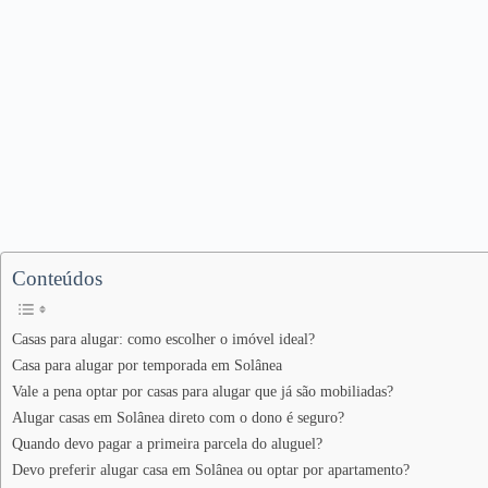
Conteúdos
Casas para alugar: como escolher o imóvel ideal?
Casa para alugar por temporada em Solânea
Vale a pena optar por casas para alugar que já são mobiliadas?
Alugar casas em Solânea direto com o dono é seguro?
Quando devo pagar a primeira parcela do aluguel?
Devo preferir alugar casa em Solânea ou optar por apartamento?