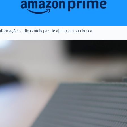
formações e dicas úteis para te ajudar em sua busca.