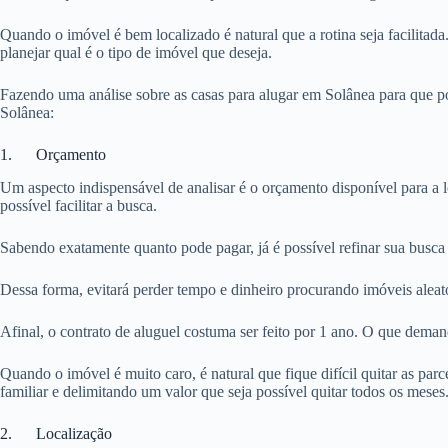
Quando o imóvel é bem localizado é natural que a rotina seja facilitada
planejar qual é o tipo de imóvel que deseja.
Fazendo uma análise sobre as casas para alugar em Solânea para que po
Solânea:
1. Orçamento
Um aspecto indispensável de analisar é o orçamento disponível para a 
possível facilitar a busca.
Sabendo exatamente quanto pode pagar, já é possível refinar sua busca 
Dessa forma, evitará perder tempo e dinheiro procurando imóveis aleat
Afinal, o contrato de aluguel costuma ser feito por 1 ano. O que dema
Quando o imóvel é muito caro, é natural que fique difícil quitar as pa
familiar e delimitando um valor que seja possível quitar todos os meses
2. Localização