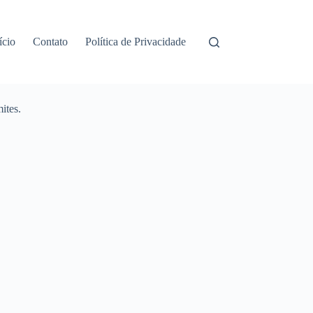
ício
Contato
Política de Privacidade
ites.