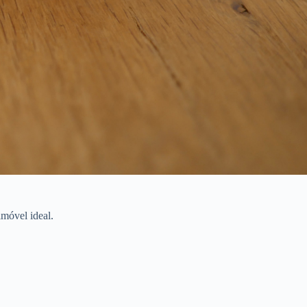
imóvel ideal.