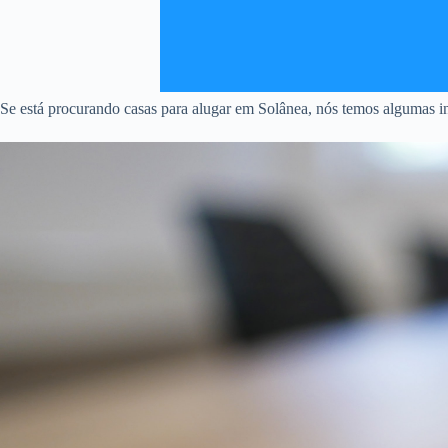
Se está procurando casas para alugar em Solânea, nós temos algumas in