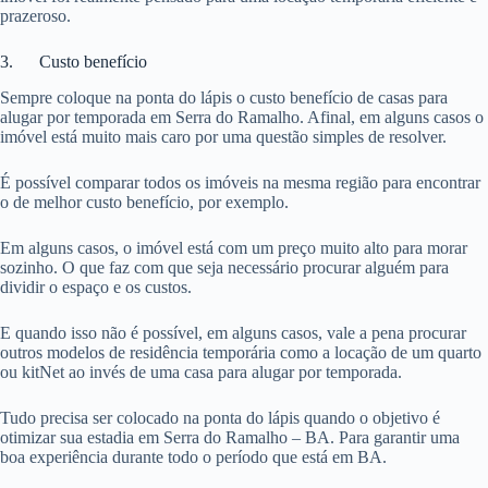
prazeroso.
3. Custo benefício
Sempre coloque na ponta do lápis o custo benefício de casas para
alugar por temporada em Serra do Ramalho. Afinal, em alguns casos o
imóvel está muito mais caro por uma questão simples de resolver.
É possível comparar todos os imóveis na mesma região para encontrar
o de melhor custo benefício, por exemplo.
Em alguns casos, o imóvel está com um preço muito alto para morar
sozinho. O que faz com que seja necessário procurar alguém para
dividir o espaço e os custos.
E quando isso não é possível, em alguns casos, vale a pena procurar
outros modelos de residência temporária como a locação de um quarto
ou kitNet ao invés de uma casa para alugar por temporada.
Tudo precisa ser colocado na ponta do lápis quando o objetivo é
otimizar sua estadia em Serra do Ramalho – BA. Para garantir uma
boa experiência durante todo o período que está em BA.