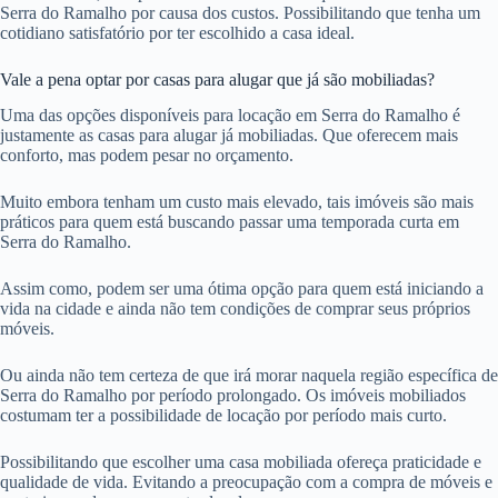
Serra do Ramalho por causa dos custos. Possibilitando que tenha um
cotidiano satisfatório por ter escolhido a casa ideal.
Vale a pena optar por casas para alugar que já são mobiliadas?
Uma das opções disponíveis para locação em Serra do Ramalho é
justamente as casas para alugar já mobiliadas. Que oferecem mais
conforto, mas podem pesar no orçamento.
Muito embora tenham um custo mais elevado, tais imóveis são mais
práticos para quem está buscando passar uma temporada curta em
Serra do Ramalho.
Assim como, podem ser uma ótima opção para quem está iniciando a
vida na cidade e ainda não tem condições de comprar seus próprios
móveis.
Ou ainda não tem certeza de que irá morar naquela região específica de
Serra do Ramalho por período prolongado. Os imóveis mobiliados
costumam ter a possibilidade de locação por período mais curto.
Possibilitando que escolher uma casa mobiliada ofereça praticidade e
qualidade de vida. Evitando a preocupação com a compra de móveis e