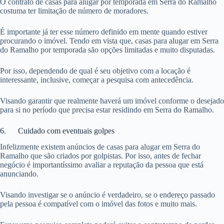
O contrato de casas para alugar por temporada em Serra do Ramalho
costuma ter limitação de número de moradores.
É importante já ter esse número definido em mente quando estiver
procurando o imóvel. Tendo em vista que, casas para alugar em Serra
do Ramalho por temporada são opções limitadas e muito disputadas.
Por isso, dependendo de qual é seu objetivo com a locação é
interessante, inclusive, começar a pesquisa com antecedência.
Visando garantir que realmente haverá um imóvel conforme o desejado
para si no período que precisa estar residindo em Serra do Ramalho.
6. Cuidado com eventuais golpes
Infelizmente existem anúncios de casas para alugar em Serra do
Ramalho que são criados por golpistas. Por isso, antes de fechar
negócio é importantíssimo avaliar a reputação da pessoa que está
anunciando.
Visando investigar se o anúncio é verdadeiro, se o endereço passado
pela pessoa é compatível com o imóvel das fotos e muito mais.