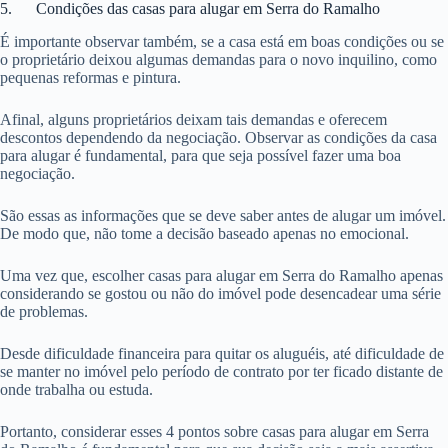
5. Condições das casas para alugar em Serra do Ramalho
É importante observar também, se a casa está em boas condições ou se
o proprietário deixou algumas demandas para o novo inquilino, como
pequenas reformas e pintura.
Afinal, alguns proprietários deixam tais demandas e oferecem
descontos dependendo da negociação. Observar as condições da casa
para alugar é fundamental, para que seja possível fazer uma boa
negociação.
São essas as informações que se deve saber antes de alugar um imóvel.
De modo que, não tome a decisão baseado apenas no emocional.
Uma vez que, escolher casas para alugar em Serra do Ramalho apenas
considerando se gostou ou não do imóvel pode desencadear uma série
de problemas.
Desde dificuldade financeira para quitar os aluguéis, até dificuldade de
se manter no imóvel pelo período de contrato por ter ficado distante de
onde trabalha ou estuda.
Portanto, considerar esses 4 pontos sobre casas para alugar em Serra