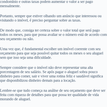
condomínio e outras taxas podem aumentar o valor a ser pago
mensalmente.
Portanto, sempre que estiver olhando um anúncio que interessou ou
visitando o imóvel, é preciso perguntar sobre as taxas.
De modo que, consiga ter certeza sobre o valor total que será pago
todos os meses, para que possa avaliar se o número está de acordo com
seu orçamento ou não.
Uma vez que, é fundamental escolher um imóvel coerente com seu
orçamento para que seja possível quitar todos os meses o seu aluguel
sem que isso seja uma dificuldade.
Sempre considere que o imóvel não deve representar uma alta
porcentagem de seu salário. Se após pagar o aluguel sobra pouco
dinheiro para comer, sair e viver uma rotina feliz e saudável significa
que disponibilizou dinheiro demais para a locação.
Lembre-se que tudo começa na análise de seu orçamento que deve ser
feita com riqueza de detalhes para que possa ter qualidade de vida
morando de aluguel.