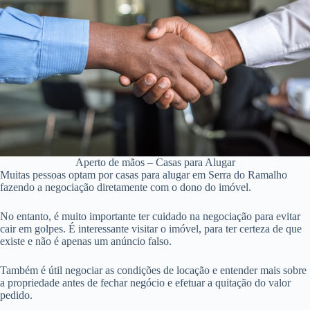
Aperto de mãos – Casas para Alugar
Muitas pessoas optam por casas para alugar em Serra do Ramalho
fazendo a negociação diretamente com o dono do imóvel.
No entanto, é muito importante ter cuidado na negociação para evitar
cair em golpes. É interessante visitar o imóvel, para ter certeza de que
existe e não é apenas um anúncio falso.
Também é útil negociar as condições de locação e entender mais sobre
a propriedade antes de fechar negócio e efetuar a quitação do valor
pedido.