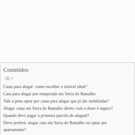
Conteúdos
Casas para alugar: como escolher o imóvel ideal?
Casa para alugar por temporada em Serra do Ramalho
Vale a pena optar por casas para alugar que já são mobiliadas?
Alugar casas em Serra do Ramalho direto com o dono é seguro?
Quando devo pagar a primeira parcela do aluguel?
Devo preferir alugar casa em Serra do Ramalho ou optar por
apartamento?