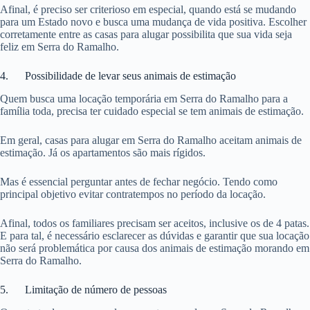
Afinal, é preciso ser criterioso em especial, quando está se mudando
para um Estado novo e busca uma mudança de vida positiva. Escolher
corretamente entre as casas para alugar possibilita que sua vida seja
feliz em Serra do Ramalho.
4. Possibilidade de levar seus animais de estimação
Quem busca uma locação temporária em Serra do Ramalho para a
família toda, precisa ter cuidado especial se tem animais de estimação.
Em geral, casas para alugar em Serra do Ramalho aceitam animais de
estimação. Já os apartamentos são mais rígidos.
Mas é essencial perguntar antes de fechar negócio. Tendo como
principal objetivo evitar contratempos no período da locação.
Afinal, todos os familiares precisam ser aceitos, inclusive os de 4 patas.
E para tal, é necessário esclarecer as dúvidas e garantir que sua locação
não será problemática por causa dos animais de estimação morando em
Serra do Ramalho.
5. Limitação de número de pessoas