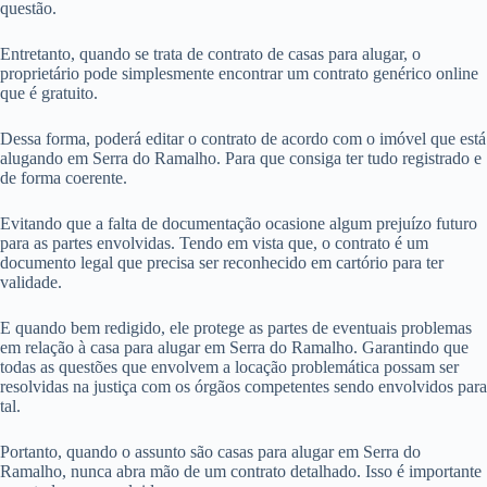
questão.
Entretanto, quando se trata de contrato de casas para alugar, o
proprietário pode simplesmente encontrar um contrato genérico online
que é gratuito.
Dessa forma, poderá editar o contrato de acordo com o imóvel que está
alugando em Serra do Ramalho. Para que consiga ter tudo registrado e
de forma coerente.
Evitando que a falta de documentação ocasione algum prejuízo futuro
para as partes envolvidas. Tendo em vista que, o contrato é um
documento legal que precisa ser reconhecido em cartório para ter
validade.
E quando bem redigido, ele protege as partes de eventuais problemas
em relação à casa para alugar em Serra do Ramalho. Garantindo que
todas as questões que envolvem a locação problemática possam ser
resolvidas na justiça com os órgãos competentes sendo envolvidos para
tal.
Portanto, quando o assunto são casas para alugar em Serra do
Ramalho, nunca abra mão de um contrato detalhado. Isso é importante