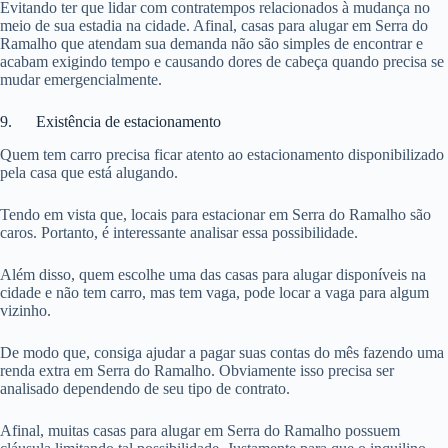
Evitando ter que lidar com contratempos relacionados à mudança no
meio de sua estadia na cidade. Afinal, casas para alugar em Serra do
Ramalho que atendam sua demanda não são simples de encontrar e
acabam exigindo tempo e causando dores de cabeça quando precisa se
mudar emergencialmente.
9. Existência de estacionamento
Quem tem carro precisa ficar atento ao estacionamento disponibilizado
pela casa que está alugando.
Tendo em vista que, locais para estacionar em Serra do Ramalho são
caros. Portanto, é interessante analisar essa possibilidade.
Além disso, quem escolhe uma das casas para alugar disponíveis na
cidade e não tem carro, mas tem vaga, pode locar a vaga para algum
vizinho.
De modo que, consiga ajudar a pagar suas contas do mês fazendo uma
renda extra em Serra do Ramalho. Obviamente isso precisa ser
analisado dependendo de seu tipo de contrato.
Afinal, muitas casas para alugar em Serra do Ramalho possuem