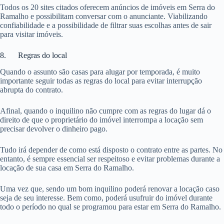
Todos os 20 sites citados oferecem anúncios de imóveis em Serra do
Ramalho e possibilitam conversar com o anunciante. Viabilizando
confiabilidade e a possibilidade de filtrar suas escolhas antes de sair
para visitar imóveis.
8. Regras do local
Quando o assunto são casas para alugar por temporada, é muito
importante seguir todas as regras do local para evitar interrupção
abrupta do contrato.
Afinal, quando o inquilino não cumpre com as regras do lugar dá o
direito de que o proprietário do imóvel interrompa a locação sem
precisar devolver o dinheiro pago.
Tudo irá depender de como está disposto o contrato entre as partes. No
entanto, é sempre essencial ser respeitoso e evitar problemas durante a
locação de sua casa em Serra do Ramalho.
Uma vez que, sendo um bom inquilino poderá renovar a locação caso
seja de seu interesse. Bem como, poderá usufruir do imóvel durante
todo o período no qual se programou para estar em Serra do Ramalho.