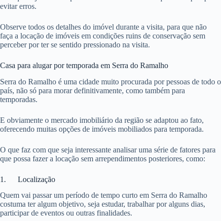
evitar erros.
Observe todos os detalhes do imóvel durante a visita, para que não
faça a locação de imóveis em condições ruins de conservação sem
perceber por ter se sentido pressionado na visita.
Casa para alugar por temporada em Serra do Ramalho
Serra do Ramalho é uma cidade muito procurada por pessoas de todo o
país, não só para morar definitivamente, como também para
temporadas.
E obviamente o mercado imobiliário da região se adaptou ao fato,
oferecendo muitas opções de imóveis mobiliados para temporada.
O que faz com que seja interessante analisar uma série de fatores para
que possa fazer a locação sem arrependimentos posteriores, como:
1. Localização
Quem vai passar um período de tempo curto em Serra do Ramalho
costuma ter algum objetivo, seja estudar, trabalhar por alguns dias,
participar de eventos ou outras finalidades.