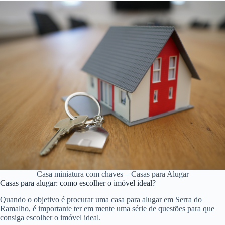
Casa miniatura com chaves – Casas para Alugar
Casas para alugar: como escolher o imóvel ideal?
Quando o objetivo é procurar uma casa para alugar em Serra do
Ramalho, é importante ter em mente uma série de questões para que
consiga escolher o imóvel ideal.