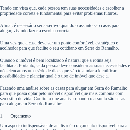
Tendo em vista que, cada pessoa tem suas necessidades e escolher a
propriedade correta é fundamental para evitar problemas futuros.
Afinal, é necessário ser assertivo quando o assunto são casas para
alugar, visando fazer a escolha correta.
Uma vez que a casa deve ser um ponto confortável, estratégico e
acolhedor para que facilite o seu cotidiano em Serra do Ramalho.
Quando o imóvel é bem localizado é natural que a rotina seja
facilitada. Portanto, cada pessoa deve considerar as suas necessidades e
nós elencamos uma série de dicas que vão te ajudar a identificar
possibilidades e planejar qual é o tipo de imóvel que deseja.
Fazendo uma análise sobre as casas para alugar em Serra do Ramalho
para que possa optar pelo imóvel disponível que mais combina com
seu estilo de vida. Confira o que analisar quando o assunto são casas
para alugar em Serra do Ramalho:
1. Orçamento
Um aspecto indispensável de analisar é o orçamento disponível para a