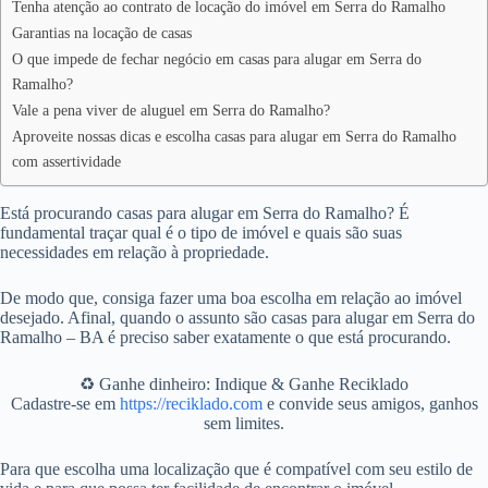
Tenha atenção ao contrato de locação do imóvel em Serra do Ramalho
Garantias na locação de casas
O que impede de fechar negócio em casas para alugar em Serra do
Ramalho?
Vale a pena viver de aluguel em Serra do Ramalho?
Aproveite nossas dicas e escolha casas para alugar em Serra do Ramalho
com assertividade
Está procurando casas para alugar em Serra do Ramalho? É
fundamental traçar qual é o tipo de imóvel e quais são suas
necessidades em relação à propriedade.
De modo que, consiga fazer uma boa escolha em relação ao imóvel
desejado. Afinal, quando o assunto são casas para alugar em Serra do
Ramalho – BA é preciso saber exatamente o que está procurando.
♻️ Ganhe dinheiro: Indique & Ganhe Reciklado
Cadastre-se em
https://reciklado.com
e convide seus amigos, ganhos
sem limites.
Para que escolha uma localização que é compatível com seu estilo de