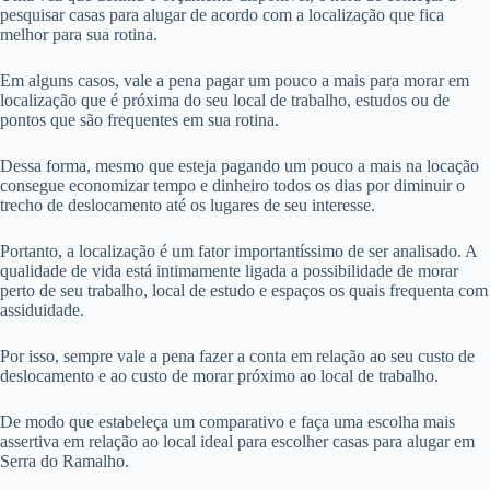
pesquisar casas para alugar de acordo com a localização que fica
melhor para sua rotina.
Em alguns casos, vale a pena pagar um pouco a mais para morar em
localização que é próxima do seu local de trabalho, estudos ou de
pontos que são frequentes em sua rotina.
Dessa forma, mesmo que esteja pagando um pouco a mais na locação
consegue economizar tempo e dinheiro todos os dias por diminuir o
trecho de deslocamento até os lugares de seu interesse.
Portanto, a localização é um fator importantíssimo de ser analisado. A
qualidade de vida está intimamente ligada a possibilidade de morar
perto de seu trabalho, local de estudo e espaços os quais frequenta com
assiduidade.
Por isso, sempre vale a pena fazer a conta em relação ao seu custo de
deslocamento e ao custo de morar próximo ao local de trabalho.
De modo que estabeleça um comparativo e faça uma escolha mais
assertiva em relação ao local ideal para escolher casas para alugar em
Serra do Ramalho.