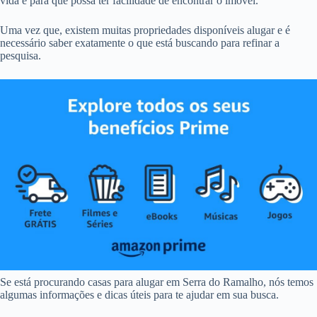
vida e para que possa ter facilidade de encontrar o imóvel.
Uma vez que, existem muitas propriedades disponíveis alugar e é
necessário saber exatamente o que está buscando para refinar a
pesquisa.
Se está procurando casas para alugar em Serra do Ramalho, nós temos
algumas informações e dicas úteis para te ajudar em sua busca.