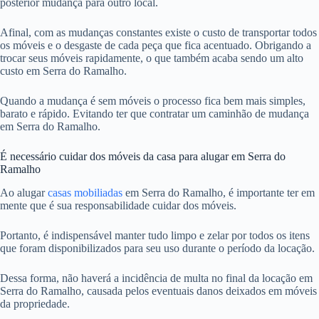
posterior mudança para outro local.
Afinal, com as mudanças constantes existe o custo de transportar todos
os móveis e o desgaste de cada peça que fica acentuado. Obrigando a
trocar seus móveis rapidamente, o que também acaba sendo um alto
custo em Serra do Ramalho.
Quando a mudança é sem móveis o processo fica bem mais simples,
barato e rápido. Evitando ter que contratar um caminhão de mudança
em Serra do Ramalho.
É necessário cuidar dos móveis da casa para alugar em Serra do
Ramalho
Ao alugar
casas mobiliadas
em Serra do Ramalho, é importante ter em
mente que é sua responsabilidade cuidar dos móveis.
Portanto, é indispensável manter tudo limpo e zelar por todos os itens
que foram disponibilizados para seu uso durante o período da locação.
Dessa forma, não haverá a incidência de multa no final da locação em
Serra do Ramalho, causada pelos eventuais danos deixados em móveis
da propriedade.