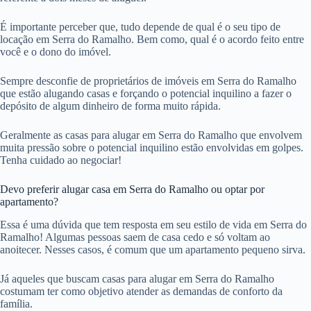
É importante perceber que, tudo depende de qual é o seu tipo de
locação em Serra do Ramalho. Bem como, qual é o acordo feito entre
você e o dono do imóvel.
Sempre desconfie de proprietários de imóveis em Serra do Ramalho
que estão alugando casas e forçando o potencial inquilino a fazer o
depósito de algum dinheiro de forma muito rápida.
Geralmente as casas para alugar em Serra do Ramalho que envolvem
muita pressão sobre o potencial inquilino estão envolvidas em golpes.
Tenha cuidado ao negociar!
Devo preferir alugar casa em Serra do Ramalho ou optar por
apartamento?
Essa é uma dúvida que tem resposta em seu estilo de vida em Serra do
Ramalho! Algumas pessoas saem de casa cedo e só voltam ao
anoitecer. Nesses casos, é comum que um apartamento pequeno sirva.
Já aqueles que buscam casas para alugar em Serra do Ramalho
costumam ter como objetivo atender as demandas de conforto da
família.