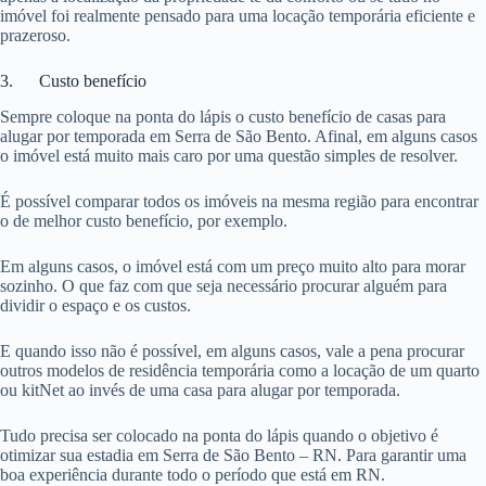
imóvel foi realmente pensado para uma locação temporária eficiente e
prazeroso.
3. Custo benefício
Sempre coloque na ponta do lápis o custo benefício de casas para
alugar por temporada em Serra de São Bento. Afinal, em alguns casos
o imóvel está muito mais caro por uma questão simples de resolver.
É possível comparar todos os imóveis na mesma região para encontrar
o de melhor custo benefício, por exemplo.
Em alguns casos, o imóvel está com um preço muito alto para morar
sozinho. O que faz com que seja necessário procurar alguém para
dividir o espaço e os custos.
E quando isso não é possível, em alguns casos, vale a pena procurar
outros modelos de residência temporária como a locação de um quarto
ou kitNet ao invés de uma casa para alugar por temporada.
Tudo precisa ser colocado na ponta do lápis quando o objetivo é
otimizar sua estadia em Serra de São Bento – RN. Para garantir uma
boa experiência durante todo o período que está em RN.