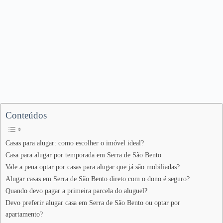
Conteúdos
Casas para alugar: como escolher o imóvel ideal?
Casa para alugar por temporada em Serra de São Bento
Vale a pena optar por casas para alugar que já são mobiliadas?
Alugar casas em Serra de São Bento direto com o dono é seguro?
Quando devo pagar a primeira parcela do aluguel?
Devo preferir alugar casa em Serra de São Bento ou optar por
apartamento?