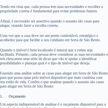
Tendo em vista que, cada pessoa tem suas necessidades e escolher a
propriedade correta é fundamental para evitar problemas futuros.
Afinal, é necessário ser assertivo quando o assunto são casas para
alugar, visando fazer a escolha correta.
Uma vez que a casa deve ser um ponto confortável, estratégico e
acolhedor para que facilite o seu cotidiano em Serra de São Bento.
Quando o imóvel é bem localizado é natural que a rotina seja
facilitada. Portanto, cada pessoa deve considerar as suas necessidades e
nós elencamos uma série de dicas que vão te ajudar a identificar
possibilidades e planejar qual é o tipo de imóvel que deseja.
Fazendo uma análise sobre as casas para alugar em Serra de São Bento
para que possa optar pelo imóvel disponível que mais combina com
seu estilo de vida. Confira o que analisar quando o assunto são casas
para alugar em Serra de São Bento:
1. Orçamento
Um aspecto indispensável de analisar é o orçamento disponível para a