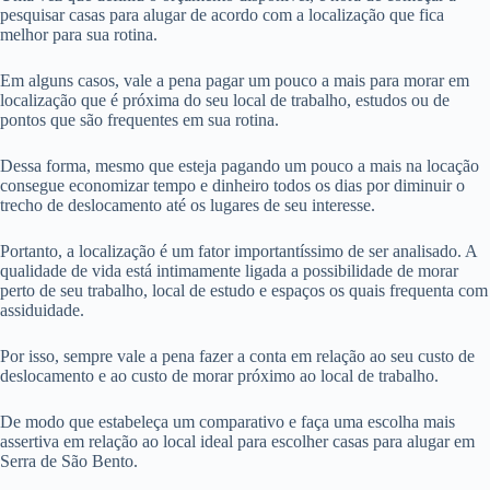
pesquisar casas para alugar de acordo com a localização que fica
melhor para sua rotina.
Em alguns casos, vale a pena pagar um pouco a mais para morar em
localização que é próxima do seu local de trabalho, estudos ou de
pontos que são frequentes em sua rotina.
Dessa forma, mesmo que esteja pagando um pouco a mais na locação
consegue economizar tempo e dinheiro todos os dias por diminuir o
trecho de deslocamento até os lugares de seu interesse.
Portanto, a localização é um fator importantíssimo de ser analisado. A
qualidade de vida está intimamente ligada a possibilidade de morar
perto de seu trabalho, local de estudo e espaços os quais frequenta com
assiduidade.
Por isso, sempre vale a pena fazer a conta em relação ao seu custo de
deslocamento e ao custo de morar próximo ao local de trabalho.
De modo que estabeleça um comparativo e faça uma escolha mais
assertiva em relação ao local ideal para escolher casas para alugar em
Serra de São Bento.