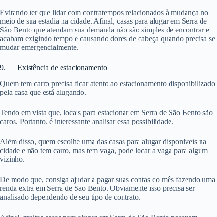
Evitando ter que lidar com contratempos relacionados à mudança no
meio de sua estadia na cidade. Afinal, casas para alugar em Serra de
São Bento que atendam sua demanda não são simples de encontrar e
acabam exigindo tempo e causando dores de cabeça quando precisa se
mudar emergencialmente.
9. Existência de estacionamento
Quem tem carro precisa ficar atento ao estacionamento disponibilizado
pela casa que está alugando.
Tendo em vista que, locais para estacionar em Serra de São Bento são
caros. Portanto, é interessante analisar essa possibilidade.
Além disso, quem escolhe uma das casas para alugar disponíveis na
cidade e não tem carro, mas tem vaga, pode locar a vaga para algum
vizinho.
De modo que, consiga ajudar a pagar suas contas do mês fazendo uma
renda extra em Serra de São Bento. Obviamente isso precisa ser
analisado dependendo de seu tipo de contrato.