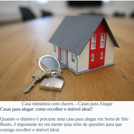
Casa miniatura com chaves – Casas para Alugar
Casas para alugar: como escolher o imóvel ideal?
Quando o objetivo é procurar uma casa para alugar em Serra de São
Bento, é importante ter em mente uma série de questões para que
consiga escolher o imóvel ideal.