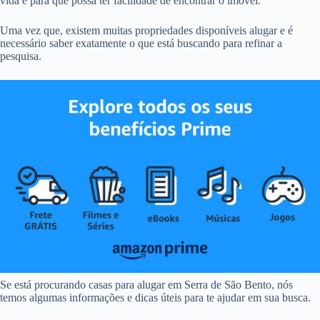
vida e para que possa ter facilidade de encontrar o imóvel.
Uma vez que, existem muitas propriedades disponíveis alugar e é
necessário saber exatamente o que está buscando para refinar a
pesquisa.
Se está procurando casas para alugar em Serra de São Bento, nós
temos algumas informações e dicas úteis para te ajudar em sua busca.