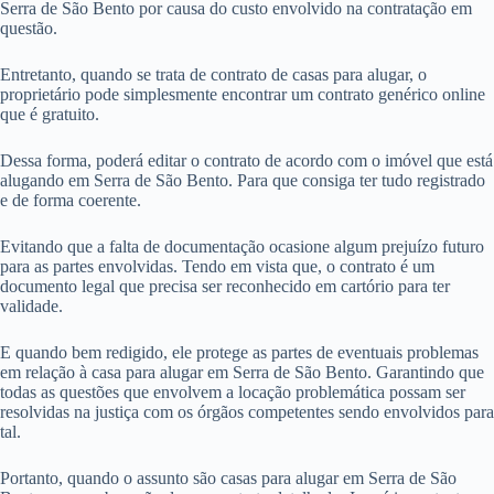
Serra de São Bento por causa do custo envolvido na contratação em
questão.
Entretanto, quando se trata de contrato de casas para alugar, o
proprietário pode simplesmente encontrar um contrato genérico online
que é gratuito.
Dessa forma, poderá editar o contrato de acordo com o imóvel que está
alugando em Serra de São Bento. Para que consiga ter tudo registrado
e de forma coerente.
Evitando que a falta de documentação ocasione algum prejuízo futuro
para as partes envolvidas. Tendo em vista que, o contrato é um
documento legal que precisa ser reconhecido em cartório para ter
validade.
E quando bem redigido, ele protege as partes de eventuais problemas
em relação à casa para alugar em Serra de São Bento. Garantindo que
todas as questões que envolvem a locação problemática possam ser
resolvidas na justiça com os órgãos competentes sendo envolvidos para
tal.
Portanto, quando o assunto são casas para alugar em Serra de São