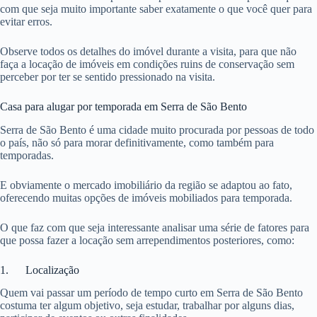
com que seja muito importante saber exatamente o que você quer para
evitar erros.
Observe todos os detalhes do imóvel durante a visita, para que não
faça a locação de imóveis em condições ruins de conservação sem
perceber por ter se sentido pressionado na visita.
Casa para alugar por temporada em Serra de São Bento
Serra de São Bento é uma cidade muito procurada por pessoas de todo
o país, não só para morar definitivamente, como também para
temporadas.
E obviamente o mercado imobiliário da região se adaptou ao fato,
oferecendo muitas opções de imóveis mobiliados para temporada.
O que faz com que seja interessante analisar uma série de fatores para
que possa fazer a locação sem arrependimentos posteriores, como:
1. Localização
Quem vai passar um período de tempo curto em Serra de São Bento
costuma ter algum objetivo, seja estudar, trabalhar por alguns dias,