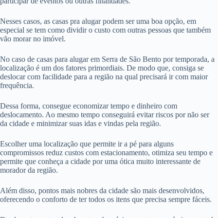
participar de eventos ou outras finalidades.
Nesses casos, as casas pra alugar podem ser uma boa opção, em
especial se tem como dividir o custo com outras pessoas que também
vão morar no imóvel.
No caso de casas para alugar em Serra de São Bento por temporada, a
localização é um dos fatores primordiais. De modo que, consiga se
deslocar com facilidade para a região na qual precisará ir com maior
frequência.
Dessa forma, consegue economizar tempo e dinheiro com
deslocamento. Ao mesmo tempo conseguirá evitar riscos por não ser
da cidade e minimizar suas idas e vindas pela região.
Escolher uma localização que permite ir a pé para alguns
compromissos reduz custos com estacionamento, otimiza seu tempo e
permite que conheça a cidade por uma ótica muito interessante de
morador da região.
Além disso, pontos mais nobres da cidade são mais desenvolvidos,
oferecendo o conforto de ter todos os itens que precisa sempre fáceis.