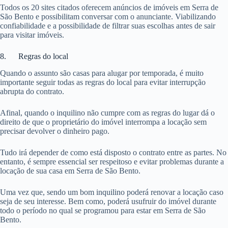
Todos os 20 sites citados oferecem anúncios de imóveis em Serra de
São Bento e possibilitam conversar com o anunciante. Viabilizando
confiabilidade e a possibilidade de filtrar suas escolhas antes de sair
para visitar imóveis.
8. Regras do local
Quando o assunto são casas para alugar por temporada, é muito
importante seguir todas as regras do local para evitar interrupção
abrupta do contrato.
Afinal, quando o inquilino não cumpre com as regras do lugar dá o
direito de que o proprietário do imóvel interrompa a locação sem
precisar devolver o dinheiro pago.
Tudo irá depender de como está disposto o contrato entre as partes. No
entanto, é sempre essencial ser respeitoso e evitar problemas durante a
locação de sua casa em Serra de São Bento.
Uma vez que, sendo um bom inquilino poderá renovar a locação caso
seja de seu interesse. Bem como, poderá usufruir do imóvel durante
todo o período no qual se programou para estar em Serra de São
Bento.