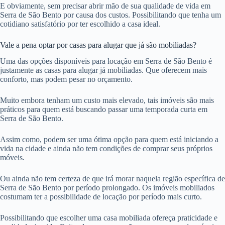
E obviamente, sem precisar abrir mão de sua qualidade de vida em
Serra de São Bento por causa dos custos. Possibilitando que tenha um
cotidiano satisfatório por ter escolhido a casa ideal.
Vale a pena optar por casas para alugar que já são mobiliadas?
Uma das opções disponíveis para locação em Serra de São Bento é
justamente as casas para alugar já mobiliadas. Que oferecem mais
conforto, mas podem pesar no orçamento.
Muito embora tenham um custo mais elevado, tais imóveis são mais
práticos para quem está buscando passar uma temporada curta em
Serra de São Bento.
Assim como, podem ser uma ótima opção para quem está iniciando a
vida na cidade e ainda não tem condições de comprar seus próprios
móveis.
Ou ainda não tem certeza de que irá morar naquela região específica de
Serra de São Bento por período prolongado. Os imóveis mobiliados
costumam ter a possibilidade de locação por período mais curto.
Possibilitando que escolher uma casa mobiliada ofereça praticidade e