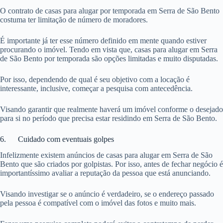
O contrato de casas para alugar por temporada em Serra de São Bento
costuma ter limitação de número de moradores.
É importante já ter esse número definido em mente quando estiver
procurando o imóvel. Tendo em vista que, casas para alugar em Serra
de São Bento por temporada são opções limitadas e muito disputadas.
Por isso, dependendo de qual é seu objetivo com a locação é
interessante, inclusive, começar a pesquisa com antecedência.
Visando garantir que realmente haverá um imóvel conforme o desejado
para si no período que precisa estar residindo em Serra de São Bento.
6. Cuidado com eventuais golpes
Infelizmente existem anúncios de casas para alugar em Serra de São
Bento que são criados por golpistas. Por isso, antes de fechar negócio é
importantíssimo avaliar a reputação da pessoa que está anunciando.
Visando investigar se o anúncio é verdadeiro, se o endereço passado
pela pessoa é compatível com o imóvel das fotos e muito mais.