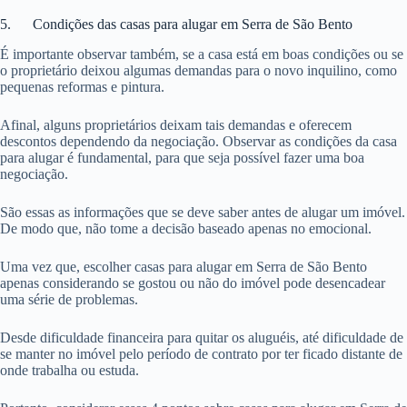
5. Condições das casas para alugar em Serra de São Bento
É importante observar também, se a casa está em boas condições ou se
o proprietário deixou algumas demandas para o novo inquilino, como
pequenas reformas e pintura.
Afinal, alguns proprietários deixam tais demandas e oferecem
descontos dependendo da negociação. Observar as condições da casa
para alugar é fundamental, para que seja possível fazer uma boa
negociação.
São essas as informações que se deve saber antes de alugar um imóvel.
De modo que, não tome a decisão baseado apenas no emocional.
Uma vez que, escolher casas para alugar em Serra de São Bento
apenas considerando se gostou ou não do imóvel pode desencadear
uma série de problemas.
Desde dificuldade financeira para quitar os aluguéis, até dificuldade de
se manter no imóvel pelo período de contrato por ter ficado distante de
onde trabalha ou estuda.