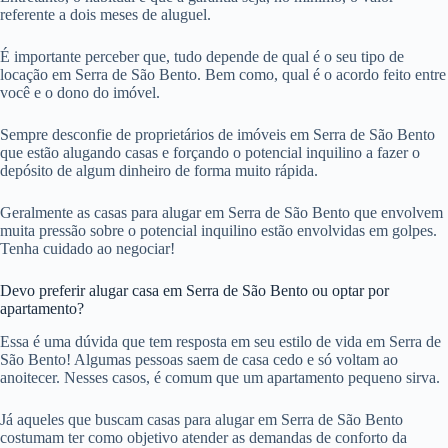
referente a dois meses de aluguel.
É importante perceber que, tudo depende de qual é o seu tipo de
locação em Serra de São Bento. Bem como, qual é o acordo feito entre
você e o dono do imóvel.
Sempre desconfie de proprietários de imóveis em Serra de São Bento
que estão alugando casas e forçando o potencial inquilino a fazer o
depósito de algum dinheiro de forma muito rápida.
Geralmente as casas para alugar em Serra de São Bento que envolvem
muita pressão sobre o potencial inquilino estão envolvidas em golpes.
Tenha cuidado ao negociar!
Devo preferir alugar casa em Serra de São Bento ou optar por
apartamento?
Essa é uma dúvida que tem resposta em seu estilo de vida em Serra de
São Bento! Algumas pessoas saem de casa cedo e só voltam ao
anoitecer. Nesses casos, é comum que um apartamento pequeno sirva.
Já aqueles que buscam casas para alugar em Serra de São Bento
costumam ter como objetivo atender as demandas de conforto da