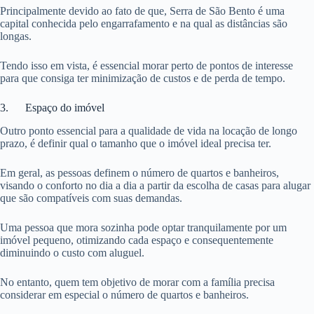
Principalmente devido ao fato de que, Serra de São Bento é uma
capital conhecida pelo engarrafamento e na qual as distâncias são
longas.
Tendo isso em vista, é essencial morar perto de pontos de interesse
para que consiga ter minimização de custos e de perda de tempo.
3. Espaço do imóvel
Outro ponto essencial para a qualidade de vida na locação de longo
prazo, é definir qual o tamanho que o imóvel ideal precisa ter.
Em geral, as pessoas definem o número de quartos e banheiros,
visando o conforto no dia a dia a partir da escolha de casas para alugar
que são compatíveis com suas demandas.
Uma pessoa que mora sozinha pode optar tranquilamente por um
imóvel pequeno, otimizando cada espaço e consequentemente
diminuindo o custo com aluguel.
No entanto, quem tem objetivo de morar com a família precisa
considerar em especial o número de quartos e banheiros.