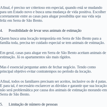
Afinal, é preciso ser criterioso em especial, quando está se mudando
para um Estado novo e busca uma mudança de vida positiva. Escolher
corretamente entre as casas para alugar possibilita que sua vida seja
feliz em Serra de São Bento.
4. Possibilidade de levar seus animais de estimação
Quem busca uma locação temporária em Serra de São Bento para a
família toda, precisa ter cuidado especial se tem animais de estimação.
Em geral, casas para alugar em Serra de São Bento aceitam animais de
estimação. Já os apartamentos são mais rígidos.
Mas é essencial perguntar antes de fechar negócio. Tendo como
principal objetivo evitar contratempos no período da locação.
Afinal, todos os familiares precisam ser aceitos, inclusive os de 4 patas.
E para tal, é necessário esclarecer as dúvidas e garantir que sua locação
não será problemática por causa dos animais de estimação morando em
Serra de São Bento.
5. Limitação de número de pessoas