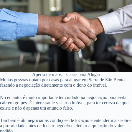
Aperto de mãos – Casas para Alugar
Muitas pessoas optam por casas para alugar em Serra de São Bento
fazendo a negociação diretamente com o dono do imóvel.
No entanto, é muito importante ter cuidado na negociação para evitar
cair em golpes. É interessante visitar o imóvel, para ter certeza de que
existe e não é apenas um anúncio falso.
Também é útil negociar as condições de locação e entender mais sobre
a propriedade antes de fechar negócio e efetuar a quitação do valor
pedido.