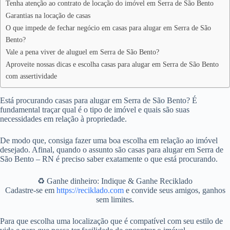
Tenha atenção ao contrato de locação do imóvel em Serra de São Bento
Garantias na locação de casas
O que impede de fechar negócio em casas para alugar em Serra de São
Bento?
Vale a pena viver de aluguel em Serra de São Bento?
Aproveite nossas dicas e escolha casas para alugar em Serra de São Bento
com assertividade
Está procurando casas para alugar em Serra de São Bento? É
fundamental traçar qual é o tipo de imóvel e quais são suas
necessidades em relação à propriedade.
De modo que, consiga fazer uma boa escolha em relação ao imóvel
desejado. Afinal, quando o assunto são casas para alugar em Serra de
São Bento – RN é preciso saber exatamente o que está procurando.
♻️ Ganhe dinheiro: Indique & Ganhe Reciklado
Cadastre-se em
https://reciklado.com
e convide seus amigos, ganhos
sem limites.
Para que escolha uma localização que é compatível com seu estilo de