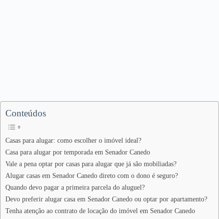
Conteúdos
Casas para alugar: como escolher o imóvel ideal?
Casa para alugar por temporada em Senador Canedo
Vale a pena optar por casas para alugar que já são mobiliadas?
Alugar casas em Senador Canedo direto com o dono é seguro?
Quando devo pagar a primeira parcela do aluguel?
Devo preferir alugar casa em Senador Canedo ou optar por apartamento?
Tenha atenção ao contrato de locação do imóvel em Senador Canedo