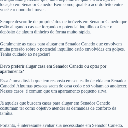
locação em Senador Canedo. Bem como, qual é o acordo feito entre
você e o dono do imóvel.
Sempre desconfie de proprietários de imóveis em Senador Canedo que
estão alugando casas e forçando o potencial inquilino a fazer o
depósito de algum dinheiro de forma muito rápida.
Geralmente as casas para alugar em Senador Canedo que envolvem
muita pressão sobre o potencial inquilino estão envolvidas em golpes.
Tenha cuidado ao negociar!
Devo preferir alugar casa em Senador Canedo ou optar por
apartamento?
Essa é uma dúvida que tem resposta em seu estilo de vida em Senador
Canedo! Algumas pessoas saem de casa cedo e só voltam ao anoitecer.
Nesses casos, é comum que um apartamento pequeno sirva.
Já aqueles que buscam casas para alugar em Senador Canedo
costumam ter como objetivo atender as demandas de conforto da
família.
Portanto, é interessante avaliar sua necessidade em Senador Canedo.