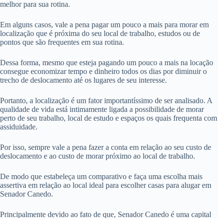
melhor para sua rotina.
Em alguns casos, vale a pena pagar um pouco a mais para morar em
localização que é próxima do seu local de trabalho, estudos ou de
pontos que são frequentes em sua rotina.
Dessa forma, mesmo que esteja pagando um pouco a mais na locação
consegue economizar tempo e dinheiro todos os dias por diminuir o
trecho de deslocamento até os lugares de seu interesse.
Portanto, a localização é um fator importantíssimo de ser analisado. A
qualidade de vida está intimamente ligada a possibilidade de morar
perto de seu trabalho, local de estudo e espaços os quais frequenta com
assiduidade.
Por isso, sempre vale a pena fazer a conta em relação ao seu custo de
deslocamento e ao custo de morar próximo ao local de trabalho.
De modo que estabeleça um comparativo e faça uma escolha mais
assertiva em relação ao local ideal para escolher casas para alugar em
Senador Canedo.
Principalmente devido ao fato de que, Senador Canedo é uma capital