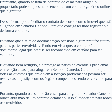
Entretanto, quando se trata de contrato de casas para alugar, o
proprietário pode simplesmente encontrar um contrato genérico online
que é gratuito.
Dessa forma, poderá editar o contrato de acordo com o imóvel que está
alugando em Senador Canedo. Para que consiga ter tudo registrado e
de forma coerente.
Evitando que a falta de documentação ocasione algum prejuízo futuro
para as partes envolvidas. Tendo em vista que, o contrato é um
documento legal que precisa ser reconhecido em cartório para ter
validade.
E quando bem redigido, ele protege as partes de eventuais problemas
em relação à casa para alugar em Senador Canedo. Garantindo que
todas as questões que envolvem a locação problemática possam ser
resolvidas na justiça com os órgãos competentes sendo envolvidos para
tal.
Portanto, quando o assunto são casas para alugar em Senador Canedo,
nunca abra mão de um contrato detalhado. Isso é importante para todos
os envolvidos.