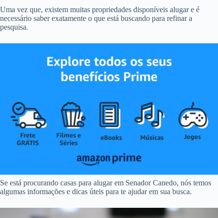
Uma vez que, existem muitas propriedades disponíveis alugar e é
necessário saber exatamente o que está buscando para refinar a
pesquisa.
Se está procurando casas para alugar em Senador Canedo, nós temos
algumas informações e dicas úteis para te ajudar em sua busca.