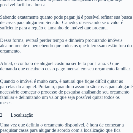
possível facilitar a busca.
Sabendo exatamente quanto pode pagar, já é possível refinar sua busca
de casas para alugar em Senador Canedo, observando se o valor é
suficiente para a região e tamanho de imóvel que procura.
Dessa forma, evitará perder tempo e dinheiro procurando imóveis
aleatoriamente e percebendo que todos os que interessam estão fora do
orçamento.
Afinal, o contrato de aluguel costuma ser feito por 1 ano. O que
demanda que encaixe o custo pago mensal em seu orçamento familiar.
Quando o imóvel é muito caro, é natural que fique difícil quitar as
parcelas do aluguel. Portanto, quando o assunto são casas para alugar é
necessário começar o processo de pesquisa analisando seu orçamento
familiar e delimitando um valor que seja possível quitar todos os
meses.
2. Localização
Uma vez que definiu o orçamento disponível, é hora de começar a
pesquisar casas para alugar de acordo com a localização que fica