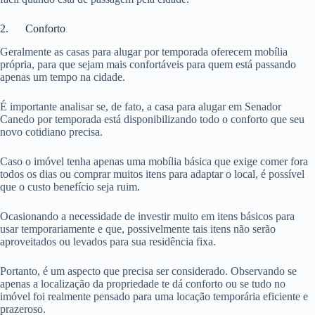
2. Conforto
Geralmente as casas para alugar por temporada oferecem mobília
própria, para que sejam mais confortáveis para quem está passando
apenas um tempo na cidade.
É importante analisar se, de fato, a casa para alugar em Senador
Canedo por temporada está disponibilizando todo o conforto que seu
novo cotidiano precisa.
Caso o imóvel tenha apenas uma mobília básica que exige comer fora
todos os dias ou comprar muitos itens para adaptar o local, é possível
que o custo benefício seja ruim.
Ocasionando a necessidade de investir muito em itens básicos para
usar temporariamente e que, possivelmente tais itens não serão
aproveitados ou levados para sua residência fixa.
Portanto, é um aspecto que precisa ser considerado. Observando se
apenas a localização da propriedade te dá conforto ou se tudo no
imóvel foi realmente pensado para uma locação temporária eficiente e
prazeroso.