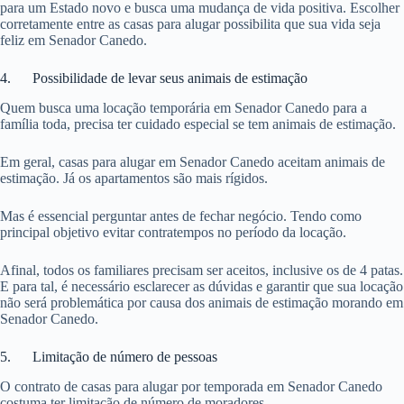
para um Estado novo e busca uma mudança de vida positiva. Escolher
corretamente entre as casas para alugar possibilita que sua vida seja
feliz em Senador Canedo.
4. Possibilidade de levar seus animais de estimação
Quem busca uma locação temporária em Senador Canedo para a
família toda, precisa ter cuidado especial se tem animais de estimação.
Em geral, casas para alugar em Senador Canedo aceitam animais de
estimação. Já os apartamentos são mais rígidos.
Mas é essencial perguntar antes de fechar negócio. Tendo como
principal objetivo evitar contratempos no período da locação.
Afinal, todos os familiares precisam ser aceitos, inclusive os de 4 patas.
E para tal, é necessário esclarecer as dúvidas e garantir que sua locação
não será problemática por causa dos animais de estimação morando em
Senador Canedo.
5. Limitação de número de pessoas
O contrato de casas para alugar por temporada em Senador Canedo
costuma ter limitação de número de moradores.