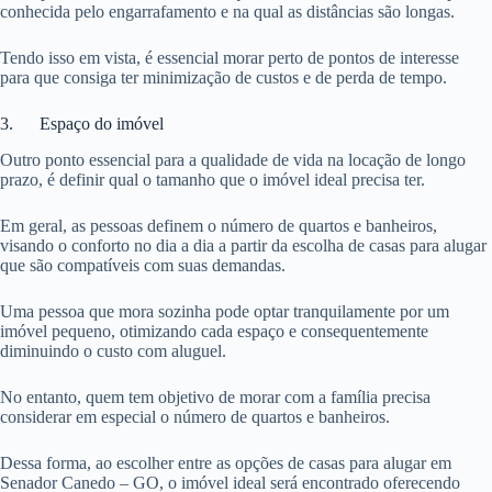
conhecida pelo engarrafamento e na qual as distâncias são longas.
Tendo isso em vista, é essencial morar perto de pontos de interesse
para que consiga ter minimização de custos e de perda de tempo.
3. Espaço do imóvel
Outro ponto essencial para a qualidade de vida na locação de longo
prazo, é definir qual o tamanho que o imóvel ideal precisa ter.
Em geral, as pessoas definem o número de quartos e banheiros,
visando o conforto no dia a dia a partir da escolha de casas para alugar
que são compatíveis com suas demandas.
Uma pessoa que mora sozinha pode optar tranquilamente por um
imóvel pequeno, otimizando cada espaço e consequentemente
diminuindo o custo com aluguel.
No entanto, quem tem objetivo de morar com a família precisa
considerar em especial o número de quartos e banheiros.
Dessa forma, ao escolher entre as opções de casas para alugar em
Senador Canedo – GO, o imóvel ideal será encontrado oferecendo