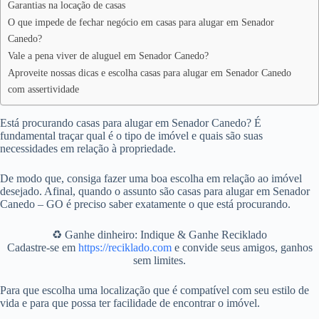
Garantias na locação de casas
O que impede de fechar negócio em casas para alugar em Senador
Canedo?
Vale a pena viver de aluguel em Senador Canedo?
Aproveite nossas dicas e escolha casas para alugar em Senador Canedo
com assertividade
Está procurando casas para alugar em Senador Canedo? É
fundamental traçar qual é o tipo de imóvel e quais são suas
necessidades em relação à propriedade.
De modo que, consiga fazer uma boa escolha em relação ao imóvel
desejado. Afinal, quando o assunto são casas para alugar em Senador
Canedo – GO é preciso saber exatamente o que está procurando.
♻️ Ganhe dinheiro: Indique & Ganhe Reciklado
Cadastre-se em
https://reciklado.com
e convide seus amigos, ganhos
sem limites.
Para que escolha uma localização que é compatível com seu estilo de
vida e para que possa ter facilidade de encontrar o imóvel.