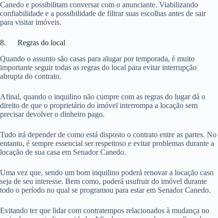
Canedo e possibilitam conversar com o anunciante. Viabilizando
confiabilidade e a possibilidade de filtrar suas escolhas antes de sair
para visitar imóveis.
8. Regras do local
Quando o assunto são casas para alugar por temporada, é muito
importante seguir todas as regras do local para evitar interrupção
abrupta do contrato.
Afinal, quando o inquilino não cumpre com as regras do lugar dá o
direito de que o proprietário do imóvel interrompa a locação sem
precisar devolver o dinheiro pago.
Tudo irá depender de como está disposto o contrato entre as partes. No
entanto, é sempre essencial ser respeitoso e evitar problemas durante a
locação de sua casa em Senador Canedo.
Uma vez que, sendo um bom inquilino poderá renovar a locação caso
seja de seu interesse. Bem como, poderá usufruir do imóvel durante
todo o período no qual se programou para estar em Senador Canedo.
Evitando ter que lidar com contratempos relacionados à mudança no