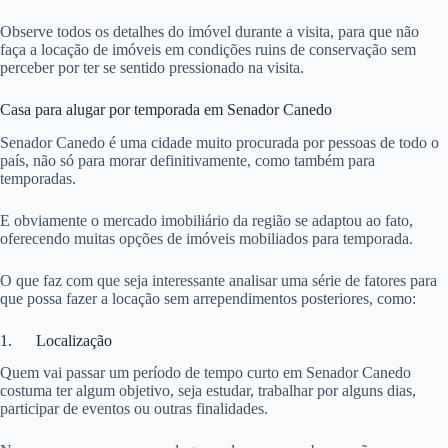
Observe todos os detalhes do imóvel durante a visita, para que não
faça a locação de imóveis em condições ruins de conservação sem
perceber por ter se sentido pressionado na visita.
Casa para alugar por temporada em Senador Canedo
Senador Canedo é uma cidade muito procurada por pessoas de todo o
país, não só para morar definitivamente, como também para
temporadas.
E obviamente o mercado imobiliário da região se adaptou ao fato,
oferecendo muitas opções de imóveis mobiliados para temporada.
O que faz com que seja interessante analisar uma série de fatores para
que possa fazer a locação sem arrependimentos posteriores, como:
1. Localização
Quem vai passar um período de tempo curto em Senador Canedo
costuma ter algum objetivo, seja estudar, trabalhar por alguns dias,
participar de eventos ou outras finalidades.