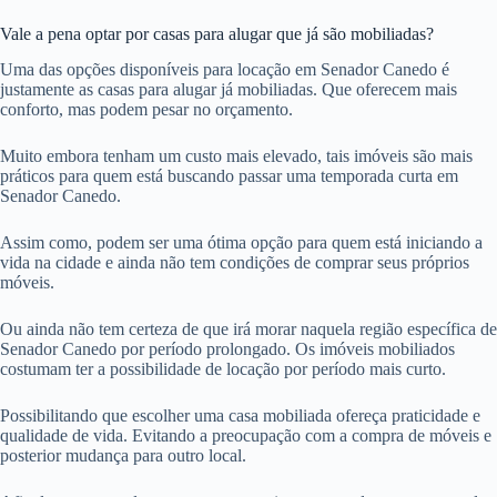
Vale a pena optar por casas para alugar que já são mobiliadas?
Uma das opções disponíveis para locação em Senador Canedo é
justamente as casas para alugar já mobiliadas. Que oferecem mais
conforto, mas podem pesar no orçamento.
Muito embora tenham um custo mais elevado, tais imóveis são mais
práticos para quem está buscando passar uma temporada curta em
Senador Canedo.
Assim como, podem ser uma ótima opção para quem está iniciando a
vida na cidade e ainda não tem condições de comprar seus próprios
móveis.
Ou ainda não tem certeza de que irá morar naquela região específica de
Senador Canedo por período prolongado. Os imóveis mobiliados
costumam ter a possibilidade de locação por período mais curto.
Possibilitando que escolher uma casa mobiliada ofereça praticidade e
qualidade de vida. Evitando a preocupação com a compra de móveis e
posterior mudança para outro local.