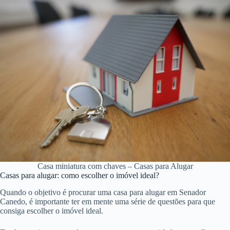
Casa miniatura com chaves – Casas para Alugar
Casas para alugar: como escolher o imóvel ideal?
Quando o objetivo é procurar uma casa para alugar em Senador
Canedo, é importante ter em mente uma série de questões para que
consiga escolher o imóvel ideal.