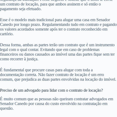
um contrato de locação, para que ambos assinem e só então o
pagamento seja efetuado.
Esse é o modelo mais tradicional para alugar uma casa em Senador
Canedo por longo prazo. Regulamentando tudo em contrato e pagando
os valores acordados somente após ter o contrato reconhecido em
cartório.
Dessa forma, ambas as partes terão um contrato que é um instrumento
legal com o qual contar. Evitando que em caso de problemas
financeiros ou danos causados ao imóvel uma das partes fique sem ter
como recorrer à justiça.
É fundamental que procure casas para alugar com toda a
documentação correta. Não fazer contrato de locação é um erro
comum, que prejudica as duas partes envolvidas na locação do imóvel.
Preciso de um advogado para lidar com o contrato de locação?
É muito comum que as pessoas não queiram contratar advogados em
Senador Canedo por causa do custo envolvido na contratação em
questão.