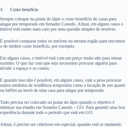
3. Custo benefício
Sempre coloque na ponta do lápis o custo benefício de casas para
alugar por temporada em Senador Canedo. Afinal, em alguns casos o
imóvel está muito mais caro por uma questão simples de resolver.
É possível comparar todos os imóveis na mesma região para encontrar
o de melhor custo benefício, por exemplo.
Em alguns casos, o imóvel está com um preço muito alto para morar
sozinho. O que faz com que seja necessário procurar alguém para
dividir o espaço e os custos.
E quando isso não é possível, em alguns casos, vale a pena procurar
outros modelos de residência temporária como a locação de um quarto
ou kitNet ao invés de uma casa para alugar por temporada.
Tudo precisa ser colocado na ponta do lápis quando o objetivo é
otimizar sua estadia em Senador Canedo – GO. Para garantir uma boa
experiência durante todo o período que está em GO.
Afinal, é preciso ser criterioso em especial, quando está se mudando