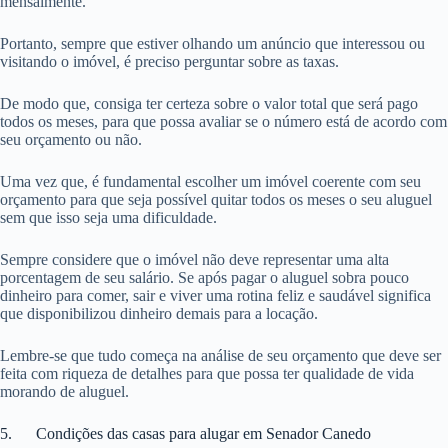
mensalmente.
Portanto, sempre que estiver olhando um anúncio que interessou ou
visitando o imóvel, é preciso perguntar sobre as taxas.
De modo que, consiga ter certeza sobre o valor total que será pago
todos os meses, para que possa avaliar se o número está de acordo com
seu orçamento ou não.
Uma vez que, é fundamental escolher um imóvel coerente com seu
orçamento para que seja possível quitar todos os meses o seu aluguel
sem que isso seja uma dificuldade.
Sempre considere que o imóvel não deve representar uma alta
porcentagem de seu salário. Se após pagar o aluguel sobra pouco
dinheiro para comer, sair e viver uma rotina feliz e saudável significa
que disponibilizou dinheiro demais para a locação.
Lembre-se que tudo começa na análise de seu orçamento que deve ser
feita com riqueza de detalhes para que possa ter qualidade de vida
morando de aluguel.
5. Condições das casas para alugar em Senador Canedo