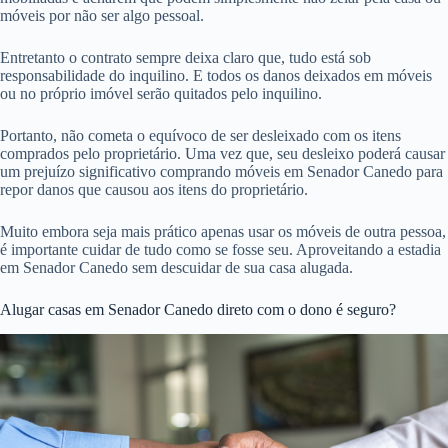
móveis por não ser algo pessoal.
Entretanto o contrato sempre deixa claro que, tudo está sob
responsabilidade do inquilino. E todos os danos deixados em móveis
ou no próprio imóvel serão quitados pelo inquilino.
Portanto, não cometa o equívoco de ser desleixado com os itens
comprados pelo proprietário. Uma vez que, seu desleixo poderá causar
um prejuízo significativo comprando móveis em Senador Canedo para
repor danos que causou aos itens do proprietário.
Muito embora seja mais prático apenas usar os móveis de outra pessoa,
é importante cuidar de tudo como se fosse seu. Aproveitando a estadia
em Senador Canedo sem descuidar de sua casa alugada.
Alugar casas em Senador Canedo direto com o dono é seguro?