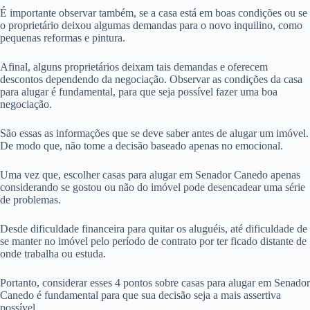
É importante observar também, se a casa está em boas condições ou se
o proprietário deixou algumas demandas para o novo inquilino, como
pequenas reformas e pintura.
Afinal, alguns proprietários deixam tais demandas e oferecem
descontos dependendo da negociação. Observar as condições da casa
para alugar é fundamental, para que seja possível fazer uma boa
negociação.
São essas as informações que se deve saber antes de alugar um imóvel.
De modo que, não tome a decisão baseado apenas no emocional.
Uma vez que, escolher casas para alugar em Senador Canedo apenas
considerando se gostou ou não do imóvel pode desencadear uma série
de problemas.
Desde dificuldade financeira para quitar os aluguéis, até dificuldade de
se manter no imóvel pelo período de contrato por ter ficado distante de
onde trabalha ou estuda.
Portanto, considerar esses 4 pontos sobre casas para alugar em Senador
Canedo é fundamental para que sua decisão seja a mais assertiva
possível.