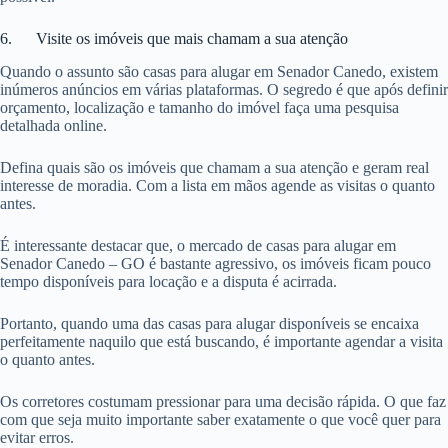
6. Visite os imóveis que mais chamam a sua atenção
Quando o assunto são casas para alugar em Senador Canedo, existem
inúmeros anúncios em várias plataformas. O segredo é que após definir
orçamento, localização e tamanho do imóvel faça uma pesquisa
detalhada online.
Defina quais são os imóveis que chamam a sua atenção e geram real
interesse de moradia. Com a lista em mãos agende as visitas o quanto
antes.
É interessante destacar que, o mercado de casas para alugar em
Senador Canedo – GO é bastante agressivo, os imóveis ficam pouco
tempo disponíveis para locação e a disputa é acirrada.
Portanto, quando uma das casas para alugar disponíveis se encaixa
perfeitamente naquilo que está buscando, é importante agendar a visita
o quanto antes.
Os corretores costumam pressionar para uma decisão rápida. O que faz
com que seja muito importante saber exatamente o que você quer para
evitar erros.