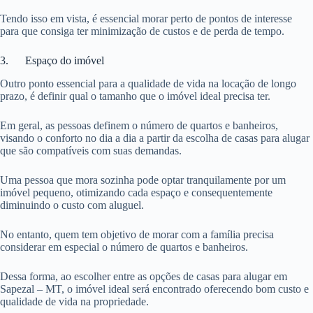
Tendo isso em vista, é essencial morar perto de pontos de interesse
para que consiga ter minimização de custos e de perda de tempo.
3. Espaço do imóvel
Outro ponto essencial para a qualidade de vida na locação de longo
prazo, é definir qual o tamanho que o imóvel ideal precisa ter.
Em geral, as pessoas definem o número de quartos e banheiros,
visando o conforto no dia a dia a partir da escolha de casas para alugar
que são compatíveis com suas demandas.
Uma pessoa que mora sozinha pode optar tranquilamente por um
imóvel pequeno, otimizando cada espaço e consequentemente
diminuindo o custo com aluguel.
No entanto, quem tem objetivo de morar com a família precisa
considerar em especial o número de quartos e banheiros.
Dessa forma, ao escolher entre as opções de casas para alugar em
Sapezal – MT, o imóvel ideal será encontrado oferecendo bom custo e
qualidade de vida na propriedade.