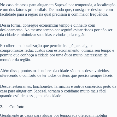
No caso de casas para alugar em Sapezal por temporada, a localização
é um dos fatores primordiais. De modo que, consiga se deslocar com
facilidade para a região na qual precisará ir com maior frequência.
Dessa forma, consegue economizar tempo e dinheiro com
deslocamento. Ao mesmo tempo conseguirá evitar riscos por não ser
da cidade e minimizar suas idas e vindas pela região.
Escolher uma localização que permite ir a pé para alguns
compromissos reduz custos com estacionamento, otimiza seu tempo e
permite que conheça a cidade por uma ótica muito interessante de
morador da região.
Além disso, pontos mais nobres da cidade são mais desenvolvidos,
oferecendo o conforto de ter todos os itens que precisa sempre fáceis.
Desde restaurantes, lanchonetes, farmácias e outros comércios perto da
casa para alugar em Sapezal, tornam o cotidiano muito mais fácil
quando está de passagem pela cidade.
2. Conforto
Geralmente as casas para alugar por temporada oferecem mobília