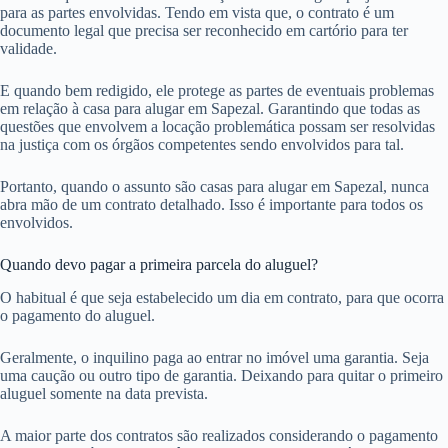
para as partes envolvidas. Tendo em vista que, o contrato é um
documento legal que precisa ser reconhecido em cartório para ter
validade.
E quando bem redigido, ele protege as partes de eventuais problemas
em relação à casa para alugar em Sapezal. Garantindo que todas as
questões que envolvem a locação problemática possam ser resolvidas
na justiça com os órgãos competentes sendo envolvidos para tal.
Portanto, quando o assunto são casas para alugar em Sapezal, nunca
abra mão de um contrato detalhado. Isso é importante para todos os
envolvidos.
Quando devo pagar a primeira parcela do aluguel?
O habitual é que seja estabelecido um dia em contrato, para que ocorra
o pagamento do aluguel.
Geralmente, o inquilino paga ao entrar no imóvel uma garantia. Seja
uma caução ou outro tipo de garantia. Deixando para quitar o primeiro
aluguel somente na data prevista.
A maior parte dos contratos são realizados considerando o pagamento