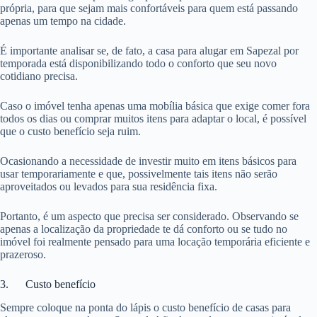
própria, para que sejam mais confortáveis para quem está passando
apenas um tempo na cidade.
É importante analisar se, de fato, a casa para alugar em Sapezal por
temporada está disponibilizando todo o conforto que seu novo
cotidiano precisa.
Caso o imóvel tenha apenas uma mobília básica que exige comer fora
todos os dias ou comprar muitos itens para adaptar o local, é possível
que o custo benefício seja ruim.
Ocasionando a necessidade de investir muito em itens básicos para
usar temporariamente e que, possivelmente tais itens não serão
aproveitados ou levados para sua residência fixa.
Portanto, é um aspecto que precisa ser considerado. Observando se
apenas a localização da propriedade te dá conforto ou se tudo no
imóvel foi realmente pensado para uma locação temporária eficiente e
prazeroso.
3. Custo benefício
Sempre coloque na ponta do lápis o custo benefício de casas para