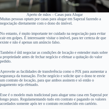
Aperto de mãos – Casas para Alugar
Muitas pessoas optam por casas para alugar em Sapezal fazendo a
negociação diretamente com o dono do imóvel.
No entanto, é muito importante ter cuidado na negociação para evitar
cair em golpes. É interessante visitar o imóvel, para ter certeza de que
existe e não é apenas um anúncio falso.
Também é útil negociar as condições de locação e entender mais sobre
a propriedade antes de fechar negócio e efetuar a quitação do valor
pedido.
Aproveite as facilidades de transferência como o PIX para aumentar a
segurança da transação. Feche negócio e solicite que o dono te envie
um contrato de locação, para que ambos assinem e só então o
pagamento seja efetuado.
Esse é o modelo mais tradicional para alugar uma casa em Sapezal por
longo prazo. Regulamentando tudo em contrato e pagando os valores
acordados somente após ter o contrato reconhecido em cartório.