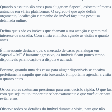
Quando o assunto são casas para alugar em Sapezal, existem inúmeros
anúncios em várias plataformas. O segredo é que após definir
orçamento, localização e tamanho do imóvel faça uma pesquisa
detalhada online.
Defina quais são os imóveis que chamam a sua atenção e geram real
interesse de moradia. Com a lista em mãos agende as visitas o quanto
antes.
É interessante destacar que, o mercado de casas para alugar em
Sapezal – MT é bastante agressivo, os imóveis ficam pouco tempo
disponíveis para locação e a disputa é acirrada.
Portanto, quando uma das casas para alugar disponíveis se encaixa
perfeitamente naquilo que está buscando, é importante agendar a visita
o quanto antes.
Os corretores costumam pressionar para uma decisão rápida. O que faz
com que seja muito importante saber exatamente o que você quer para
evitar erros.
Observe todos os detalhes do imóvel durante a visita, para que não