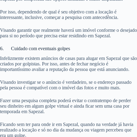
Por isso, dependendo de qual é seu objetivo com a locação é
interessante, inclusive, começar a pesquisa com antecedência.
Visando garantir que realmente haverá um imóvel conforme o desejado
para si no período que precisa estar residindo em Sapezal.
6. Cuidado com eventuais golpes
Infelizmente existem anúncios de casas para alugar em Sapezal que são
criados por golpistas. Por isso, antes de fechar negócio é
importantíssimo avaliar a reputação da pessoa que está anunciando.
Visando investigar se o anúncio é verdadeiro, se o endereço passado
pela pessoa é compatível com o imóvel das fotos e muito mais.
Fazer uma pesquisa completa poderá evitar o contratempo de perder
seu dinheiro em algum golpe virtual e ainda ficar sem uma casa por
temporada em Sapezal.
Ficando sem ter para onde ir em Sapezal, quando na verdade já havia
realizado a locação e só no dia da mudança ou viagem percebeu que
era um golpe.