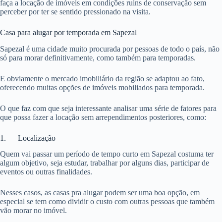
faça a locação de imóveis em condições ruins de conservação sem
perceber por ter se sentido pressionado na visita.
Casa para alugar por temporada em Sapezal
Sapezal é uma cidade muito procurada por pessoas de todo o país, não
só para morar definitivamente, como também para temporadas.
E obviamente o mercado imobiliário da região se adaptou ao fato,
oferecendo muitas opções de imóveis mobiliados para temporada.
O que faz com que seja interessante analisar uma série de fatores para
que possa fazer a locação sem arrependimentos posteriores, como:
1. Localização
Quem vai passar um período de tempo curto em Sapezal costuma ter
algum objetivo, seja estudar, trabalhar por alguns dias, participar de
eventos ou outras finalidades.
Nesses casos, as casas pra alugar podem ser uma boa opção, em
especial se tem como dividir o custo com outras pessoas que também
vão morar no imóvel.