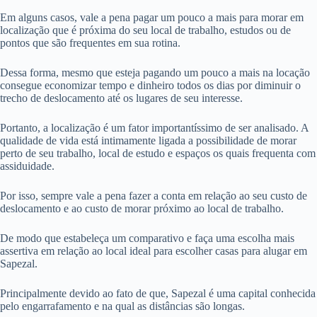
Em alguns casos, vale a pena pagar um pouco a mais para morar em
localização que é próxima do seu local de trabalho, estudos ou de
pontos que são frequentes em sua rotina.
Dessa forma, mesmo que esteja pagando um pouco a mais na locação
consegue economizar tempo e dinheiro todos os dias por diminuir o
trecho de deslocamento até os lugares de seu interesse.
Portanto, a localização é um fator importantíssimo de ser analisado. A
qualidade de vida está intimamente ligada a possibilidade de morar
perto de seu trabalho, local de estudo e espaços os quais frequenta com
assiduidade.
Por isso, sempre vale a pena fazer a conta em relação ao seu custo de
deslocamento e ao custo de morar próximo ao local de trabalho.
De modo que estabeleça um comparativo e faça uma escolha mais
assertiva em relação ao local ideal para escolher casas para alugar em
Sapezal.
Principalmente devido ao fato de que, Sapezal é uma capital conhecida
pelo engarrafamento e na qual as distâncias são longas.