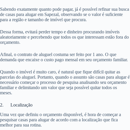
Sabendo exatamente quanto pode pagar, já é possível refinar sua busca
de casas para alugar em Sapezal, observando se o valor é suficiente
para a região e tamanho de imóvel que procura.
Dessa forma, evitará perder tempo e dinheiro procurando imóveis
aleatoriamente e percebendo que todos os que interessam estão fora do
orçamento.
Afinal, o contrato de aluguel costuma ser feito por 1 ano. O que
demanda que encaixe o custo pago mensal em seu orçamento familiar.
Quando o imóvel é muito caro, é natural que fique difícil quitar as
parcelas do aluguel. Portanto, quando o assunto são casas para alugar é
necessário começar o processo de pesquisa analisando seu orçamento
familiar e delimitando um valor que seja possível quitar todos os
meses.
2. Localização
Uma vez que definiu o orçamento disponível, é hora de começar a
pesquisar casas para alugar de acordo com a localização que fica
melhor para sua rotina.