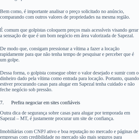
Bem como, é importante analisar o preço solicitado no anúncio,
comparando com outros valores de propriedades na mesma região.
É comum que golpistas coloquem preços mais acessíveis visando gerar
a sensação de que é um bom negócio em área valorizada de Sapezal.
De modo que, consigam pressionar a vítima a fazer a locação
rapidamente para que não tenha tempo de pesquisar e perceber que é
um golpe.
Dessa forma, o golpista consegue obter o valor desejado e sumir com o
dinheiro dado pela vítima como entrada para locação. Portanto, quando
estiver procurando casas para alugar em Sapezal tenha cuidado e não
feche negócio sob pressão.
7. Prefira negociar em sites confiáveis
Outra dica de segurança sobre casas para alugar por temporada em
Sapezal – MT, é justamente procurar um site de confiança.
Imobiliárias com CNPJ ativo e boa reputação no mercado e páginas de
empresas com credibilidade no mercado são mais seguros para