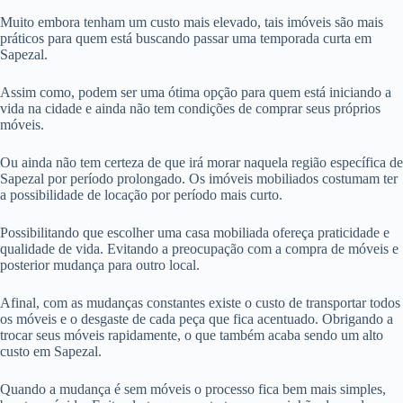
Muito embora tenham um custo mais elevado, tais imóveis são mais
práticos para quem está buscando passar uma temporada curta em
Sapezal.
Assim como, podem ser uma ótima opção para quem está iniciando a
vida na cidade e ainda não tem condições de comprar seus próprios
móveis.
Ou ainda não tem certeza de que irá morar naquela região específica de
Sapezal por período prolongado. Os imóveis mobiliados costumam ter
a possibilidade de locação por período mais curto.
Possibilitando que escolher uma casa mobiliada ofereça praticidade e
qualidade de vida. Evitando a preocupação com a compra de móveis e
posterior mudança para outro local.
Afinal, com as mudanças constantes existe o custo de transportar todos
os móveis e o desgaste de cada peça que fica acentuado. Obrigando a
trocar seus móveis rapidamente, o que também acaba sendo um alto
custo em Sapezal.
Quando a mudança é sem móveis o processo fica bem mais simples,