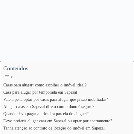
Conteúdos
Casas para alugar: como escolher o imóvel ideal?
Casa para alugar por temporada em Sapezal
Vale a pena optar por casas para alugar que já são mobiliadas?
Alugar casas em Sapezal direto com o dono é seguro?
Quando devo pagar a primeira parcela do aluguel?
Devo preferir alugar casa em Sapezal ou optar por apartamento?
Tenha atenção ao contrato de locação do imóvel em Sapezal