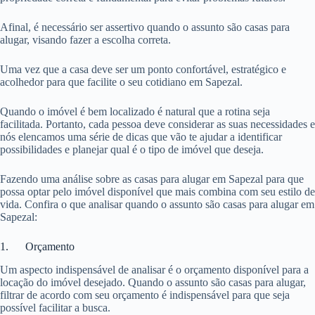
Afinal, é necessário ser assertivo quando o assunto são casas para
alugar, visando fazer a escolha correta.
Uma vez que a casa deve ser um ponto confortável, estratégico e
acolhedor para que facilite o seu cotidiano em Sapezal.
Quando o imóvel é bem localizado é natural que a rotina seja
facilitada. Portanto, cada pessoa deve considerar as suas necessidades e
nós elencamos uma série de dicas que vão te ajudar a identificar
possibilidades e planejar qual é o tipo de imóvel que deseja.
Fazendo uma análise sobre as casas para alugar em Sapezal para que
possa optar pelo imóvel disponível que mais combina com seu estilo de
vida. Confira o que analisar quando o assunto são casas para alugar em
Sapezal:
1. Orçamento
Um aspecto indispensável de analisar é o orçamento disponível para a
locação do imóvel desejado. Quando o assunto são casas para alugar,
filtrar de acordo com seu orçamento é indispensável para que seja
possível facilitar a busca.