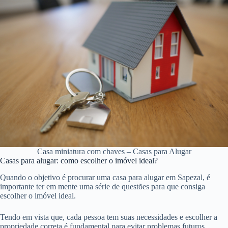
Casa miniatura com chaves – Casas para Alugar
Casas para alugar: como escolher o imóvel ideal?
Quando o objetivo é procurar uma casa para alugar em Sapezal, é
importante ter em mente uma série de questões para que consiga
escolher o imóvel ideal.
Tendo em vista que, cada pessoa tem suas necessidades e escolher a
propriedade correta é fundamental para evitar problemas futuros.