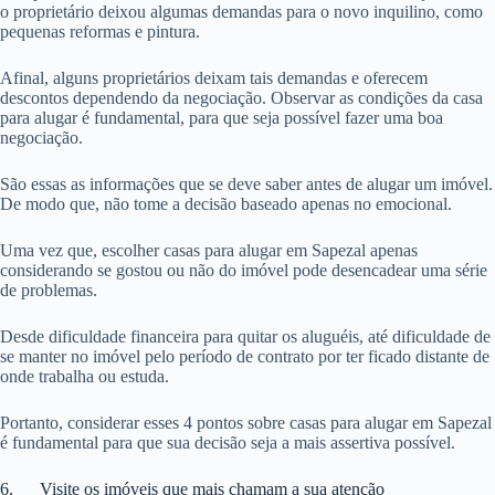
o proprietário deixou algumas demandas para o novo inquilino, como
pequenas reformas e pintura.
Afinal, alguns proprietários deixam tais demandas e oferecem
descontos dependendo da negociação. Observar as condições da casa
para alugar é fundamental, para que seja possível fazer uma boa
negociação.
São essas as informações que se deve saber antes de alugar um imóvel.
De modo que, não tome a decisão baseado apenas no emocional.
Uma vez que, escolher casas para alugar em Sapezal apenas
considerando se gostou ou não do imóvel pode desencadear uma série
de problemas.
Desde dificuldade financeira para quitar os aluguéis, até dificuldade de
se manter no imóvel pelo período de contrato por ter ficado distante de
onde trabalha ou estuda.
Portanto, considerar esses 4 pontos sobre casas para alugar em Sapezal
é fundamental para que sua decisão seja a mais assertiva possível.
6. Visite os imóveis que mais chamam a sua atenção