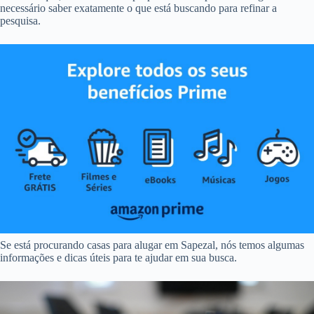
necessário saber exatamente o que está buscando para refinar a
pesquisa.
Se está procurando casas para alugar em Sapezal, nós temos algumas
informações e dicas úteis para te ajudar em sua busca.