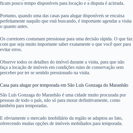
ficam pouco tempo disponíveis para locação e a disputa é acirrada.
Portanto, quando uma das casas para alugar disponíveis se encaixa
perfeitamente naquilo que está buscando, é importante agendar a visita
o quanto antes.
Os corretores costumam pressionar para uma decisão rápida. O que faz
com que seja muito importante saber exatamente o que você quer para
evitar erros.
Observe todos os detalhes do imóvel durante a visita, para que não
faça a locação de imóveis em condições ruins de conservação sem
perceber por ter se sentido pressionado na visita.
Casa para alugar por temporada em São Luís Gonzaga do Maranhão
São Luís Gonzaga do Maranhão é uma cidade muito procurada por
pessoas de todo o país, não só para morar definitivamente, como
também para temporadas.
E obviamente o mercado imobiliário da região se adaptou ao fato,
oferecendo muitas opções de imóveis mobiliados para temporada.