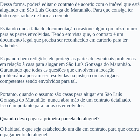
Dessa forma, poderá editar o contrato de acordo com o imóvel que está
alugando em São Luís Gonzaga do Maranhão. Para que consiga ter
tudo registrado e de forma coerente.
Evitando que a falta de documentação ocasione algum prejuízo futuro
para as partes envolvidas. Tendo em vista que, o contrato é um
documento legal que precisa ser reconhecido em cartório para ter
validade.
E quando bem redigido, ele protege as partes de eventuais problemas
em relação à casa para alugar em São Luís Gonzaga do Maranhão.
Garantindo que todas as questões que envolvem a locação
problemática possam ser resolvidas na justiça com os órgãos
competentes sendo envolvidos para tal.
Portanto, quando o assunto são casas para alugar em São Luís
Gonzaga do Maranhão, nunca abra mão de um contrato detalhado.
Isso é importante para todos os envolvidos.
Quando devo pagar a primeira parcela do aluguel?
O habitual é que seja estabelecido um dia em contrato, para que ocorra
o pagamento do aluguel.