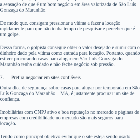
a sensação de que é um bom negócio em área valorizada de São Luís
Gonzaga do Maranhão.
De modo que, consigam pressionar a vítima a fazer a locação
rapidamente para que não tenha tempo de pesquisar e perceber que é
um golpe.
Dessa forma, o golpista consegue obter o valor desejado e sumir com o
dinheiro dado pela vítima como entrada para locação. Portanto, quando
estiver procurando casas para alugar em São Luís Gonzaga do
Maranhão tenha cuidado e não feche negócio sob pressão.
7. Prefira negociar em sites confiáveis
Outra dica de segurança sobre casas para alugar por temporada em São
Luís Gonzaga do Maranhão – MA, é justamente procurar um site de
confiança.
Imobiliárias com CNPJ ativo e boa reputação no mercado e páginas de
empresas com credibilidade no mercado são mais seguros para
locação.
Tendo como principal objetivo evitar que o site esteja sendo usado