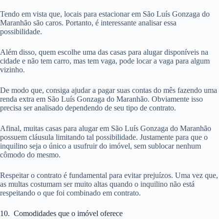
Tendo em vista que, locais para estacionar em São Luís Gonzaga do
Maranhão são caros. Portanto, é interessante analisar essa
possibilidade.
Além disso, quem escolhe uma das casas para alugar disponíveis na
cidade e não tem carro, mas tem vaga, pode locar a vaga para algum
vizinho.
De modo que, consiga ajudar a pagar suas contas do mês fazendo uma
renda extra em São Luís Gonzaga do Maranhão. Obviamente isso
precisa ser analisado dependendo de seu tipo de contrato.
Afinal, muitas casas para alugar em São Luís Gonzaga do Maranhão
possuem cláusula limitando tal possibilidade. Justamente para que o
inquilino seja o único a usufruir do imóvel, sem sublocar nenhum
cômodo do mesmo.
Respeitar o contrato é fundamental para evitar prejuízos. Uma vez que,
as multas costumam ser muito altas quando o inquilino não está
respeitando o que foi combinado em contrato.
10. Comodidades que o imóvel oferece