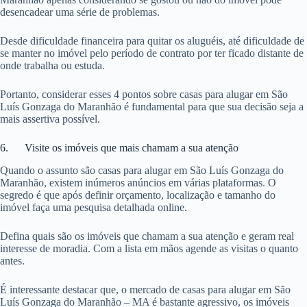
desencadear uma série de problemas.
Desde dificuldade financeira para quitar os aluguéis, até dificuldade de
se manter no imóvel pelo período de contrato por ter ficado distante de
onde trabalha ou estuda.
Portanto, considerar esses 4 pontos sobre casas para alugar em São
Luís Gonzaga do Maranhão é fundamental para que sua decisão seja a
mais assertiva possível.
6. Visite os imóveis que mais chamam a sua atenção
Quando o assunto são casas para alugar em São Luís Gonzaga do
Maranhão, existem inúmeros anúncios em várias plataformas. O
segredo é que após definir orçamento, localização e tamanho do
imóvel faça uma pesquisa detalhada online.
Defina quais são os imóveis que chamam a sua atenção e geram real
interesse de moradia. Com a lista em mãos agende as visitas o quanto
antes.
É interessante destacar que, o mercado de casas para alugar em São
Luís Gonzaga do Maranhão – MA é bastante agressivo, os imóveis