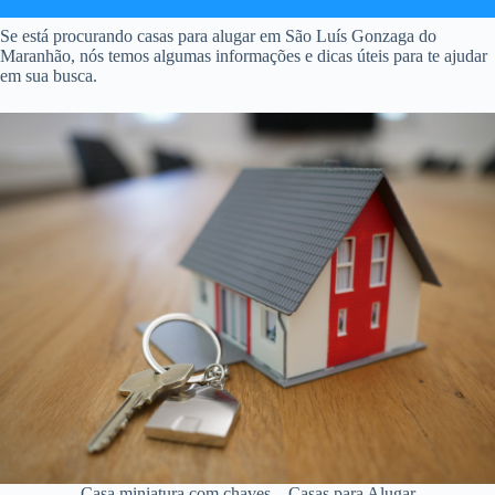
Se está procurando casas para alugar em São Luís Gonzaga do
Maranhão, nós temos algumas informações e dicas úteis para te ajudar
em sua busca.
Casa miniatura com chaves – Casas para Alugar