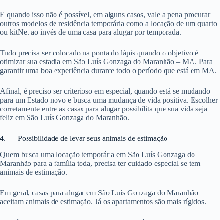
E quando isso não é possível, em alguns casos, vale a pena procurar
outros modelos de residência temporária como a locação de um quarto
ou kitNet ao invés de uma casa para alugar por temporada.
Tudo precisa ser colocado na ponta do lápis quando o objetivo é
otimizar sua estadia em São Luís Gonzaga do Maranhão – MA. Para
garantir uma boa experiência durante todo o período que está em MA.
Afinal, é preciso ser criterioso em especial, quando está se mudando
para um Estado novo e busca uma mudança de vida positiva. Escolher
corretamente entre as casas para alugar possibilita que sua vida seja
feliz em São Luís Gonzaga do Maranhão.
4. Possibilidade de levar seus animais de estimação
Quem busca uma locação temporária em São Luís Gonzaga do
Maranhão para a família toda, precisa ter cuidado especial se tem
animais de estimação.
Em geral, casas para alugar em São Luís Gonzaga do Maranhão
aceitam animais de estimação. Já os apartamentos são mais rígidos.