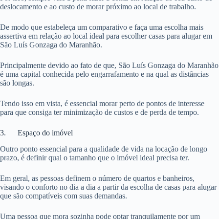
deslocamento e ao custo de morar próximo ao local de trabalho.
De modo que estabeleça um comparativo e faça uma escolha mais
assertiva em relação ao local ideal para escolher casas para alugar em
São Luís Gonzaga do Maranhão.
Principalmente devido ao fato de que, São Luís Gonzaga do Maranhão
é uma capital conhecida pelo engarrafamento e na qual as distâncias
são longas.
Tendo isso em vista, é essencial morar perto de pontos de interesse
para que consiga ter minimização de custos e de perda de tempo.
3. Espaço do imóvel
Outro ponto essencial para a qualidade de vida na locação de longo
prazo, é definir qual o tamanho que o imóvel ideal precisa ter.
Em geral, as pessoas definem o número de quartos e banheiros,
visando o conforto no dia a dia a partir da escolha de casas para alugar
que são compatíveis com suas demandas.
Uma pessoa que mora sozinha pode optar tranquilamente por um