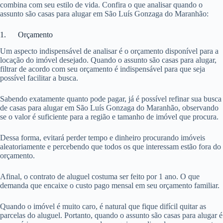
combina com seu estilo de vida. Confira o que analisar quando o
assunto são casas para alugar em São Luís Gonzaga do Maranhão:
1. Orçamento
Um aspecto indispensável de analisar é o orçamento disponível para a
locação do imóvel desejado. Quando o assunto são casas para alugar,
filtrar de acordo com seu orçamento é indispensável para que seja
possível facilitar a busca.
Sabendo exatamente quanto pode pagar, já é possível refinar sua busca
de casas para alugar em São Luís Gonzaga do Maranhão, observando
se o valor é suficiente para a região e tamanho de imóvel que procura.
Dessa forma, evitará perder tempo e dinheiro procurando imóveis
aleatoriamente e percebendo que todos os que interessam estão fora do
orçamento.
Afinal, o contrato de aluguel costuma ser feito por 1 ano. O que
demanda que encaixe o custo pago mensal em seu orçamento familiar.
Quando o imóvel é muito caro, é natural que fique difícil quitar as
parcelas do aluguel. Portanto, quando o assunto são casas para alugar é