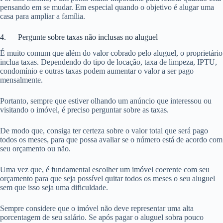
pensando em se mudar. Em especial quando o objetivo é alugar uma
casa para ampliar a família.
4. Pergunte sobre taxas não inclusas no aluguel
É muito comum que além do valor cobrado pelo aluguel, o proprietário
inclua taxas. Dependendo do tipo de locação, taxa de limpeza, IPTU,
condomínio e outras taxas podem aumentar o valor a ser pago
mensalmente.
Portanto, sempre que estiver olhando um anúncio que interessou ou
visitando o imóvel, é preciso perguntar sobre as taxas.
De modo que, consiga ter certeza sobre o valor total que será pago
todos os meses, para que possa avaliar se o número está de acordo com
seu orçamento ou não.
Uma vez que, é fundamental escolher um imóvel coerente com seu
orçamento para que seja possível quitar todos os meses o seu aluguel
sem que isso seja uma dificuldade.
Sempre considere que o imóvel não deve representar uma alta
porcentagem de seu salário. Se após pagar o aluguel sobra pouco