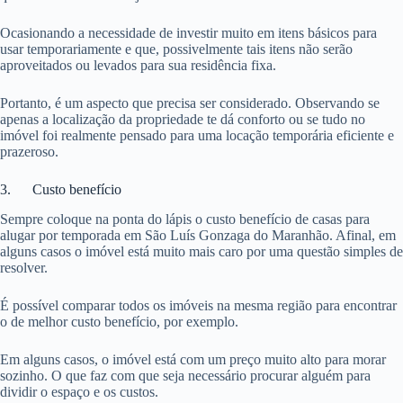
Ocasionando a necessidade de investir muito em itens básicos para
usar temporariamente e que, possivelmente tais itens não serão
aproveitados ou levados para sua residência fixa.
Portanto, é um aspecto que precisa ser considerado. Observando se
apenas a localização da propriedade te dá conforto ou se tudo no
imóvel foi realmente pensado para uma locação temporária eficiente e
prazeroso.
3. Custo benefício
Sempre coloque na ponta do lápis o custo benefício de casas para
alugar por temporada em São Luís Gonzaga do Maranhão. Afinal, em
alguns casos o imóvel está muito mais caro por uma questão simples de
resolver.
É possível comparar todos os imóveis na mesma região para encontrar
o de melhor custo benefício, por exemplo.
Em alguns casos, o imóvel está com um preço muito alto para morar
sozinho. O que faz com que seja necessário procurar alguém para
dividir o espaço e os custos.