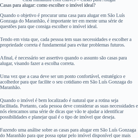
Casas para alugar: como escolher o imóvel ideal?
Quando o objetivo é procurar uma casa para alugar em São Luís
Gonzaga do Maranhão, é importante ter em mente uma série de
questões para que consiga escolher o imóvel ideal.
Tendo em vista que, cada pessoa tem suas necessidades e escolher a
propriedade correta é fundamental para evitar problemas futuros.
Afinal, é necessário ser assertivo quando o assunto são casas para
alugar, visando fazer a escolha correta.
Uma vez que a casa deve ser um ponto confortável, estratégico e
acolhedor para que facilite o seu cotidiano em São Luís Gonzaga do
Maranhão.
Quando o imóvel é bem localizado é natural que a rotina seja
facilitada. Portanto, cada pessoa deve considerar as suas necessidades e
nós elencamos uma série de dicas que vão te ajudar a identificar
possibilidades e planejar qual é o tipo de imóvel que deseja.
Fazendo uma análise sobre as casas para alugar em São Luís Gonzaga
do Maranhão para que possa optar pelo imóvel disponível que mais