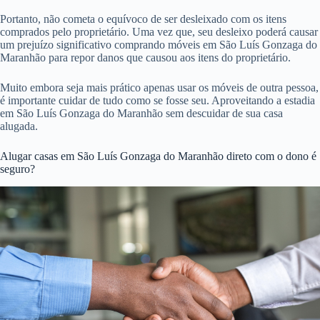
Portanto, não cometa o equívoco de ser desleixado com os itens
comprados pelo proprietário. Uma vez que, seu desleixo poderá causar
um prejuízo significativo comprando móveis em São Luís Gonzaga do
Maranhão para repor danos que causou aos itens do proprietário.
Muito embora seja mais prático apenas usar os móveis de outra pessoa,
é importante cuidar de tudo como se fosse seu. Aproveitando a estadia
em São Luís Gonzaga do Maranhão sem descuidar de sua casa
alugada.
Alugar casas em São Luís Gonzaga do Maranhão direto com o dono é
seguro?