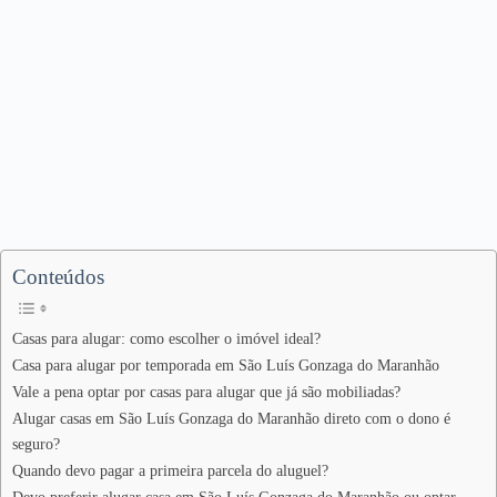
Conteúdos
Casas para alugar: como escolher o imóvel ideal?
Casa para alugar por temporada em São Luís Gonzaga do Maranhão
Vale a pena optar por casas para alugar que já são mobiliadas?
Alugar casas em São Luís Gonzaga do Maranhão direto com o dono é
seguro?
Quando devo pagar a primeira parcela do aluguel?