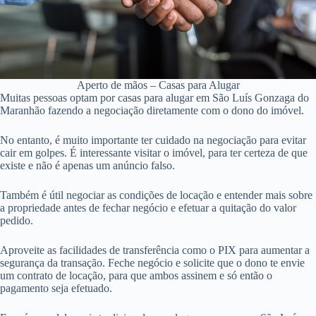
Aperto de mãos – Casas para Alugar
Muitas pessoas optam por casas para alugar em São Luís Gonzaga do
Maranhão fazendo a negociação diretamente com o dono do imóvel.
No entanto, é muito importante ter cuidado na negociação para evitar
cair em golpes. É interessante visitar o imóvel, para ter certeza de que
existe e não é apenas um anúncio falso.
Também é útil negociar as condições de locação e entender mais sobre
a propriedade antes de fechar negócio e efetuar a quitação do valor
pedido.
Aproveite as facilidades de transferência como o PIX para aumentar a
segurança da transação. Feche negócio e solicite que o dono te envie
um contrato de locação, para que ambos assinem e só então o
pagamento seja efetuado.