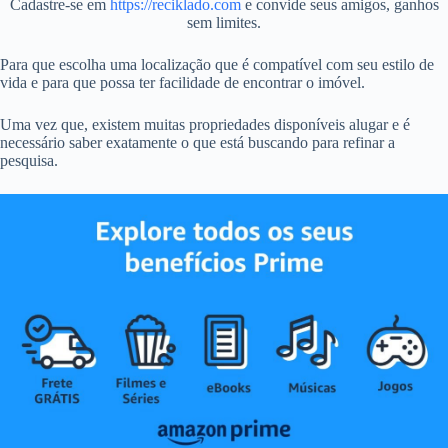
Cadastre-se em
https://reciklado.com
e convide seus amigos, ganhos
sem limites.
Para que escolha uma localização que é compatível com seu estilo de
vida e para que possa ter facilidade de encontrar o imóvel.
Uma vez que, existem muitas propriedades disponíveis alugar e é
necessário saber exatamente o que está buscando para refinar a
pesquisa.