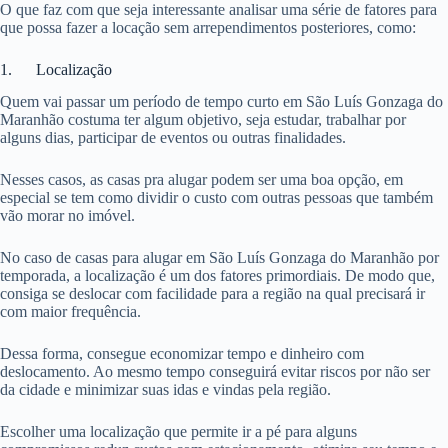
O que faz com que seja interessante analisar uma série de fatores para
que possa fazer a locação sem arrependimentos posteriores, como:
1. Localização
Quem vai passar um período de tempo curto em São Luís Gonzaga do
Maranhão costuma ter algum objetivo, seja estudar, trabalhar por
alguns dias, participar de eventos ou outras finalidades.
Nesses casos, as casas pra alugar podem ser uma boa opção, em
especial se tem como dividir o custo com outras pessoas que também
vão morar no imóvel.
No caso de casas para alugar em São Luís Gonzaga do Maranhão por
temporada, a localização é um dos fatores primordiais. De modo que,
consiga se deslocar com facilidade para a região na qual precisará ir
com maior frequência.
Dessa forma, consegue economizar tempo e dinheiro com
deslocamento. Ao mesmo tempo conseguirá evitar riscos por não ser
da cidade e minimizar suas idas e vindas pela região.
Escolher uma localização que permite ir a pé para alguns