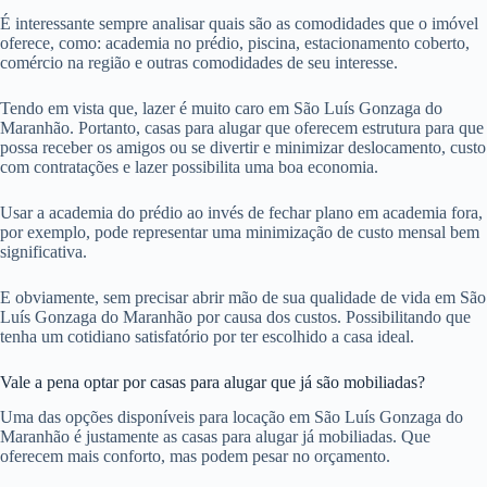
É interessante sempre analisar quais são as comodidades que o imóvel
oferece, como: academia no prédio, piscina, estacionamento coberto,
comércio na região e outras comodidades de seu interesse.
Tendo em vista que, lazer é muito caro em São Luís Gonzaga do
Maranhão. Portanto, casas para alugar que oferecem estrutura para que
possa receber os amigos ou se divertir e minimizar deslocamento, custo
com contratações e lazer possibilita uma boa economia.
Usar a academia do prédio ao invés de fechar plano em academia fora,
por exemplo, pode representar uma minimização de custo mensal bem
significativa.
E obviamente, sem precisar abrir mão de sua qualidade de vida em São
Luís Gonzaga do Maranhão por causa dos custos. Possibilitando que
tenha um cotidiano satisfatório por ter escolhido a casa ideal.
Vale a pena optar por casas para alugar que já são mobiliadas?
Uma das opções disponíveis para locação em São Luís Gonzaga do
Maranhão é justamente as casas para alugar já mobiliadas. Que
oferecem mais conforto, mas podem pesar no orçamento.