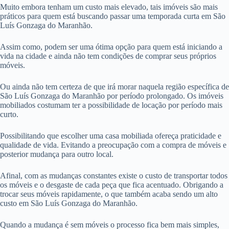
Muito embora tenham um custo mais elevado, tais imóveis são mais
práticos para quem está buscando passar uma temporada curta em São
Luís Gonzaga do Maranhão.
Assim como, podem ser uma ótima opção para quem está iniciando a
vida na cidade e ainda não tem condições de comprar seus próprios
móveis.
Ou ainda não tem certeza de que irá morar naquela região específica de
São Luís Gonzaga do Maranhão por período prolongado. Os imóveis
mobiliados costumam ter a possibilidade de locação por período mais
curto.
Possibilitando que escolher uma casa mobiliada ofereça praticidade e
qualidade de vida. Evitando a preocupação com a compra de móveis e
posterior mudança para outro local.
Afinal, com as mudanças constantes existe o custo de transportar todos
os móveis e o desgaste de cada peça que fica acentuado. Obrigando a
trocar seus móveis rapidamente, o que também acaba sendo um alto
custo em São Luís Gonzaga do Maranhão.
Quando a mudança é sem móveis o processo fica bem mais simples,