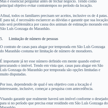
Mas é essencial perguntar antes de fechar negócio. Tendo como
principal objetivo evitar contratempos no período da locação.
Afinal, todos os familiares precisam ser aceitos, inclusive os de 4 patas.
E para tal, é necessário esclarecer as dúvidas e garantir que sua locação
não será problemática por causa dos animais de estimação morando em
São Luís Gonzaga do Maranhão.
5. Limitação de número de pessoas
O contrato de casas para alugar por temporada em São Luís Gonzaga
do Maranhão costuma ter limitação de número de moradores.
É importante já ter esse número definido em mente quando estiver
procurando o imóvel. Tendo em vista que, casas para alugar em São
Luís Gonzaga do Maranhão por temporada são opções limitadas e
muito disputadas.
Por isso, dependendo de qual é seu objetivo com a locação é
interessante, inclusive, começar a pesquisa com antecedência.
Visando garantir que realmente haverá um imóvel conforme o desejado
para si no período que precisa estar residindo em São Luís Gonzaga do
Maranhão.