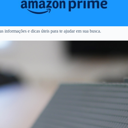
s informações e dicas úteis para te ajudar em sua busca.