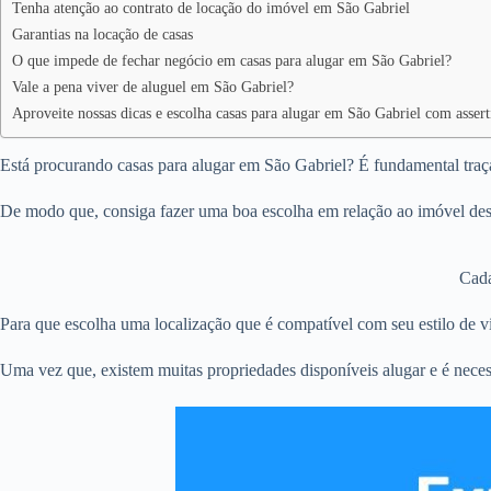
Tenha atenção ao contrato de locação do imóvel em São Gabriel
Garantias na locação de casas
O que impede de fechar negócio em casas para alugar em São Gabriel?
Vale a pena viver de aluguel em São Gabriel?
Aproveite nossas dicas e escolha casas para alugar em São Gabriel com assert
Está procurando casas para alugar em São Gabriel? É fundamental traça
De modo que, consiga fazer uma boa escolha em relação ao imóvel dese
Cada
Para que escolha uma localização que é compatível com seu estilo de vi
Uma vez que, existem muitas propriedades disponíveis alugar e é neces