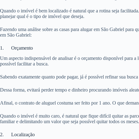
Quando o imóvel é bem localizado é natural que a rotina seja facilitada
planejar qual é o tipo de imóvel que deseja.
Fazendo uma análise sobre as casas para alugar em São Gabriel para qu
em São Gabriel:
1. Orçamento
Um aspecto indispensável de analisar é o orçamento disponível para a 
possível facilitar a busca.
Sabendo exatamente quanto pode pagar, já é possível refinar sua busca 
Dessa forma, evitará perder tempo e dinheiro procurando imóveis aleat
Afinal, o contrato de aluguel costuma ser feito por 1 ano. O que dema
Quando o imóvel é muito caro, é natural que fique difícil quitar as pa
familiar e delimitando um valor que seja possível quitar todos os meses
2. Localização