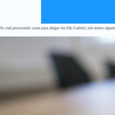
Se está procurando casas para alugar em São Gabriel, nós temos alguma