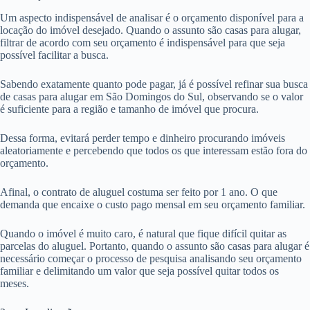
Um aspecto indispensável de analisar é o orçamento disponível para a
locação do imóvel desejado. Quando o assunto são casas para alugar,
filtrar de acordo com seu orçamento é indispensável para que seja
possível facilitar a busca.
Sabendo exatamente quanto pode pagar, já é possível refinar sua busca
de casas para alugar em São Domingos do Sul, observando se o valor
é suficiente para a região e tamanho de imóvel que procura.
Dessa forma, evitará perder tempo e dinheiro procurando imóveis
aleatoriamente e percebendo que todos os que interessam estão fora do
orçamento.
Afinal, o contrato de aluguel costuma ser feito por 1 ano. O que
demanda que encaixe o custo pago mensal em seu orçamento familiar.
Quando o imóvel é muito caro, é natural que fique difícil quitar as
parcelas do aluguel. Portanto, quando o assunto são casas para alugar é
necessário começar o processo de pesquisa analisando seu orçamento
familiar e delimitando um valor que seja possível quitar todos os
meses.