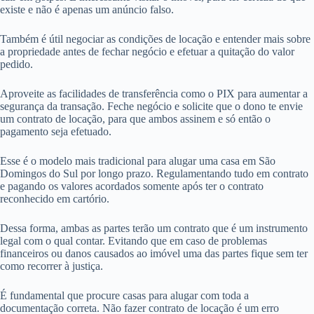
existe e não é apenas um anúncio falso.
Também é útil negociar as condições de locação e entender mais sobre
a propriedade antes de fechar negócio e efetuar a quitação do valor
pedido.
Aproveite as facilidades de transferência como o PIX para aumentar a
segurança da transação. Feche negócio e solicite que o dono te envie
um contrato de locação, para que ambos assinem e só então o
pagamento seja efetuado.
Esse é o modelo mais tradicional para alugar uma casa em São
Domingos do Sul por longo prazo. Regulamentando tudo em contrato
e pagando os valores acordados somente após ter o contrato
reconhecido em cartório.
Dessa forma, ambas as partes terão um contrato que é um instrumento
legal com o qual contar. Evitando que em caso de problemas
financeiros ou danos causados ao imóvel uma das partes fique sem ter
como recorrer à justiça.
É fundamental que procure casas para alugar com toda a
documentação correta. Não fazer contrato de locação é um erro