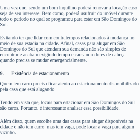
Uma vez que, sendo um bom inquilino poderá renovar a locação caso
seja de seu interesse. Bem como, poderá usufruir do imóvel durante
todo o período no qual se programou para estar em São Domingos do
Sul.
Evitando ter que lidar com contratempos relacionados à mudança no
meio de sua estadia na cidade. Afinal, casas para alugar em São
Domingos do Sul que atendam sua demanda não são simples de
encontrar e acabam exigindo tempo e causando dores de cabeça
quando precisa se mudar emergencialmente.
9. Existência de estacionamento
Quem tem carro precisa ficar atento ao estacionamento disponibilizado
pela casa que está alugando.
Tendo em vista que, locais para estacionar em São Domingos do Sul
são caros. Portanto, é interessante analisar essa possibilidade.
Além disso, quem escolhe uma das casas para alugar disponíveis na
cidade e não tem carro, mas tem vaga, pode locar a vaga para algum
vizinho.