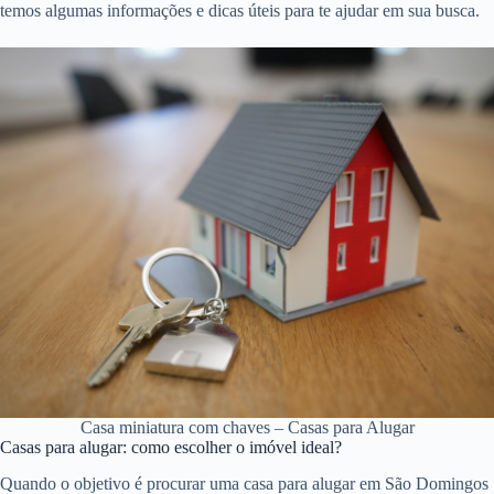
temos algumas informações e dicas úteis para te ajudar em sua busca.
Casa miniatura com chaves – Casas para Alugar
Casas para alugar: como escolher o imóvel ideal?
Quando o objetivo é procurar uma casa para alugar em São Domingos