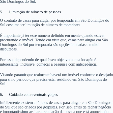
São Domingos do Sul.
5. Limitação de número de pessoas
O contrato de casas para alugar por temporada em São Domingos do
Sul costuma ter limitação de número de moradores.
É importante já ter esse número definido em mente quando estiver
procurando o imóvel. Tendo em vista que, casas para alugar em São
Domingos do Sul por temporada são opções limitadas e muito
disputadas.
Por isso, dependendo de qual é seu objetivo com a locação é
interessante, inclusive, começar a pesquisa com antecedência.
Visando garantir que realmente haverá um imóvel conforme o desejado
para si no período que precisa estar residindo em São Domingos do
Sul.
6. Cuidado com eventuais golpes
Infelizmente existem anúncios de casas para alugar em São Domingos
do Sul que são criados por golpistas. Por isso, antes de fechar negócio
é importantíssimo avaliar a reputação da pessoa que está anunciando.