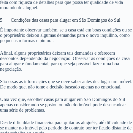
feita com riqueza de detalhes para que possa ter qualidade de vida
morando de aluguel.
5. Condições das casas para alugar em São Domingos do Sul
É importante observar também, se a casa está em boas condições ou se
o proprietário deixou algumas demandas para o novo inquilino, como
pequenas reformas e pintura.
Afinal, alguns proprietários deixam tais demandas e oferecem
descontos dependendo da negociação. Observar as condições da casa
para alugar é fundamental, para que seja possível fazer uma boa
negociação.
São essas as informações que se deve saber antes de alugar um imóvel.
De modo que, não tome a decisão baseado apenas no emocional.
Uma vez que, escolher casas para alugar em São Domingos do Sul
apenas considerando se gostou ou não do imóvel pode desencadear
uma série de problemas.
Desde dificuldade financeira para quitar os aluguéis, até dificuldade de
se manter no imóvel pelo período de contrato por ter ficado distante de