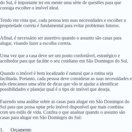
do Sul, é importante ter em mente uma série de questões para que
consiga escolher o imóvel ideal.
Tendo em vista que, cada pessoa tem suas necessidades e escolher a
propriedade correta é fundamental para evitar problemas futuros.
Afinal, é necessário ser assertivo quando o assunto são casas para
alugar, visando fazer a escolha correta.
Uma vez que a casa deve ser um ponto confortável, estratégico e
acolhedor para que facilite o seu cotidiano em São Domingos do Sul.
Quando o imóvel é bem localizado é natural que a rotina seja
facilitada. Portanto, cada pessoa deve considerar as suas necessidades e
nós elencamos uma série de dicas que vão te ajudar a identificar
possibilidades e planejar qual é o tipo de imóvel que deseja.
Fazendo uma análise sobre as casas para alugar em São Domingos do
Sul para que possa optar pelo imóvel disponível que mais combina
com seu estilo de vida. Confira o que analisar quando o assunto são
casas para alugar em São Domingos do Sul:
1. Orçamento