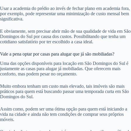
Usar a academia do prédio ao invés de fechar plano em academia fora,
por exemplo, pode representar uma minimização de custo mensal bem
significativa.
E obviamente, sem precisar abrir mão de sua qualidade de vida em São
Domingos do Sul por causa dos custos. Possibilitando que tenha um
cotidiano satisfatório por ter escolhido a casa ideal.
Vale a pena optar por casas para alugar que já são mobiliadas?
Uma das opções disponíveis para locação em São Domingos do Sul é
justamente as casas para alugar já mobiliadas. Que oferecem mais
conforto, mas podem pesar no orçamento.
Muito embora tenham um custo mais elevado, tais imóveis são mais
práticos para quem está buscando passar uma temporada curta em São
Domingos do Sul.
Assim como, podem ser uma ótima opção para quem está iniciando a
vida na cidade e ainda não tem condições de comprar seus próprios
móveis.