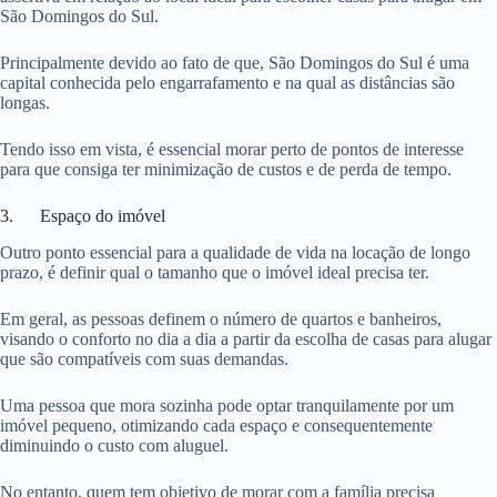
São Domingos do Sul.
Principalmente devido ao fato de que, São Domingos do Sul é uma
capital conhecida pelo engarrafamento e na qual as distâncias são
longas.
Tendo isso em vista, é essencial morar perto de pontos de interesse
para que consiga ter minimização de custos e de perda de tempo.
3. Espaço do imóvel
Outro ponto essencial para a qualidade de vida na locação de longo
prazo, é definir qual o tamanho que o imóvel ideal precisa ter.
Em geral, as pessoas definem o número de quartos e banheiros,
visando o conforto no dia a dia a partir da escolha de casas para alugar
que são compatíveis com suas demandas.
Uma pessoa que mora sozinha pode optar tranquilamente por um
imóvel pequeno, otimizando cada espaço e consequentemente
diminuindo o custo com aluguel.
No entanto, quem tem objetivo de morar com a família precisa