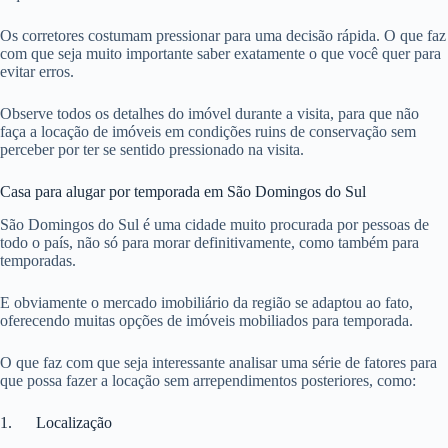
Os corretores costumam pressionar para uma decisão rápida. O que faz
com que seja muito importante saber exatamente o que você quer para
evitar erros.
Observe todos os detalhes do imóvel durante a visita, para que não
faça a locação de imóveis em condições ruins de conservação sem
perceber por ter se sentido pressionado na visita.
Casa para alugar por temporada em São Domingos do Sul
São Domingos do Sul é uma cidade muito procurada por pessoas de
todo o país, não só para morar definitivamente, como também para
temporadas.
E obviamente o mercado imobiliário da região se adaptou ao fato,
oferecendo muitas opções de imóveis mobiliados para temporada.
O que faz com que seja interessante analisar uma série de fatores para
que possa fazer a locação sem arrependimentos posteriores, como:
1. Localização