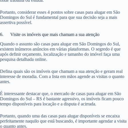
onde trabalha ou estuda.
Portanto, considerar esses 4 pontos sobre casas para alugar em São
Domingos do Sul é fundamental para que sua decisão seja a mais
assertiva possível.
6. Visite os imóveis que mais chamam a sua atenção
Quando o assunto são casas para alugar em São Domingos do Sul,
existem inúmeros anúncios em várias plataformas. O segredo é que
após definir orçamento, localização e tamanho do imóvel faça uma
pesquisa detalhada online.
Defina quais são os imóveis que chamam a sua atenção e geram real
interesse de moradia. Com a lista em mãos agende as visitas o quanto
antes.
É interessante destacar que, o mercado de casas para alugar em São
Domingos do Sul – RS é bastante agressivo, os imóveis ficam pouco
tempo disponíveis para locação e a disputa é acirrada.
Portanto, quando uma das casas para alugar disponíveis se encaixa
perfeitamente naquilo que está buscando, é importante agendar a visita
o quanto antes.