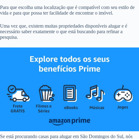
Para que escolha uma localização que é compatível com seu estilo de
vida e para que possa ter facilidade de encontrar o imóvel.
Uma vez que, existem muitas propriedades disponíveis alugar e é
necessário saber exatamente o que está buscando para refinar a
pesquisa.
Se está procurando casas para alugar em São Domingos do Sul, nós