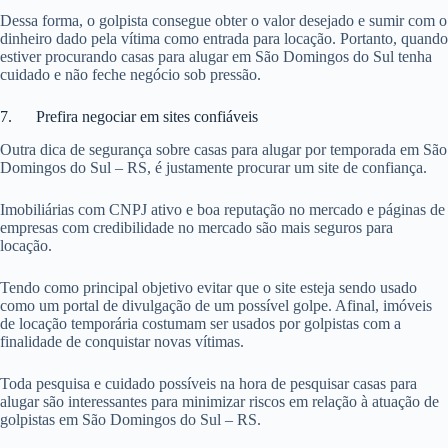
Dessa forma, o golpista consegue obter o valor desejado e sumir com o
dinheiro dado pela vítima como entrada para locação. Portanto, quando
estiver procurando casas para alugar em São Domingos do Sul tenha
cuidado e não feche negócio sob pressão.
7. Prefira negociar em sites confiáveis
Outra dica de segurança sobre casas para alugar por temporada em São
Domingos do Sul – RS, é justamente procurar um site de confiança.
Imobiliárias com CNPJ ativo e boa reputação no mercado e páginas de
empresas com credibilidade no mercado são mais seguros para
locação.
Tendo como principal objetivo evitar que o site esteja sendo usado
como um portal de divulgação de um possível golpe. Afinal, imóveis
de locação temporária costumam ser usados por golpistas com a
finalidade de conquistar novas vítimas.
Toda pesquisa e cuidado possíveis na hora de pesquisar casas para
alugar são interessantes para minimizar riscos em relação à atuação de
golpistas em São Domingos do Sul – RS.