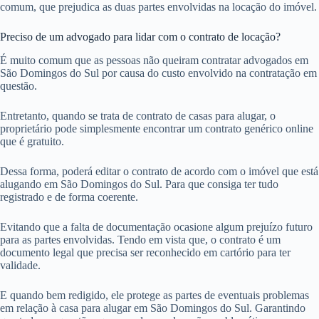
comum, que prejudica as duas partes envolvidas na locação do imóvel.
Preciso de um advogado para lidar com o contrato de locação?
É muito comum que as pessoas não queiram contratar advogados em
São Domingos do Sul por causa do custo envolvido na contratação em
questão.
Entretanto, quando se trata de contrato de casas para alugar, o
proprietário pode simplesmente encontrar um contrato genérico online
que é gratuito.
Dessa forma, poderá editar o contrato de acordo com o imóvel que está
alugando em São Domingos do Sul. Para que consiga ter tudo
registrado e de forma coerente.
Evitando que a falta de documentação ocasione algum prejuízo futuro
para as partes envolvidas. Tendo em vista que, o contrato é um
documento legal que precisa ser reconhecido em cartório para ter
validade.
E quando bem redigido, ele protege as partes de eventuais problemas
em relação à casa para alugar em São Domingos do Sul. Garantindo