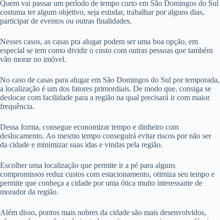
Quem vai passar um período de tempo curto em São Domingos do Sul
costuma ter algum objetivo, seja estudar, trabalhar por alguns dias,
participar de eventos ou outras finalidades.
Nesses casos, as casas pra alugar podem ser uma boa opção, em
especial se tem como dividir o custo com outras pessoas que também
vão morar no imóvel.
No caso de casas para alugar em São Domingos do Sul por temporada,
a localização é um dos fatores primordiais. De modo que, consiga se
deslocar com facilidade para a região na qual precisará ir com maior
frequência.
Dessa forma, consegue economizar tempo e dinheiro com
deslocamento. Ao mesmo tempo conseguirá evitar riscos por não ser
da cidade e minimizar suas idas e vindas pela região.
Escolher uma localização que permite ir a pé para alguns
compromissos reduz custos com estacionamento, otimiza seu tempo e
permite que conheça a cidade por uma ótica muito interessante de
morador da região.
Além disso, pontos mais nobres da cidade são mais desenvolvidos,