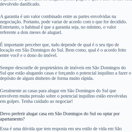
devolvido danificado.
A garantia é um valor combinado entre as partes envolvidas na
negociação. Portanto, pode variar de acordo com o que for decidido.
Entretanto, o habitual é que a garantia seja, no mínimo, o valor
referente a dois meses de aluguel.
É importante perceber que, tudo depende de qual é o seu tipo de
locação em São Domingos do Sul. Bem como, qual é o acordo feito
entre você e o dono do imóvel.
Sempre desconfie de proprietários de imóveis em São Domingos do
Sul que estão alugando casas e forçando o potencial inquilino a fazer o
depósito de algum dinheiro de forma muito rápida.
Geralmente as casas para alugar em São Domingos do Sul que
envolvem muita pressão sobre o potencial inquilino estão envolvidas
em golpes. Tenha cuidado ao negociar!
Devo preferir alugar casa em São Domingos do Sul ou optar por
apartamento?
Essa é uma dúvida que tem resposta em seu estilo de vida em São