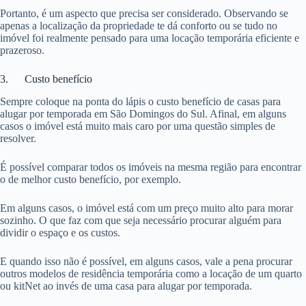
Portanto, é um aspecto que precisa ser considerado. Observando se
apenas a localização da propriedade te dá conforto ou se tudo no
imóvel foi realmente pensado para uma locação temporária eficiente e
prazeroso.
3. Custo benefício
Sempre coloque na ponta do lápis o custo benefício de casas para
alugar por temporada em São Domingos do Sul. Afinal, em alguns
casos o imóvel está muito mais caro por uma questão simples de
resolver.
É possível comparar todos os imóveis na mesma região para encontrar
o de melhor custo benefício, por exemplo.
Em alguns casos, o imóvel está com um preço muito alto para morar
sozinho. O que faz com que seja necessário procurar alguém para
dividir o espaço e os custos.
E quando isso não é possível, em alguns casos, vale a pena procurar
outros modelos de residência temporária como a locação de um quarto
ou kitNet ao invés de uma casa para alugar por temporada.