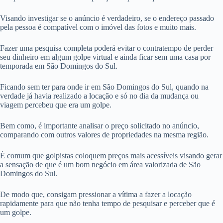
Visando investigar se o anúncio é verdadeiro, se o endereço passado
pela pessoa é compatível com o imóvel das fotos e muito mais.
Fazer uma pesquisa completa poderá evitar o contratempo de perder
seu dinheiro em algum golpe virtual e ainda ficar sem uma casa por
temporada em São Domingos do Sul.
Ficando sem ter para onde ir em São Domingos do Sul, quando na
verdade já havia realizado a locação e só no dia da mudança ou
viagem percebeu que era um golpe.
Bem como, é importante analisar o preço solicitado no anúncio,
comparando com outros valores de propriedades na mesma região.
É comum que golpistas coloquem preços mais acessíveis visando gerar
a sensação de que é um bom negócio em área valorizada de São
Domingos do Sul.
De modo que, consigam pressionar a vítima a fazer a locação
rapidamente para que não tenha tempo de pesquisar e perceber que é
um golpe.