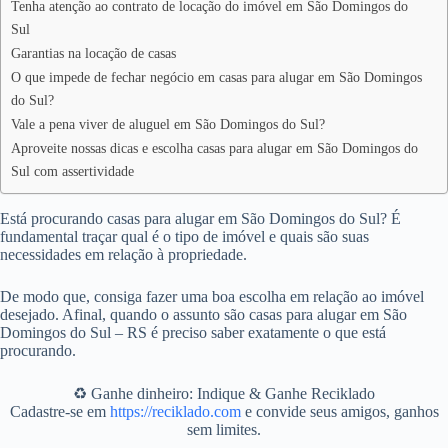
Tenha atenção ao contrato de locação do imóvel em São Domingos do
Sul
Garantias na locação de casas
O que impede de fechar negócio em casas para alugar em São Domingos
do Sul?
Vale a pena viver de aluguel em São Domingos do Sul?
Aproveite nossas dicas e escolha casas para alugar em São Domingos do
Sul com assertividade
Está procurando casas para alugar em São Domingos do Sul? É
fundamental traçar qual é o tipo de imóvel e quais são suas
necessidades em relação à propriedade.
De modo que, consiga fazer uma boa escolha em relação ao imóvel
desejado. Afinal, quando o assunto são casas para alugar em São
Domingos do Sul – RS é preciso saber exatamente o que está
procurando.
♻️ Ganhe dinheiro: Indique & Ganhe Reciklado
Cadastre-se em
https://reciklado.com
e convide seus amigos, ganhos
sem limites.