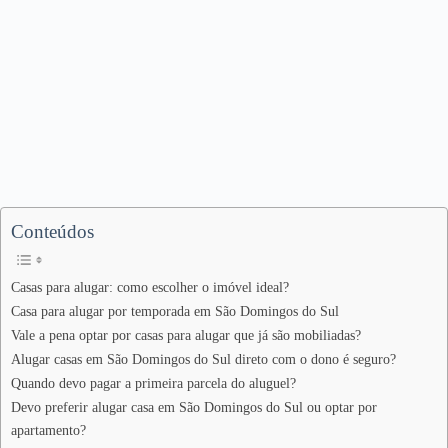
Conteúdos
Casas para alugar: como escolher o imóvel ideal?
Casa para alugar por temporada em São Domingos do Sul
Vale a pena optar por casas para alugar que já são mobiliadas?
Alugar casas em São Domingos do Sul direto com o dono é seguro?
Quando devo pagar a primeira parcela do aluguel?
Devo preferir alugar casa em São Domingos do Sul ou optar por
apartamento?