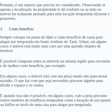
Portanto, é um aspecto que precisa ser considerado. Observando se
apenas a localização da propriedade te dá conforto ou se tudo no
imóvel foi realmente pensado para uma locação temporária eficiente e
prazeroso.
3. Custo benefício
Sempre coloque na ponta do lápis o custo benefício de casas para
alugar por temporada em Santo Antônio do Tauá. Afinal, em alguns
casos o imóvel está muito mais caro por uma questão simples de
resolver.
É possível comparar todos os imóveis na mesma região para encontrar
o de melhor custo benefício, por exemplo.
Em alguns casos, o imóvel está com um preço muito alto para morar
sozinho. O que faz com que seja necessário procurar alguém para
dividir o espaço e os custos.
E quando isso não é possível, em alguns casos, vale a pena procurar
outros modelos de residência temporária como a locação de um quarto
ou kitNet ao invés de uma casa para alugar por temporada.