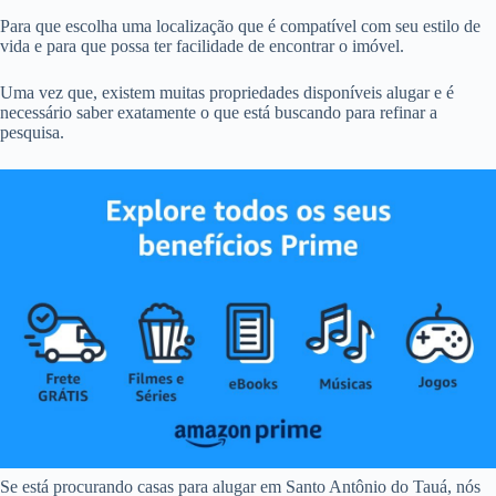
Para que escolha uma localização que é compatível com seu estilo de
vida e para que possa ter facilidade de encontrar o imóvel.
Uma vez que, existem muitas propriedades disponíveis alugar e é
necessário saber exatamente o que está buscando para refinar a
pesquisa.
Se está procurando casas para alugar em Santo Antônio do Tauá, nós