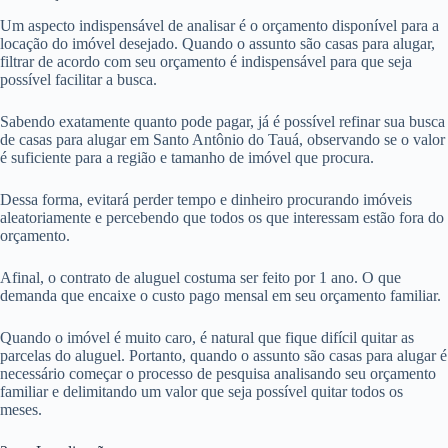
Um aspecto indispensável de analisar é o orçamento disponível para a
locação do imóvel desejado. Quando o assunto são casas para alugar,
filtrar de acordo com seu orçamento é indispensável para que seja
possível facilitar a busca.
Sabendo exatamente quanto pode pagar, já é possível refinar sua busca
de casas para alugar em Santo Antônio do Tauá, observando se o valor
é suficiente para a região e tamanho de imóvel que procura.
Dessa forma, evitará perder tempo e dinheiro procurando imóveis
aleatoriamente e percebendo que todos os que interessam estão fora do
orçamento.
Afinal, o contrato de aluguel costuma ser feito por 1 ano. O que
demanda que encaixe o custo pago mensal em seu orçamento familiar.
Quando o imóvel é muito caro, é natural que fique difícil quitar as
parcelas do aluguel. Portanto, quando o assunto são casas para alugar é
necessário começar o processo de pesquisa analisando seu orçamento
familiar e delimitando um valor que seja possível quitar todos os
meses.