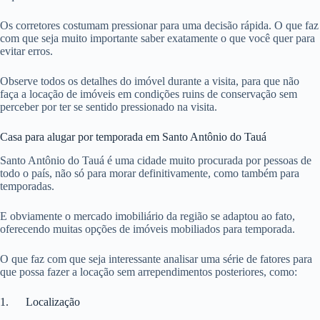
Os corretores costumam pressionar para uma decisão rápida. O que faz
com que seja muito importante saber exatamente o que você quer para
evitar erros.
Observe todos os detalhes do imóvel durante a visita, para que não
faça a locação de imóveis em condições ruins de conservação sem
perceber por ter se sentido pressionado na visita.
Casa para alugar por temporada em Santo Antônio do Tauá
Santo Antônio do Tauá é uma cidade muito procurada por pessoas de
todo o país, não só para morar definitivamente, como também para
temporadas.
E obviamente o mercado imobiliário da região se adaptou ao fato,
oferecendo muitas opções de imóveis mobiliados para temporada.
O que faz com que seja interessante analisar uma série de fatores para
que possa fazer a locação sem arrependimentos posteriores, como:
1. Localização