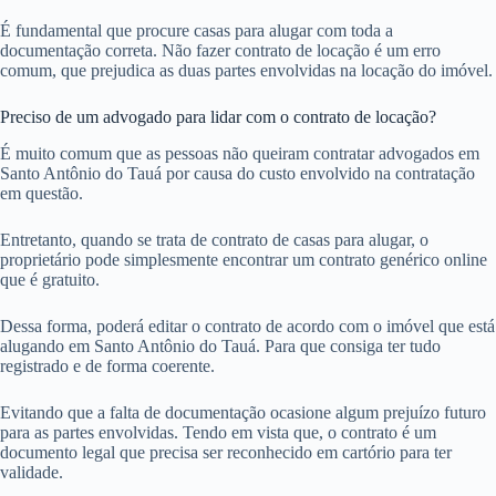
É fundamental que procure casas para alugar com toda a
documentação correta. Não fazer contrato de locação é um erro
comum, que prejudica as duas partes envolvidas na locação do imóvel.
Preciso de um advogado para lidar com o contrato de locação?
É muito comum que as pessoas não queiram contratar advogados em
Santo Antônio do Tauá por causa do custo envolvido na contratação
em questão.
Entretanto, quando se trata de contrato de casas para alugar, o
proprietário pode simplesmente encontrar um contrato genérico online
que é gratuito.
Dessa forma, poderá editar o contrato de acordo com o imóvel que está
alugando em Santo Antônio do Tauá. Para que consiga ter tudo
registrado e de forma coerente.
Evitando que a falta de documentação ocasione algum prejuízo futuro
para as partes envolvidas. Tendo em vista que, o contrato é um
documento legal que precisa ser reconhecido em cartório para ter
validade.