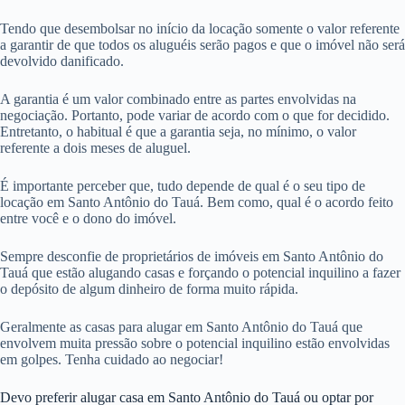
Tendo que desembolsar no início da locação somente o valor referente
a garantir de que todos os aluguéis serão pagos e que o imóvel não será
devolvido danificado.
A garantia é um valor combinado entre as partes envolvidas na
negociação. Portanto, pode variar de acordo com o que for decidido.
Entretanto, o habitual é que a garantia seja, no mínimo, o valor
referente a dois meses de aluguel.
É importante perceber que, tudo depende de qual é o seu tipo de
locação em Santo Antônio do Tauá. Bem como, qual é o acordo feito
entre você e o dono do imóvel.
Sempre desconfie de proprietários de imóveis em Santo Antônio do
Tauá que estão alugando casas e forçando o potencial inquilino a fazer
o depósito de algum dinheiro de forma muito rápida.
Geralmente as casas para alugar em Santo Antônio do Tauá que
envolvem muita pressão sobre o potencial inquilino estão envolvidas
em golpes. Tenha cuidado ao negociar!
Devo preferir alugar casa em Santo Antônio do Tauá ou optar por