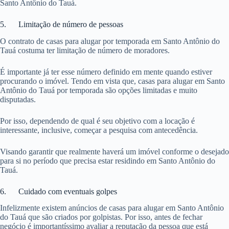
Santo Antônio do Tauá.
5. Limitação de número de pessoas
O contrato de casas para alugar por temporada em Santo Antônio do
Tauá costuma ter limitação de número de moradores.
É importante já ter esse número definido em mente quando estiver
procurando o imóvel. Tendo em vista que, casas para alugar em Santo
Antônio do Tauá por temporada são opções limitadas e muito
disputadas.
Por isso, dependendo de qual é seu objetivo com a locação é
interessante, inclusive, começar a pesquisa com antecedência.
Visando garantir que realmente haverá um imóvel conforme o desejado
para si no período que precisa estar residindo em Santo Antônio do
Tauá.
6. Cuidado com eventuais golpes
Infelizmente existem anúncios de casas para alugar em Santo Antônio
do Tauá que são criados por golpistas. Por isso, antes de fechar
negócio é importantíssimo avaliar a reputação da pessoa que está