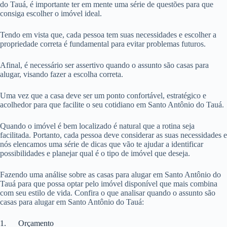
do Tauá, é importante ter em mente uma série de questões para que
consiga escolher o imóvel ideal.
Tendo em vista que, cada pessoa tem suas necessidades e escolher a
propriedade correta é fundamental para evitar problemas futuros.
Afinal, é necessário ser assertivo quando o assunto são casas para
alugar, visando fazer a escolha correta.
Uma vez que a casa deve ser um ponto confortável, estratégico e
acolhedor para que facilite o seu cotidiano em Santo Antônio do Tauá.
Quando o imóvel é bem localizado é natural que a rotina seja
facilitada. Portanto, cada pessoa deve considerar as suas necessidades e
nós elencamos uma série de dicas que vão te ajudar a identificar
possibilidades e planejar qual é o tipo de imóvel que deseja.
Fazendo uma análise sobre as casas para alugar em Santo Antônio do
Tauá para que possa optar pelo imóvel disponível que mais combina
com seu estilo de vida. Confira o que analisar quando o assunto são
casas para alugar em Santo Antônio do Tauá:
1. Orçamento