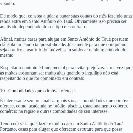
vizinho.
De modo que, consiga ajudar a pagar suas contas do mês fazendo uma
renda extra em Santo Antônio do Tauá. Obviamente isso precisa ser
analisado dependendo de seu tipo de contrato.
Afinal, muitas casas para alugar em Santo Antônio do Tauá possuem
cláusula limitando tal possibilidade. Justamente para que o inquilino
seja o único a usufruir do imóvel, sem sublocar nenhum cômodo do
mesmo.
Respeitar o contrato é fundamental para evitar prejuízos. Uma vez que,
as multas costumam ser muito altas quando o inquilino não está
respeitando o que foi combinado em contrato.
10. Comodidades que o imóvel oferece
É interessante sempre analisar quais são as comodidades que o imóvel
oferece, como: academia no prédio, piscina, estacionamento coberto,
comércio na região e outras comodidades de seu interesse.
Tendo em vista que, lazer é muito caro em Santo Antônio do Tauá.
Portanto, casas para alugar que oferecem estrutura para que possa