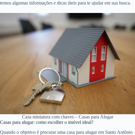
temos algumas informações e dicas úteis para te ajudar em sua busca.
Casa miniatura com chaves – Casas para Alugar
Casas para alugar: como escolher o imóvel ideal?
Quando o objetivo é procurar uma casa para alugar em Santo Antônio