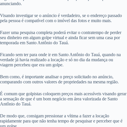
anunciando.
Visando investigar se o anúncio é verdadeiro, se o endereço passado
pela pessoa é compatível com o imóvel das fotos e muito mais.
Fazer uma pesquisa completa poderá evitar o contratempo de perder
seu dinheiro em algum golpe virtual e ainda ficar sem uma casa por
temporada em Santo Antônio do Tauá.
Ficando sem ter para onde ir em Santo Antônio do Tauá, quando na
verdade já havia realizado a locação e só no dia da mudança ou
viagem percebeu que era um golpe.
Bem como, é importante analisar o preço solicitado no anúncio,
comparando com outros valores de propriedades na mesma região.
É comum que golpistas coloquem preços mais acessíveis visando gerar
a sensação de que é um bom negócio em área valorizada de Santo
Antônio do Tauá.
De modo que, consigam pressionar a vítima a fazer a locação
rapidamente para que não tenha tempo de pesquisar e perceber que é
um golpe.