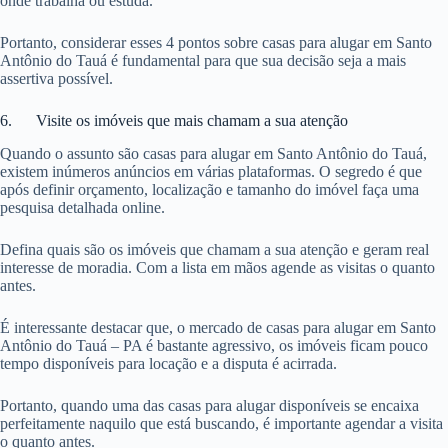
onde trabalha ou estuda.
Portanto, considerar esses 4 pontos sobre casas para alugar em Santo
Antônio do Tauá é fundamental para que sua decisão seja a mais
assertiva possível.
6. Visite os imóveis que mais chamam a sua atenção
Quando o assunto são casas para alugar em Santo Antônio do Tauá,
existem inúmeros anúncios em várias plataformas. O segredo é que
após definir orçamento, localização e tamanho do imóvel faça uma
pesquisa detalhada online.
Defina quais são os imóveis que chamam a sua atenção e geram real
interesse de moradia. Com a lista em mãos agende as visitas o quanto
antes.
É interessante destacar que, o mercado de casas para alugar em Santo
Antônio do Tauá – PA é bastante agressivo, os imóveis ficam pouco
tempo disponíveis para locação e a disputa é acirrada.
Portanto, quando uma das casas para alugar disponíveis se encaixa
perfeitamente naquilo que está buscando, é importante agendar a visita
o quanto antes.