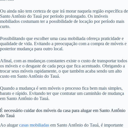
Ou ainda não tem certeza de que irá morar naquela região específica de
Santo Antônio do Tauá por período prolongado. Os imóveis
mobiliados costumam ter a possibilidade de locação por período mais
curto.
Possibilitando que escolher uma casa mobiliada ofereça praticidade e
qualidade de vida. Evitando a preocupação com a compra de móveis e
posterior mudança para outro local.
Afinal, com as mudanças constantes existe o custo de transportar todos
os móveis e o desgaste de cada peça que fica acentuado. Obrigando a
trocar seus móveis rapidamente, o que também acaba sendo um alto
custo em Santo Antônio do Tauá.
Quando a mudança é sem móveis o processo fica bem mais simples,
barato e rápido. Evitando ter que contratar um caminhão de mudança
em Santo Antônio do Tauá.
É necessário cuidar dos móveis da casa para alugar em Santo Antônio
do Tauá
Ao alugar
casas mobiliadas
em Santo Antônio do Tauá, é importante