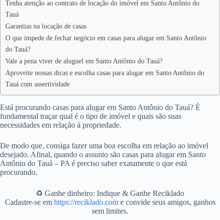
Tenha atenção ao contrato de locação do imóvel em Santo Antônio do
Tauá
Garantias na locação de casas
O que impede de fechar negócio em casas para alugar em Santo Antônio
do Tauá?
Vale a pena viver de aluguel em Santo Antônio do Tauá?
Aproveite nossas dicas e escolha casas para alugar em Santo Antônio do
Tauá com assertividade
Está procurando casas para alugar em Santo Antônio do Tauá? É
fundamental traçar qual é o tipo de imóvel e quais são suas
necessidades em relação à propriedade.
De modo que, consiga fazer uma boa escolha em relação ao imóvel
desejado. Afinal, quando o assunto são casas para alugar em Santo
Antônio do Tauá – PA é preciso saber exatamente o que está
procurando.
♻️ Ganhe dinheiro: Indique & Ganhe Reciklado
Cadastre-se em
https://reciklado.com
e convide seus amigos, ganhos
sem limites.