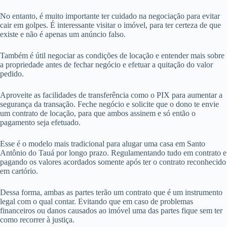
No entanto, é muito importante ter cuidado na negociação para evitar
cair em golpes. É interessante visitar o imóvel, para ter certeza de que
existe e não é apenas um anúncio falso.
Também é útil negociar as condições de locação e entender mais sobre
a propriedade antes de fechar negócio e efetuar a quitação do valor
pedido.
Aproveite as facilidades de transferência como o PIX para aumentar a
segurança da transação. Feche negócio e solicite que o dono te envie
um contrato de locação, para que ambos assinem e só então o
pagamento seja efetuado.
Esse é o modelo mais tradicional para alugar uma casa em Santo
Antônio do Tauá por longo prazo. Regulamentando tudo em contrato e
pagando os valores acordados somente após ter o contrato reconhecido
em cartório.
Dessa forma, ambas as partes terão um contrato que é um instrumento
legal com o qual contar. Evitando que em caso de problemas
financeiros ou danos causados ao imóvel uma das partes fique sem ter
como recorrer à justiça.