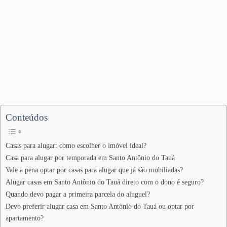
Conteúdos
Casas para alugar: como escolher o imóvel ideal?
Casa para alugar por temporada em Santo Antônio do Tauá
Vale a pena optar por casas para alugar que já são mobiliadas?
Alugar casas em Santo Antônio do Tauá direto com o dono é seguro?
Quando devo pagar a primeira parcela do aluguel?
Devo preferir alugar casa em Santo Antônio do Tauá ou optar por
apartamento?