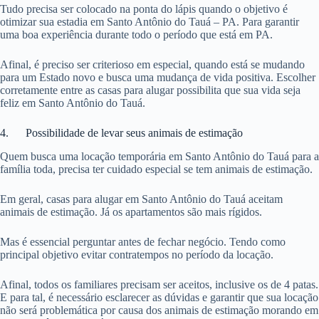
Tudo precisa ser colocado na ponta do lápis quando o objetivo é
otimizar sua estadia em Santo Antônio do Tauá – PA. Para garantir
uma boa experiência durante todo o período que está em PA.
Afinal, é preciso ser criterioso em especial, quando está se mudando
para um Estado novo e busca uma mudança de vida positiva. Escolher
corretamente entre as casas para alugar possibilita que sua vida seja
feliz em Santo Antônio do Tauá.
4. Possibilidade de levar seus animais de estimação
Quem busca uma locação temporária em Santo Antônio do Tauá para a
família toda, precisa ter cuidado especial se tem animais de estimação.
Em geral, casas para alugar em Santo Antônio do Tauá aceitam
animais de estimação. Já os apartamentos são mais rígidos.
Mas é essencial perguntar antes de fechar negócio. Tendo como
principal objetivo evitar contratempos no período da locação.
Afinal, todos os familiares precisam ser aceitos, inclusive os de 4 patas.
E para tal, é necessário esclarecer as dúvidas e garantir que sua locação
não será problemática por causa dos animais de estimação morando em