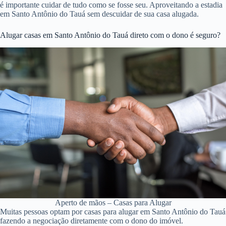
é importante cuidar de tudo como se fosse seu. Aproveitando a estadia
em Santo Antônio do Tauá sem descuidar de sua casa alugada.
Alugar casas em Santo Antônio do Tauá direto com o dono é seguro?
Aperto de mãos – Casas para Alugar
Muitas pessoas optam por casas para alugar em Santo Antônio do Tauá
fazendo a negociação diretamente com o dono do imóvel.