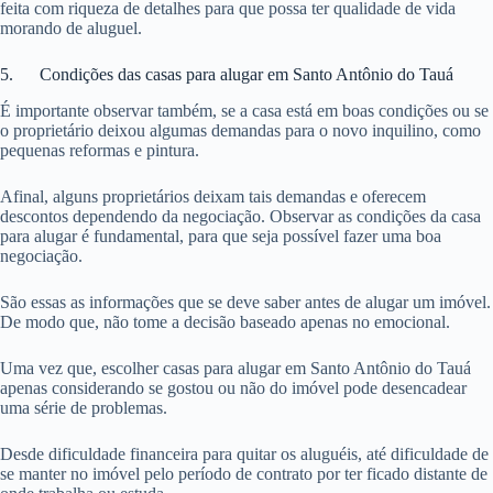
feita com riqueza de detalhes para que possa ter qualidade de vida
morando de aluguel.
5. Condições das casas para alugar em Santo Antônio do Tauá
É importante observar também, se a casa está em boas condições ou se
o proprietário deixou algumas demandas para o novo inquilino, como
pequenas reformas e pintura.
Afinal, alguns proprietários deixam tais demandas e oferecem
descontos dependendo da negociação. Observar as condições da casa
para alugar é fundamental, para que seja possível fazer uma boa
negociação.
São essas as informações que se deve saber antes de alugar um imóvel.
De modo que, não tome a decisão baseado apenas no emocional.
Uma vez que, escolher casas para alugar em Santo Antônio do Tauá
apenas considerando se gostou ou não do imóvel pode desencadear
uma série de problemas.
Desde dificuldade financeira para quitar os aluguéis, até dificuldade de
se manter no imóvel pelo período de contrato por ter ficado distante de