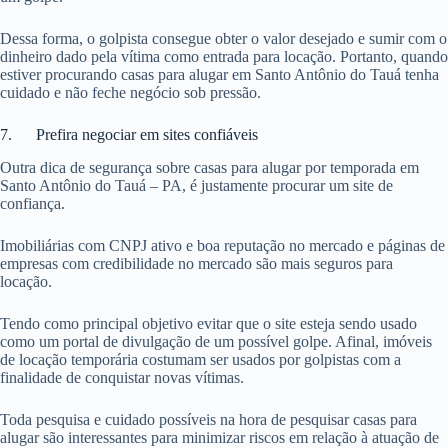
Dessa forma, o golpista consegue obter o valor desejado e sumir com o
dinheiro dado pela vítima como entrada para locação. Portanto, quando
estiver procurando casas para alugar em Santo Antônio do Tauá tenha
cuidado e não feche negócio sob pressão.
7. Prefira negociar em sites confiáveis
Outra dica de segurança sobre casas para alugar por temporada em
Santo Antônio do Tauá – PA, é justamente procurar um site de
confiança.
Imobiliárias com CNPJ ativo e boa reputação no mercado e páginas de
empresas com credibilidade no mercado são mais seguros para
locação.
Tendo como principal objetivo evitar que o site esteja sendo usado
como um portal de divulgação de um possível golpe. Afinal, imóveis
de locação temporária costumam ser usados por golpistas com a
finalidade de conquistar novas vítimas.
Toda pesquisa e cuidado possíveis na hora de pesquisar casas para
alugar são interessantes para minimizar riscos em relação à atuação de