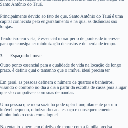
Santo Antônio do Tauá.
Principalmente devido ao fato de que, Santo Antônio do Tauá é uma
capital conhecida pelo engarrafamento e na qual as distâncias são
longas.
Tendo isso em vista, é essencial morar perto de pontos de interesse
para que consiga ter minimização de custos e de perda de tempo.
3. Espaço do imóvel
Outro ponto essencial para a qualidade de vida na locação de longo
prazo, é definir qual o tamanho que o imóvel ideal precisa ter.
Em geral, as pessoas definem o número de quartos e banheiros,
visando o conforto no dia a dia a partir da escolha de casas para alugar
que são compatíveis com suas demandas.
Uma pessoa que mora sozinha pode optar tranquilamente por um
imóvel pequeno, otimizando cada espaço e consequentemente
diminuindo o custo com aluguel.
No entanto, quem tem objetivo de morar com a família precisa