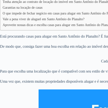
Tenha atenção ao contrato de locação do imóvel em Santo Antônio do Planal
Garantias na locação de casas
O que impede de fechar negócio em casas para alugar em Santo Antônio do P
Vale a pena viver de aluguel em Santo Antônio do Planalto?
Aproveite nossas dicas e escolha casas para alugar em Santo Antônio do Plan
Está procurando casas para alugar em Santo Antônio do Planalto? É fun
De modo que, consiga fazer uma boa escolha em relação ao imóvel dese
Cada
Para que escolha uma localização que é compatível com seu estilo de vi
Uma vez que, existem muitas propriedades disponíveis alugar e é neces