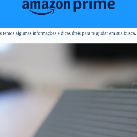
s temos algumas informações e dicas úteis para te ajudar em sua busca.