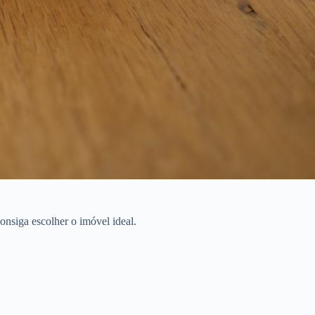
onsiga escolher o imóvel ideal.