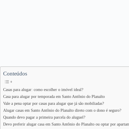
Conteúdos
Casas para alugar: como escolher o imóvel ideal?
Casa para alugar por temporada em Santo Antônio do Planalto
Vale a pena optar por casas para alugar que já são mobiliadas?
Alugar casas em Santo Antônio do Planalto direto com o dono é seguro?
Quando devo pagar a primeira parcela do aluguel?
Devo preferir alugar casa em Santo Antônio do Planalto ou optar por aparta