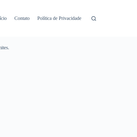
ício
Contato
Política de Privacidade
ites.