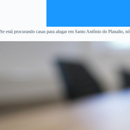
Se está procurando casas para alugar em Santo Antônio do Planalto, nó