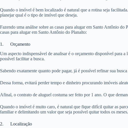
Quando o imóvel é bem localizado é natural que a rotina seja facilitada
planejar qual é o tipo de imóvel que deseja.
Fazendo uma análise sobre as casas para alugar em Santo Antônio do Pl
casas para alugar em Santo Antônio do Planalto:
1. Orçamento
Um aspecto indispensável de analisar é o orçamento disponível para a 
possível facilitar a busca.
Sabendo exatamente quanto pode pagar, já é possível refinar sua busca 
Dessa forma, evitará perder tempo e dinheiro procurando imóveis aleat
Afinal, o contrato de aluguel costuma ser feito por 1 ano. O que dema
Quando o imóvel é muito caro, é natural que fique difícil quitar as pa
familiar e delimitando um valor que seja possível quitar todos os meses
2. Localização