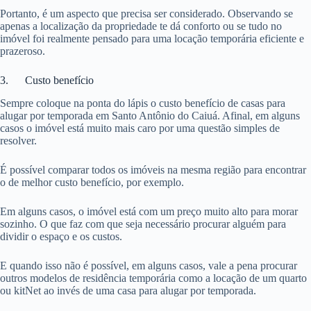
Portanto, é um aspecto que precisa ser considerado. Observando se
apenas a localização da propriedade te dá conforto ou se tudo no
imóvel foi realmente pensado para uma locação temporária eficiente e
prazeroso.
3. Custo benefício
Sempre coloque na ponta do lápis o custo benefício de casas para
alugar por temporada em Santo Antônio do Caiuá. Afinal, em alguns
casos o imóvel está muito mais caro por uma questão simples de
resolver.
É possível comparar todos os imóveis na mesma região para encontrar
o de melhor custo benefício, por exemplo.
Em alguns casos, o imóvel está com um preço muito alto para morar
sozinho. O que faz com que seja necessário procurar alguém para
dividir o espaço e os custos.
E quando isso não é possível, em alguns casos, vale a pena procurar
outros modelos de residência temporária como a locação de um quarto
ou kitNet ao invés de uma casa para alugar por temporada.