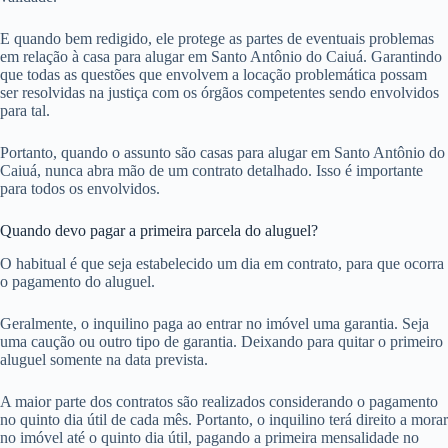
E quando bem redigido, ele protege as partes de eventuais problemas
em relação à casa para alugar em Santo Antônio do Caiuá. Garantindo
que todas as questões que envolvem a locação problemática possam
ser resolvidas na justiça com os órgãos competentes sendo envolvidos
para tal.
Portanto, quando o assunto são casas para alugar em Santo Antônio do
Caiuá, nunca abra mão de um contrato detalhado. Isso é importante
para todos os envolvidos.
Quando devo pagar a primeira parcela do aluguel?
O habitual é que seja estabelecido um dia em contrato, para que ocorra
o pagamento do aluguel.
Geralmente, o inquilino paga ao entrar no imóvel uma garantia. Seja
uma caução ou outro tipo de garantia. Deixando para quitar o primeiro
aluguel somente na data prevista.
A maior parte dos contratos são realizados considerando o pagamento
no quinto dia útil de cada mês. Portanto, o inquilino terá direito a morar
no imóvel até o quinto dia útil, pagando a primeira mensalidade no