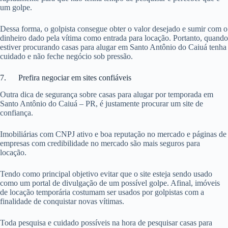
um golpe.
Dessa forma, o golpista consegue obter o valor desejado e sumir com o
dinheiro dado pela vítima como entrada para locação. Portanto, quando
estiver procurando casas para alugar em Santo Antônio do Caiuá tenha
cuidado e não feche negócio sob pressão.
7. Prefira negociar em sites confiáveis
Outra dica de segurança sobre casas para alugar por temporada em
Santo Antônio do Caiuá – PR, é justamente procurar um site de
confiança.
Imobiliárias com CNPJ ativo e boa reputação no mercado e páginas de
empresas com credibilidade no mercado são mais seguros para
locação.
Tendo como principal objetivo evitar que o site esteja sendo usado
como um portal de divulgação de um possível golpe. Afinal, imóveis
de locação temporária costumam ser usados por golpistas com a
finalidade de conquistar novas vítimas.
Toda pesquisa e cuidado possíveis na hora de pesquisar casas para