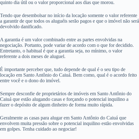
quinto dia útil ou o valor proporcional aos dias que morou.
Tendo que desembolsar no início da locação somente o valor referente
a garantir de que todos os aluguéis serão pagos e que o imóvel não será
devolvido danificado.
A garantia é um valor combinado entre as partes envolvidas na
negociação. Portanto, pode variar de acordo com o que for decidido.
Entretanto, o habitual é que a garantia seja, no mínimo, o valor
referente a dois meses de aluguel.
É importante perceber que, tudo depende de qual é o seu tipo de
locação em Santo Antônio do Caiuá. Bem como, qual é o acordo feito
entre você e o dono do imóvel.
Sempre desconfie de proprietários de imóveis em Santo Antônio do
Caiuá que estão alugando casas e forçando o potencial inquilino a
fazer o depósito de algum dinheiro de forma muito rápida.
Geralmente as casas para alugar em Santo Antônio do Caiuá que
envolvem muita pressão sobre o potencial inquilino estão envolvidas
em golpes. Tenha cuidado ao negociar!