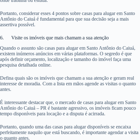
onde trabalha ou estuda.
Portanto, considerar esses 4 pontos sobre casas para alugar em Santo
Antônio do Caiuá é fundamental para que sua decisão seja a mais
assertiva possível.
6. Visite os imóveis que mais chamam a sua atenção
Quando o assunto são casas para alugar em Santo Antônio do Caiuá,
existem inúmeros anúncios em várias plataformas. O segredo é que
após definir orçamento, localização e tamanho do imóvel faça uma
pesquisa detalhada online.
Defina quais são os imóveis que chamam a sua atenção e geram real
interesse de moradia. Com a lista em mãos agende as visitas o quanto
antes.
É interessante destacar que, o mercado de casas para alugar em Santo
Antônio do Caiuá – PR é bastante agressivo, os imóveis ficam pouco
tempo disponíveis para locação e a disputa é acirrada.
Portanto, quando uma das casas para alugar disponíveis se encaixa
perfeitamente naquilo que está buscando, é importante agendar a visita
o quanto antes.