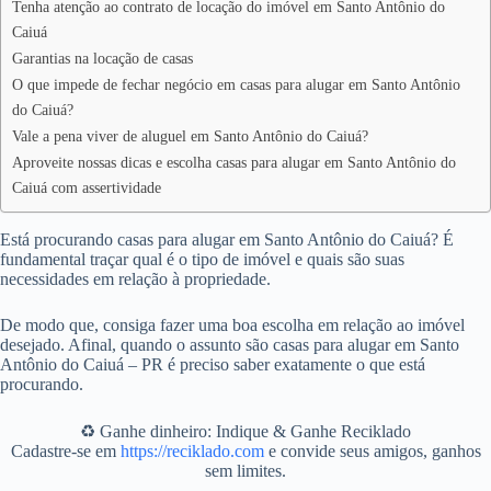
Tenha atenção ao contrato de locação do imóvel em Santo Antônio do
Caiuá
Garantias na locação de casas
O que impede de fechar negócio em casas para alugar em Santo Antônio
do Caiuá?
Vale a pena viver de aluguel em Santo Antônio do Caiuá?
Aproveite nossas dicas e escolha casas para alugar em Santo Antônio do
Caiuá com assertividade
Está procurando casas para alugar em Santo Antônio do Caiuá? É
fundamental traçar qual é o tipo de imóvel e quais são suas
necessidades em relação à propriedade.
De modo que, consiga fazer uma boa escolha em relação ao imóvel
desejado. Afinal, quando o assunto são casas para alugar em Santo
Antônio do Caiuá – PR é preciso saber exatamente o que está
procurando.
♻️ Ganhe dinheiro: Indique & Ganhe Reciklado
Cadastre-se em
https://reciklado.com
e convide seus amigos, ganhos
sem limites.