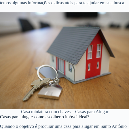
temos algumas informações e dicas úteis para te ajudar em sua busca.
Casa miniatura com chaves – Casas para Alugar
Casas para alugar: como escolher o imóvel ideal?
Quando o objetivo é procurar uma casa para alugar em Santo Antônio