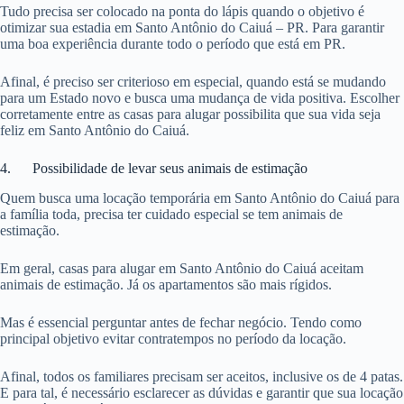
Tudo precisa ser colocado na ponta do lápis quando o objetivo é
otimizar sua estadia em Santo Antônio do Caiuá – PR. Para garantir
uma boa experiência durante todo o período que está em PR.
Afinal, é preciso ser criterioso em especial, quando está se mudando
para um Estado novo e busca uma mudança de vida positiva. Escolher
corretamente entre as casas para alugar possibilita que sua vida seja
feliz em Santo Antônio do Caiuá.
4. Possibilidade de levar seus animais de estimação
Quem busca uma locação temporária em Santo Antônio do Caiuá para
a família toda, precisa ter cuidado especial se tem animais de
estimação.
Em geral, casas para alugar em Santo Antônio do Caiuá aceitam
animais de estimação. Já os apartamentos são mais rígidos.
Mas é essencial perguntar antes de fechar negócio. Tendo como
principal objetivo evitar contratempos no período da locação.
Afinal, todos os familiares precisam ser aceitos, inclusive os de 4 patas.
E para tal, é necessário esclarecer as dúvidas e garantir que sua locação