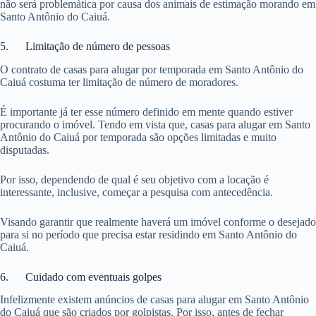
não será problemática por causa dos animais de estimação morando em
Santo Antônio do Caiuá.
5. Limitação de número de pessoas
O contrato de casas para alugar por temporada em Santo Antônio do
Caiuá costuma ter limitação de número de moradores.
É importante já ter esse número definido em mente quando estiver
procurando o imóvel. Tendo em vista que, casas para alugar em Santo
Antônio do Caiuá por temporada são opções limitadas e muito
disputadas.
Por isso, dependendo de qual é seu objetivo com a locação é
interessante, inclusive, começar a pesquisa com antecedência.
Visando garantir que realmente haverá um imóvel conforme o desejado
para si no período que precisa estar residindo em Santo Antônio do
Caiuá.
6. Cuidado com eventuais golpes
Infelizmente existem anúncios de casas para alugar em Santo Antônio
do Caiuá que são criados por golpistas. Por isso, antes de fechar