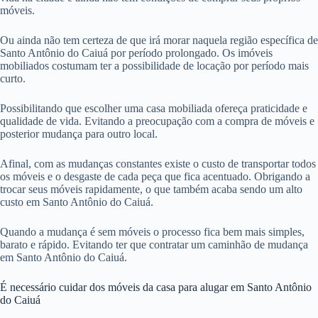
móveis.
Ou ainda não tem certeza de que irá morar naquela região específica de
Santo Antônio do Caiuá por período prolongado. Os imóveis
mobiliados costumam ter a possibilidade de locação por período mais
curto.
Possibilitando que escolher uma casa mobiliada ofereça praticidade e
qualidade de vida. Evitando a preocupação com a compra de móveis e
posterior mudança para outro local.
Afinal, com as mudanças constantes existe o custo de transportar todos
os móveis e o desgaste de cada peça que fica acentuado. Obrigando a
trocar seus móveis rapidamente, o que também acaba sendo um alto
custo em Santo Antônio do Caiuá.
Quando a mudança é sem móveis o processo fica bem mais simples,
barato e rápido. Evitando ter que contratar um caminhão de mudança
em Santo Antônio do Caiuá.
É necessário cuidar dos móveis da casa para alugar em Santo Antônio
do Caiuá