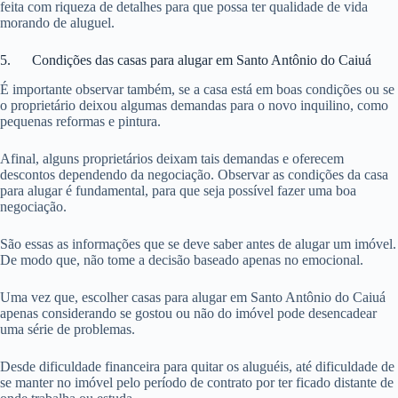
feita com riqueza de detalhes para que possa ter qualidade de vida
morando de aluguel.
5. Condições das casas para alugar em Santo Antônio do Caiuá
É importante observar também, se a casa está em boas condições ou se
o proprietário deixou algumas demandas para o novo inquilino, como
pequenas reformas e pintura.
Afinal, alguns proprietários deixam tais demandas e oferecem
descontos dependendo da negociação. Observar as condições da casa
para alugar é fundamental, para que seja possível fazer uma boa
negociação.
São essas as informações que se deve saber antes de alugar um imóvel.
De modo que, não tome a decisão baseado apenas no emocional.
Uma vez que, escolher casas para alugar em Santo Antônio do Caiuá
apenas considerando se gostou ou não do imóvel pode desencadear
uma série de problemas.
Desde dificuldade financeira para quitar os aluguéis, até dificuldade de
se manter no imóvel pelo período de contrato por ter ficado distante de