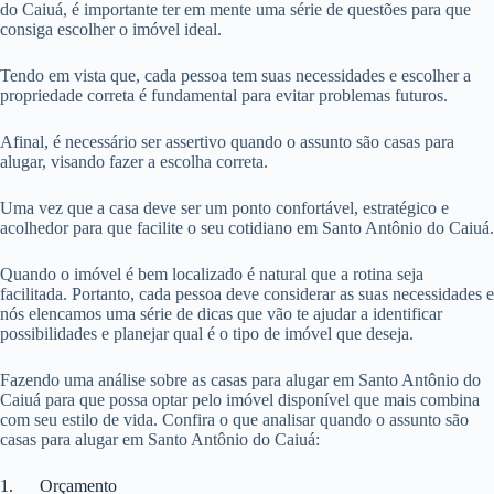
do Caiuá, é importante ter em mente uma série de questões para que
consiga escolher o imóvel ideal.
Tendo em vista que, cada pessoa tem suas necessidades e escolher a
propriedade correta é fundamental para evitar problemas futuros.
Afinal, é necessário ser assertivo quando o assunto são casas para
alugar, visando fazer a escolha correta.
Uma vez que a casa deve ser um ponto confortável, estratégico e
acolhedor para que facilite o seu cotidiano em Santo Antônio do Caiuá.
Quando o imóvel é bem localizado é natural que a rotina seja
facilitada. Portanto, cada pessoa deve considerar as suas necessidades e
nós elencamos uma série de dicas que vão te ajudar a identificar
possibilidades e planejar qual é o tipo de imóvel que deseja.
Fazendo uma análise sobre as casas para alugar em Santo Antônio do
Caiuá para que possa optar pelo imóvel disponível que mais combina
com seu estilo de vida. Confira o que analisar quando o assunto são
casas para alugar em Santo Antônio do Caiuá:
1. Orçamento