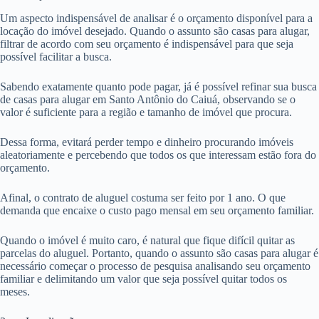
Um aspecto indispensável de analisar é o orçamento disponível para a
locação do imóvel desejado. Quando o assunto são casas para alugar,
filtrar de acordo com seu orçamento é indispensável para que seja
possível facilitar a busca.
Sabendo exatamente quanto pode pagar, já é possível refinar sua busca
de casas para alugar em Santo Antônio do Caiuá, observando se o
valor é suficiente para a região e tamanho de imóvel que procura.
Dessa forma, evitará perder tempo e dinheiro procurando imóveis
aleatoriamente e percebendo que todos os que interessam estão fora do
orçamento.
Afinal, o contrato de aluguel costuma ser feito por 1 ano. O que
demanda que encaixe o custo pago mensal em seu orçamento familiar.
Quando o imóvel é muito caro, é natural que fique difícil quitar as
parcelas do aluguel. Portanto, quando o assunto são casas para alugar é
necessário começar o processo de pesquisa analisando seu orçamento
familiar e delimitando um valor que seja possível quitar todos os
meses.