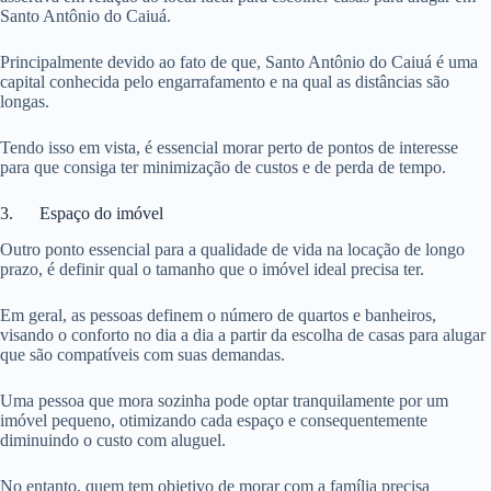
Santo Antônio do Caiuá.
Principalmente devido ao fato de que, Santo Antônio do Caiuá é uma
capital conhecida pelo engarrafamento e na qual as distâncias são
longas.
Tendo isso em vista, é essencial morar perto de pontos de interesse
para que consiga ter minimização de custos e de perda de tempo.
3. Espaço do imóvel
Outro ponto essencial para a qualidade de vida na locação de longo
prazo, é definir qual o tamanho que o imóvel ideal precisa ter.
Em geral, as pessoas definem o número de quartos e banheiros,
visando o conforto no dia a dia a partir da escolha de casas para alugar
que são compatíveis com suas demandas.
Uma pessoa que mora sozinha pode optar tranquilamente por um
imóvel pequeno, otimizando cada espaço e consequentemente
diminuindo o custo com aluguel.
No entanto, quem tem objetivo de morar com a família precisa