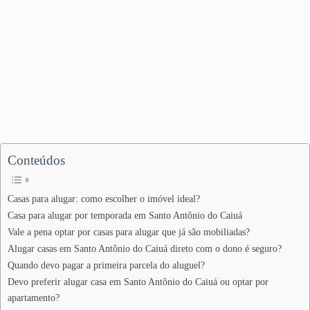
Conteúdos
Casas para alugar: como escolher o imóvel ideal?
Casa para alugar por temporada em Santo Antônio do Caiuá
Vale a pena optar por casas para alugar que já são mobiliadas?
Alugar casas em Santo Antônio do Caiuá direto com o dono é seguro?
Quando devo pagar a primeira parcela do aluguel?
Devo preferir alugar casa em Santo Antônio do Caiuá ou optar por
apartamento?