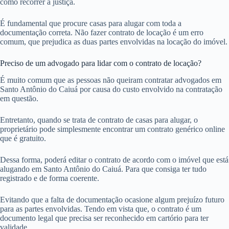
como recorrer à justiça.
É fundamental que procure casas para alugar com toda a
documentação correta. Não fazer contrato de locação é um erro
comum, que prejudica as duas partes envolvidas na locação do imóvel.
Preciso de um advogado para lidar com o contrato de locação?
É muito comum que as pessoas não queiram contratar advogados em
Santo Antônio do Caiuá por causa do custo envolvido na contratação
em questão.
Entretanto, quando se trata de contrato de casas para alugar, o
proprietário pode simplesmente encontrar um contrato genérico online
que é gratuito.
Dessa forma, poderá editar o contrato de acordo com o imóvel que está
alugando em Santo Antônio do Caiuá. Para que consiga ter tudo
registrado e de forma coerente.
Evitando que a falta de documentação ocasione algum prejuízo futuro
para as partes envolvidas. Tendo em vista que, o contrato é um
documento legal que precisa ser reconhecido em cartório para ter
validade.