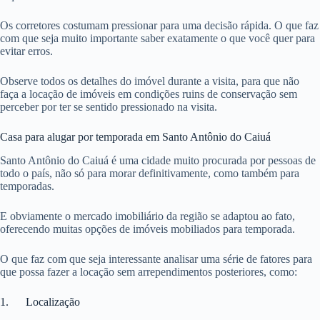
Os corretores costumam pressionar para uma decisão rápida. O que faz
com que seja muito importante saber exatamente o que você quer para
evitar erros.
Observe todos os detalhes do imóvel durante a visita, para que não
faça a locação de imóveis em condições ruins de conservação sem
perceber por ter se sentido pressionado na visita.
Casa para alugar por temporada em Santo Antônio do Caiuá
Santo Antônio do Caiuá é uma cidade muito procurada por pessoas de
todo o país, não só para morar definitivamente, como também para
temporadas.
E obviamente o mercado imobiliário da região se adaptou ao fato,
oferecendo muitas opções de imóveis mobiliados para temporada.
O que faz com que seja interessante analisar uma série de fatores para
que possa fazer a locação sem arrependimentos posteriores, como:
1. Localização