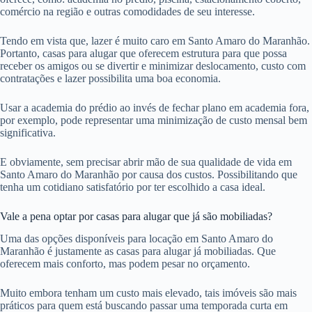
comércio na região e outras comodidades de seu interesse.
Tendo em vista que, lazer é muito caro em Santo Amaro do Maranhão.
Portanto, casas para alugar que oferecem estrutura para que possa
receber os amigos ou se divertir e minimizar deslocamento, custo com
contratações e lazer possibilita uma boa economia.
Usar a academia do prédio ao invés de fechar plano em academia fora,
por exemplo, pode representar uma minimização de custo mensal bem
significativa.
E obviamente, sem precisar abrir mão de sua qualidade de vida em
Santo Amaro do Maranhão por causa dos custos. Possibilitando que
tenha um cotidiano satisfatório por ter escolhido a casa ideal.
Vale a pena optar por casas para alugar que já são mobiliadas?
Uma das opções disponíveis para locação em Santo Amaro do
Maranhão é justamente as casas para alugar já mobiliadas. Que
oferecem mais conforto, mas podem pesar no orçamento.
Muito embora tenham um custo mais elevado, tais imóveis são mais
práticos para quem está buscando passar uma temporada curta em