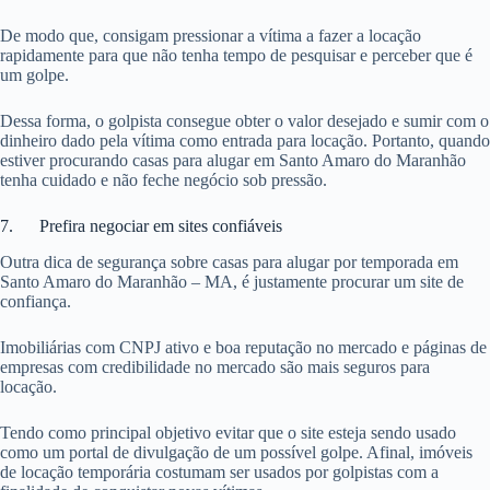
De modo que, consigam pressionar a vítima a fazer a locação
rapidamente para que não tenha tempo de pesquisar e perceber que é
um golpe.
Dessa forma, o golpista consegue obter o valor desejado e sumir com o
dinheiro dado pela vítima como entrada para locação. Portanto, quando
estiver procurando casas para alugar em Santo Amaro do Maranhão
tenha cuidado e não feche negócio sob pressão.
7. Prefira negociar em sites confiáveis
Outra dica de segurança sobre casas para alugar por temporada em
Santo Amaro do Maranhão – MA, é justamente procurar um site de
confiança.
Imobiliárias com CNPJ ativo e boa reputação no mercado e páginas de
empresas com credibilidade no mercado são mais seguros para
locação.
Tendo como principal objetivo evitar que o site esteja sendo usado
como um portal de divulgação de um possível golpe. Afinal, imóveis
de locação temporária costumam ser usados por golpistas com a