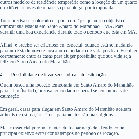
outros modelos de residência temporária como a locação de um quarto
ou kitNet ao invés de uma casa para alugar por temporada.
Tudo precisa ser colocado na ponta do lápis quando o objetivo é
otimizar sua estadia em Santo Amaro do Maranhão – MA. Para
garantir uma boa experiência durante todo o período que está em MA.
Afinal, é preciso ser criterioso em especial, quando está se mudando
para um Estado novo e busca uma mudança de vida positiva. Escolher
corretamente entre as casas para alugar possibilita que sua vida seja
feliz em Santo Amaro do Maranhão.
4. Possibilidade de levar seus animais de estimação
Quem busca uma locação temporária em Santo Amaro do Maranhão
para a família toda, precisa ter cuidado especial se tem animais de
estimação.
Em geral, casas para alugar em Santo Amaro do Maranhão aceitam
animais de estimação. Já os apartamentos são mais rígidos.
Mas é essencial perguntar antes de fechar negócio. Tendo como
principal objetivo evitar contratempos no período da locação.