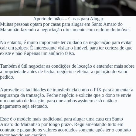
Aperto de mãos – Casas para Alugar
Muitas pessoas optam por casas para alugar em Santo Amaro do
Maranhão fazendo a negociação diretamente com o dono do imóvel.
No entanto, é muito importante ter cuidado na negociação para evitar
cair em golpes. É interessante visitar o imóvel, para ter certeza de que
existe e não é apenas um anúncio falso.
Também é útil negociar as condições de locação e entender mais sobre
a propriedade antes de fechar negócio e efetuar a quitação do valor
pedido.
Aproveite as facilidades de transferência como o PIX para aumentar a
segurança da transação. Feche negócio e solicite que o dono te envie
um contrato de locação, para que ambos assinem e só então o
pagamento seja efetuado.
Esse é o modelo mais tradicional para alugar uma casa em Santo
Amaro do Maranhão por longo prazo. Regulamentando tudo em
contrato e pagando os valores acordados somente após ter o contrato
reconhecido em cartório.