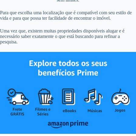
Para que escolha uma localização que é compatível com seu estilo de
vida e para que possa ter facilidade de encontrar o imóvel.
Uma vez que, existem muitas propriedades disponíveis alugar e é
necessário saber exatamente o que está buscando para refinar a
pesquisa.