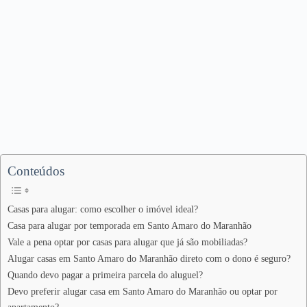
Conteúdos
Casas para alugar: como escolher o imóvel ideal?
Casa para alugar por temporada em Santo Amaro do Maranhão
Vale a pena optar por casas para alugar que já são mobiliadas?
Alugar casas em Santo Amaro do Maranhão direto com o dono é seguro?
Quando devo pagar a primeira parcela do aluguel?
Devo preferir alugar casa em Santo Amaro do Maranhão ou optar por