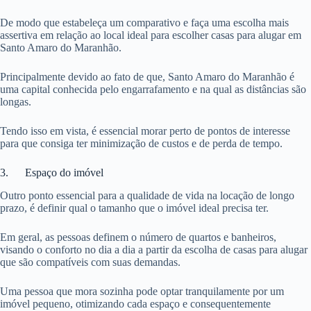
De modo que estabeleça um comparativo e faça uma escolha mais
assertiva em relação ao local ideal para escolher casas para alugar em
Santo Amaro do Maranhão.
Principalmente devido ao fato de que, Santo Amaro do Maranhão é
uma capital conhecida pelo engarrafamento e na qual as distâncias são
longas.
Tendo isso em vista, é essencial morar perto de pontos de interesse
para que consiga ter minimização de custos e de perda de tempo.
3. Espaço do imóvel
Outro ponto essencial para a qualidade de vida na locação de longo
prazo, é definir qual o tamanho que o imóvel ideal precisa ter.
Em geral, as pessoas definem o número de quartos e banheiros,
visando o conforto no dia a dia a partir da escolha de casas para alugar
que são compatíveis com suas demandas.
Uma pessoa que mora sozinha pode optar tranquilamente por um
imóvel pequeno, otimizando cada espaço e consequentemente