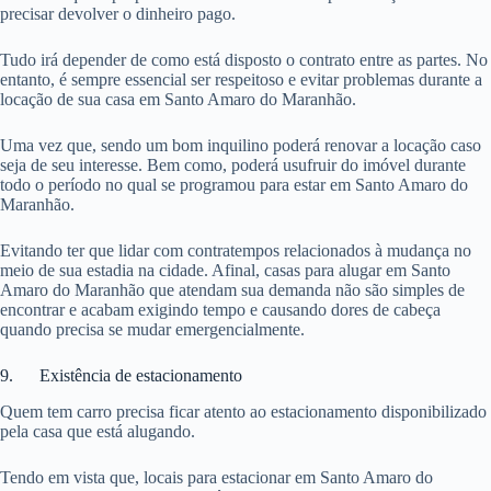
precisar devolver o dinheiro pago.
Tudo irá depender de como está disposto o contrato entre as partes. No
entanto, é sempre essencial ser respeitoso e evitar problemas durante a
locação de sua casa em Santo Amaro do Maranhão.
Uma vez que, sendo um bom inquilino poderá renovar a locação caso
seja de seu interesse. Bem como, poderá usufruir do imóvel durante
todo o período no qual se programou para estar em Santo Amaro do
Maranhão.
Evitando ter que lidar com contratempos relacionados à mudança no
meio de sua estadia na cidade. Afinal, casas para alugar em Santo
Amaro do Maranhão que atendam sua demanda não são simples de
encontrar e acabam exigindo tempo e causando dores de cabeça
quando precisa se mudar emergencialmente.
9. Existência de estacionamento
Quem tem carro precisa ficar atento ao estacionamento disponibilizado
pela casa que está alugando.
Tendo em vista que, locais para estacionar em Santo Amaro do