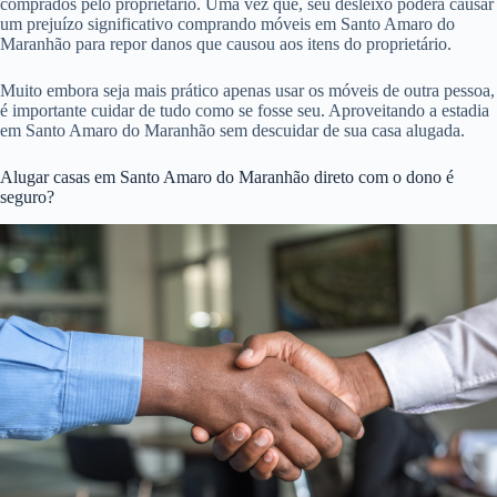
comprados pelo proprietário. Uma vez que, seu desleixo poderá causar
um prejuízo significativo comprando móveis em Santo Amaro do
Maranhão para repor danos que causou aos itens do proprietário.
Muito embora seja mais prático apenas usar os móveis de outra pessoa,
é importante cuidar de tudo como se fosse seu. Aproveitando a estadia
em Santo Amaro do Maranhão sem descuidar de sua casa alugada.
Alugar casas em Santo Amaro do Maranhão direto com o dono é
seguro?