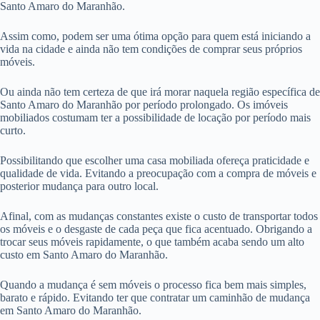
Santo Amaro do Maranhão.
Assim como, podem ser uma ótima opção para quem está iniciando a
vida na cidade e ainda não tem condições de comprar seus próprios
móveis.
Ou ainda não tem certeza de que irá morar naquela região específica de
Santo Amaro do Maranhão por período prolongado. Os imóveis
mobiliados costumam ter a possibilidade de locação por período mais
curto.
Possibilitando que escolher uma casa mobiliada ofereça praticidade e
qualidade de vida. Evitando a preocupação com a compra de móveis e
posterior mudança para outro local.
Afinal, com as mudanças constantes existe o custo de transportar todos
os móveis e o desgaste de cada peça que fica acentuado. Obrigando a
trocar seus móveis rapidamente, o que também acaba sendo um alto
custo em Santo Amaro do Maranhão.
Quando a mudança é sem móveis o processo fica bem mais simples,
barato e rápido. Evitando ter que contratar um caminhão de mudança
em Santo Amaro do Maranhão.