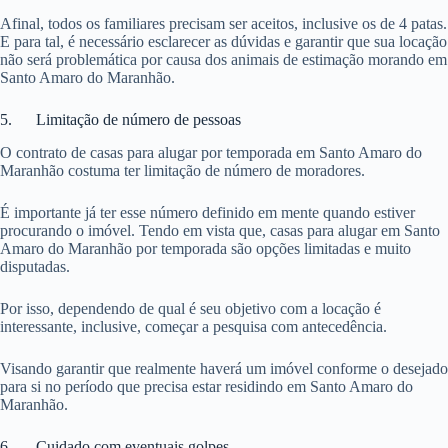
Afinal, todos os familiares precisam ser aceitos, inclusive os de 4 patas.
E para tal, é necessário esclarecer as dúvidas e garantir que sua locação
não será problemática por causa dos animais de estimação morando em
Santo Amaro do Maranhão.
5. Limitação de número de pessoas
O contrato de casas para alugar por temporada em Santo Amaro do
Maranhão costuma ter limitação de número de moradores.
É importante já ter esse número definido em mente quando estiver
procurando o imóvel. Tendo em vista que, casas para alugar em Santo
Amaro do Maranhão por temporada são opções limitadas e muito
disputadas.
Por isso, dependendo de qual é seu objetivo com a locação é
interessante, inclusive, começar a pesquisa com antecedência.
Visando garantir que realmente haverá um imóvel conforme o desejado
para si no período que precisa estar residindo em Santo Amaro do
Maranhão.
6. Cuidado com eventuais golpes