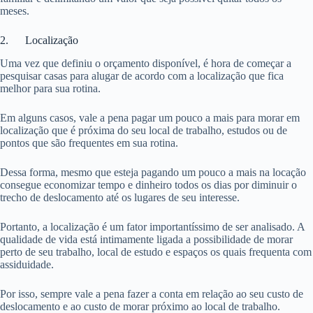
meses.
2. Localização
Uma vez que definiu o orçamento disponível, é hora de começar a
pesquisar casas para alugar de acordo com a localização que fica
melhor para sua rotina.
Em alguns casos, vale a pena pagar um pouco a mais para morar em
localização que é próxima do seu local de trabalho, estudos ou de
pontos que são frequentes em sua rotina.
Dessa forma, mesmo que esteja pagando um pouco a mais na locação
consegue economizar tempo e dinheiro todos os dias por diminuir o
trecho de deslocamento até os lugares de seu interesse.
Portanto, a localização é um fator importantíssimo de ser analisado. A
qualidade de vida está intimamente ligada a possibilidade de morar
perto de seu trabalho, local de estudo e espaços os quais frequenta com
assiduidade.
Por isso, sempre vale a pena fazer a conta em relação ao seu custo de
deslocamento e ao custo de morar próximo ao local de trabalho.