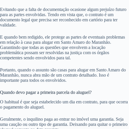
Evitando que a falta de documentação ocasione algum prejuízo futuro
para as partes envolvidas. Tendo em vista que, o contrato é um
documento legal que precisa ser reconhecido em cartório para ter
validade.
E quando bem redigido, ele protege as partes de eventuais problemas
em relação à casa para alugar em Santo Amaro do Maranhão.
Garantindo que todas as questões que envolvem a locação
problemática possam ser resolvidas na justiça com os órgãos
competentes sendo envolvidos para tal.
Portanto, quando o assunto são casas para alugar em Santo Amaro do
Maranhão, nunca abra mão de um contrato detalhado. Isso é
importante para todos os envolvidos.
Quando devo pagar a primeira parcela do aluguel?
O habitual é que seja estabelecido um dia em contrato, para que ocorra
o pagamento do aluguel.
Geralmente, o inquilino paga ao entrar no imóvel uma garantia. Seja
uma caução ou outro tipo de garantia. Deixando para quitar o primeiro