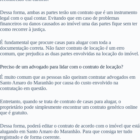
Dessa forma, ambas as partes terão um contrato que é um instrumento
legal com o qual contar. Evitando que em caso de problemas
financeiros ou danos causados ao imóvel uma das partes fique sem ter
como recorrer à justiça.
É fundamental que procure casas para alugar com toda a
documentação correta. Não fazer contrato de locação é um erro
comum, que prejudica as duas partes envolvidas na locação do imóvel.
Preciso de um advogado para lidar com o contrato de locação?
É muito comum que as pessoas não queiram contratar advogados em
Santo Amaro do Maranhão por causa do custo envolvido na
contratação em questão.
Entretanto, quando se trata de contrato de casas para alugar, o
proprietário pode simplesmente encontrar um contrato genérico online
que é gratuito.
Dessa forma, poderá editar o contrato de acordo com o imóvel que está
alugando em Santo Amaro do Maranhão. Para que consiga ter tudo
registrado e de forma coerente.