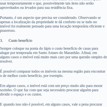
usar temporariamente e que, possivelmente tais itens não serão
aproveitados ou levados para sua residência fixa.
Portanto, é um aspecto que precisa ser considerado. Observando se
apenas a localização da propriedade te dá conforto ou se tudo no
imóvel foi realmente pensado para uma locação temporária eficiente e
prazeroso.
3. Custo benefício
Sempre coloque na ponta do lápis o custo benefício de casas para
alugar por temporada em Santo Amaro do Maranhão. Afinal, em
alguns casos o imóvel está muito mais caro por uma questão simples de
resolver.
É possível comparar todos os imóveis na mesma região para encontrar
o de melhor custo benefício, por exemplo.
Em alguns casos, o imóvel está com um preço muito alto para morar
sozinho. O que faz com que seja necessário procurar alguém para
dividir o espaço e os custos.
E quando isso não é possível, em alguns casos, vale a pena procurar