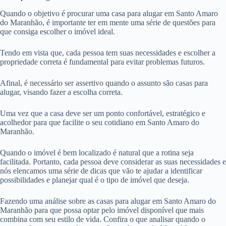
Quando o objetivo é procurar uma casa para alugar em Santo Amaro
do Maranhão, é importante ter em mente uma série de questões para
que consiga escolher o imóvel ideal.
Tendo em vista que, cada pessoa tem suas necessidades e escolher a
propriedade correta é fundamental para evitar problemas futuros.
Afinal, é necessário ser assertivo quando o assunto são casas para
alugar, visando fazer a escolha correta.
Uma vez que a casa deve ser um ponto confortável, estratégico e
acolhedor para que facilite o seu cotidiano em Santo Amaro do
Maranhão.
Quando o imóvel é bem localizado é natural que a rotina seja
facilitada. Portanto, cada pessoa deve considerar as suas necessidades e
nós elencamos uma série de dicas que vão te ajudar a identificar
possibilidades e planejar qual é o tipo de imóvel que deseja.
Fazendo uma análise sobre as casas para alugar em Santo Amaro do
Maranhão para que possa optar pelo imóvel disponível que mais
combina com seu estilo de vida. Confira o que analisar quando o