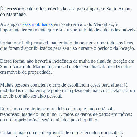
É necessário cuidar dos móveis da casa para alugar em Santo Amaro
do Maranhão
Ao alugar
casas mobiliadas
em Santo Amaro do Maranhão, é
importante ter em mente que é sua responsabilidade cuidar dos móveis.
Portanto, é indispensável manter tudo limpo e zelar por todos os itens
que foram disponibilizados para seu uso durante o período da locação.
Dessa forma, não haverá a incidência de multa no final da locação em
Santo Amaro do Maranhão, causada pelos eventuais danos deixados
em móveis da propriedade.
Muitas pessoas cometem o erro de escolherem casas para alugar já
mobiliadas e acharem que podem simplesmente não zelar pela casa ou
móveis por não ser algo pessoal.
Entretanto o contrato sempre deixa claro que, tudo está sob
responsabilidade do inquilino. E todos os danos deixados em móveis
ou no próprio imóvel serão quitados pelo inquilino.
Portanto, não cometa o equívoco de ser desleixado com os itens