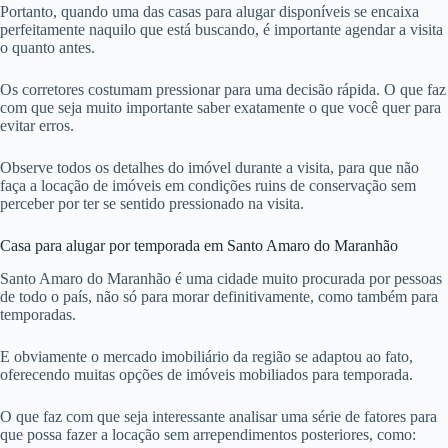
Portanto, quando uma das casas para alugar disponíveis se encaixa
perfeitamente naquilo que está buscando, é importante agendar a visita
o quanto antes.
Os corretores costumam pressionar para uma decisão rápida. O que faz
com que seja muito importante saber exatamente o que você quer para
evitar erros.
Observe todos os detalhes do imóvel durante a visita, para que não
faça a locação de imóveis em condições ruins de conservação sem
perceber por ter se sentido pressionado na visita.
Casa para alugar por temporada em Santo Amaro do Maranhão
Santo Amaro do Maranhão é uma cidade muito procurada por pessoas
de todo o país, não só para morar definitivamente, como também para
temporadas.
E obviamente o mercado imobiliário da região se adaptou ao fato,
oferecendo muitas opções de imóveis mobiliados para temporada.
O que faz com que seja interessante analisar uma série de fatores para
que possa fazer a locação sem arrependimentos posteriores, como: