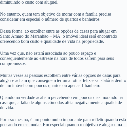
diminuindo o custo com aluguel.
No entanto, quem tem objetivo de morar com a família precisa
considerar em especial o número de quartos e banheiros.
Dessa forma, ao escolher entre as opções de casas para alugar em
Santo Amaro do Maranhão – MA, o imóvel ideal será encontrado
oferecendo bom custo e qualidade de vida na propriedade.
Uma vez que, não estará associada ao pouco espaço e
consequentemente ao estresse na hora de todos saírem para seus
compromissos.
Muitas vezes as pessoas escolhem entre várias opções de casas para
alugar e acham que conseguem ter uma rotina feliz e satisfatória dentro
de um imóvel com poucos quartos ou apenas 1 banheiro.
Quando na verdade acabam percebendo em poucos dias morando na
casa que, a falta de alguns cômodos afeta negativamente a qualidade
de vida.
Por isso mesmo, é um ponto muito importante para refletir quando está
pensando em se mudar. Em especial quando o objetivo é alugar uma