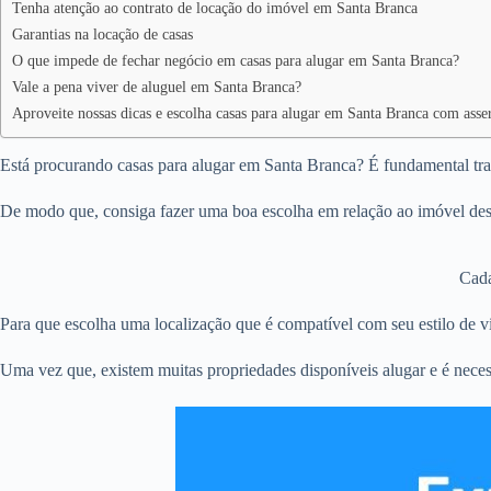
Tenha atenção ao contrato de locação do imóvel em Santa Branca
Garantias na locação de casas
O que impede de fechar negócio em casas para alugar em Santa Branca?
Vale a pena viver de aluguel em Santa Branca?
Aproveite nossas dicas e escolha casas para alugar em Santa Branca com asse
Está procurando casas para alugar em Santa Branca? É fundamental traç
De modo que, consiga fazer uma boa escolha em relação ao imóvel dese
Cada
Para que escolha uma localização que é compatível com seu estilo de vi
Uma vez que, existem muitas propriedades disponíveis alugar e é neces