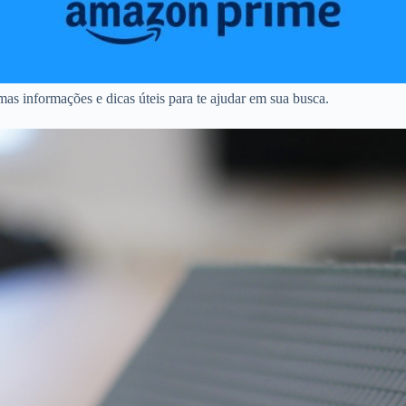
as informações e dicas úteis para te ajudar em sua busca.