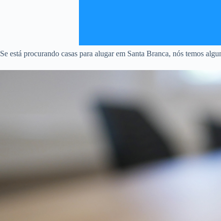
Se está procurando casas para alugar em Santa Branca, nós temos algum