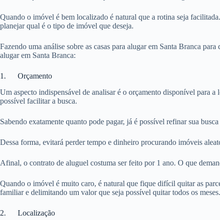
Quando o imóvel é bem localizado é natural que a rotina seja facilitada
planejar qual é o tipo de imóvel que deseja.
Fazendo uma análise sobre as casas para alugar em Santa Branca para q
alugar em Santa Branca:
1. Orçamento
Um aspecto indispensável de analisar é o orçamento disponível para a 
possível facilitar a busca.
Sabendo exatamente quanto pode pagar, já é possível refinar sua busca
Dessa forma, evitará perder tempo e dinheiro procurando imóveis aleat
Afinal, o contrato de aluguel costuma ser feito por 1 ano. O que dema
Quando o imóvel é muito caro, é natural que fique difícil quitar as pa
familiar e delimitando um valor que seja possível quitar todos os meses
2. Localização