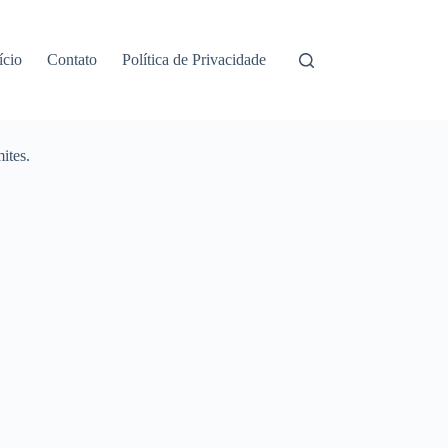
ício
Contato
Política de Privacidade
ites.