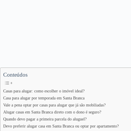
Conteúdos
Casas para alugar: como escolher o imóvel ideal?
Casa para alugar por temporada em Santa Branca
Vale a pena optar por casas para alugar que já são mobiliadas?
Alugar casas em Santa Branca direto com o dono é seguro?
Quando devo pagar a primeira parcela do aluguel?
Devo preferir alugar casa em Santa Branca ou optar por apartamento?