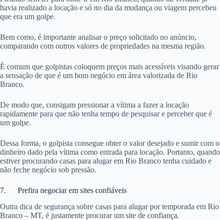
havia realizado a locação e só no dia da mudança ou viagem percebeu
que era um golpe.
Bem como, é importante analisar o preço solicitado no anúncio,
comparando com outros valores de propriedades na mesma região.
É comum que golpistas coloquem preços mais acessíveis visando gerar
a sensação de que é um bom negócio em área valorizada de Rio
Branco.
De modo que, consigam pressionar a vítima a fazer a locação
rapidamente para que não tenha tempo de pesquisar e perceber que é
um golpe.
Dessa forma, o golpista consegue obter o valor desejado e sumir com o
dinheiro dado pela vítima como entrada para locação. Portanto, quando
estiver procurando casas para alugar em Rio Branco tenha cuidado e
não feche negócio sob pressão.
7. Prefira negociar em sites confiáveis
Outra dica de segurança sobre casas para alugar por temporada em Rio
Branco – MT, é justamente procurar um site de confiança.