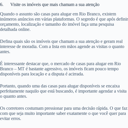
6. Visite os imóveis que mais chamam a sua atenção
Quando o assunto são casas para alugar em Rio Branco, existem
inúmeros anúncios em várias plataformas. O segredo é que após definir
orçamento, localização e tamanho do imóvel faça uma pesquisa
detalhada online.
Defina quais são os imóveis que chamam a sua atenção e geram real
interesse de moradia. Com a lista em mãos agende as visitas o quanto
antes.
É interessante destacar que, o mercado de casas para alugar em Rio
Branco – MT é bastante agressivo, os imóveis ficam pouco tempo
disponíveis para locação e a disputa é acirrada.
Portanto, quando uma das casas para alugar disponíveis se encaixa
perfeitamente naquilo que está buscando, é importante agendar a visita
o quanto antes.
Os corretores costumam pressionar para uma decisão rápida. O que faz
com que seja muito importante saber exatamente o que você quer para
evitar erros.