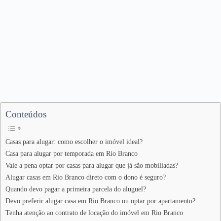
Conteúdos
Casas para alugar: como escolher o imóvel ideal?
Casa para alugar por temporada em Rio Branco
Vale a pena optar por casas para alugar que já são mobiliadas?
Alugar casas em Rio Branco direto com o dono é seguro?
Quando devo pagar a primeira parcela do aluguel?
Devo preferir alugar casa em Rio Branco ou optar por apartamento?
Tenha atenção ao contrato de locação do imóvel em Rio Branco