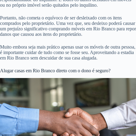
ou no próprio imóvel serão quitados pelo inquilino.
Portanto, não cometa o equívoco de ser desleixado com os itens
comprados pelo proprietário. Uma vez que, seu desleixo poderá causar
um prejuízo significativo comprando móveis em Rio Branco para repor
danos que causou aos itens do proprietário.
Muito embora seja mais prático apenas usar os móveis de outra pessoa,
é importante cuidar de tudo como se fosse seu. Aproveitando a estadia
em Rio Branco sem descuidar de sua casa alugada.
Alugar casas em Rio Branco direto com o dono é seguro?