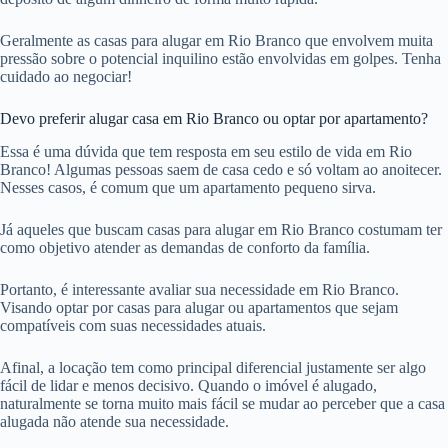
Geralmente as casas para alugar em Rio Branco que envolvem muita
pressão sobre o potencial inquilino estão envolvidas em golpes. Tenha
cuidado ao negociar!
Devo preferir alugar casa em Rio Branco ou optar por apartamento?
Essa é uma dúvida que tem resposta em seu estilo de vida em Rio
Branco! Algumas pessoas saem de casa cedo e só voltam ao anoitecer.
Nesses casos, é comum que um apartamento pequeno sirva.
Já aqueles que buscam casas para alugar em Rio Branco costumam ter
como objetivo atender as demandas de conforto da família.
Portanto, é interessante avaliar sua necessidade em Rio Branco.
Visando optar por casas para alugar ou apartamentos que sejam
compatíveis com suas necessidades atuais.
Afinal, a locação tem como principal diferencial justamente ser algo
fácil de lidar e menos decisivo. Quando o imóvel é alugado,
naturalmente se torna muito mais fácil se mudar ao perceber que a casa
alugada não atende sua necessidade.