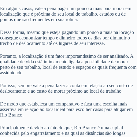
Em alguns casos, vale a pena pagar um pouco a mais para morar em
localização que é próxima do seu local de trabalho, estudos ou de
pontos que são frequentes em sua rotina.
Dessa forma, mesmo que esteja pagando um pouco a mais na locação
consegue economizar tempo e dinheiro todos os dias por diminuir o
trecho de deslocamento até os lugares de seu interesse.
Portanto, a localização é um fator importantíssimo de ser analisado. A
qualidade de vida está intimamente ligada a possibilidade de morar
perto de seu trabalho, local de estudo e espaços os quais frequenta com
assiduidade.
Por isso, sempre vale a pena fazer a conta em relação ao seu custo de
deslocamento e ao custo de morar próximo ao local de trabalho.
De modo que estabeleça um comparativo e faça uma escolha mais
assertiva em relação ao local ideal para escolher casas para alugar em
Rio Branco.
Principalmente devido ao fato de que, Rio Branco é uma capital
conhecida pelo engarrafamento e na qual as distâncias são longas.