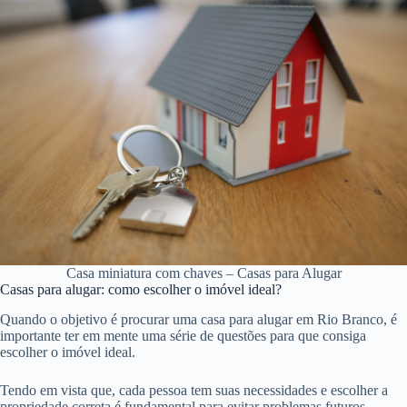
Casa miniatura com chaves – Casas para Alugar
Casas para alugar: como escolher o imóvel ideal?
Quando o objetivo é procurar uma casa para alugar em Rio Branco, é
importante ter em mente uma série de questões para que consiga
escolher o imóvel ideal.
Tendo em vista que, cada pessoa tem suas necessidades e escolher a
propriedade correta é fundamental para evitar problemas futuros.