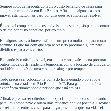
Sempre coloque na ponta do lápis o custo benefício de casas para
alugar por temporada em Rio Branco. Afinal, em alguns casos o
imóvel está muito mais caro por uma questão simples de resolver.
É possível comparar todos os imóveis na mesma região para encontrar
o de melhor custo benefício, por exemplo.
Em alguns casos, o imóvel está com um preço muito alto para morar
sozinho. O que faz com que seja necessário procurar alguém para
dividir o espaço e os custos.
E quando isso não é possível, em alguns casos, vale a pena procurar
outros modelos de residência temporária como a locação de um quarto
ou kitNet ao invés de uma casa para alugar por temporada.
Tudo precisa ser colocado na ponta do lápis quando o objetivo é
otimizar sua estadia em Rio Branco – MT. Para garantir uma boa
experiência durante todo o período que está em MT.
Afinal, é preciso ser criterioso em especial, quando está se mudando
para um Estado novo e busca uma mudança de vida positiva. Escolher
corretamente entre as casas para alugar possibilita que sua vida seja