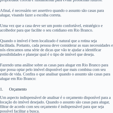
Afinal, é necessário ser assertivo quando o assunto são casas para
alugar, visando fazer a escolha correta.
Uma vez que a casa deve ser um ponto confortável, estratégico e
acolhedor para que facilite o seu cotidiano em Rio Branco.
Quando o imóvel é bem localizado é natural que a rotina seja
facilitada. Portanto, cada pessoa deve considerar as suas necessidades e
nós elencamos uma série de dicas que vão te ajudar a identificar
possibilidades e planejar qual é o tipo de imóvel que deseja.
Fazendo uma análise sobre as casas para alugar em Rio Branco para
que possa optar pelo imóvel disponível que mais combina com seu
estilo de vida. Confira o que analisar quando o assunto são casas para
alugar em Rio Branco:
1. Orçamento
Um aspecto indispensável de analisar é o orçamento disponível para a
locação do imóvel desejado. Quando o assunto são casas para alugar,
filtrar de acordo com seu orçamento é indispensável para que seja
possível facilitar a busca.