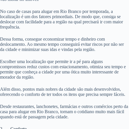
No caso de casas para alugar em Rio Branco por temporada, a
localização é um dos fatores primordiais. De modo que, consiga se
deslocar com facilidade para a região na qual precisará ir com maior
frequência.
Dessa forma, consegue economizar tempo e dinheiro com
deslocamento. Ao mesmo tempo conseguirá evitar riscos por não ser
da cidade e minimizar suas idas e vindas pela região.
Escolher uma localização que permite ir a pé para alguns
compromissos reduz custos com estacionamento, otimiza seu tempo e
permite que conheça a cidade por uma ótica muito interessante de
morador da região.
Além disso, pontos mais nobres da cidade são mais desenvolvidos,
oferecendo o conforto de ter todos os itens que precisa sempre fáceis.
Desde restaurantes, lanchonetes, farmácias e outros comércios perto da
casa para alugar em Rio Branco, tornam o cotidiano muito mais fácil
quando está de passagem pela cidade.
2. Conforto