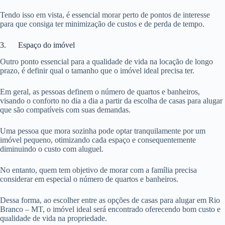
Tendo isso em vista, é essencial morar perto de pontos de interesse
para que consiga ter minimização de custos e de perda de tempo.
3. Espaço do imóvel
Outro ponto essencial para a qualidade de vida na locação de longo
prazo, é definir qual o tamanho que o imóvel ideal precisa ter.
Em geral, as pessoas definem o número de quartos e banheiros,
visando o conforto no dia a dia a partir da escolha de casas para alugar
que são compatíveis com suas demandas.
Uma pessoa que mora sozinha pode optar tranquilamente por um
imóvel pequeno, otimizando cada espaço e consequentemente
diminuindo o custo com aluguel.
No entanto, quem tem objetivo de morar com a família precisa
considerar em especial o número de quartos e banheiros.
Dessa forma, ao escolher entre as opções de casas para alugar em Rio
Branco – MT, o imóvel ideal será encontrado oferecendo bom custo e
qualidade de vida na propriedade.