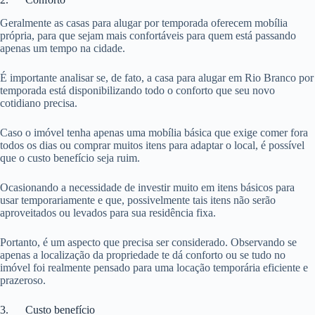
Geralmente as casas para alugar por temporada oferecem mobília
própria, para que sejam mais confortáveis para quem está passando
apenas um tempo na cidade.
É importante analisar se, de fato, a casa para alugar em Rio Branco por
temporada está disponibilizando todo o conforto que seu novo
cotidiano precisa.
Caso o imóvel tenha apenas uma mobília básica que exige comer fora
todos os dias ou comprar muitos itens para adaptar o local, é possível
que o custo benefício seja ruim.
Ocasionando a necessidade de investir muito em itens básicos para
usar temporariamente e que, possivelmente tais itens não serão
aproveitados ou levados para sua residência fixa.
Portanto, é um aspecto que precisa ser considerado. Observando se
apenas a localização da propriedade te dá conforto ou se tudo no
imóvel foi realmente pensado para uma locação temporária eficiente e
prazeroso.
3. Custo benefício