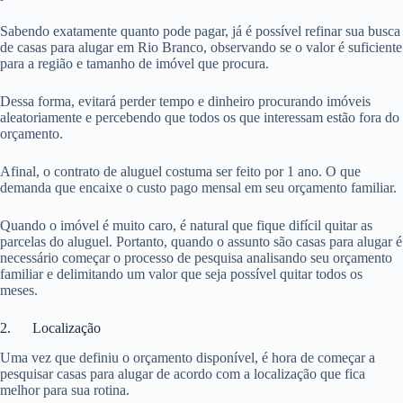
Sabendo exatamente quanto pode pagar, já é possível refinar sua busca
de casas para alugar em Rio Branco, observando se o valor é suficiente
para a região e tamanho de imóvel que procura.
Dessa forma, evitará perder tempo e dinheiro procurando imóveis
aleatoriamente e percebendo que todos os que interessam estão fora do
orçamento.
Afinal, o contrato de aluguel costuma ser feito por 1 ano. O que
demanda que encaixe o custo pago mensal em seu orçamento familiar.
Quando o imóvel é muito caro, é natural que fique difícil quitar as
parcelas do aluguel. Portanto, quando o assunto são casas para alugar é
necessário começar o processo de pesquisa analisando seu orçamento
familiar e delimitando um valor que seja possível quitar todos os
meses.
2. Localização
Uma vez que definiu o orçamento disponível, é hora de começar a
pesquisar casas para alugar de acordo com a localização que fica
melhor para sua rotina.