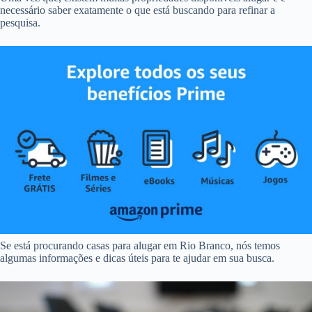
necessário saber exatamente o que está buscando para refinar a
pesquisa.
Se está procurando casas para alugar em Rio Branco, nós temos
algumas informações e dicas úteis para te ajudar em sua busca.