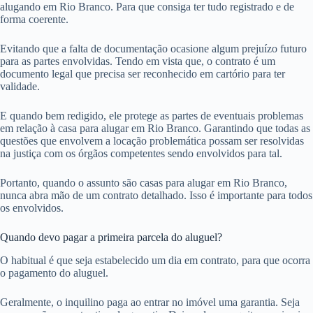
alugando em Rio Branco. Para que consiga ter tudo registrado e de
forma coerente.
Evitando que a falta de documentação ocasione algum prejuízo futuro
para as partes envolvidas. Tendo em vista que, o contrato é um
documento legal que precisa ser reconhecido em cartório para ter
validade.
E quando bem redigido, ele protege as partes de eventuais problemas
em relação à casa para alugar em Rio Branco. Garantindo que todas as
questões que envolvem a locação problemática possam ser resolvidas
na justiça com os órgãos competentes sendo envolvidos para tal.
Portanto, quando o assunto são casas para alugar em Rio Branco,
nunca abra mão de um contrato detalhado. Isso é importante para todos
os envolvidos.
Quando devo pagar a primeira parcela do aluguel?
O habitual é que seja estabelecido um dia em contrato, para que ocorra
o pagamento do aluguel.
Geralmente, o inquilino paga ao entrar no imóvel uma garantia. Seja