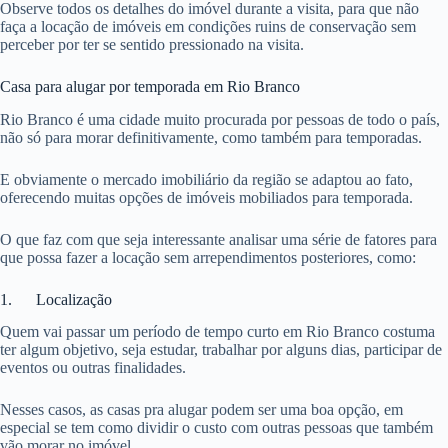
Observe todos os detalhes do imóvel durante a visita, para que não
faça a locação de imóveis em condições ruins de conservação sem
perceber por ter se sentido pressionado na visita.
Casa para alugar por temporada em Rio Branco
Rio Branco é uma cidade muito procurada por pessoas de todo o país,
não só para morar definitivamente, como também para temporadas.
E obviamente o mercado imobiliário da região se adaptou ao fato,
oferecendo muitas opções de imóveis mobiliados para temporada.
O que faz com que seja interessante analisar uma série de fatores para
que possa fazer a locação sem arrependimentos posteriores, como:
1. Localização
Quem vai passar um período de tempo curto em Rio Branco costuma
ter algum objetivo, seja estudar, trabalhar por alguns dias, participar de
eventos ou outras finalidades.
Nesses casos, as casas pra alugar podem ser uma boa opção, em
especial se tem como dividir o custo com outras pessoas que também
vão morar no imóvel.