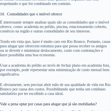
respeitando o que foi combinado em contrato.
10. Comodidades que o imóvel oferece
É interessante sempre analisar quais são as comodidades que o imóvel
oferece, como: academia no prédio, piscina, estacionamento coberto,
comércio na região e outras comodidades de seu interesse.
Tendo em vista que, lazer é muito caro em Rio Branco. Portanto, casas
para alugar que oferecem estrutura para que possa receber os amigos
ou se divertir e minimizar deslocamento, custo com contratações e
lazer possibilita uma boa economia.
Usar a academia do prédio ao invés de fechar plano em academia fora,
por exemplo, pode representar uma minimização de custo mensal bem
significativa.
E obviamente, sem precisar abrir mão de sua qualidade de vida em Rio
Branco por causa dos custos. Possibilitando que tenha um cotidiano
satisfatório por ter escolhido a casa ideal.
Vale a pena optar por casas para alugar que já são mobiliadas?