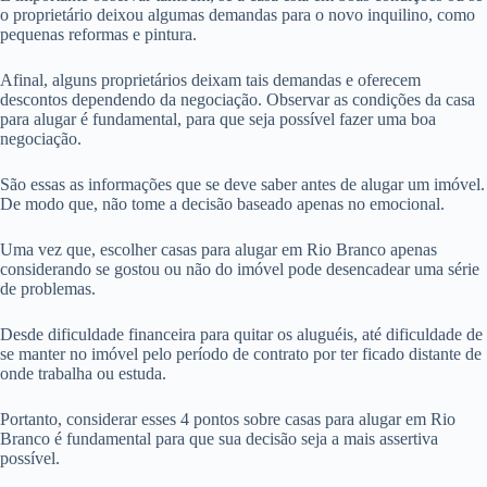
o proprietário deixou algumas demandas para o novo inquilino, como
pequenas reformas e pintura.
Afinal, alguns proprietários deixam tais demandas e oferecem
descontos dependendo da negociação. Observar as condições da casa
para alugar é fundamental, para que seja possível fazer uma boa
negociação.
São essas as informações que se deve saber antes de alugar um imóvel.
De modo que, não tome a decisão baseado apenas no emocional.
Uma vez que, escolher casas para alugar em Rio Branco apenas
considerando se gostou ou não do imóvel pode desencadear uma série
de problemas.
Desde dificuldade financeira para quitar os aluguéis, até dificuldade de
se manter no imóvel pelo período de contrato por ter ficado distante de
onde trabalha ou estuda.
Portanto, considerar esses 4 pontos sobre casas para alugar em Rio
Branco é fundamental para que sua decisão seja a mais assertiva
possível.