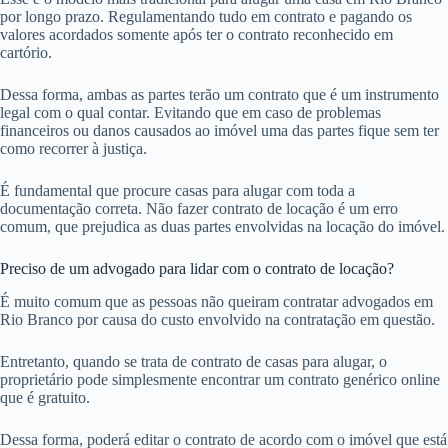
por longo prazo. Regulamentando tudo em contrato e pagando os
valores acordados somente após ter o contrato reconhecido em
cartório.
Dessa forma, ambas as partes terão um contrato que é um instrumento
legal com o qual contar. Evitando que em caso de problemas
financeiros ou danos causados ao imóvel uma das partes fique sem ter
como recorrer à justiça.
É fundamental que procure casas para alugar com toda a
documentação correta. Não fazer contrato de locação é um erro
comum, que prejudica as duas partes envolvidas na locação do imóvel.
Preciso de um advogado para lidar com o contrato de locação?
É muito comum que as pessoas não queiram contratar advogados em
Rio Branco por causa do custo envolvido na contratação em questão.
Entretanto, quando se trata de contrato de casas para alugar, o
proprietário pode simplesmente encontrar um contrato genérico online
que é gratuito.
Dessa forma, poderá editar o contrato de acordo com o imóvel que está