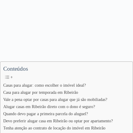
Conteúdos
Casas para alugar: como escolher o imóvel ideal?
Casa para alugar por temporada em Ribeirão
Vale a pena optar por casas para alugar que já são mobiliadas?
Alugar casas em Ribeirão direto com o dono é seguro?
Quando devo pagar a primeira parcela do aluguel?
Devo preferir alugar casa em Ribeirão ou optar por apartamento?
Tenha atenção ao contrato de locação do imóvel em Ribeirão