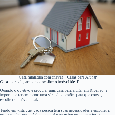
Casa miniatura com chaves – Casas para Alugar
Casas para alugar: como escolher o imóvel ideal?
Quando o objetivo é procurar uma casa para alugar em Ribeirão, é
importante ter em mente uma série de questões para que consiga
escolher o imóvel ideal.
Tendo em vista que, cada pessoa tem suas necessidades e escolher a
propriedade correta é fundamental para evitar problemas futuros.