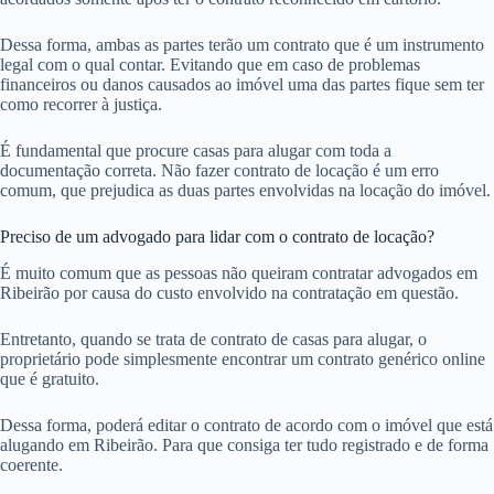
Dessa forma, ambas as partes terão um contrato que é um instrumento
legal com o qual contar. Evitando que em caso de problemas
financeiros ou danos causados ao imóvel uma das partes fique sem ter
como recorrer à justiça.
É fundamental que procure casas para alugar com toda a
documentação correta. Não fazer contrato de locação é um erro
comum, que prejudica as duas partes envolvidas na locação do imóvel.
Preciso de um advogado para lidar com o contrato de locação?
É muito comum que as pessoas não queiram contratar advogados em
Ribeirão por causa do custo envolvido na contratação em questão.
Entretanto, quando se trata de contrato de casas para alugar, o
proprietário pode simplesmente encontrar um contrato genérico online
que é gratuito.
Dessa forma, poderá editar o contrato de acordo com o imóvel que está
alugando em Ribeirão. Para que consiga ter tudo registrado e de forma
coerente.