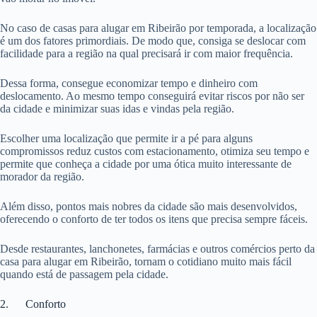
No caso de casas para alugar em Ribeirão por temporada, a localização
é um dos fatores primordiais. De modo que, consiga se deslocar com
facilidade para a região na qual precisará ir com maior frequência.
Dessa forma, consegue economizar tempo e dinheiro com
deslocamento. Ao mesmo tempo conseguirá evitar riscos por não ser
da cidade e minimizar suas idas e vindas pela região.
Escolher uma localização que permite ir a pé para alguns
compromissos reduz custos com estacionamento, otimiza seu tempo e
permite que conheça a cidade por uma ótica muito interessante de
morador da região.
Além disso, pontos mais nobres da cidade são mais desenvolvidos,
oferecendo o conforto de ter todos os itens que precisa sempre fáceis.
Desde restaurantes, lanchonetes, farmácias e outros comércios perto da
casa para alugar em Ribeirão, tornam o cotidiano muito mais fácil
quando está de passagem pela cidade.
2. Conforto