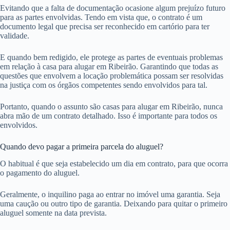
Evitando que a falta de documentação ocasione algum prejuízo futuro
para as partes envolvidas. Tendo em vista que, o contrato é um
documento legal que precisa ser reconhecido em cartório para ter
validade.
E quando bem redigido, ele protege as partes de eventuais problemas
em relação à casa para alugar em Ribeirão. Garantindo que todas as
questões que envolvem a locação problemática possam ser resolvidas
na justiça com os órgãos competentes sendo envolvidos para tal.
Portanto, quando o assunto são casas para alugar em Ribeirão, nunca
abra mão de um contrato detalhado. Isso é importante para todos os
envolvidos.
Quando devo pagar a primeira parcela do aluguel?
O habitual é que seja estabelecido um dia em contrato, para que ocorra
o pagamento do aluguel.
Geralmente, o inquilino paga ao entrar no imóvel uma garantia. Seja
uma caução ou outro tipo de garantia. Deixando para quitar o primeiro
aluguel somente na data prevista.