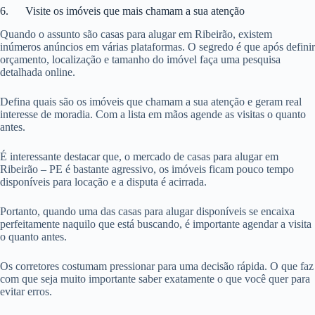
6. Visite os imóveis que mais chamam a sua atenção
Quando o assunto são casas para alugar em Ribeirão, existem
inúmeros anúncios em várias plataformas. O segredo é que após definir
orçamento, localização e tamanho do imóvel faça uma pesquisa
detalhada online.
Defina quais são os imóveis que chamam a sua atenção e geram real
interesse de moradia. Com a lista em mãos agende as visitas o quanto
antes.
É interessante destacar que, o mercado de casas para alugar em
Ribeirão – PE é bastante agressivo, os imóveis ficam pouco tempo
disponíveis para locação e a disputa é acirrada.
Portanto, quando uma das casas para alugar disponíveis se encaixa
perfeitamente naquilo que está buscando, é importante agendar a visita
o quanto antes.
Os corretores costumam pressionar para uma decisão rápida. O que faz
com que seja muito importante saber exatamente o que você quer para
evitar erros.