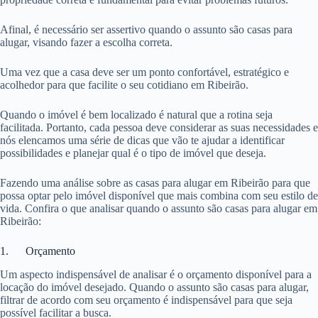
Afinal, é necessário ser assertivo quando o assunto são casas para
alugar, visando fazer a escolha correta.
Uma vez que a casa deve ser um ponto confortável, estratégico e
acolhedor para que facilite o seu cotidiano em Ribeirão.
Quando o imóvel é bem localizado é natural que a rotina seja
facilitada. Portanto, cada pessoa deve considerar as suas necessidades e
nós elencamos uma série de dicas que vão te ajudar a identificar
possibilidades e planejar qual é o tipo de imóvel que deseja.
Fazendo uma análise sobre as casas para alugar em Ribeirão para que
possa optar pelo imóvel disponível que mais combina com seu estilo de
vida. Confira o que analisar quando o assunto são casas para alugar em
Ribeirão:
1. Orçamento
Um aspecto indispensável de analisar é o orçamento disponível para a
locação do imóvel desejado. Quando o assunto são casas para alugar,
filtrar de acordo com seu orçamento é indispensável para que seja
possível facilitar a busca.