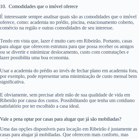
10. Comodidades que o imóvel oferece
É interessante sempre analisar quais são as comodidades que o imóvel
oferece, como: academia no prédio, piscina, estacionamento coberto,
comércio na região e outras comodidades de seu interesse.
Tendo em vista que, lazer é muito caro em Ribeirão. Portanto, casas
para alugar que oferecem estrutura para que possa receber os amigos
ou se divertir e minimizar deslocamento, custo com contratações e
lazer possibilita uma boa economia.
Usar a academia do prédio ao invés de fechar plano em academia fora,
por exemplo, pode representar uma minimização de custo mensal bem
significativa.
E obviamente, sem precisar abrir mão de sua qualidade de vida em
Ribeirão por causa dos custos. Possibilitando que tenha um cotidiano
satisfatório por ter escolhido a casa ideal.
Vale a pena optar por casas para alugar que já são mobiliadas?
Uma das opções disponíveis para locação em Ribeirão é justamente as
casas para alugar já mobiliadas. Que oferecem mais conforto, mas