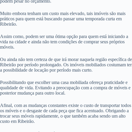
podem pesar no orçamento.
Muito embora tenham um custo mais elevado, tais imóveis são mais
práticos para quem está buscando passar uma temporada curta em
Ribeirão.
Assim como, podem ser uma ótima opção para quem está iniciando a
vida na cidade e ainda não tem condições de comprar seus próprios
móveis.
Ou ainda não tem certeza de que irá morar naquela região específica de
Ribeirão por período prolongado. Os imóveis mobiliados costumam ter
a possibilidade de locação por período mais curto.
Possibilitando que escolher uma casa mobiliada ofereça praticidade e
qualidade de vida. Evitando a preocupação com a compra de móveis e
posterior mudança para outro local.
Afinal, com as mudanças constantes existe o custo de transportar todos
os móveis e o desgaste de cada peça que fica acentuado. Obrigando a
trocar seus móveis rapidamente, o que também acaba sendo um alto
custo em Ribeirão.