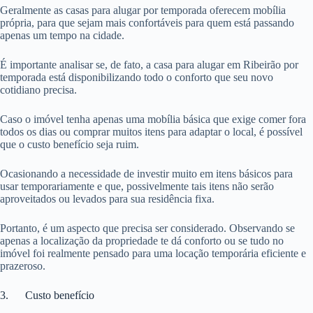
Geralmente as casas para alugar por temporada oferecem mobília
própria, para que sejam mais confortáveis para quem está passando
apenas um tempo na cidade.
É importante analisar se, de fato, a casa para alugar em Ribeirão por
temporada está disponibilizando todo o conforto que seu novo
cotidiano precisa.
Caso o imóvel tenha apenas uma mobília básica que exige comer fora
todos os dias ou comprar muitos itens para adaptar o local, é possível
que o custo benefício seja ruim.
Ocasionando a necessidade de investir muito em itens básicos para
usar temporariamente e que, possivelmente tais itens não serão
aproveitados ou levados para sua residência fixa.
Portanto, é um aspecto que precisa ser considerado. Observando se
apenas a localização da propriedade te dá conforto ou se tudo no
imóvel foi realmente pensado para uma locação temporária eficiente e
prazeroso.
3. Custo benefício