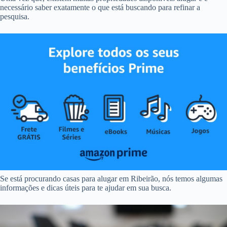
necessário saber exatamente o que está buscando para refinar a
pesquisa.
Se está procurando casas para alugar em Ribeirão, nós temos algumas
informações e dicas úteis para te ajudar em sua busca.