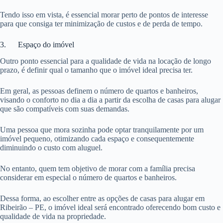
Tendo isso em vista, é essencial morar perto de pontos de interesse
para que consiga ter minimização de custos e de perda de tempo.
3. Espaço do imóvel
Outro ponto essencial para a qualidade de vida na locação de longo
prazo, é definir qual o tamanho que o imóvel ideal precisa ter.
Em geral, as pessoas definem o número de quartos e banheiros,
visando o conforto no dia a dia a partir da escolha de casas para alugar
que são compatíveis com suas demandas.
Uma pessoa que mora sozinha pode optar tranquilamente por um
imóvel pequeno, otimizando cada espaço e consequentemente
diminuindo o custo com aluguel.
No entanto, quem tem objetivo de morar com a família precisa
considerar em especial o número de quartos e banheiros.
Dessa forma, ao escolher entre as opções de casas para alugar em
Ribeirão – PE, o imóvel ideal será encontrado oferecendo bom custo e
qualidade de vida na propriedade.