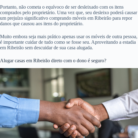
Portanto, não cometa o equívoco de ser desleixado com os itens
comprados pelo proprietário. Uma vez que, seu desleixo poderá causar
um prejuízo significativo comprando móveis em Ribeirão para repor
danos que causou aos itens do proprietário.
Muito embora seja mais prático apenas usar os móveis de outra pessoa,
é importante cuidar de tudo como se fosse seu. Aproveitando a estadia
em Ribeirão sem descuidar de sua casa alugada.
Alugar casas em Ribeirão direto com o dono é seguro?