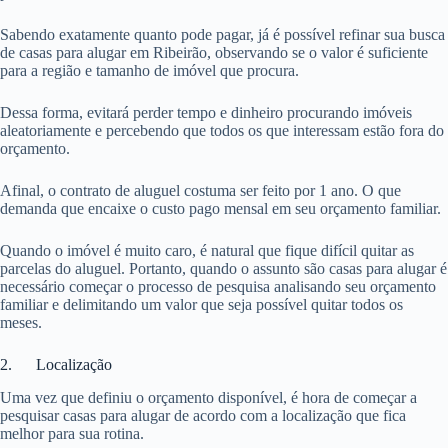
Sabendo exatamente quanto pode pagar, já é possível refinar sua busca
de casas para alugar em Ribeirão, observando se o valor é suficiente
para a região e tamanho de imóvel que procura.
Dessa forma, evitará perder tempo e dinheiro procurando imóveis
aleatoriamente e percebendo que todos os que interessam estão fora do
orçamento.
Afinal, o contrato de aluguel costuma ser feito por 1 ano. O que
demanda que encaixe o custo pago mensal em seu orçamento familiar.
Quando o imóvel é muito caro, é natural que fique difícil quitar as
parcelas do aluguel. Portanto, quando o assunto são casas para alugar é
necessário começar o processo de pesquisa analisando seu orçamento
familiar e delimitando um valor que seja possível quitar todos os
meses.
2. Localização
Uma vez que definiu o orçamento disponível, é hora de começar a
pesquisar casas para alugar de acordo com a localização que fica
melhor para sua rotina.