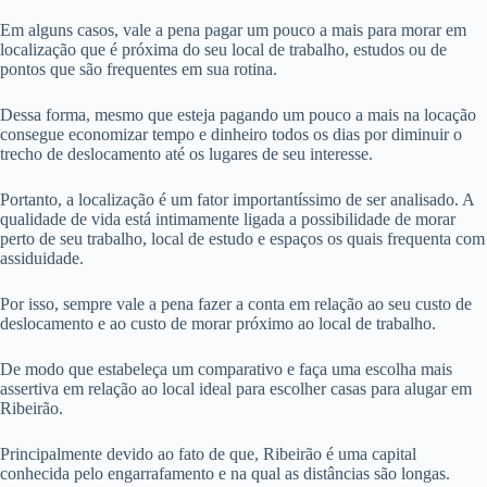
Em alguns casos, vale a pena pagar um pouco a mais para morar em
localização que é próxima do seu local de trabalho, estudos ou de
pontos que são frequentes em sua rotina.
Dessa forma, mesmo que esteja pagando um pouco a mais na locação
consegue economizar tempo e dinheiro todos os dias por diminuir o
trecho de deslocamento até os lugares de seu interesse.
Portanto, a localização é um fator importantíssimo de ser analisado. A
qualidade de vida está intimamente ligada a possibilidade de morar
perto de seu trabalho, local de estudo e espaços os quais frequenta com
assiduidade.
Por isso, sempre vale a pena fazer a conta em relação ao seu custo de
deslocamento e ao custo de morar próximo ao local de trabalho.
De modo que estabeleça um comparativo e faça uma escolha mais
assertiva em relação ao local ideal para escolher casas para alugar em
Ribeirão.
Principalmente devido ao fato de que, Ribeirão é uma capital
conhecida pelo engarrafamento e na qual as distâncias são longas.