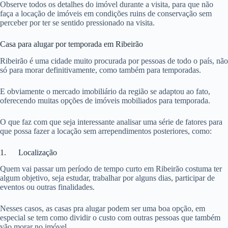
Observe todos os detalhes do imóvel durante a visita, para que não
faça a locação de imóveis em condições ruins de conservação sem
perceber por ter se sentido pressionado na visita.
Casa para alugar por temporada em Ribeirão
Ribeirão é uma cidade muito procurada por pessoas de todo o país, não
só para morar definitivamente, como também para temporadas.
E obviamente o mercado imobiliário da região se adaptou ao fato,
oferecendo muitas opções de imóveis mobiliados para temporada.
O que faz com que seja interessante analisar uma série de fatores para
que possa fazer a locação sem arrependimentos posteriores, como:
1. Localização
Quem vai passar um período de tempo curto em Ribeirão costuma ter
algum objetivo, seja estudar, trabalhar por alguns dias, participar de
eventos ou outras finalidades.
Nesses casos, as casas pra alugar podem ser uma boa opção, em
especial se tem como dividir o custo com outras pessoas que também
vão morar no imóvel.