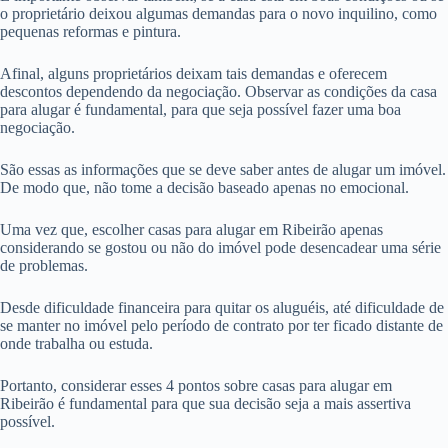
o proprietário deixou algumas demandas para o novo inquilino, como
pequenas reformas e pintura.
Afinal, alguns proprietários deixam tais demandas e oferecem
descontos dependendo da negociação. Observar as condições da casa
para alugar é fundamental, para que seja possível fazer uma boa
negociação.
São essas as informações que se deve saber antes de alugar um imóvel.
De modo que, não tome a decisão baseado apenas no emocional.
Uma vez que, escolher casas para alugar em Ribeirão apenas
considerando se gostou ou não do imóvel pode desencadear uma série
de problemas.
Desde dificuldade financeira para quitar os aluguéis, até dificuldade de
se manter no imóvel pelo período de contrato por ter ficado distante de
onde trabalha ou estuda.
Portanto, considerar esses 4 pontos sobre casas para alugar em
Ribeirão é fundamental para que sua decisão seja a mais assertiva
possível.