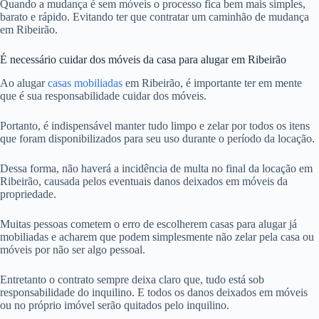
Quando a mudança é sem móveis o processo fica bem mais simples,
barato e rápido. Evitando ter que contratar um caminhão de mudança
em Ribeirão.
É necessário cuidar dos móveis da casa para alugar em Ribeirão
Ao alugar
casas mobiliadas
em Ribeirão, é importante ter em mente
que é sua responsabilidade cuidar dos móveis.
Portanto, é indispensável manter tudo limpo e zelar por todos os itens
que foram disponibilizados para seu uso durante o período da locação.
Dessa forma, não haverá a incidência de multa no final da locação em
Ribeirão, causada pelos eventuais danos deixados em móveis da
propriedade.
Muitas pessoas cometem o erro de escolherem casas para alugar já
mobiliadas e acharem que podem simplesmente não zelar pela casa ou
móveis por não ser algo pessoal.
Entretanto o contrato sempre deixa claro que, tudo está sob
responsabilidade do inquilino. E todos os danos deixados em móveis
ou no próprio imóvel serão quitados pelo inquilino.