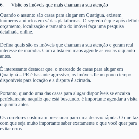
6. Visite os imóveis que mais chamam a sua atenção
Quando o assunto são casas para alugar em Quatiguá, existem
inúmeros anúncios em várias plataformas. O segredo é que após definir
orçamento, localização e tamanho do imóvel faça uma pesquisa
detalhada online.
Defina quais são os imóveis que chamam a sua atenção e geram real
interesse de moradia. Com a lista em mãos agende as visitas o quanto
antes.
É interessante destacar que, o mercado de casas para alugar em
Quatiguá – PR é bastante agressivo, os imóveis ficam pouco tempo
disponíveis para locação e a disputa é acirrada.
Portanto, quando uma das casas para alugar disponíveis se encaixa
perfeitamente naquilo que está buscando, é importante agendar a visita
o quanto antes.
Os corretores costumam pressionar para uma decisão rápida. O que faz
com que seja muito importante saber exatamente o que você quer para
evitar erros.