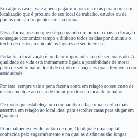
Em alguns casos, vale a pena pagar um pouco a mais para morar em
localização que é próxima do seu local de trabalho, estudos ou de
pontos que são frequentes em sua rotina.
Dessa forma, mesmo que esteja pagando um pouco a mais na locação
consegue economizar tempo e dinheiro todos os dias por diminuir o
trecho de deslocamento até os lugares de seu interesse.
Portanto, a localização é um fator importantíssimo de ser analisado. A
qualidade de vida está intimamente ligada a possibilidade de morar
perto de seu trabalho, local de estudo e espaços os quais frequenta com
assiduidade.
Por isso, sempre vale a pena fazer a conta em relação ao seu custo de
deslocamento e ao custo de morar próximo ao local de trabalho.
De modo que estabeleça um comparativo e faça uma escolha mais
assertiva em relação ao local ideal para escolher casas para alugar em
Quatiguá.
Principalmente devido ao fato de que, Quatiguá é uma capital
conhecida pelo engarrafamento e na qual as distâncias são longas.