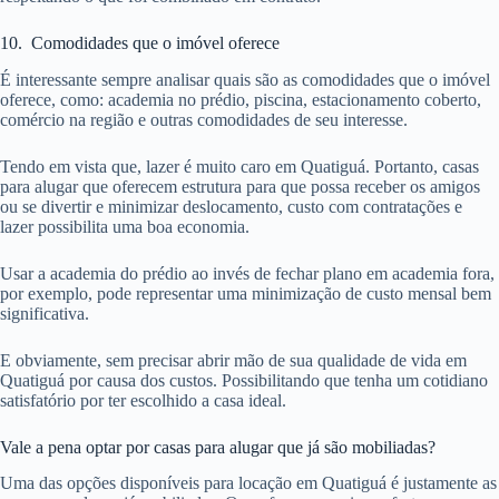
10. Comodidades que o imóvel oferece
É interessante sempre analisar quais são as comodidades que o imóvel
oferece, como: academia no prédio, piscina, estacionamento coberto,
comércio na região e outras comodidades de seu interesse.
Tendo em vista que, lazer é muito caro em Quatiguá. Portanto, casas
para alugar que oferecem estrutura para que possa receber os amigos
ou se divertir e minimizar deslocamento, custo com contratações e
lazer possibilita uma boa economia.
Usar a academia do prédio ao invés de fechar plano em academia fora,
por exemplo, pode representar uma minimização de custo mensal bem
significativa.
E obviamente, sem precisar abrir mão de sua qualidade de vida em
Quatiguá por causa dos custos. Possibilitando que tenha um cotidiano
satisfatório por ter escolhido a casa ideal.
Vale a pena optar por casas para alugar que já são mobiliadas?
Uma das opções disponíveis para locação em Quatiguá é justamente as