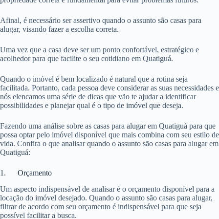
Afinal, é necessário ser assertivo quando o assunto são casas para
alugar, visando fazer a escolha correta.
Uma vez que a casa deve ser um ponto confortável, estratégico e
acolhedor para que facilite o seu cotidiano em Quatiguá.
Quando o imóvel é bem localizado é natural que a rotina seja
facilitada. Portanto, cada pessoa deve considerar as suas necessidades e
nós elencamos uma série de dicas que vão te ajudar a identificar
possibilidades e planejar qual é o tipo de imóvel que deseja.
Fazendo uma análise sobre as casas para alugar em Quatiguá para que
possa optar pelo imóvel disponível que mais combina com seu estilo de
vida. Confira o que analisar quando o assunto são casas para alugar em
Quatiguá:
1. Orçamento
Um aspecto indispensável de analisar é o orçamento disponível para a
locação do imóvel desejado. Quando o assunto são casas para alugar,
filtrar de acordo com seu orçamento é indispensável para que seja
possível facilitar a busca.