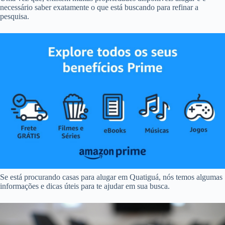
necessário saber exatamente o que está buscando para refinar a
pesquisa.
Se está procurando casas para alugar em Quatiguá, nós temos algumas
informações e dicas úteis para te ajudar em sua busca.