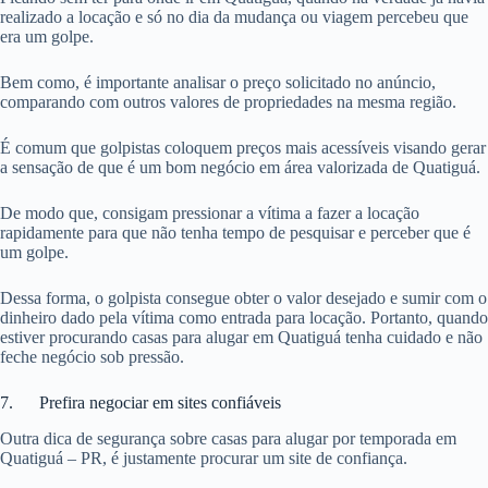
realizado a locação e só no dia da mudança ou viagem percebeu que
era um golpe.
Bem como, é importante analisar o preço solicitado no anúncio,
comparando com outros valores de propriedades na mesma região.
É comum que golpistas coloquem preços mais acessíveis visando gerar
a sensação de que é um bom negócio em área valorizada de Quatiguá.
De modo que, consigam pressionar a vítima a fazer a locação
rapidamente para que não tenha tempo de pesquisar e perceber que é
um golpe.
Dessa forma, o golpista consegue obter o valor desejado e sumir com o
dinheiro dado pela vítima como entrada para locação. Portanto, quando
estiver procurando casas para alugar em Quatiguá tenha cuidado e não
feche negócio sob pressão.
7. Prefira negociar em sites confiáveis
Outra dica de segurança sobre casas para alugar por temporada em
Quatiguá – PR, é justamente procurar um site de confiança.