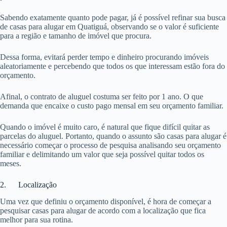
Sabendo exatamente quanto pode pagar, já é possível refinar sua busca
de casas para alugar em Quatiguá, observando se o valor é suficiente
para a região e tamanho de imóvel que procura.
Dessa forma, evitará perder tempo e dinheiro procurando imóveis
aleatoriamente e percebendo que todos os que interessam estão fora do
orçamento.
Afinal, o contrato de aluguel costuma ser feito por 1 ano. O que
demanda que encaixe o custo pago mensal em seu orçamento familiar.
Quando o imóvel é muito caro, é natural que fique difícil quitar as
parcelas do aluguel. Portanto, quando o assunto são casas para alugar é
necessário começar o processo de pesquisa analisando seu orçamento
familiar e delimitando um valor que seja possível quitar todos os
meses.
2. Localização
Uma vez que definiu o orçamento disponível, é hora de começar a
pesquisar casas para alugar de acordo com a localização que fica
melhor para sua rotina.