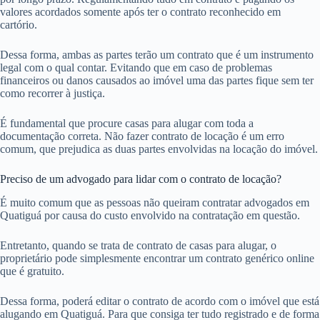
valores acordados somente após ter o contrato reconhecido em
cartório.
Dessa forma, ambas as partes terão um contrato que é um instrumento
legal com o qual contar. Evitando que em caso de problemas
financeiros ou danos causados ao imóvel uma das partes fique sem ter
como recorrer à justiça.
É fundamental que procure casas para alugar com toda a
documentação correta. Não fazer contrato de locação é um erro
comum, que prejudica as duas partes envolvidas na locação do imóvel.
Preciso de um advogado para lidar com o contrato de locação?
É muito comum que as pessoas não queiram contratar advogados em
Quatiguá por causa do custo envolvido na contratação em questão.
Entretanto, quando se trata de contrato de casas para alugar, o
proprietário pode simplesmente encontrar um contrato genérico online
que é gratuito.
Dessa forma, poderá editar o contrato de acordo com o imóvel que está
alugando em Quatiguá. Para que consiga ter tudo registrado e de forma