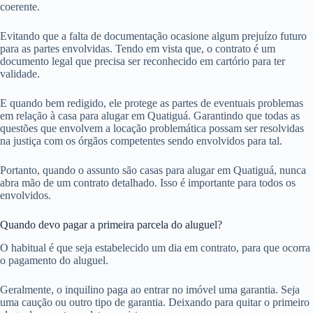
coerente.
Evitando que a falta de documentação ocasione algum prejuízo futuro
para as partes envolvidas. Tendo em vista que, o contrato é um
documento legal que precisa ser reconhecido em cartório para ter
validade.
E quando bem redigido, ele protege as partes de eventuais problemas
em relação à casa para alugar em Quatiguá. Garantindo que todas as
questões que envolvem a locação problemática possam ser resolvidas
na justiça com os órgãos competentes sendo envolvidos para tal.
Portanto, quando o assunto são casas para alugar em Quatiguá, nunca
abra mão de um contrato detalhado. Isso é importante para todos os
envolvidos.
Quando devo pagar a primeira parcela do aluguel?
O habitual é que seja estabelecido um dia em contrato, para que ocorra
o pagamento do aluguel.
Geralmente, o inquilino paga ao entrar no imóvel uma garantia. Seja
uma caução ou outro tipo de garantia. Deixando para quitar o primeiro