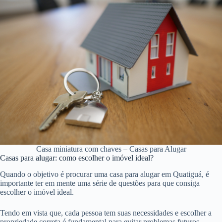
Casa miniatura com chaves – Casas para Alugar
Casas para alugar: como escolher o imóvel ideal?
Quando o objetivo é procurar uma casa para alugar em Quatiguá, é
importante ter em mente uma série de questões para que consiga
escolher o imóvel ideal.
Tendo em vista que, cada pessoa tem suas necessidades e escolher a
propriedade correta é fundamental para evitar problemas futuros.