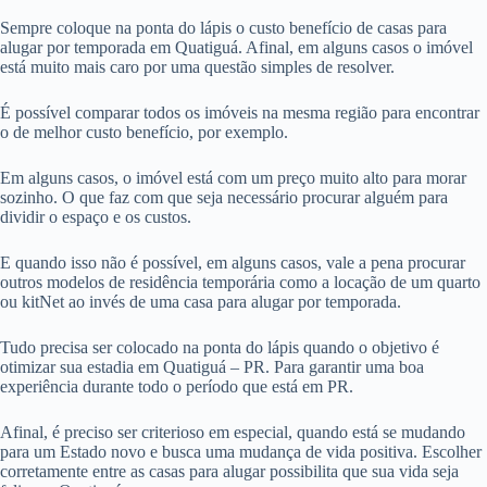
Sempre coloque na ponta do lápis o custo benefício de casas para
alugar por temporada em Quatiguá. Afinal, em alguns casos o imóvel
está muito mais caro por uma questão simples de resolver.
É possível comparar todos os imóveis na mesma região para encontrar
o de melhor custo benefício, por exemplo.
Em alguns casos, o imóvel está com um preço muito alto para morar
sozinho. O que faz com que seja necessário procurar alguém para
dividir o espaço e os custos.
E quando isso não é possível, em alguns casos, vale a pena procurar
outros modelos de residência temporária como a locação de um quarto
ou kitNet ao invés de uma casa para alugar por temporada.
Tudo precisa ser colocado na ponta do lápis quando o objetivo é
otimizar sua estadia em Quatiguá – PR. Para garantir uma boa
experiência durante todo o período que está em PR.
Afinal, é preciso ser criterioso em especial, quando está se mudando
para um Estado novo e busca uma mudança de vida positiva. Escolher
corretamente entre as casas para alugar possibilita que sua vida seja