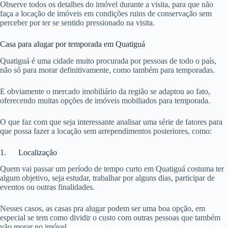
Observe todos os detalhes do imóvel durante a visita, para que não
faça a locação de imóveis em condições ruins de conservação sem
perceber por ter se sentido pressionado na visita.
Casa para alugar por temporada em Quatiguá
Quatiguá é uma cidade muito procurada por pessoas de todo o país,
não só para morar definitivamente, como também para temporadas.
E obviamente o mercado imobiliário da região se adaptou ao fato,
oferecendo muitas opções de imóveis mobiliados para temporada.
O que faz com que seja interessante analisar uma série de fatores para
que possa fazer a locação sem arrependimentos posteriores, como:
1. Localização
Quem vai passar um período de tempo curto em Quatiguá costuma ter
algum objetivo, seja estudar, trabalhar por alguns dias, participar de
eventos ou outras finalidades.
Nesses casos, as casas pra alugar podem ser uma boa opção, em
especial se tem como dividir o custo com outras pessoas que também
vão morar no imóvel.