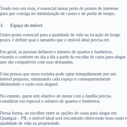
Tendo isso em vista, é essencial morar perto de pontos de interesse
para que consiga ter minimização de custos e de perda de tempo.
3. Espaço do imóvel
Outro ponto essencial para a qualidade de vida na locação de longo
prazo, é definir qual o tamanho que o imóvel ideal precisa ter.
Em geral, as pessoas definem o número de quartos e banheiros,
visando o conforto no dia a dia a partir da escolha de casas para alugar
que são compatíveis com suas demandas.
Uma pessoa que mora sozinha pode optar tranquilamente por um
imóvel pequeno, otimizando cada espaço e consequentemente
diminuindo o custo com aluguel.
No entanto, quem tem objetivo de morar com a família precisa
considerar em especial o número de quartos e banheiros.
Dessa forma, ao escolher entre as opções de casas para alugar em
Quatiguá – PR, o imóvel ideal será encontrado oferecendo bom custo e
qualidade de vida na propriedade.