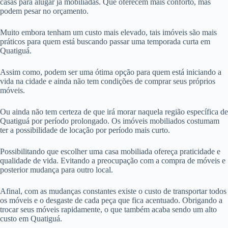
casas para alugar já mobiliadas. Que oferecem mais conforto, mas
podem pesar no orçamento.
Muito embora tenham um custo mais elevado, tais imóveis são mais
práticos para quem está buscando passar uma temporada curta em
Quatiguá.
Assim como, podem ser uma ótima opção para quem está iniciando a
vida na cidade e ainda não tem condições de comprar seus próprios
móveis.
Ou ainda não tem certeza de que irá morar naquela região específica de
Quatiguá por período prolongado. Os imóveis mobiliados costumam
ter a possibilidade de locação por período mais curto.
Possibilitando que escolher uma casa mobiliada ofereça praticidade e
qualidade de vida. Evitando a preocupação com a compra de móveis e
posterior mudança para outro local.
Afinal, com as mudanças constantes existe o custo de transportar todos
os móveis e o desgaste de cada peça que fica acentuado. Obrigando a
trocar seus móveis rapidamente, o que também acaba sendo um alto
custo em Quatiguá.