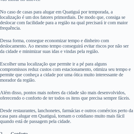
No caso de casas para alugar em Quatiguá por temporada, a
localização é um dos fatores primordiais. De modo que, consiga se
deslocar com facilidade para a região na qual precisará ir com maior
frequência.
Dessa forma, consegue economizar tempo e dinheiro com
deslocamento. Ao mesmo tempo conseguirá evitar riscos por não ser
da cidade e minimizar suas idas e vindas pela região.
Escolher uma localização que permite ir a pé para alguns
compromissos reduz custos com estacionamento, otimiza seu tempo e
permite que conheça a cidade por uma ótica muito interessante de
morador da região.
Além disso, pontos mais nobres da cidade são mais desenvolvidos,
oferecendo o conforto de ter todos os itens que precisa sempre fáceis.
Desde restaurantes, lanchonetes, farmácias e outros comércios perto da
casa para alugar em Quatiguá, tornam o cotidiano muito mais fácil
quando está de passagem pela cidade.
2. Conforto