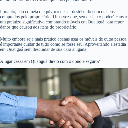
Portanto, não cometa o equívoco de ser desleixado com os itens
comprados pelo proprietário. Uma vez que, seu desleixo poderá causar
um prejuízo significativo comprando móveis em Quatiguá para repor
danos que causou aos itens do proprietário.
Muito embora seja mais prático apenas usar os móveis de outra pessoa,
é importante cuidar de tudo como se fosse seu. Aproveitando a estadia
em Quatiguá sem descuidar de sua casa alugada.
Alugar casas em Quatiguá direto com o dono é seguro?