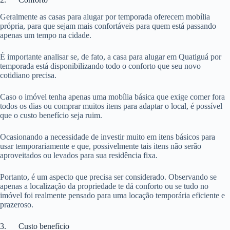
Geralmente as casas para alugar por temporada oferecem mobília
própria, para que sejam mais confortáveis para quem está passando
apenas um tempo na cidade.
É importante analisar se, de fato, a casa para alugar em Quatiguá por
temporada está disponibilizando todo o conforto que seu novo
cotidiano precisa.
Caso o imóvel tenha apenas uma mobília básica que exige comer fora
todos os dias ou comprar muitos itens para adaptar o local, é possível
que o custo benefício seja ruim.
Ocasionando a necessidade de investir muito em itens básicos para
usar temporariamente e que, possivelmente tais itens não serão
aproveitados ou levados para sua residência fixa.
Portanto, é um aspecto que precisa ser considerado. Observando se
apenas a localização da propriedade te dá conforto ou se tudo no
imóvel foi realmente pensado para uma locação temporária eficiente e
prazeroso.
3. Custo benefício