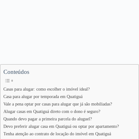
Conteúdos
Casas para alugar: como escolher o imóvel ideal?
Casa para alugar por temporada em Quatiguá
Vale a pena optar por casas para alugar que já são mobiliadas?
Alugar casas em Quatiguá direto com o dono é seguro?
Quando devo pagar a primeira parcela do aluguel?
Devo preferir alugar casa em Quatiguá ou optar por apartamento?
Tenha atenção ao contrato de locação do imóvel em Quatiguá