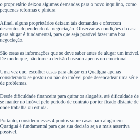
o proprietário deixou algumas demandas para o novo inquilino, como
pequenas reformas e pintura.
Afinal, alguns proprietários deixam tais demandas e oferecem
descontos dependendo da negociação. Observar as condições da casa
para alugar é fundamental, para que seja possível fazer uma boa
negociação.
São essas as informações que se deve saber antes de alugar um imóvel.
De modo que, não tome a decisão baseado apenas no emocional.
Uma vez que, escolher casas para alugar em Quatiguá apenas
considerando se gostou ou não do imóvel pode desencadear uma série
de problemas.
Desde dificuldade financeira para quitar os aluguéis, até dificuldade de
se manter no imóvel pelo período de contrato por ter ficado distante de
onde trabalha ou estuda.
Portanto, considerar esses 4 pontos sobre casas para alugar em
Quatiguá é fundamental para que sua decisão seja a mais assertiva
possível.