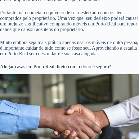
Portanto, não cometa o equívoco de ser desleixado com os itens
comprados pelo proprietário. Uma vez que, seu desleixo poderá causar
um prejuízo significativo comprando móveis em Porto Real para repor
danos que causou aos itens do proprietário.
Muito embora seja mais prático apenas usar os móveis de outra pessoa,
é importante cuidar de tudo como se fosse seu. Aproveitando a estadia
em Porto Real sem descuidar de sua casa alugada.
Alugar casas em Porto Real direto com o dono é seguro?