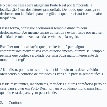
No caso de casas para alugar em Porto Real por temporada, a
localização é um dos fatores primordiais. De modo que, consiga se
deslocar com facilidade para a região na qual precisará ir com maior
frequência.
Dessa forma, consegue economizar tempo e dinheiro com
deslocamento. Ao mesmo tempo conseguirá evitar riscos por não ser
da cidade e minimizar suas idas e vindas pela região.
Escolher uma localização que permite ir a pé para alguns
compromissos reduz custos com estacionamento, otimiza seu tempo e
permite que conheça a cidade por uma ótica muito interessante de
morador da região.
Além disso, pontos mais nobres da cidade são mais desenvolvidos,
oferecendo o conforto de ter todos os itens que precisa sempre fáceis.
Desde restaurantes, lanchonetes, farmácias e outros comércios perto da
casa para alugar em Porto Real, tornam o cotidiano muito mais fácil
quando está de passagem pela cidade.
2. Conforto