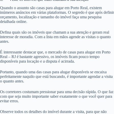
Quando o assunto são casas para alugar em Porto Real, existem
inúmeros anúncios em várias plataformas. O segredo é que após definir
orçamento, localização e tamanho do imóvel faça uma pesquisa
detalhada online.
Defina quais são os imóveis que chamam a sua atenção e geram real
interesse de moradia. Com a lista em mãos agende as visitas o quanto
antes.
É interessante destacar que, o mercado de casas para alugar em Porto
Real – RJ é bastante agressivo, os imóveis ficam pouco tempo
disponíveis para locação e a disputa é acirrada.
Portanto, quando uma das casas para alugar disponíveis se encaixa
perfeitamente naquilo que está buscando, é importante agendar a visita
o quanto antes.
Os corretores costumam pressionar para uma decisão rápida. O que faz
com que seja muito importante saber exatamente o que você quer para
evitar erros.
Observe todos os detalhes do imóvel durante a visita, para que não