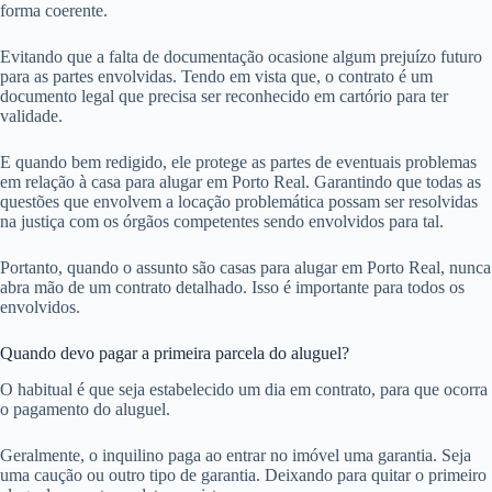
forma coerente.
Evitando que a falta de documentação ocasione algum prejuízo futuro
para as partes envolvidas. Tendo em vista que, o contrato é um
documento legal que precisa ser reconhecido em cartório para ter
validade.
E quando bem redigido, ele protege as partes de eventuais problemas
em relação à casa para alugar em Porto Real. Garantindo que todas as
questões que envolvem a locação problemática possam ser resolvidas
na justiça com os órgãos competentes sendo envolvidos para tal.
Portanto, quando o assunto são casas para alugar em Porto Real, nunca
abra mão de um contrato detalhado. Isso é importante para todos os
envolvidos.
Quando devo pagar a primeira parcela do aluguel?
O habitual é que seja estabelecido um dia em contrato, para que ocorra
o pagamento do aluguel.
Geralmente, o inquilino paga ao entrar no imóvel uma garantia. Seja
uma caução ou outro tipo de garantia. Deixando para quitar o primeiro