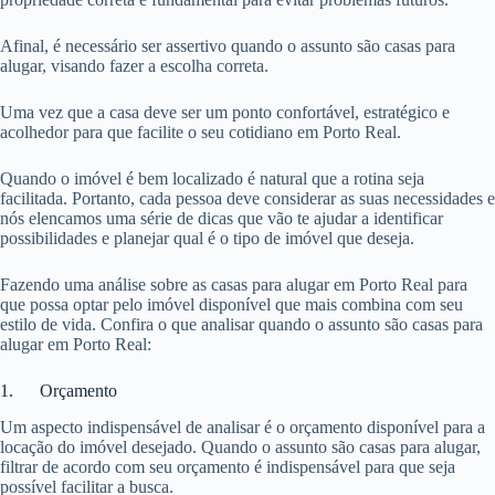
Afinal, é necessário ser assertivo quando o assunto são casas para
alugar, visando fazer a escolha correta.
Uma vez que a casa deve ser um ponto confortável, estratégico e
acolhedor para que facilite o seu cotidiano em Porto Real.
Quando o imóvel é bem localizado é natural que a rotina seja
facilitada. Portanto, cada pessoa deve considerar as suas necessidades e
nós elencamos uma série de dicas que vão te ajudar a identificar
possibilidades e planejar qual é o tipo de imóvel que deseja.
Fazendo uma análise sobre as casas para alugar em Porto Real para
que possa optar pelo imóvel disponível que mais combina com seu
estilo de vida. Confira o que analisar quando o assunto são casas para
alugar em Porto Real:
1. Orçamento
Um aspecto indispensável de analisar é o orçamento disponível para a
locação do imóvel desejado. Quando o assunto são casas para alugar,
filtrar de acordo com seu orçamento é indispensável para que seja
possível facilitar a busca.