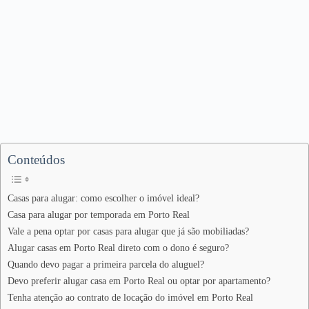
Conteúdos
Casas para alugar: como escolher o imóvel ideal?
Casa para alugar por temporada em Porto Real
Vale a pena optar por casas para alugar que já são mobiliadas?
Alugar casas em Porto Real direto com o dono é seguro?
Quando devo pagar a primeira parcela do aluguel?
Devo preferir alugar casa em Porto Real ou optar por apartamento?
Tenha atenção ao contrato de locação do imóvel em Porto Real