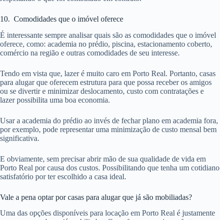
10. Comodidades que o imóvel oferece
É interessante sempre analisar quais são as comodidades que o imóvel
oferece, como: academia no prédio, piscina, estacionamento coberto,
comércio na região e outras comodidades de seu interesse.
Tendo em vista que, lazer é muito caro em Porto Real. Portanto, casas
para alugar que oferecem estrutura para que possa receber os amigos
ou se divertir e minimizar deslocamento, custo com contratações e
lazer possibilita uma boa economia.
Usar a academia do prédio ao invés de fechar plano em academia fora,
por exemplo, pode representar uma minimização de custo mensal bem
significativa.
E obviamente, sem precisar abrir mão de sua qualidade de vida em
Porto Real por causa dos custos. Possibilitando que tenha um cotidiano
satisfatório por ter escolhido a casa ideal.
Vale a pena optar por casas para alugar que já são mobiliadas?
Uma das opções disponíveis para locação em Porto Real é justamente