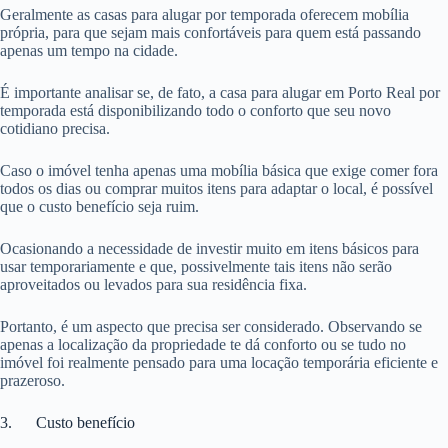
Geralmente as casas para alugar por temporada oferecem mobília
própria, para que sejam mais confortáveis para quem está passando
apenas um tempo na cidade.
É importante analisar se, de fato, a casa para alugar em Porto Real por
temporada está disponibilizando todo o conforto que seu novo
cotidiano precisa.
Caso o imóvel tenha apenas uma mobília básica que exige comer fora
todos os dias ou comprar muitos itens para adaptar o local, é possível
que o custo benefício seja ruim.
Ocasionando a necessidade de investir muito em itens básicos para
usar temporariamente e que, possivelmente tais itens não serão
aproveitados ou levados para sua residência fixa.
Portanto, é um aspecto que precisa ser considerado. Observando se
apenas a localização da propriedade te dá conforto ou se tudo no
imóvel foi realmente pensado para uma locação temporária eficiente e
prazeroso.
3. Custo benefício