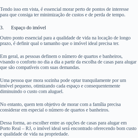
Tendo isso em vista, é essencial morar perto de pontos de interesse
para que consiga ter minimização de custos e de perda de tempo.
3. Espaço do imóvel
Outro ponto essencial para a qualidade de vida na locação de longo
prazo, é definir qual o tamanho que o imóvel ideal precisa ter.
Em geral, as pessoas definem o número de quartos e banheiros,
visando o conforto no dia a dia a partir da escolha de casas para alugar
que são compatíveis com suas demandas.
Uma pessoa que mora sozinha pode optar tranquilamente por um
imóvel pequeno, otimizando cada espaço e consequentemente
diminuindo o custo com aluguel.
No entanto, quem tem objetivo de morar com a família precisa
considerar em especial o número de quartos e banheiros.
Dessa forma, ao escolher entre as opções de casas para alugar em
Porto Real – RJ, o imóvel ideal será encontrado oferecendo bom custo
e qualidade de vida na propriedade.