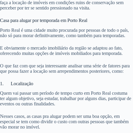
faça a locação de imóveis em condições ruins de conservação sem
perceber por ter se sentido pressionado na visita.
Casa para alugar por temporada em Porto Real
Porto Real é uma cidade muito procurada por pessoas de todo o país,
não só para morar definitivamente, como também para temporadas.
E obviamente o mercado imobiliário da região se adaptou ao fato,
oferecendo muitas opções de imóveis mobiliados para temporada.
O que faz com que seja interessante analisar uma série de fatores para
que possa fazer a locação sem arrependimentos posteriores, como:
1. Localização
Quem vai passar um período de tempo curto em Porto Real costuma
ter algum objetivo, seja estudar, trabalhar por alguns dias, participar de
eventos ou outras finalidades.
Nesses casos, as casas pra alugar podem ser uma boa opção, em
especial se tem como dividir o custo com outras pessoas que também
vão morar no imóvel.