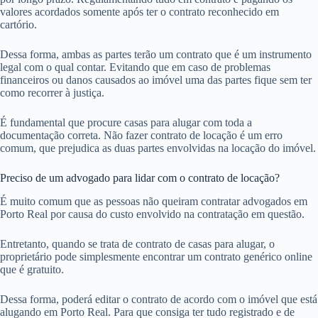
valores acordados somente após ter o contrato reconhecido em
cartório.
Dessa forma, ambas as partes terão um contrato que é um instrumento
legal com o qual contar. Evitando que em caso de problemas
financeiros ou danos causados ao imóvel uma das partes fique sem ter
como recorrer à justiça.
É fundamental que procure casas para alugar com toda a
documentação correta. Não fazer contrato de locação é um erro
comum, que prejudica as duas partes envolvidas na locação do imóvel.
Preciso de um advogado para lidar com o contrato de locação?
É muito comum que as pessoas não queiram contratar advogados em
Porto Real por causa do custo envolvido na contratação em questão.
Entretanto, quando se trata de contrato de casas para alugar, o
proprietário pode simplesmente encontrar um contrato genérico online
que é gratuito.
Dessa forma, poderá editar o contrato de acordo com o imóvel que está
alugando em Porto Real. Para que consiga ter tudo registrado e de