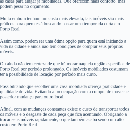
as casas para alugar já mobiliadas. Que oferecem mais conforto, mas
podem pesar no orçamento.
Muito embora tenham um custo mais elevado, tais imóveis são mais
práticos para quem está buscando passar uma temporada curta em
Porto Real.
Assim como, podem ser uma ótima opção para quem está iniciando a
vida na cidade e ainda não tem condições de comprar seus próprios
móveis.
Ou ainda não tem certeza de que irá morar naquela região específica de
Porto Real por período prolongado. Os imóveis mobiliados costumam
ter a possibilidade de locação por período mais curto.
Possibilitando que escolher uma casa mobiliada ofereça praticidade e
qualidade de vida. Evitando a preocupação com a compra de móveis e
posterior mudança para outro local.
Afinal, com as mudanças constantes existe o custo de transportar todos
os móveis e o desgaste de cada peça que fica acentuado. Obrigando a
trocar seus móveis rapidamente, o que também acaba sendo um alto
custo em Porto Real.