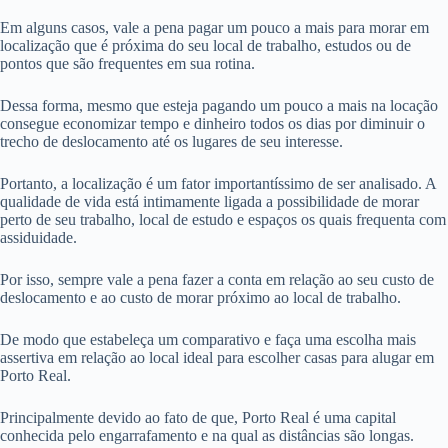
Em alguns casos, vale a pena pagar um pouco a mais para morar em
localização que é próxima do seu local de trabalho, estudos ou de
pontos que são frequentes em sua rotina.
Dessa forma, mesmo que esteja pagando um pouco a mais na locação
consegue economizar tempo e dinheiro todos os dias por diminuir o
trecho de deslocamento até os lugares de seu interesse.
Portanto, a localização é um fator importantíssimo de ser analisado. A
qualidade de vida está intimamente ligada a possibilidade de morar
perto de seu trabalho, local de estudo e espaços os quais frequenta com
assiduidade.
Por isso, sempre vale a pena fazer a conta em relação ao seu custo de
deslocamento e ao custo de morar próximo ao local de trabalho.
De modo que estabeleça um comparativo e faça uma escolha mais
assertiva em relação ao local ideal para escolher casas para alugar em
Porto Real.
Principalmente devido ao fato de que, Porto Real é uma capital
conhecida pelo engarrafamento e na qual as distâncias são longas.