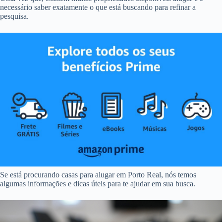
necessário saber exatamente o que está buscando para refinar a
pesquisa.
Se está procurando casas para alugar em Porto Real, nós temos
algumas informações e dicas úteis para te ajudar em sua busca.