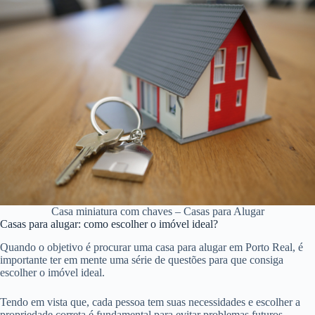
Casa miniatura com chaves – Casas para Alugar
Casas para alugar: como escolher o imóvel ideal?
Quando o objetivo é procurar uma casa para alugar em Porto Real, é
importante ter em mente uma série de questões para que consiga
escolher o imóvel ideal.
Tendo em vista que, cada pessoa tem suas necessidades e escolher a
propriedade correta é fundamental para evitar problemas futuros.