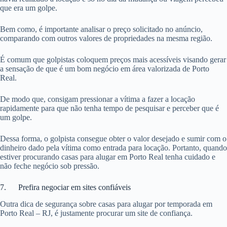
que era um golpe.
Bem como, é importante analisar o preço solicitado no anúncio,
comparando com outros valores de propriedades na mesma região.
É comum que golpistas coloquem preços mais acessíveis visando gerar
a sensação de que é um bom negócio em área valorizada de Porto
Real.
De modo que, consigam pressionar a vítima a fazer a locação
rapidamente para que não tenha tempo de pesquisar e perceber que é
um golpe.
Dessa forma, o golpista consegue obter o valor desejado e sumir com o
dinheiro dado pela vítima como entrada para locação. Portanto, quando
estiver procurando casas para alugar em Porto Real tenha cuidado e
não feche negócio sob pressão.
7. Prefira negociar em sites confiáveis
Outra dica de segurança sobre casas para alugar por temporada em
Porto Real – RJ, é justamente procurar um site de confiança.