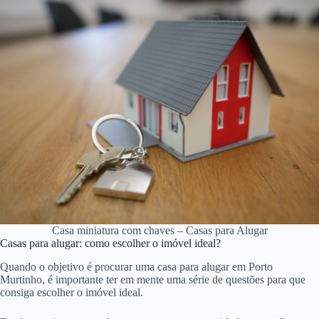
Casa miniatura com chaves – Casas para Alugar
Casas para alugar: como escolher o imóvel ideal?
Quando o objetivo é procurar uma casa para alugar em Porto
Murtinho, é importante ter em mente uma série de questões para que
consiga escolher o imóvel ideal.