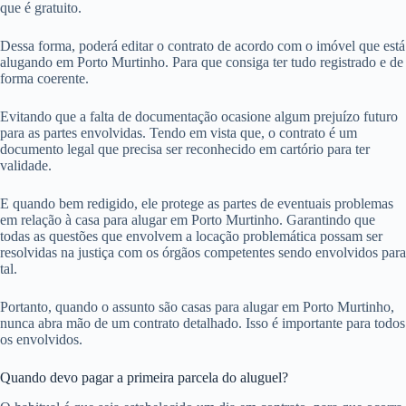
que é gratuito.
Dessa forma, poderá editar o contrato de acordo com o imóvel que está
alugando em Porto Murtinho. Para que consiga ter tudo registrado e de
forma coerente.
Evitando que a falta de documentação ocasione algum prejuízo futuro
para as partes envolvidas. Tendo em vista que, o contrato é um
documento legal que precisa ser reconhecido em cartório para ter
validade.
E quando bem redigido, ele protege as partes de eventuais problemas
em relação à casa para alugar em Porto Murtinho. Garantindo que
todas as questões que envolvem a locação problemática possam ser
resolvidas na justiça com os órgãos competentes sendo envolvidos para
tal.
Portanto, quando o assunto são casas para alugar em Porto Murtinho,
nunca abra mão de um contrato detalhado. Isso é importante para todos
os envolvidos.
Quando devo pagar a primeira parcela do aluguel?