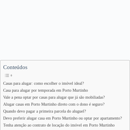
Conteúdos
Casas para alugar: como escolher o imóvel ideal?
Casa para alugar por temporada em Porto Murtinho
Vale a pena optar por casas para alugar que já são mobiliadas?
Alugar casas em Porto Murtinho direto com o dono é seguro?
Quando devo pagar a primeira parcela do aluguel?
Devo preferir alugar casa em Porto Murtinho ou optar por apartamento?
Tenha atenção ao contrato de locação do imóvel em Porto Murtinho