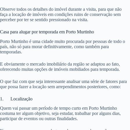
Observe todos os detalhes do imóvel durante a visita, para que não
faça a locação de imóveis em condições ruins de conservação sem
perceber por ter se sentido pressionado na visita.
Casa para alugar por temporada em Porto Murtinho
Porto Murtinho é uma cidade muito procurada por pessoas de todo o
país, não só para morar definitivamente, como também para
temporadas.
E obviamente o mercado imobiliário da região se adaptou ao fato,
oferecendo muitas opções de imóveis mobiliados para temporada.
O que faz com que seja interessante analisar uma série de fatores para
que possa fazer a locação sem arrependimentos posteriores, como:
1. Localização
Quem vai passar um período de tempo curto em Porto Murtinho
costuma ter algum objetivo, seja estudar, trabalhar por alguns dias,
participar de eventos ou outras finalidades.