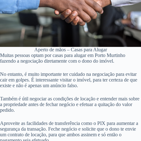
Aperto de mãos – Casas para Alugar
Muitas pessoas optam por casas para alugar em Porto Murtinho
fazendo a negociação diretamente com o dono do imóvel.
No entanto, é muito importante ter cuidado na negociação para evitar
cair em golpes. É interessante visitar o imóvel, para ter certeza de que
existe e não é apenas um anúncio falso.
Também é útil negociar as condições de locação e entender mais sobre
a propriedade antes de fechar negócio e efetuar a quitação do valor
pedido.
Aproveite as facilidades de transferência como o PIX para aumentar a
segurança da transação. Feche negócio e solicite que o dono te envie
um contrato de locação, para que ambos assinem e só então o
pagamento seja efetuado.