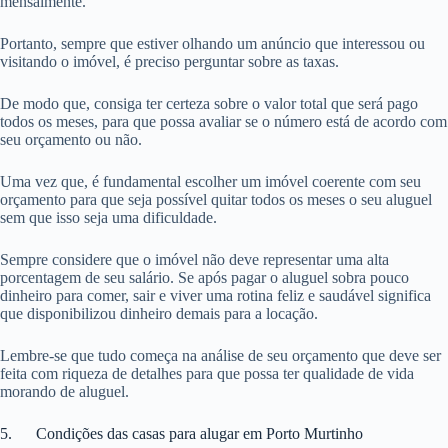
mensalmente.
Portanto, sempre que estiver olhando um anúncio que interessou ou
visitando o imóvel, é preciso perguntar sobre as taxas.
De modo que, consiga ter certeza sobre o valor total que será pago
todos os meses, para que possa avaliar se o número está de acordo com
seu orçamento ou não.
Uma vez que, é fundamental escolher um imóvel coerente com seu
orçamento para que seja possível quitar todos os meses o seu aluguel
sem que isso seja uma dificuldade.
Sempre considere que o imóvel não deve representar uma alta
porcentagem de seu salário. Se após pagar o aluguel sobra pouco
dinheiro para comer, sair e viver uma rotina feliz e saudável significa
que disponibilizou dinheiro demais para a locação.
Lembre-se que tudo começa na análise de seu orçamento que deve ser
feita com riqueza de detalhes para que possa ter qualidade de vida
morando de aluguel.
5. Condições das casas para alugar em Porto Murtinho