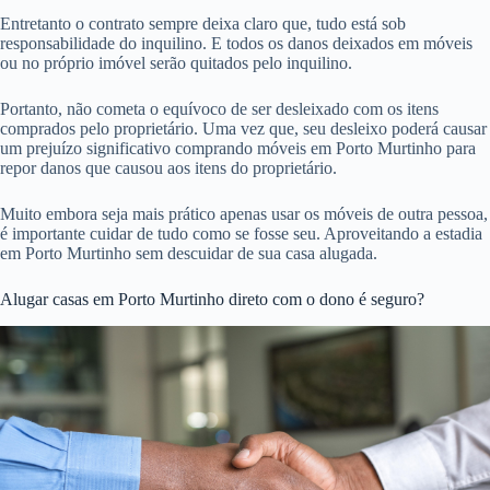
Entretanto o contrato sempre deixa claro que, tudo está sob
responsabilidade do inquilino. E todos os danos deixados em móveis
ou no próprio imóvel serão quitados pelo inquilino.
Portanto, não cometa o equívoco de ser desleixado com os itens
comprados pelo proprietário. Uma vez que, seu desleixo poderá causar
um prejuízo significativo comprando móveis em Porto Murtinho para
repor danos que causou aos itens do proprietário.
Muito embora seja mais prático apenas usar os móveis de outra pessoa,
é importante cuidar de tudo como se fosse seu. Aproveitando a estadia
em Porto Murtinho sem descuidar de sua casa alugada.
Alugar casas em Porto Murtinho direto com o dono é seguro?