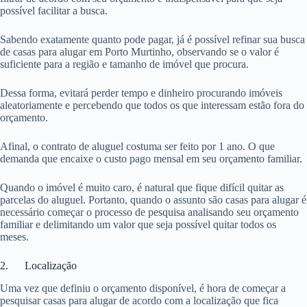
possível facilitar a busca.
Sabendo exatamente quanto pode pagar, já é possível refinar sua busca
de casas para alugar em Porto Murtinho, observando se o valor é
suficiente para a região e tamanho de imóvel que procura.
Dessa forma, evitará perder tempo e dinheiro procurando imóveis
aleatoriamente e percebendo que todos os que interessam estão fora do
orçamento.
Afinal, o contrato de aluguel costuma ser feito por 1 ano. O que
demanda que encaixe o custo pago mensal em seu orçamento familiar.
Quando o imóvel é muito caro, é natural que fique difícil quitar as
parcelas do aluguel. Portanto, quando o assunto são casas para alugar é
necessário começar o processo de pesquisa analisando seu orçamento
familiar e delimitando um valor que seja possível quitar todos os
meses.
2. Localização
Uma vez que definiu o orçamento disponível, é hora de começar a
pesquisar casas para alugar de acordo com a localização que fica