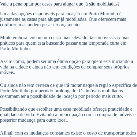
Vale a pena optar por casas para alugar que já são mobiliadas?
Uma das opções disponíveis para locação em Porto Murtinho é
justamente as casas para alugar já mobiliadas. Que oferecem mais
conforto, mas podem pesar no orçamento.
Muito embora tenham um custo mais elevado, tais imóveis são mais
práticos para quem está buscando passar uma temporada curta em
Porto Murtinho.
Assim como, podem ser uma ótima opção para quem está iniciando a
vida na cidade e ainda não tem condições de comprar seus próprios
móveis.
Ou ainda não tem certeza de que irá morar naquela região específica de
Porto Murtinho por período prolongado. Os imóveis mobiliados
costumam ter a possibilidade de locação por período mais curto.
Possibilitando que escolher uma casa mobiliada ofereça praticidade e
qualidade de vida. Evitando a preocupação com a compra de móveis e
posterior mudança para outro local.
Afinal, com as mudanças constantes existe o custo de transportar todos