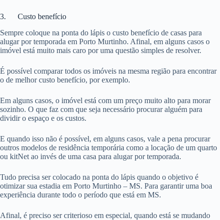
3. Custo benefício
Sempre coloque na ponta do lápis o custo benefício de casas para
alugar por temporada em Porto Murtinho. Afinal, em alguns casos o
imóvel está muito mais caro por uma questão simples de resolver.
É possível comparar todos os imóveis na mesma região para encontrar
o de melhor custo benefício, por exemplo.
Em alguns casos, o imóvel está com um preço muito alto para morar
sozinho. O que faz com que seja necessário procurar alguém para
dividir o espaço e os custos.
E quando isso não é possível, em alguns casos, vale a pena procurar
outros modelos de residência temporária como a locação de um quarto
ou kitNet ao invés de uma casa para alugar por temporada.
Tudo precisa ser colocado na ponta do lápis quando o objetivo é
otimizar sua estadia em Porto Murtinho – MS. Para garantir uma boa
experiência durante todo o período que está em MS.
Afinal, é preciso ser criterioso em especial, quando está se mudando