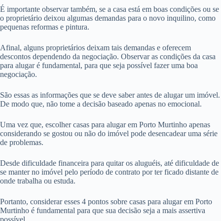
É importante observar também, se a casa está em boas condições ou se
o proprietário deixou algumas demandas para o novo inquilino, como
pequenas reformas e pintura.
Afinal, alguns proprietários deixam tais demandas e oferecem
descontos dependendo da negociação. Observar as condições da casa
para alugar é fundamental, para que seja possível fazer uma boa
negociação.
São essas as informações que se deve saber antes de alugar um imóvel.
De modo que, não tome a decisão baseado apenas no emocional.
Uma vez que, escolher casas para alugar em Porto Murtinho apenas
considerando se gostou ou não do imóvel pode desencadear uma série
de problemas.
Desde dificuldade financeira para quitar os aluguéis, até dificuldade de
se manter no imóvel pelo período de contrato por ter ficado distante de
onde trabalha ou estuda.
Portanto, considerar esses 4 pontos sobre casas para alugar em Porto
Murtinho é fundamental para que sua decisão seja a mais assertiva
possível.