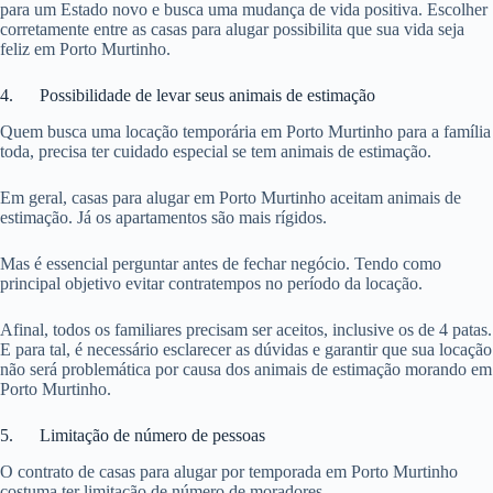
para um Estado novo e busca uma mudança de vida positiva. Escolher
corretamente entre as casas para alugar possibilita que sua vida seja
feliz em Porto Murtinho.
4. Possibilidade de levar seus animais de estimação
Quem busca uma locação temporária em Porto Murtinho para a família
toda, precisa ter cuidado especial se tem animais de estimação.
Em geral, casas para alugar em Porto Murtinho aceitam animais de
estimação. Já os apartamentos são mais rígidos.
Mas é essencial perguntar antes de fechar negócio. Tendo como
principal objetivo evitar contratempos no período da locação.
Afinal, todos os familiares precisam ser aceitos, inclusive os de 4 patas.
E para tal, é necessário esclarecer as dúvidas e garantir que sua locação
não será problemática por causa dos animais de estimação morando em
Porto Murtinho.
5. Limitação de número de pessoas
O contrato de casas para alugar por temporada em Porto Murtinho
costuma ter limitação de número de moradores.