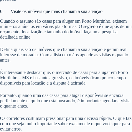
6. Visite os imóveis que mais chamam a sua atenção
Quando o assunto são casas para alugar em Porto Murtinho, existem
inúmeros anúncios em várias plataformas. O segredo é que após definir
orçamento, localização e tamanho do imóvel faça uma pesquisa
detalhada online.
Defina quais são os imóveis que chamam a sua atenção e geram real
interesse de moradia. Com a lista em mãos agende as visitas o quanto
antes.
É interessante destacar que, o mercado de casas para alugar em Porto
Murtinho – MS é bastante agressivo, os imóveis ficam pouco tempo
disponíveis para locação e a disputa é acirrada.
Portanto, quando uma das casas para alugar disponíveis se encaixa
perfeitamente naquilo que está buscando, é importante agendar a visita
o quanto antes.
Os corretores costumam pressionar para uma decisão rápida. O que faz
com que seja muito importante saber exatamente o que você quer para
evitar erros.