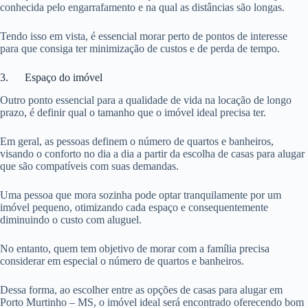
conhecida pelo engarrafamento e na qual as distâncias são longas.
Tendo isso em vista, é essencial morar perto de pontos de interesse
para que consiga ter minimização de custos e de perda de tempo.
3. Espaço do imóvel
Outro ponto essencial para a qualidade de vida na locação de longo
prazo, é definir qual o tamanho que o imóvel ideal precisa ter.
Em geral, as pessoas definem o número de quartos e banheiros,
visando o conforto no dia a dia a partir da escolha de casas para alugar
que são compatíveis com suas demandas.
Uma pessoa que mora sozinha pode optar tranquilamente por um
imóvel pequeno, otimizando cada espaço e consequentemente
diminuindo o custo com aluguel.
No entanto, quem tem objetivo de morar com a família precisa
considerar em especial o número de quartos e banheiros.
Dessa forma, ao escolher entre as opções de casas para alugar em
Porto Murtinho – MS, o imóvel ideal será encontrado oferecendo bom