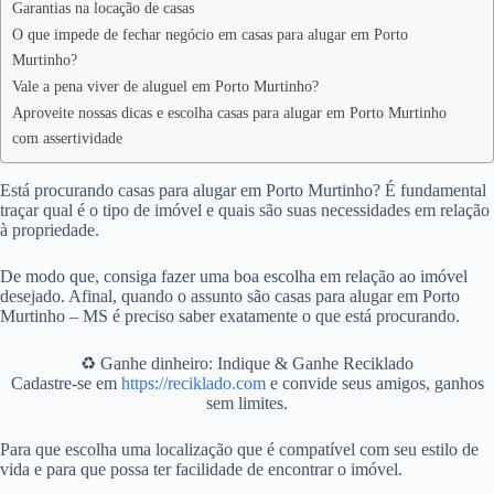
Garantias na locação de casas
O que impede de fechar negócio em casas para alugar em Porto
Murtinho?
Vale a pena viver de aluguel em Porto Murtinho?
Aproveite nossas dicas e escolha casas para alugar em Porto Murtinho
com assertividade
Está procurando casas para alugar em Porto Murtinho? É fundamental
traçar qual é o tipo de imóvel e quais são suas necessidades em relação
à propriedade.
De modo que, consiga fazer uma boa escolha em relação ao imóvel
desejado. Afinal, quando o assunto são casas para alugar em Porto
Murtinho – MS é preciso saber exatamente o que está procurando.
♻️ Ganhe dinheiro: Indique & Ganhe Reciklado
Cadastre-se em
https://reciklado.com
e convide seus amigos, ganhos
sem limites.
Para que escolha uma localização que é compatível com seu estilo de
vida e para que possa ter facilidade de encontrar o imóvel.