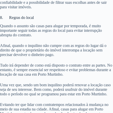
confiabilidade e a possibilidade de filtrar suas escolhas antes de sair
para visitar imóveis.
8. Regras do local
Quando o assunto são casas para alugar por temporada, é muito
importante seguir todas as regras do local para evitar interrupção
abrupta do contrato.
Afinal, quando o inquilino não cumpre com as regras do lugar dá o
direito de que o proprietário do imóvel interrompa a locação sem
precisar devolver o dinheiro pago.
Tudo irá depender de como está disposto o contrato entre as partes. No
entanto, é sempre essencial ser respeitoso e evitar problemas durante a
locação de sua casa em Porto Murtinho.
Uma vez que, sendo um bom inquilino poderá renovar a locação caso
seja de seu interesse. Bem como, poderá usufruir do imóvel durante
todo o período no qual se programou para estar em Porto Murtinho.
Evitando ter que lidar com contratempos relacionados à mudança no
meio de sua estadia na cidade. Afinal, casas para alugar em Porto