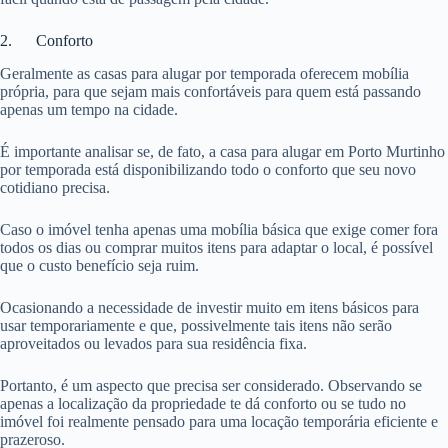
2. Conforto
Geralmente as casas para alugar por temporada oferecem mobília
própria, para que sejam mais confortáveis para quem está passando
apenas um tempo na cidade.
É importante analisar se, de fato, a casa para alugar em Porto Murtinho
por temporada está disponibilizando todo o conforto que seu novo
cotidiano precisa.
Caso o imóvel tenha apenas uma mobília básica que exige comer fora
todos os dias ou comprar muitos itens para adaptar o local, é possível
que o custo benefício seja ruim.
Ocasionando a necessidade de investir muito em itens básicos para
usar temporariamente e que, possivelmente tais itens não serão
aproveitados ou levados para sua residência fixa.
Portanto, é um aspecto que precisa ser considerado. Observando se
apenas a localização da propriedade te dá conforto ou se tudo no
imóvel foi realmente pensado para uma locação temporária eficiente e
prazeroso.