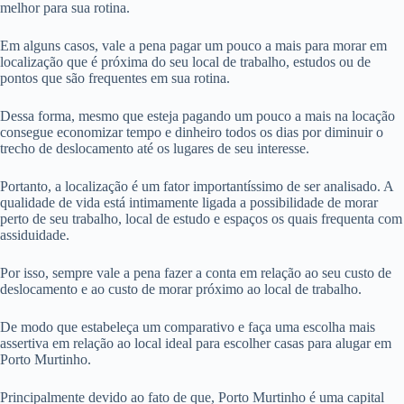
melhor para sua rotina.
Em alguns casos, vale a pena pagar um pouco a mais para morar em
localização que é próxima do seu local de trabalho, estudos ou de
pontos que são frequentes em sua rotina.
Dessa forma, mesmo que esteja pagando um pouco a mais na locação
consegue economizar tempo e dinheiro todos os dias por diminuir o
trecho de deslocamento até os lugares de seu interesse.
Portanto, a localização é um fator importantíssimo de ser analisado. A
qualidade de vida está intimamente ligada a possibilidade de morar
perto de seu trabalho, local de estudo e espaços os quais frequenta com
assiduidade.
Por isso, sempre vale a pena fazer a conta em relação ao seu custo de
deslocamento e ao custo de morar próximo ao local de trabalho.
De modo que estabeleça um comparativo e faça uma escolha mais
assertiva em relação ao local ideal para escolher casas para alugar em
Porto Murtinho.
Principalmente devido ao fato de que, Porto Murtinho é uma capital