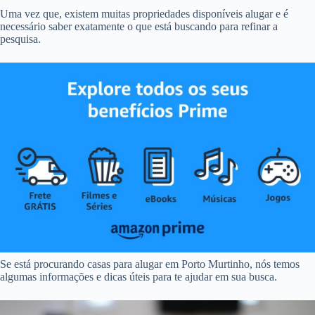
Uma vez que, existem muitas propriedades disponíveis alugar e é
necessário saber exatamente o que está buscando para refinar a
pesquisa.
Se está procurando casas para alugar em Porto Murtinho, nós temos
algumas informações e dicas úteis para te ajudar em sua busca.