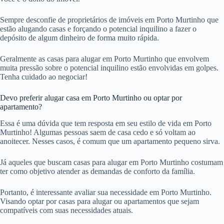
Sempre desconfie de proprietários de imóveis em Porto Murtinho que
estão alugando casas e forçando o potencial inquilino a fazer o
depósito de algum dinheiro de forma muito rápida.
Geralmente as casas para alugar em Porto Murtinho que envolvem
muita pressão sobre o potencial inquilino estão envolvidas em golpes.
Tenha cuidado ao negociar!
Devo preferir alugar casa em Porto Murtinho ou optar por
apartamento?
Essa é uma dúvida que tem resposta em seu estilo de vida em Porto
Murtinho! Algumas pessoas saem de casa cedo e só voltam ao
anoitecer. Nesses casos, é comum que um apartamento pequeno sirva.
Já aqueles que buscam casas para alugar em Porto Murtinho costumam
ter como objetivo atender as demandas de conforto da família.
Portanto, é interessante avaliar sua necessidade em Porto Murtinho.
Visando optar por casas para alugar ou apartamentos que sejam
compatíveis com suas necessidades atuais.