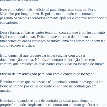
Esse é o modelo mais tradicional para alugar uma casa em Porto
Murtinho por longo prazo. Regulamentando tudo em contrato e
pagando os valores acordados somente após ter o contrato reconhecido
em cartório.
Dessa forma, ambas as partes terão um contrato que é um instrumento
legal com o qual contar. Evitando que em caso de problemas
financeiros ou danos causados ao imóvel uma das partes fique sem ter
como recorrer à justiça.
É fundamental que procure casas para alugar com toda a
documentação correta. Não fazer contrato de locação é um erro
comum, que prejudica as duas partes envolvidas na locação do imóvel.
Preciso de um advogado para lidar com o contrato de locação?
É muito comum que as pessoas não queiram contratar advogados em
Porto Murtinho por causa do custo envolvido na contratação em
questão.
Entretanto, quando se trata de contrato de casas para alugar, o
proprietário pode simplesmente encontrar um contrato genérico online