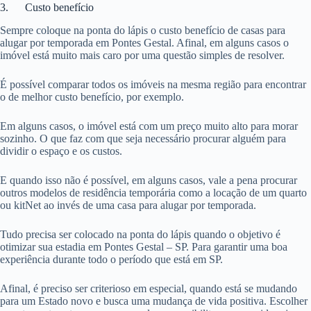
3. Custo benefício
Sempre coloque na ponta do lápis o custo benefício de casas para
alugar por temporada em Pontes Gestal. Afinal, em alguns casos o
imóvel está muito mais caro por uma questão simples de resolver.
É possível comparar todos os imóveis na mesma região para encontrar
o de melhor custo benefício, por exemplo.
Em alguns casos, o imóvel está com um preço muito alto para morar
sozinho. O que faz com que seja necessário procurar alguém para
dividir o espaço e os custos.
E quando isso não é possível, em alguns casos, vale a pena procurar
outros modelos de residência temporária como a locação de um quarto
ou kitNet ao invés de uma casa para alugar por temporada.
Tudo precisa ser colocado na ponta do lápis quando o objetivo é
otimizar sua estadia em Pontes Gestal – SP. Para garantir uma boa
experiência durante todo o período que está em SP.
Afinal, é preciso ser criterioso em especial, quando está se mudando
para um Estado novo e busca uma mudança de vida positiva. Escolher