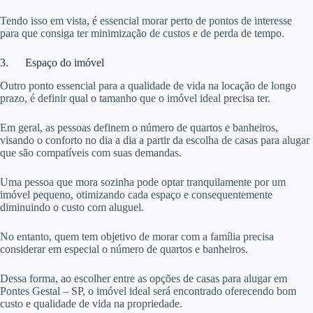
Tendo isso em vista, é essencial morar perto de pontos de interesse
para que consiga ter minimização de custos e de perda de tempo.
3. Espaço do imóvel
Outro ponto essencial para a qualidade de vida na locação de longo
prazo, é definir qual o tamanho que o imóvel ideal precisa ter.
Em geral, as pessoas definem o número de quartos e banheiros,
visando o conforto no dia a dia a partir da escolha de casas para alugar
que são compatíveis com suas demandas.
Uma pessoa que mora sozinha pode optar tranquilamente por um
imóvel pequeno, otimizando cada espaço e consequentemente
diminuindo o custo com aluguel.
No entanto, quem tem objetivo de morar com a família precisa
considerar em especial o número de quartos e banheiros.
Dessa forma, ao escolher entre as opções de casas para alugar em
Pontes Gestal – SP, o imóvel ideal será encontrado oferecendo bom
custo e qualidade de vida na propriedade.