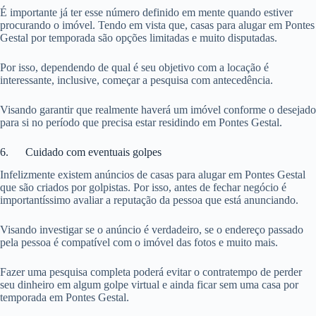
É importante já ter esse número definido em mente quando estiver
procurando o imóvel. Tendo em vista que, casas para alugar em Pontes
Gestal por temporada são opções limitadas e muito disputadas.
Por isso, dependendo de qual é seu objetivo com a locação é
interessante, inclusive, começar a pesquisa com antecedência.
Visando garantir que realmente haverá um imóvel conforme o desejado
para si no período que precisa estar residindo em Pontes Gestal.
6. Cuidado com eventuais golpes
Infelizmente existem anúncios de casas para alugar em Pontes Gestal
que são criados por golpistas. Por isso, antes de fechar negócio é
importantíssimo avaliar a reputação da pessoa que está anunciando.
Visando investigar se o anúncio é verdadeiro, se o endereço passado
pela pessoa é compatível com o imóvel das fotos e muito mais.
Fazer uma pesquisa completa poderá evitar o contratempo de perder
seu dinheiro em algum golpe virtual e ainda ficar sem uma casa por
temporada em Pontes Gestal.