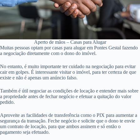
Aperto de mãos – Casas para Alugar
Muitas pessoas optam por casas para alugar em Pontes Gestal fazendo
a negociação diretamente com o dono do imóvel.
No entanto, é muito importante ter cuidado na negociação para evitar
cair em golpes. É interessante visitar o imóvel, para ter certeza de que
existe e não é apenas um anúncio falso.
Também é útil negociar as condições de locação e entender mais sobre
a propriedade antes de fechar negócio e efetuar a quitação do valor
pedido.
Aproveite as facilidades de transferência como o PIX para aumentar a
segurança da transação. Feche negócio e solicite que o dono te envie
um contrato de locação, para que ambos assinem e só então o
pagamento seja efetuado.