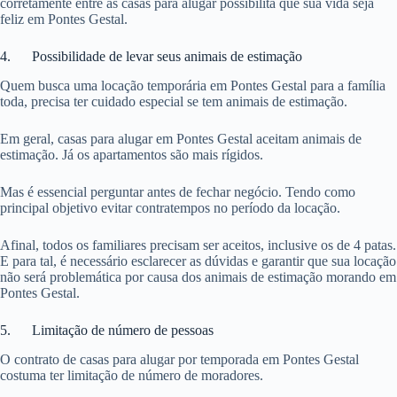
corretamente entre as casas para alugar possibilita que sua vida seja
feliz em Pontes Gestal.
4. Possibilidade de levar seus animais de estimação
Quem busca uma locação temporária em Pontes Gestal para a família
toda, precisa ter cuidado especial se tem animais de estimação.
Em geral, casas para alugar em Pontes Gestal aceitam animais de
estimação. Já os apartamentos são mais rígidos.
Mas é essencial perguntar antes de fechar negócio. Tendo como
principal objetivo evitar contratempos no período da locação.
Afinal, todos os familiares precisam ser aceitos, inclusive os de 4 patas.
E para tal, é necessário esclarecer as dúvidas e garantir que sua locação
não será problemática por causa dos animais de estimação morando em
Pontes Gestal.
5. Limitação de número de pessoas
O contrato de casas para alugar por temporada em Pontes Gestal
costuma ter limitação de número de moradores.