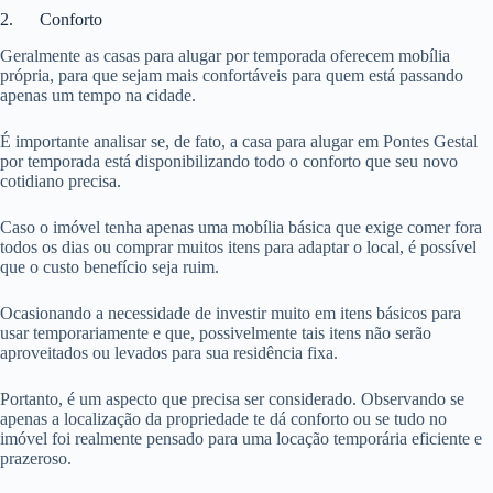
2. Conforto
Geralmente as casas para alugar por temporada oferecem mobília
própria, para que sejam mais confortáveis para quem está passando
apenas um tempo na cidade.
É importante analisar se, de fato, a casa para alugar em Pontes Gestal
por temporada está disponibilizando todo o conforto que seu novo
cotidiano precisa.
Caso o imóvel tenha apenas uma mobília básica que exige comer fora
todos os dias ou comprar muitos itens para adaptar o local, é possível
que o custo benefício seja ruim.
Ocasionando a necessidade de investir muito em itens básicos para
usar temporariamente e que, possivelmente tais itens não serão
aproveitados ou levados para sua residência fixa.
Portanto, é um aspecto que precisa ser considerado. Observando se
apenas a localização da propriedade te dá conforto ou se tudo no
imóvel foi realmente pensado para uma locação temporária eficiente e
prazeroso.