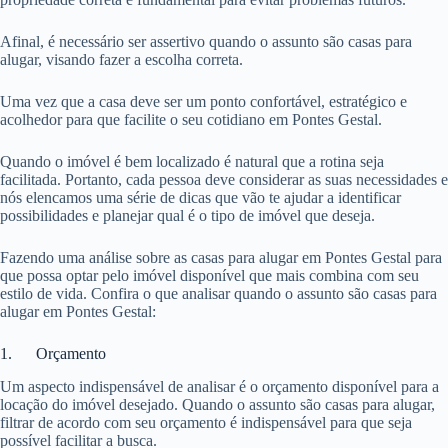
Afinal, é necessário ser assertivo quando o assunto são casas para
alugar, visando fazer a escolha correta.
Uma vez que a casa deve ser um ponto confortável, estratégico e
acolhedor para que facilite o seu cotidiano em Pontes Gestal.
Quando o imóvel é bem localizado é natural que a rotina seja
facilitada. Portanto, cada pessoa deve considerar as suas necessidades e
nós elencamos uma série de dicas que vão te ajudar a identificar
possibilidades e planejar qual é o tipo de imóvel que deseja.
Fazendo uma análise sobre as casas para alugar em Pontes Gestal para
que possa optar pelo imóvel disponível que mais combina com seu
estilo de vida. Confira o que analisar quando o assunto são casas para
alugar em Pontes Gestal:
1. Orçamento
Um aspecto indispensável de analisar é o orçamento disponível para a
locação do imóvel desejado. Quando o assunto são casas para alugar,
filtrar de acordo com seu orçamento é indispensável para que seja
possível facilitar a busca.