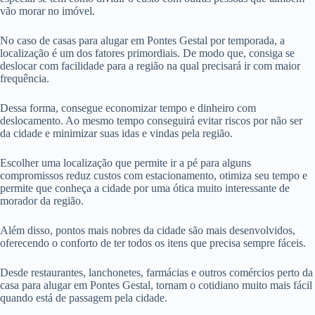
vão morar no imóvel.
No caso de casas para alugar em Pontes Gestal por temporada, a
localização é um dos fatores primordiais. De modo que, consiga se
deslocar com facilidade para a região na qual precisará ir com maior
frequência.
Dessa forma, consegue economizar tempo e dinheiro com
deslocamento. Ao mesmo tempo conseguirá evitar riscos por não ser
da cidade e minimizar suas idas e vindas pela região.
Escolher uma localização que permite ir a pé para alguns
compromissos reduz custos com estacionamento, otimiza seu tempo e
permite que conheça a cidade por uma ótica muito interessante de
morador da região.
Além disso, pontos mais nobres da cidade são mais desenvolvidos,
oferecendo o conforto de ter todos os itens que precisa sempre fáceis.
Desde restaurantes, lanchonetes, farmácias e outros comércios perto da
casa para alugar em Pontes Gestal, tornam o cotidiano muito mais fácil
quando está de passagem pela cidade.