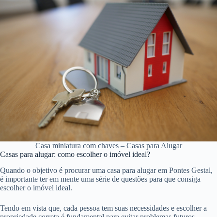
Casa miniatura com chaves – Casas para Alugar
Casas para alugar: como escolher o imóvel ideal?
Quando o objetivo é procurar uma casa para alugar em Pontes Gestal,
é importante ter em mente uma série de questões para que consiga
escolher o imóvel ideal.
Tendo em vista que, cada pessoa tem suas necessidades e escolher a
propriedade correta é fundamental para evitar problemas futuros.