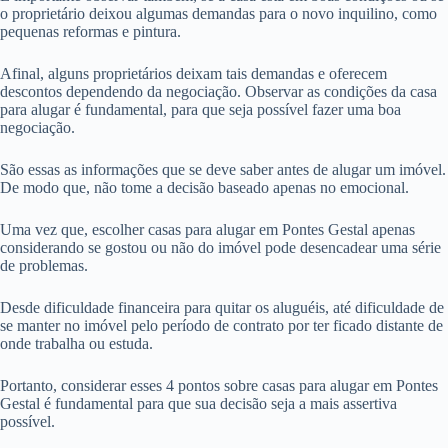
o proprietário deixou algumas demandas para o novo inquilino, como
pequenas reformas e pintura.
Afinal, alguns proprietários deixam tais demandas e oferecem
descontos dependendo da negociação. Observar as condições da casa
para alugar é fundamental, para que seja possível fazer uma boa
negociação.
São essas as informações que se deve saber antes de alugar um imóvel.
De modo que, não tome a decisão baseado apenas no emocional.
Uma vez que, escolher casas para alugar em Pontes Gestal apenas
considerando se gostou ou não do imóvel pode desencadear uma série
de problemas.
Desde dificuldade financeira para quitar os aluguéis, até dificuldade de
se manter no imóvel pelo período de contrato por ter ficado distante de
onde trabalha ou estuda.
Portanto, considerar esses 4 pontos sobre casas para alugar em Pontes
Gestal é fundamental para que sua decisão seja a mais assertiva
possível.