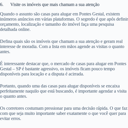
6. Visite os imóveis que mais chamam a sua atenção
Quando o assunto são casas para alugar em Pontes Gestal, existem
inúmeros anúncios em várias plataformas. O segredo é que após definir
orçamento, localização e tamanho do imóvel faça uma pesquisa
detalhada online.
Defina quais são os imóveis que chamam a sua atenção e geram real
interesse de moradia. Com a lista em mãos agende as visitas o quanto
antes.
É interessante destacar que, o mercado de casas para alugar em Pontes
Gestal – SP é bastante agressivo, os imóveis ficam pouco tempo
disponíveis para locação e a disputa é acirrada.
Portanto, quando uma das casas para alugar disponíveis se encaixa
perfeitamente naquilo que está buscando, é importante agendar a visita
o quanto antes.
Os corretores costumam pressionar para uma decisão rápida. O que faz
com que seja muito importante saber exatamente o que você quer para
evitar erros.