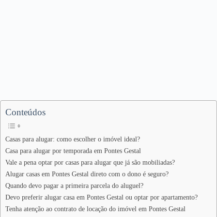
Conteúdos
Casas para alugar: como escolher o imóvel ideal?
Casa para alugar por temporada em Pontes Gestal
Vale a pena optar por casas para alugar que já são mobiliadas?
Alugar casas em Pontes Gestal direto com o dono é seguro?
Quando devo pagar a primeira parcela do aluguel?
Devo preferir alugar casa em Pontes Gestal ou optar por apartamento?
Tenha atenção ao contrato de locação do imóvel em Pontes Gestal