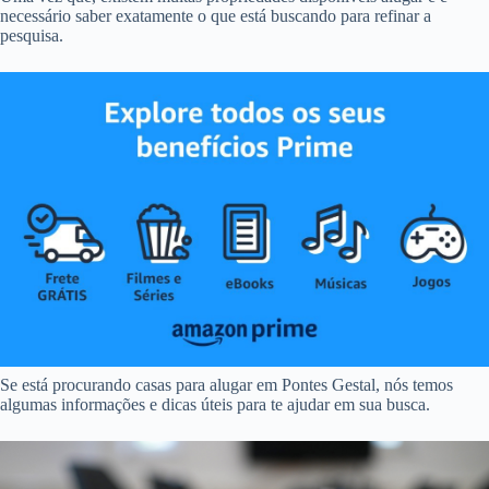
necessário saber exatamente o que está buscando para refinar a
pesquisa.
Se está procurando casas para alugar em Pontes Gestal, nós temos
algumas informações e dicas úteis para te ajudar em sua busca.