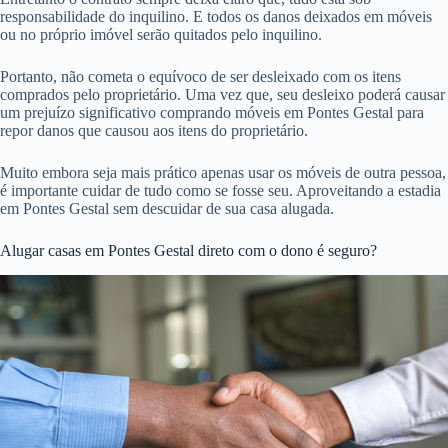
responsabilidade do inquilino. E todos os danos deixados em móveis
ou no próprio imóvel serão quitados pelo inquilino.
Portanto, não cometa o equívoco de ser desleixado com os itens
comprados pelo proprietário. Uma vez que, seu desleixo poderá causar
um prejuízo significativo comprando móveis em Pontes Gestal para
repor danos que causou aos itens do proprietário.
Muito embora seja mais prático apenas usar os móveis de outra pessoa,
é importante cuidar de tudo como se fosse seu. Aproveitando a estadia
em Pontes Gestal sem descuidar de sua casa alugada.
Alugar casas em Pontes Gestal direto com o dono é seguro?