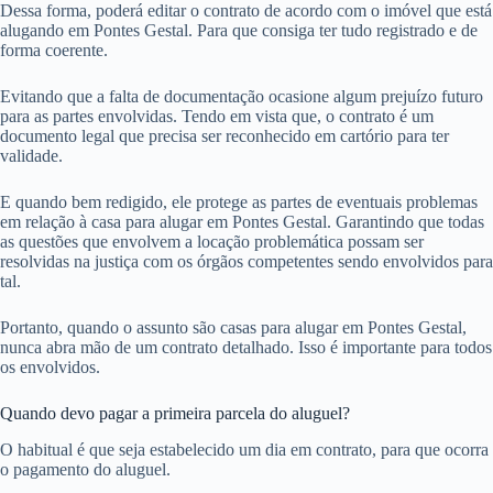
Dessa forma, poderá editar o contrato de acordo com o imóvel que está
alugando em Pontes Gestal. Para que consiga ter tudo registrado e de
forma coerente.
Evitando que a falta de documentação ocasione algum prejuízo futuro
para as partes envolvidas. Tendo em vista que, o contrato é um
documento legal que precisa ser reconhecido em cartório para ter
validade.
E quando bem redigido, ele protege as partes de eventuais problemas
em relação à casa para alugar em Pontes Gestal. Garantindo que todas
as questões que envolvem a locação problemática possam ser
resolvidas na justiça com os órgãos competentes sendo envolvidos para
tal.
Portanto, quando o assunto são casas para alugar em Pontes Gestal,
nunca abra mão de um contrato detalhado. Isso é importante para todos
os envolvidos.
Quando devo pagar a primeira parcela do aluguel?
O habitual é que seja estabelecido um dia em contrato, para que ocorra
o pagamento do aluguel.