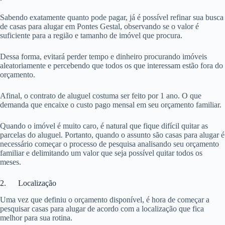
Sabendo exatamente quanto pode pagar, já é possível refinar sua busca
de casas para alugar em Pontes Gestal, observando se o valor é
suficiente para a região e tamanho de imóvel que procura.
Dessa forma, evitará perder tempo e dinheiro procurando imóveis
aleatoriamente e percebendo que todos os que interessam estão fora do
orçamento.
Afinal, o contrato de aluguel costuma ser feito por 1 ano. O que
demanda que encaixe o custo pago mensal em seu orçamento familiar.
Quando o imóvel é muito caro, é natural que fique difícil quitar as
parcelas do aluguel. Portanto, quando o assunto são casas para alugar é
necessário começar o processo de pesquisa analisando seu orçamento
familiar e delimitando um valor que seja possível quitar todos os
meses.
2. Localização
Uma vez que definiu o orçamento disponível, é hora de começar a
pesquisar casas para alugar de acordo com a localização que fica
melhor para sua rotina.