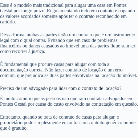
Esse é o modelo mais tradicional para alugar uma casa em Pontes
Gestal por longo prazo. Regulamentando tudo em contrato e pagando
os valores acordados somente após ter o contrato reconhecido em
cartório.
Dessa forma, ambas as partes terão um contrato que é um instrumento
legal com o qual contar. Evitando que em caso de problemas
financeiros ou danos causados ao imóvel uma das partes fique sem ter
como recorrer à justiça.
É fundamental que procure casas para alugar com toda a
documentação correta. Não fazer contrato de locação é um erro
comum, que prejudica as duas partes envolvidas na locação do imóvel.
Preciso de um advogado para lidar com o contrato de locação?
É muito comum que as pessoas não queiram contratar advogados em
Pontes Gestal por causa do custo envolvido na contratação em questão.
Entretanto, quando se trata de contrato de casas para alugar, o
proprietário pode simplesmente encontrar um contrato genérico online
que é gratuito.