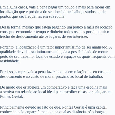
Em alguns casos, vale a pena pagar um pouco a mais para morar em
localização que é próxima do seu local de trabalho, estudos ou de
pontos que são frequentes em sua rotina.
Dessa forma, mesmo que esteja pagando um pouco a mais na locação
consegue economizar tempo e dinheiro todos os dias por diminuir o
trecho de deslocamento até os lugares de seu interesse.
Portanto, a localização é um fator importantíssimo de ser analisado. A
qualidade de vida está intimamente ligada a possibilidade de morar
perto de seu trabalho, local de estudo e espaços os quais frequenta com
assiduidade.
Por isso, sempre vale a pena fazer a conta em relação ao seu custo de
deslocamento e ao custo de morar próximo ao local de trabalho.
De modo que estabeleça um comparativo e faça uma escolha mais
assertiva em relação ao local ideal para escolher casas para alugar em
Pontes Gestal.
Principalmente devido ao fato de que, Pontes Gestal é uma capital
conhecida pelo engarrafamento e na qual as distâncias são longas.