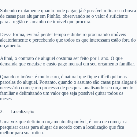
Sabendo exatamente quanto pode pagar, já é possível refinar sua busca
de casas para alugar em Pinhão, observando se o valor é suficiente
para a região e tamanho de imóvel que procura.
Dessa forma, evitará perder tempo e dinheiro procurando imóveis
aleatoriamente e percebendo que todos os que interessam estão fora do
orçamento.
Afinal, o contrato de aluguel costuma ser feito por 1 ano. O que
demanda que encaixe o custo pago mensal em seu orçamento familiar.
Quando o imóvel é muito caro, é natural que fique difícil quitar as
parcelas do aluguel. Portanto, quando o assunto são casas para alugar é
necessário começar o processo de pesquisa analisando seu orçamento
familiar e delimitando um valor que seja possível quitar todos os
meses.
2. Localização
Uma vez que definiu o orçamento disponível, é hora de começar a
pesquisar casas para alugar de acordo com a localização que fica
melhor para sua rotina.