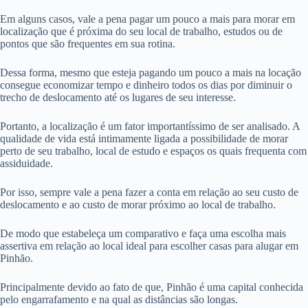
Em alguns casos, vale a pena pagar um pouco a mais para morar em
localização que é próxima do seu local de trabalho, estudos ou de
pontos que são frequentes em sua rotina.
Dessa forma, mesmo que esteja pagando um pouco a mais na locação
consegue economizar tempo e dinheiro todos os dias por diminuir o
trecho de deslocamento até os lugares de seu interesse.
Portanto, a localização é um fator importantíssimo de ser analisado. A
qualidade de vida está intimamente ligada a possibilidade de morar
perto de seu trabalho, local de estudo e espaços os quais frequenta com
assiduidade.
Por isso, sempre vale a pena fazer a conta em relação ao seu custo de
deslocamento e ao custo de morar próximo ao local de trabalho.
De modo que estabeleça um comparativo e faça uma escolha mais
assertiva em relação ao local ideal para escolher casas para alugar em
Pinhão.
Principalmente devido ao fato de que, Pinhão é uma capital conhecida
pelo engarrafamento e na qual as distâncias são longas.