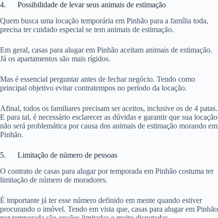
4. Possibilidade de levar seus animais de estimação
Quem busca uma locação temporária em Pinhão para a família toda,
precisa ter cuidado especial se tem animais de estimação.
Em geral, casas para alugar em Pinhão aceitam animais de estimação.
Já os apartamentos são mais rígidos.
Mas é essencial perguntar antes de fechar negócio. Tendo como
principal objetivo evitar contratempos no período da locação.
Afinal, todos os familiares precisam ser aceitos, inclusive os de 4 patas.
E para tal, é necessário esclarecer as dúvidas e garantir que sua locação
não será problemática por causa dos animais de estimação morando em
Pinhão.
5. Limitação de número de pessoas
O contrato de casas para alugar por temporada em Pinhão costuma ter
limitação de número de moradores.
É importante já ter esse número definido em mente quando estiver
procurando o imóvel. Tendo em vista que, casas para alugar em Pinhão
por temporada são opções limitadas e muito disputadas.