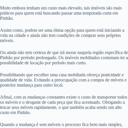
Muito embora tenham um custo mais elevado, tais imóveis são mais
práticos para quem está buscando passar uma temporada curta em
Pinhão.
Assim como, podem ser uma ótima opção para quem está iniciando a
vida na cidade e ainda não tem condições de comprar seus próprios
móveis.
Ou ainda não tem certeza de que irá morar naquela região específica de
Pinhão por período prolongado. Os imóveis mobiliados costumam ter a
possibilidade de locação por período mais curto.
Possibilitando que escolher uma casa mobiliada ofereça praticidade e
qualidade de vida. Evitando a preocupação com a compra de móveis e
posterior mudança para outro local.
Afinal, com as mudanças constantes existe o custo de transportar todos
os móveis e o desgaste de cada peça que fica acentuado. Obrigando a
trocar seus móveis rapidamente, o que também acaba sendo um alto
custo em Pinhão.
Quando a mudança é sem móveis o processo fica bem mais simples,