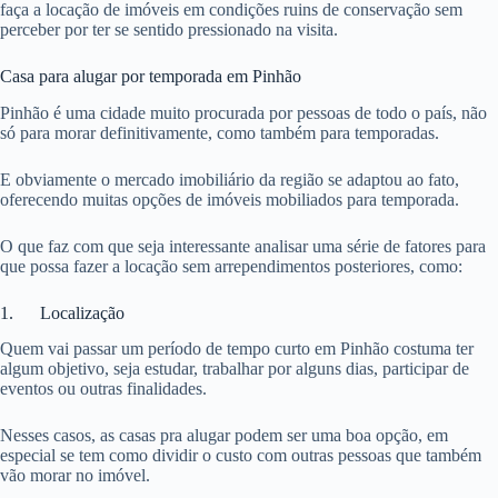
faça a locação de imóveis em condições ruins de conservação sem
perceber por ter se sentido pressionado na visita.
Casa para alugar por temporada em Pinhão
Pinhão é uma cidade muito procurada por pessoas de todo o país, não
só para morar definitivamente, como também para temporadas.
E obviamente o mercado imobiliário da região se adaptou ao fato,
oferecendo muitas opções de imóveis mobiliados para temporada.
O que faz com que seja interessante analisar uma série de fatores para
que possa fazer a locação sem arrependimentos posteriores, como:
1. Localização
Quem vai passar um período de tempo curto em Pinhão costuma ter
algum objetivo, seja estudar, trabalhar por alguns dias, participar de
eventos ou outras finalidades.
Nesses casos, as casas pra alugar podem ser uma boa opção, em
especial se tem como dividir o custo com outras pessoas que também
vão morar no imóvel.