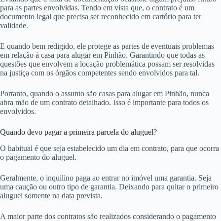
para as partes envolvidas. Tendo em vista que, o contrato é um
documento legal que precisa ser reconhecido em cartório para ter
validade.
E quando bem redigido, ele protege as partes de eventuais problemas
em relação à casa para alugar em Pinhão. Garantindo que todas as
questões que envolvem a locação problemática possam ser resolvidas
na justiça com os órgãos competentes sendo envolvidos para tal.
Portanto, quando o assunto são casas para alugar em Pinhão, nunca
abra mão de um contrato detalhado. Isso é importante para todos os
envolvidos.
Quando devo pagar a primeira parcela do aluguel?
O habitual é que seja estabelecido um dia em contrato, para que ocorra
o pagamento do aluguel.
Geralmente, o inquilino paga ao entrar no imóvel uma garantia. Seja
uma caução ou outro tipo de garantia. Deixando para quitar o primeiro
aluguel somente na data prevista.
A maior parte dos contratos são realizados considerando o pagamento