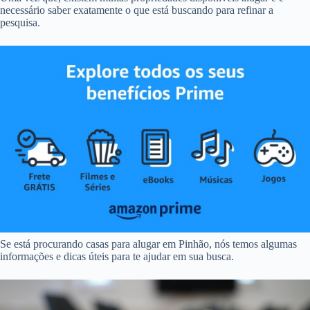
necessário saber exatamente o que está buscando para refinar a
pesquisa.
Se está procurando casas para alugar em Pinhão, nós temos algumas
informações e dicas úteis para te ajudar em sua busca.