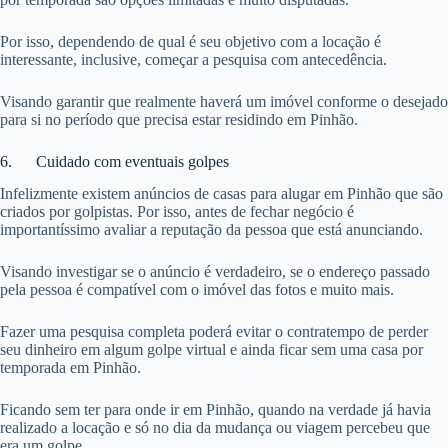
Por isso, dependendo de qual é seu objetivo com a locação é
interessante, inclusive, começar a pesquisa com antecedência.
Visando garantir que realmente haverá um imóvel conforme o desejado
para si no período que precisa estar residindo em Pinhão.
6. Cuidado com eventuais golpes
Infelizmente existem anúncios de casas para alugar em Pinhão que são
criados por golpistas. Por isso, antes de fechar negócio é
importantíssimo avaliar a reputação da pessoa que está anunciando.
Visando investigar se o anúncio é verdadeiro, se o endereço passado
pela pessoa é compatível com o imóvel das fotos e muito mais.
Fazer uma pesquisa completa poderá evitar o contratempo de perder
seu dinheiro em algum golpe virtual e ainda ficar sem uma casa por
temporada em Pinhão.
Ficando sem ter para onde ir em Pinhão, quando na verdade já havia
realizado a locação e só no dia da mudança ou viagem percebeu que
era um golpe.