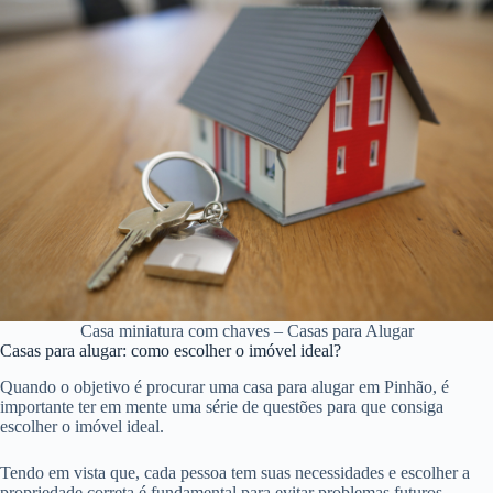
Casa miniatura com chaves – Casas para Alugar
Casas para alugar: como escolher o imóvel ideal?
Quando o objetivo é procurar uma casa para alugar em Pinhão, é
importante ter em mente uma série de questões para que consiga
escolher o imóvel ideal.
Tendo em vista que, cada pessoa tem suas necessidades e escolher a
propriedade correta é fundamental para evitar problemas futuros.