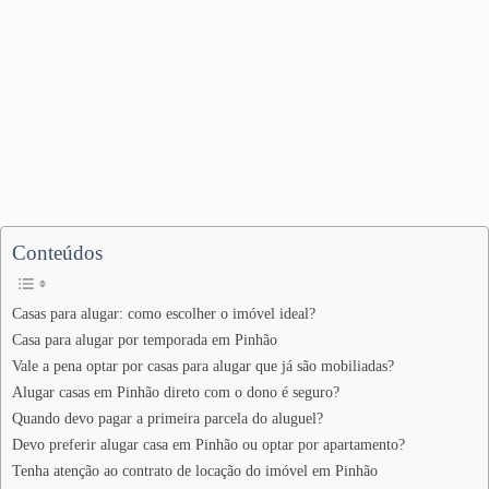
Conteúdos
Casas para alugar: como escolher o imóvel ideal?
Casa para alugar por temporada em Pinhão
Vale a pena optar por casas para alugar que já são mobiliadas?
Alugar casas em Pinhão direto com o dono é seguro?
Quando devo pagar a primeira parcela do aluguel?
Devo preferir alugar casa em Pinhão ou optar por apartamento?
Tenha atenção ao contrato de locação do imóvel em Pinhão