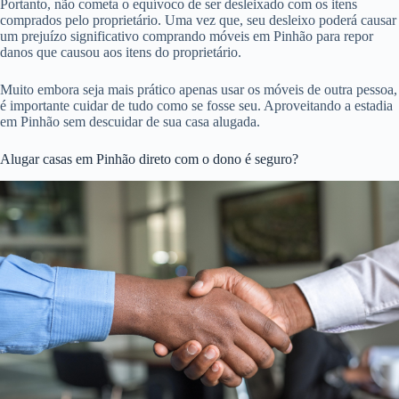
Portanto, não cometa o equívoco de ser desleixado com os itens
comprados pelo proprietário. Uma vez que, seu desleixo poderá causar
um prejuízo significativo comprando móveis em Pinhão para repor
danos que causou aos itens do proprietário.
Muito embora seja mais prático apenas usar os móveis de outra pessoa,
é importante cuidar de tudo como se fosse seu. Aproveitando a estadia
em Pinhão sem descuidar de sua casa alugada.
Alugar casas em Pinhão direto com o dono é seguro?