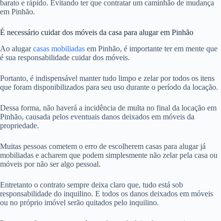
barato e rápido. Evitando ter que contratar um caminhão de mudança
em Pinhão.
É necessário cuidar dos móveis da casa para alugar em Pinhão
Ao alugar
casas mobiliadas
em Pinhão, é importante ter em mente que
é sua responsabilidade cuidar dos móveis.
Portanto, é indispensável manter tudo limpo e zelar por todos os itens
que foram disponibilizados para seu uso durante o período da locação.
Dessa forma, não haverá a incidência de multa no final da locação em
Pinhão, causada pelos eventuais danos deixados em móveis da
propriedade.
Muitas pessoas cometem o erro de escolherem casas para alugar já
mobiliadas e acharem que podem simplesmente não zelar pela casa ou
móveis por não ser algo pessoal.
Entretanto o contrato sempre deixa claro que, tudo está sob
responsabilidade do inquilino. E todos os danos deixados em móveis
ou no próprio imóvel serão quitados pelo inquilino.