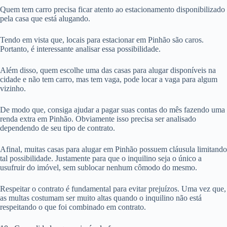
Quem tem carro precisa ficar atento ao estacionamento disponibilizado
pela casa que está alugando.
Tendo em vista que, locais para estacionar em Pinhão são caros.
Portanto, é interessante analisar essa possibilidade.
Além disso, quem escolhe uma das casas para alugar disponíveis na
cidade e não tem carro, mas tem vaga, pode locar a vaga para algum
vizinho.
De modo que, consiga ajudar a pagar suas contas do mês fazendo uma
renda extra em Pinhão. Obviamente isso precisa ser analisado
dependendo de seu tipo de contrato.
Afinal, muitas casas para alugar em Pinhão possuem cláusula limitando
tal possibilidade. Justamente para que o inquilino seja o único a
usufruir do imóvel, sem sublocar nenhum cômodo do mesmo.
Respeitar o contrato é fundamental para evitar prejuízos. Uma vez que,
as multas costumam ser muito altas quando o inquilino não está
respeitando o que foi combinado em contrato.