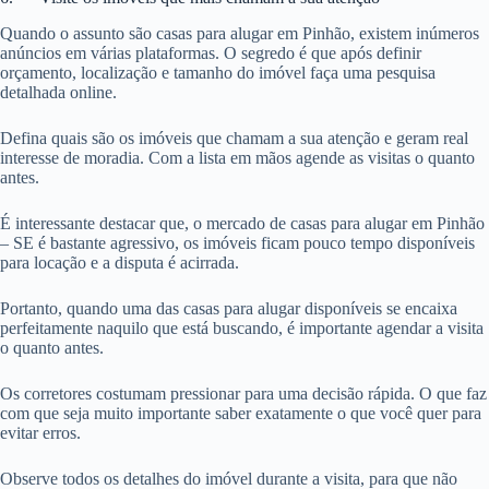
Quando o assunto são casas para alugar em Pinhão, existem inúmeros
anúncios em várias plataformas. O segredo é que após definir
orçamento, localização e tamanho do imóvel faça uma pesquisa
detalhada online.
Defina quais são os imóveis que chamam a sua atenção e geram real
interesse de moradia. Com a lista em mãos agende as visitas o quanto
antes.
É interessante destacar que, o mercado de casas para alugar em Pinhão
– SE é bastante agressivo, os imóveis ficam pouco tempo disponíveis
para locação e a disputa é acirrada.
Portanto, quando uma das casas para alugar disponíveis se encaixa
perfeitamente naquilo que está buscando, é importante agendar a visita
o quanto antes.
Os corretores costumam pressionar para uma decisão rápida. O que faz
com que seja muito importante saber exatamente o que você quer para
evitar erros.
Observe todos os detalhes do imóvel durante a visita, para que não