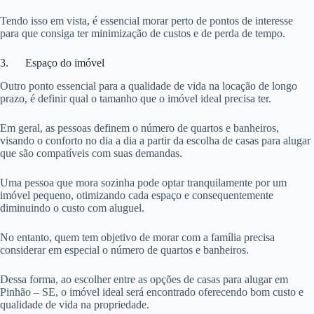
Tendo isso em vista, é essencial morar perto de pontos de interesse
para que consiga ter minimização de custos e de perda de tempo.
3. Espaço do imóvel
Outro ponto essencial para a qualidade de vida na locação de longo
prazo, é definir qual o tamanho que o imóvel ideal precisa ter.
Em geral, as pessoas definem o número de quartos e banheiros,
visando o conforto no dia a dia a partir da escolha de casas para alugar
que são compatíveis com suas demandas.
Uma pessoa que mora sozinha pode optar tranquilamente por um
imóvel pequeno, otimizando cada espaço e consequentemente
diminuindo o custo com aluguel.
No entanto, quem tem objetivo de morar com a família precisa
considerar em especial o número de quartos e banheiros.
Dessa forma, ao escolher entre as opções de casas para alugar em
Pinhão – SE, o imóvel ideal será encontrado oferecendo bom custo e
qualidade de vida na propriedade.