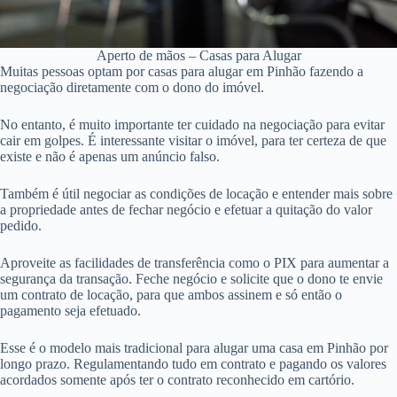
Aperto de mãos – Casas para Alugar
Muitas pessoas optam por casas para alugar em Pinhão fazendo a
negociação diretamente com o dono do imóvel.
No entanto, é muito importante ter cuidado na negociação para evitar
cair em golpes. É interessante visitar o imóvel, para ter certeza de que
existe e não é apenas um anúncio falso.
Também é útil negociar as condições de locação e entender mais sobre
a propriedade antes de fechar negócio e efetuar a quitação do valor
pedido.
Aproveite as facilidades de transferência como o PIX para aumentar a
segurança da transação. Feche negócio e solicite que o dono te envie
um contrato de locação, para que ambos assinem e só então o
pagamento seja efetuado.
Esse é o modelo mais tradicional para alugar uma casa em Pinhão por
longo prazo. Regulamentando tudo em contrato e pagando os valores
acordados somente após ter o contrato reconhecido em cartório.