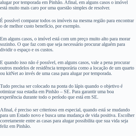
alugar por temporada em Pinhão. Afinal, em alguns casos o imóvel
está muito mais caro por uma questão simples de resolver.
É possível comparar todos os imóveis na mesma região para encontrar
o de melhor custo benefício, por exemplo.
Em alguns casos, o imóvel está com um preço muito alto para morar
sozinho. O que faz com que seja necessário procurar alguém para
dividir o espaço e os custos.
E quando isso não é possível, em alguns casos, vale a pena procurar
outros modelos de residência temporária como a locação de um quarto
ou kitNet ao invés de uma casa para alugar por temporada.
Tudo precisa ser colocado na ponta do lápis quando o objetivo é
otimizar sua estadia em Pinhão – SE. Para garantir uma boa
experiência durante todo o período que está em SE.
Afinal, é preciso ser criterioso em especial, quando está se mudando
para um Estado novo e busca uma mudança de vida positiva. Escolher
corretamente entre as casas para alugar possibilita que sua vida seja
feliz em Pinhão.