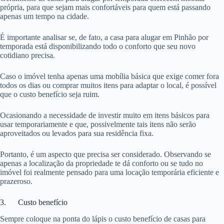
própria, para que sejam mais confortáveis para quem está passando
apenas um tempo na cidade.
É importante analisar se, de fato, a casa para alugar em Pinhão por
temporada está disponibilizando todo o conforto que seu novo
cotidiano precisa.
Caso o imóvel tenha apenas uma mobília básica que exige comer fora
todos os dias ou comprar muitos itens para adaptar o local, é possível
que o custo benefício seja ruim.
Ocasionando a necessidade de investir muito em itens básicos para
usar temporariamente e que, possivelmente tais itens não serão
aproveitados ou levados para sua residência fixa.
Portanto, é um aspecto que precisa ser considerado. Observando se
apenas a localização da propriedade te dá conforto ou se tudo no
imóvel foi realmente pensado para uma locação temporária eficiente e
prazeroso.
3. Custo benefício
Sempre coloque na ponta do lápis o custo benefício de casas para