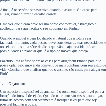
Afinal, é necessário ser assertivo quando o assunto são casas para
alugar, visando fazer a escolha correta.
Uma vez que a casa deve ser um ponto confortável, estratégico e
acolhedor para que facilite o seu cotidiano em Pinhão.
Quando o imóvel é bem localizado é natural que a rotina seja
facilitada. Portanto, cada pessoa deve considerar as suas necessidades e
nós elencamos uma série de dicas que vão te ajudar a identificar
possibilidades e planejar qual é o tipo de imóvel que deseja.
Fazendo uma análise sobre as casas para alugar em Pinhão para que
possa optar pelo imóvel disponível que mais combina com seu estilo de
vida. Confira o que analisar quando o assunto são casas para alugar em
Pinhão:
1. Orçamento
Um aspecto indispensável de analisar é o orçamento disponível para a
locação do imóvel desejado. Quando o assunto são casas para alugar,
filtrar de acordo com seu orçamento é indispensável para que seja
possível facilitar a busca.