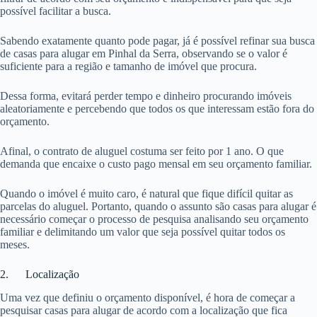
possível facilitar a busca.
Sabendo exatamente quanto pode pagar, já é possível refinar sua busca
de casas para alugar em Pinhal da Serra, observando se o valor é
suficiente para a região e tamanho de imóvel que procura.
Dessa forma, evitará perder tempo e dinheiro procurando imóveis
aleatoriamente e percebendo que todos os que interessam estão fora do
orçamento.
Afinal, o contrato de aluguel costuma ser feito por 1 ano. O que
demanda que encaixe o custo pago mensal em seu orçamento familiar.
Quando o imóvel é muito caro, é natural que fique difícil quitar as
parcelas do aluguel. Portanto, quando o assunto são casas para alugar é
necessário começar o processo de pesquisa analisando seu orçamento
familiar e delimitando um valor que seja possível quitar todos os
meses.
2. Localização
Uma vez que definiu o orçamento disponível, é hora de começar a
pesquisar casas para alugar de acordo com a localização que fica