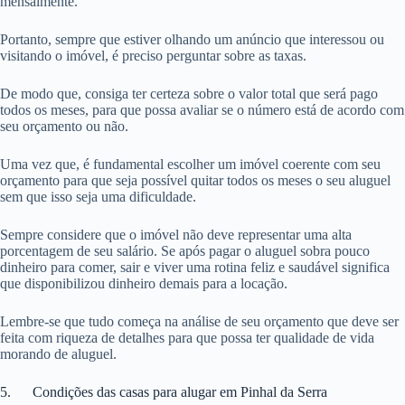
mensalmente.
Portanto, sempre que estiver olhando um anúncio que interessou ou
visitando o imóvel, é preciso perguntar sobre as taxas.
De modo que, consiga ter certeza sobre o valor total que será pago
todos os meses, para que possa avaliar se o número está de acordo com
seu orçamento ou não.
Uma vez que, é fundamental escolher um imóvel coerente com seu
orçamento para que seja possível quitar todos os meses o seu aluguel
sem que isso seja uma dificuldade.
Sempre considere que o imóvel não deve representar uma alta
porcentagem de seu salário. Se após pagar o aluguel sobra pouco
dinheiro para comer, sair e viver uma rotina feliz e saudável significa
que disponibilizou dinheiro demais para a locação.
Lembre-se que tudo começa na análise de seu orçamento que deve ser
feita com riqueza de detalhes para que possa ter qualidade de vida
morando de aluguel.
5. Condições das casas para alugar em Pinhal da Serra