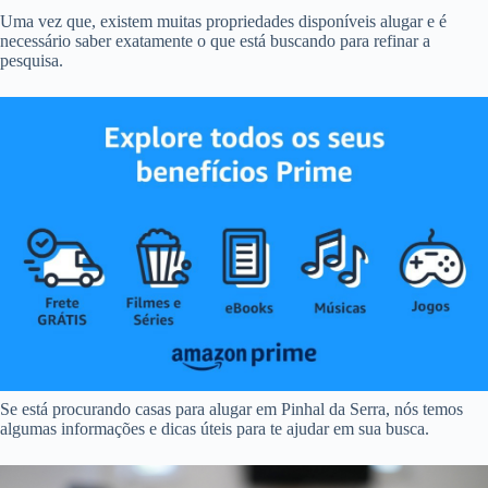
Uma vez que, existem muitas propriedades disponíveis alugar e é
necessário saber exatamente o que está buscando para refinar a
pesquisa.
Se está procurando casas para alugar em Pinhal da Serra, nós temos
algumas informações e dicas úteis para te ajudar em sua busca.