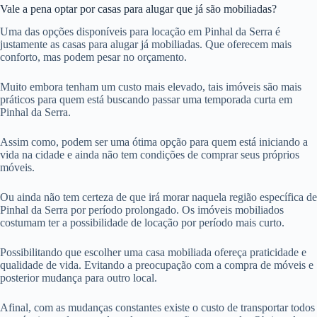
Vale a pena optar por casas para alugar que já são mobiliadas?
Uma das opções disponíveis para locação em Pinhal da Serra é
justamente as casas para alugar já mobiliadas. Que oferecem mais
conforto, mas podem pesar no orçamento.
Muito embora tenham um custo mais elevado, tais imóveis são mais
práticos para quem está buscando passar uma temporada curta em
Pinhal da Serra.
Assim como, podem ser uma ótima opção para quem está iniciando a
vida na cidade e ainda não tem condições de comprar seus próprios
móveis.
Ou ainda não tem certeza de que irá morar naquela região específica de
Pinhal da Serra por período prolongado. Os imóveis mobiliados
costumam ter a possibilidade de locação por período mais curto.
Possibilitando que escolher uma casa mobiliada ofereça praticidade e
qualidade de vida. Evitando a preocupação com a compra de móveis e
posterior mudança para outro local.
Afinal, com as mudanças constantes existe o custo de transportar todos