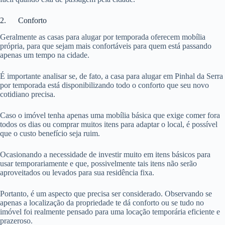
2. Conforto
Geralmente as casas para alugar por temporada oferecem mobília
própria, para que sejam mais confortáveis para quem está passando
apenas um tempo na cidade.
É importante analisar se, de fato, a casa para alugar em Pinhal da Serra
por temporada está disponibilizando todo o conforto que seu novo
cotidiano precisa.
Caso o imóvel tenha apenas uma mobília básica que exige comer fora
todos os dias ou comprar muitos itens para adaptar o local, é possível
que o custo benefício seja ruim.
Ocasionando a necessidade de investir muito em itens básicos para
usar temporariamente e que, possivelmente tais itens não serão
aproveitados ou levados para sua residência fixa.
Portanto, é um aspecto que precisa ser considerado. Observando se
apenas a localização da propriedade te dá conforto ou se tudo no
imóvel foi realmente pensado para uma locação temporária eficiente e
prazeroso.