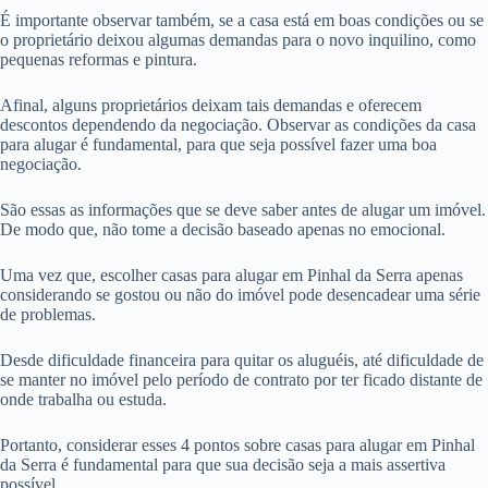
É importante observar também, se a casa está em boas condições ou se
o proprietário deixou algumas demandas para o novo inquilino, como
pequenas reformas e pintura.
Afinal, alguns proprietários deixam tais demandas e oferecem
descontos dependendo da negociação. Observar as condições da casa
para alugar é fundamental, para que seja possível fazer uma boa
negociação.
São essas as informações que se deve saber antes de alugar um imóvel.
De modo que, não tome a decisão baseado apenas no emocional.
Uma vez que, escolher casas para alugar em Pinhal da Serra apenas
considerando se gostou ou não do imóvel pode desencadear uma série
de problemas.
Desde dificuldade financeira para quitar os aluguéis, até dificuldade de
se manter no imóvel pelo período de contrato por ter ficado distante de
onde trabalha ou estuda.
Portanto, considerar esses 4 pontos sobre casas para alugar em Pinhal
da Serra é fundamental para que sua decisão seja a mais assertiva
possível.