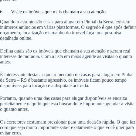
6. Visite os imóveis que mais chamam a sua atenção
Quando o assunto são casas para alugar em Pinhal da Serra, existem
inúmeros anúncios em várias plataformas. O segredo é que após definir
orçamento, localização e tamanho do imóvel faça uma pesquisa
detalhada online.
Defina quais são os imóveis que chamam a sua atenção e geram real
interesse de moradia. Com a lista em mãos agende as visitas o quanto
antes.
É interessante destacar que, o mercado de casas para alugar em Pinhal
da Serra – RS é bastante agressivo, os imóveis ficam pouco tempo
disponíveis para locação e a disputa é acirrada.
Portanto, quando uma das casas para alugar disponíveis se encaixa
perfeitamente naquilo que está buscando, é importante agendar a visita
o quanto antes.
Os corretores costumam pressionar para uma decisão rápida. O que faz
com que seja muito importante saber exatamente o que você quer para
evitar erros.