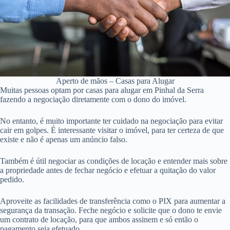
Aperto de mãos – Casas para Alugar
Muitas pessoas optam por casas para alugar em Pinhal da Serra
fazendo a negociação diretamente com o dono do imóvel.
No entanto, é muito importante ter cuidado na negociação para evitar
cair em golpes. É interessante visitar o imóvel, para ter certeza de que
existe e não é apenas um anúncio falso.
Também é útil negociar as condições de locação e entender mais sobre
a propriedade antes de fechar negócio e efetuar a quitação do valor
pedido.
Aproveite as facilidades de transferência como o PIX para aumentar a
segurança da transação. Feche negócio e solicite que o dono te envie
um contrato de locação, para que ambos assinem e só então o
pagamento seja efetuado.