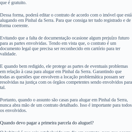
que é gratuito.
Dessa forma, poderá editar o contrato de acordo com o imóvel que está
alugando em Pinhal da Serra. Para que consiga ter tudo registrado e de
forma coerente.
Evitando que a falta de documentação ocasione algum prejuízo futuro
para as partes envolvidas. Tendo em vista que, o contrato é um
documento legal que precisa ser reconhecido em cartório para ter
validade.
E quando bem redigido, ele protege as partes de eventuais problemas
em relação à casa para alugar em Pinhal da Serra. Garantindo que
todas as questões que envolvem a locação problemática possam ser
resolvidas na justiça com os órgãos competentes sendo envolvidos para
tal.
Portanto, quando o assunto são casas para alugar em Pinhal da Serra,
nunca abra mão de um contrato detalhado. Isso é importante para todos
os envolvidos.
Quando devo pagar a primeira parcela do aluguel?