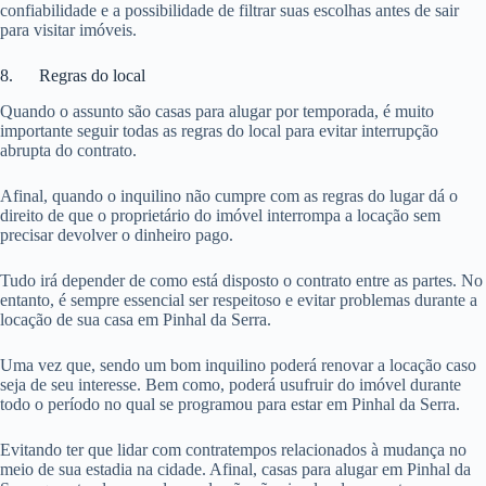
confiabilidade e a possibilidade de filtrar suas escolhas antes de sair
para visitar imóveis.
8. Regras do local
Quando o assunto são casas para alugar por temporada, é muito
importante seguir todas as regras do local para evitar interrupção
abrupta do contrato.
Afinal, quando o inquilino não cumpre com as regras do lugar dá o
direito de que o proprietário do imóvel interrompa a locação sem
precisar devolver o dinheiro pago.
Tudo irá depender de como está disposto o contrato entre as partes. No
entanto, é sempre essencial ser respeitoso e evitar problemas durante a
locação de sua casa em Pinhal da Serra.
Uma vez que, sendo um bom inquilino poderá renovar a locação caso
seja de seu interesse. Bem como, poderá usufruir do imóvel durante
todo o período no qual se programou para estar em Pinhal da Serra.
Evitando ter que lidar com contratempos relacionados à mudança no
meio de sua estadia na cidade. Afinal, casas para alugar em Pinhal da