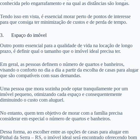
conhecida pelo engarrafamento e na qual as distâncias são longas.
Tendo isso em vista, é essencial morar perto de pontos de interesse
para que consiga ter minimização de custos e de perda de tempo.
3. Espaço do imóvel
Outro ponto essencial para a qualidade de vida na locação de longo
prazo, é definir qual o tamanho que o imóvel ideal precisa ter.
Em geral, as pessoas definem o número de quartos e banheiros,
visando o conforto no dia a dia a partir da escolha de casas para alugar
que são compatíveis com suas demandas.
Uma pessoa que mora sozinha pode optar tranquilamente por um
imóvel pequeno, otimizando cada espaço e consequentemente
diminuindo o custo com aluguel.
No entanto, quem tem objetivo de morar com a família precisa
considerar em especial o número de quartos e banheiros.
Dessa forma, ao escolher entre as opções de casas para alugar em
Pinhal da Serra – RS, o imóvel ideal será encontrado oferecendo bom