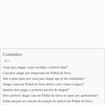
Conteúdos
Casas para alugar: como escolher o imóvel ideal?
Casa para alugar por temporada em Pinhal da Serra
Vale a pena optar por casas para alugar que já são mobiliadas?
Alugar casas em Pinhal da Serra direto com o dono é seguro?
Quando devo pagar a primeira parcela do aluguel?
Devo preferir alugar casa em Pinhal da Serra ou optar por apartamento?
Tenha atenção ao contrato de locação do imóvel em Pinhal da Serra