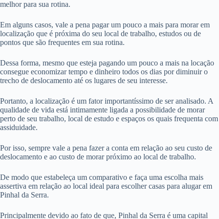
melhor para sua rotina.
Em alguns casos, vale a pena pagar um pouco a mais para morar em
localização que é próxima do seu local de trabalho, estudos ou de
pontos que são frequentes em sua rotina.
Dessa forma, mesmo que esteja pagando um pouco a mais na locação
consegue economizar tempo e dinheiro todos os dias por diminuir o
trecho de deslocamento até os lugares de seu interesse.
Portanto, a localização é um fator importantíssimo de ser analisado. A
qualidade de vida está intimamente ligada a possibilidade de morar
perto de seu trabalho, local de estudo e espaços os quais frequenta com
assiduidade.
Por isso, sempre vale a pena fazer a conta em relação ao seu custo de
deslocamento e ao custo de morar próximo ao local de trabalho.
De modo que estabeleça um comparativo e faça uma escolha mais
assertiva em relação ao local ideal para escolher casas para alugar em
Pinhal da Serra.
Principalmente devido ao fato de que, Pinhal da Serra é uma capital