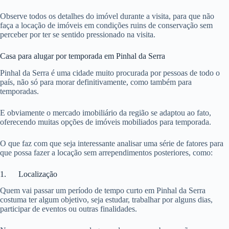
Observe todos os detalhes do imóvel durante a visita, para que não
faça a locação de imóveis em condições ruins de conservação sem
perceber por ter se sentido pressionado na visita.
Casa para alugar por temporada em Pinhal da Serra
Pinhal da Serra é uma cidade muito procurada por pessoas de todo o
país, não só para morar definitivamente, como também para
temporadas.
E obviamente o mercado imobiliário da região se adaptou ao fato,
oferecendo muitas opções de imóveis mobiliados para temporada.
O que faz com que seja interessante analisar uma série de fatores para
que possa fazer a locação sem arrependimentos posteriores, como:
1. Localização
Quem vai passar um período de tempo curto em Pinhal da Serra
costuma ter algum objetivo, seja estudar, trabalhar por alguns dias,
participar de eventos ou outras finalidades.