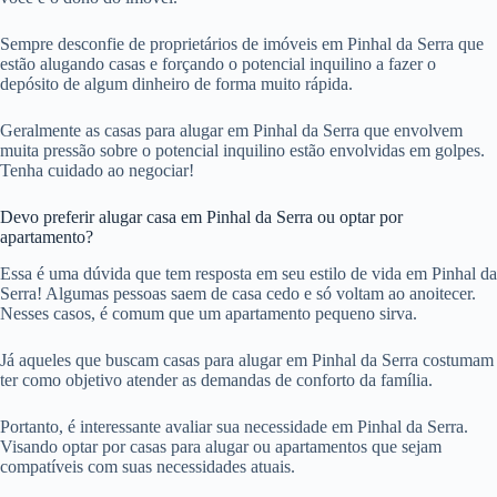
Sempre desconfie de proprietários de imóveis em Pinhal da Serra que
estão alugando casas e forçando o potencial inquilino a fazer o
depósito de algum dinheiro de forma muito rápida.
Geralmente as casas para alugar em Pinhal da Serra que envolvem
muita pressão sobre o potencial inquilino estão envolvidas em golpes.
Tenha cuidado ao negociar!
Devo preferir alugar casa em Pinhal da Serra ou optar por
apartamento?
Essa é uma dúvida que tem resposta em seu estilo de vida em Pinhal da
Serra! Algumas pessoas saem de casa cedo e só voltam ao anoitecer.
Nesses casos, é comum que um apartamento pequeno sirva.
Já aqueles que buscam casas para alugar em Pinhal da Serra costumam
ter como objetivo atender as demandas de conforto da família.
Portanto, é interessante avaliar sua necessidade em Pinhal da Serra.
Visando optar por casas para alugar ou apartamentos que sejam
compatíveis com suas necessidades atuais.