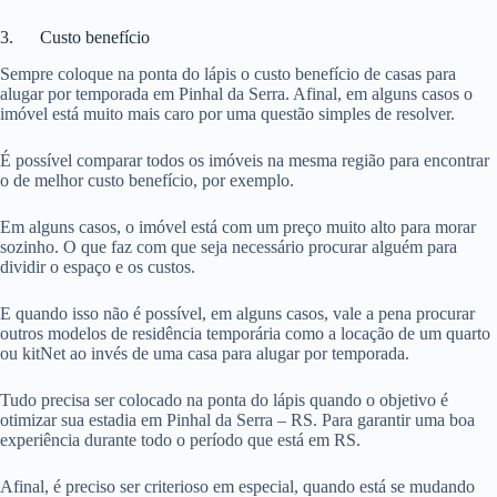
3. Custo benefício
Sempre coloque na ponta do lápis o custo benefício de casas para
alugar por temporada em Pinhal da Serra. Afinal, em alguns casos o
imóvel está muito mais caro por uma questão simples de resolver.
É possível comparar todos os imóveis na mesma região para encontrar
o de melhor custo benefício, por exemplo.
Em alguns casos, o imóvel está com um preço muito alto para morar
sozinho. O que faz com que seja necessário procurar alguém para
dividir o espaço e os custos.
E quando isso não é possível, em alguns casos, vale a pena procurar
outros modelos de residência temporária como a locação de um quarto
ou kitNet ao invés de uma casa para alugar por temporada.
Tudo precisa ser colocado na ponta do lápis quando o objetivo é
otimizar sua estadia em Pinhal da Serra – RS. Para garantir uma boa
experiência durante todo o período que está em RS.
Afinal, é preciso ser criterioso em especial, quando está se mudando