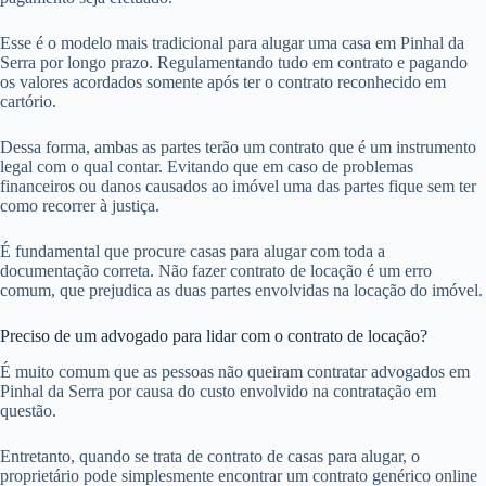
Esse é o modelo mais tradicional para alugar uma casa em Pinhal da
Serra por longo prazo. Regulamentando tudo em contrato e pagando
os valores acordados somente após ter o contrato reconhecido em
cartório.
Dessa forma, ambas as partes terão um contrato que é um instrumento
legal com o qual contar. Evitando que em caso de problemas
financeiros ou danos causados ao imóvel uma das partes fique sem ter
como recorrer à justiça.
É fundamental que procure casas para alugar com toda a
documentação correta. Não fazer contrato de locação é um erro
comum, que prejudica as duas partes envolvidas na locação do imóvel.
Preciso de um advogado para lidar com o contrato de locação?
É muito comum que as pessoas não queiram contratar advogados em
Pinhal da Serra por causa do custo envolvido na contratação em
questão.
Entretanto, quando se trata de contrato de casas para alugar, o
proprietário pode simplesmente encontrar um contrato genérico online