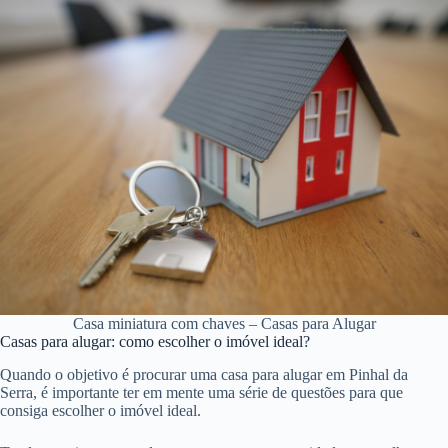
Casa miniatura com chaves – Casas para Alugar
Casas para alugar: como escolher o imóvel ideal?
Quando o objetivo é procurar uma casa para alugar em Pinhal da
Serra, é importante ter em mente uma série de questões para que
consiga escolher o imóvel ideal.