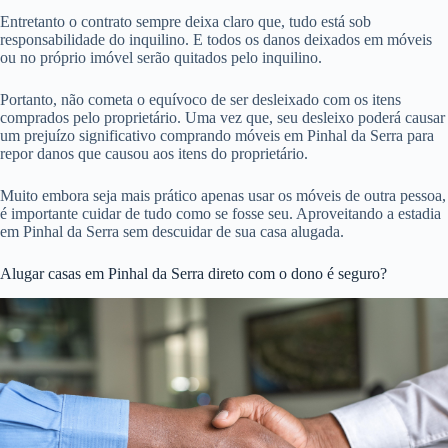
Entretanto o contrato sempre deixa claro que, tudo está sob
responsabilidade do inquilino. E todos os danos deixados em móveis
ou no próprio imóvel serão quitados pelo inquilino.
Portanto, não cometa o equívoco de ser desleixado com os itens
comprados pelo proprietário. Uma vez que, seu desleixo poderá causar
um prejuízo significativo comprando móveis em Pinhal da Serra para
repor danos que causou aos itens do proprietário.
Muito embora seja mais prático apenas usar os móveis de outra pessoa,
é importante cuidar de tudo como se fosse seu. Aproveitando a estadia
em Pinhal da Serra sem descuidar de sua casa alugada.
Alugar casas em Pinhal da Serra direto com o dono é seguro?