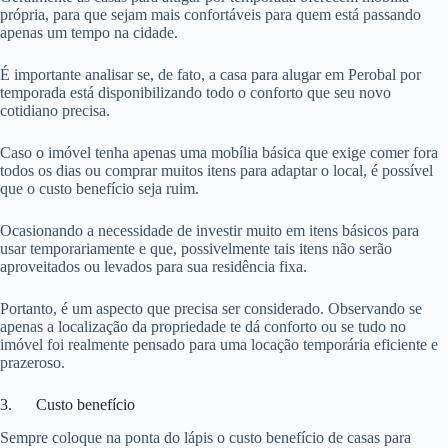
própria, para que sejam mais confortáveis para quem está passando
apenas um tempo na cidade.
É importante analisar se, de fato, a casa para alugar em Perobal por
temporada está disponibilizando todo o conforto que seu novo
cotidiano precisa.
Caso o imóvel tenha apenas uma mobília básica que exige comer fora
todos os dias ou comprar muitos itens para adaptar o local, é possível
que o custo benefício seja ruim.
Ocasionando a necessidade de investir muito em itens básicos para
usar temporariamente e que, possivelmente tais itens não serão
aproveitados ou levados para sua residência fixa.
Portanto, é um aspecto que precisa ser considerado. Observando se
apenas a localização da propriedade te dá conforto ou se tudo no
imóvel foi realmente pensado para uma locação temporária eficiente e
prazeroso.
3. Custo benefício
Sempre coloque na ponta do lápis o custo benefício de casas para