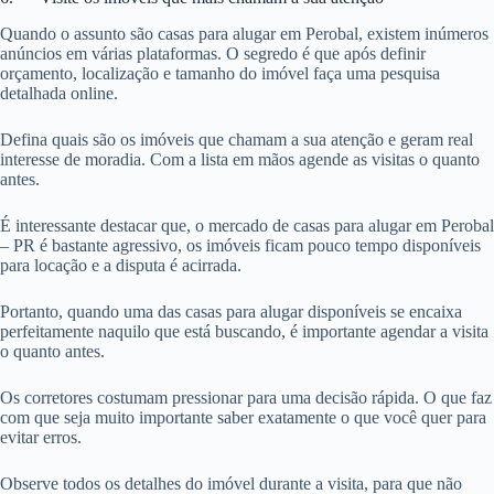
Quando o assunto são casas para alugar em Perobal, existem inúmeros
anúncios em várias plataformas. O segredo é que após definir
orçamento, localização e tamanho do imóvel faça uma pesquisa
detalhada online.
Defina quais são os imóveis que chamam a sua atenção e geram real
interesse de moradia. Com a lista em mãos agende as visitas o quanto
antes.
É interessante destacar que, o mercado de casas para alugar em Perobal
– PR é bastante agressivo, os imóveis ficam pouco tempo disponíveis
para locação e a disputa é acirrada.
Portanto, quando uma das casas para alugar disponíveis se encaixa
perfeitamente naquilo que está buscando, é importante agendar a visita
o quanto antes.
Os corretores costumam pressionar para uma decisão rápida. O que faz
com que seja muito importante saber exatamente o que você quer para
evitar erros.
Observe todos os detalhes do imóvel durante a visita, para que não