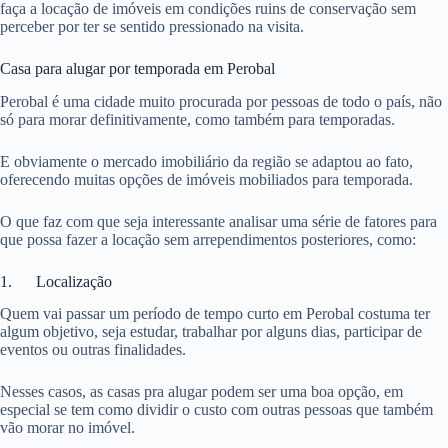
faça a locação de imóveis em condições ruins de conservação sem
perceber por ter se sentido pressionado na visita.
Casa para alugar por temporada em Perobal
Perobal é uma cidade muito procurada por pessoas de todo o país, não
só para morar definitivamente, como também para temporadas.
E obviamente o mercado imobiliário da região se adaptou ao fato,
oferecendo muitas opções de imóveis mobiliados para temporada.
O que faz com que seja interessante analisar uma série de fatores para
que possa fazer a locação sem arrependimentos posteriores, como:
1. Localização
Quem vai passar um período de tempo curto em Perobal costuma ter
algum objetivo, seja estudar, trabalhar por alguns dias, participar de
eventos ou outras finalidades.
Nesses casos, as casas pra alugar podem ser uma boa opção, em
especial se tem como dividir o custo com outras pessoas que também
vão morar no imóvel.