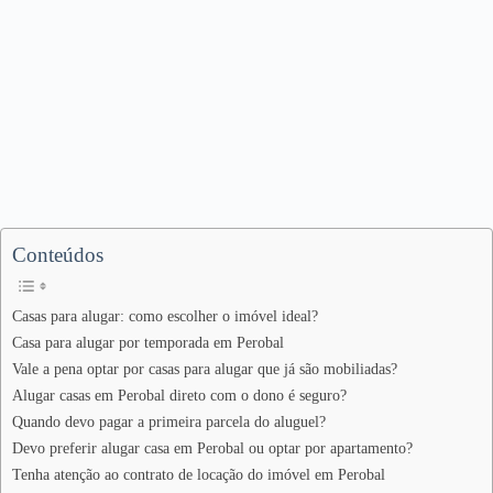
Conteúdos
Casas para alugar: como escolher o imóvel ideal?
Casa para alugar por temporada em Perobal
Vale a pena optar por casas para alugar que já são mobiliadas?
Alugar casas em Perobal direto com o dono é seguro?
Quando devo pagar a primeira parcela do aluguel?
Devo preferir alugar casa em Perobal ou optar por apartamento?
Tenha atenção ao contrato de locação do imóvel em Perobal