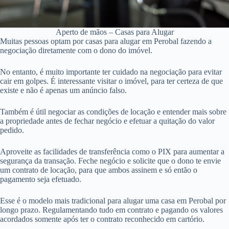
Aperto de mãos – Casas para Alugar
Muitas pessoas optam por casas para alugar em Perobal fazendo a
negociação diretamente com o dono do imóvel.
No entanto, é muito importante ter cuidado na negociação para evitar
cair em golpes. É interessante visitar o imóvel, para ter certeza de que
existe e não é apenas um anúncio falso.
Também é útil negociar as condições de locação e entender mais sobre
a propriedade antes de fechar negócio e efetuar a quitação do valor
pedido.
Aproveite as facilidades de transferência como o PIX para aumentar a
segurança da transação. Feche negócio e solicite que o dono te envie
um contrato de locação, para que ambos assinem e só então o
pagamento seja efetuado.
Esse é o modelo mais tradicional para alugar uma casa em Perobal por
longo prazo. Regulamentando tudo em contrato e pagando os valores
acordados somente após ter o contrato reconhecido em cartório.