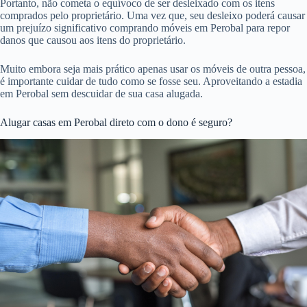
Portanto, não cometa o equívoco de ser desleixado com os itens
comprados pelo proprietário. Uma vez que, seu desleixo poderá causar
um prejuízo significativo comprando móveis em Perobal para repor
danos que causou aos itens do proprietário.
Muito embora seja mais prático apenas usar os móveis de outra pessoa,
é importante cuidar de tudo como se fosse seu. Aproveitando a estadia
em Perobal sem descuidar de sua casa alugada.
Alugar casas em Perobal direto com o dono é seguro?