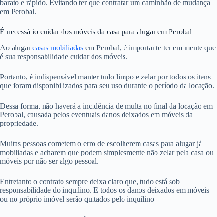
barato e rápido. Evitando ter que contratar um caminhão de mudança
em Perobal.
É necessário cuidar dos móveis da casa para alugar em Perobal
Ao alugar
casas mobiliadas
em Perobal, é importante ter em mente que
é sua responsabilidade cuidar dos móveis.
Portanto, é indispensável manter tudo limpo e zelar por todos os itens
que foram disponibilizados para seu uso durante o período da locação.
Dessa forma, não haverá a incidência de multa no final da locação em
Perobal, causada pelos eventuais danos deixados em móveis da
propriedade.
Muitas pessoas cometem o erro de escolherem casas para alugar já
mobiliadas e acharem que podem simplesmente não zelar pela casa ou
móveis por não ser algo pessoal.
Entretanto o contrato sempre deixa claro que, tudo está sob
responsabilidade do inquilino. E todos os danos deixados em móveis
ou no próprio imóvel serão quitados pelo inquilino.