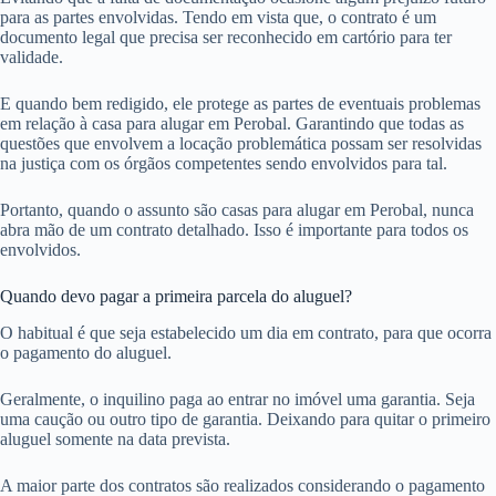
para as partes envolvidas. Tendo em vista que, o contrato é um
documento legal que precisa ser reconhecido em cartório para ter
validade.
E quando bem redigido, ele protege as partes de eventuais problemas
em relação à casa para alugar em Perobal. Garantindo que todas as
questões que envolvem a locação problemática possam ser resolvidas
na justiça com os órgãos competentes sendo envolvidos para tal.
Portanto, quando o assunto são casas para alugar em Perobal, nunca
abra mão de um contrato detalhado. Isso é importante para todos os
envolvidos.
Quando devo pagar a primeira parcela do aluguel?
O habitual é que seja estabelecido um dia em contrato, para que ocorra
o pagamento do aluguel.
Geralmente, o inquilino paga ao entrar no imóvel uma garantia. Seja
uma caução ou outro tipo de garantia. Deixando para quitar o primeiro
aluguel somente na data prevista.
A maior parte dos contratos são realizados considerando o pagamento