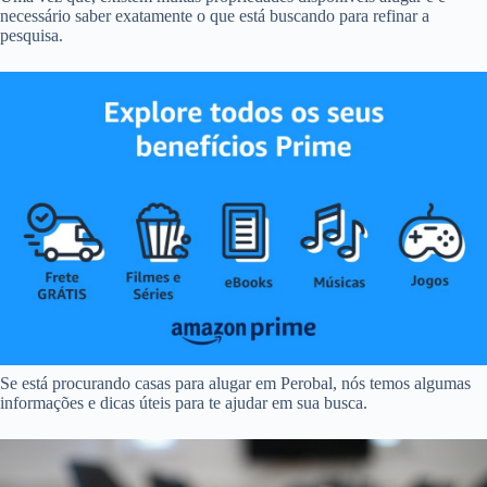
necessário saber exatamente o que está buscando para refinar a
pesquisa.
Se está procurando casas para alugar em Perobal, nós temos algumas
informações e dicas úteis para te ajudar em sua busca.