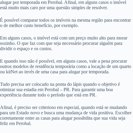
alugar por temporada em Perobal. Afinal, em alguns casos o imóvel
está muito mais caro por uma questão simples de resolver.
É possível comparar todos os imóveis na mesma região para encontrar
o de melhor custo benefício, por exemplo.
Em alguns casos, o imóvel está com um preço muito alto para morar
sozinho. O que faz com que seja necessário procurar alguém para
dividir o espaço e os custos.
E quando isso não é possível, em alguns casos, vale a pena procurar
outros modelos de residência temporária como a locação de um quarto
ou kitNet ao invés de uma casa para alugar por temporada.
Tudo precisa ser colocado na ponta do lápis quando o objetivo é
otimizar sua estadia em Perobal – PR. Para garantir uma boa
experiência durante todo o período que está em PR.
Afinal, é preciso ser criterioso em especial, quando está se mudando
para um Estado novo e busca uma mudança de vida positiva. Escolher
corretamente entre as casas para alugar possibilita que sua vida seja
feliz em Perobal.