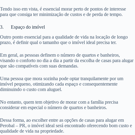
Tendo isso em vista, é essencial morar perto de pontos de interesse
para que consiga ter minimização de custos e de perda de tempo.
3. Espaço do imóvel
Outro ponto essencial para a qualidade de vida na locação de longo
prazo, é definir qual o tamanho que o imóvel ideal precisa ter.
Em geral, as pessoas definem o número de quartos e banheiros,
visando o conforto no dia a dia a partir da escolha de casas para alugar
que são compatíveis com suas demandas.
Uma pessoa que mora sozinha pode optar tranquilamente por um
imóvel pequeno, otimizando cada espaço e consequentemente
diminuindo o custo com aluguel.
No entanto, quem tem objetivo de morar com a família precisa
considerar em especial o número de quartos e banheiros.
Dessa forma, ao escolher entre as opções de casas para alugar em
Perobal – PR, o imóvel ideal será encontrado oferecendo bom custo e
qualidade de vida na propriedade.