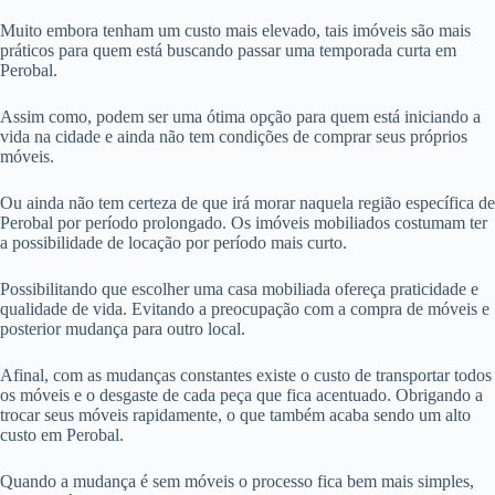
Muito embora tenham um custo mais elevado, tais imóveis são mais
práticos para quem está buscando passar uma temporada curta em
Perobal.
Assim como, podem ser uma ótima opção para quem está iniciando a
vida na cidade e ainda não tem condições de comprar seus próprios
móveis.
Ou ainda não tem certeza de que irá morar naquela região específica de
Perobal por período prolongado. Os imóveis mobiliados costumam ter
a possibilidade de locação por período mais curto.
Possibilitando que escolher uma casa mobiliada ofereça praticidade e
qualidade de vida. Evitando a preocupação com a compra de móveis e
posterior mudança para outro local.
Afinal, com as mudanças constantes existe o custo de transportar todos
os móveis e o desgaste de cada peça que fica acentuado. Obrigando a
trocar seus móveis rapidamente, o que também acaba sendo um alto
custo em Perobal.
Quando a mudança é sem móveis o processo fica bem mais simples,