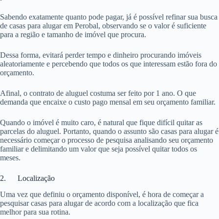
Sabendo exatamente quanto pode pagar, já é possível refinar sua busca
de casas para alugar em Perobal, observando se o valor é suficiente
para a região e tamanho de imóvel que procura.
Dessa forma, evitará perder tempo e dinheiro procurando imóveis
aleatoriamente e percebendo que todos os que interessam estão fora do
orçamento.
Afinal, o contrato de aluguel costuma ser feito por 1 ano. O que
demanda que encaixe o custo pago mensal em seu orçamento familiar.
Quando o imóvel é muito caro, é natural que fique difícil quitar as
parcelas do aluguel. Portanto, quando o assunto são casas para alugar é
necessário começar o processo de pesquisa analisando seu orçamento
familiar e delimitando um valor que seja possível quitar todos os
meses.
2. Localização
Uma vez que definiu o orçamento disponível, é hora de começar a
pesquisar casas para alugar de acordo com a localização que fica
melhor para sua rotina.