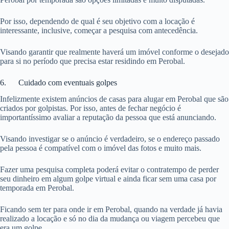
Por isso, dependendo de qual é seu objetivo com a locação é
interessante, inclusive, começar a pesquisa com antecedência.
Visando garantir que realmente haverá um imóvel conforme o desejado
para si no período que precisa estar residindo em Perobal.
6. Cuidado com eventuais golpes
Infelizmente existem anúncios de casas para alugar em Perobal que são
criados por golpistas. Por isso, antes de fechar negócio é
importantíssimo avaliar a reputação da pessoa que está anunciando.
Visando investigar se o anúncio é verdadeiro, se o endereço passado
pela pessoa é compatível com o imóvel das fotos e muito mais.
Fazer uma pesquisa completa poderá evitar o contratempo de perder
seu dinheiro em algum golpe virtual e ainda ficar sem uma casa por
temporada em Perobal.
Ficando sem ter para onde ir em Perobal, quando na verdade já havia
realizado a locação e só no dia da mudança ou viagem percebeu que
era um golpe.