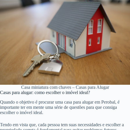
Casa miniatura com chaves – Casas para Alugar
Casas para alugar: como escolher o imóvel ideal?
Quando o objetivo é procurar uma casa para alugar em Perobal, é
importante ter em mente uma série de questões para que consiga
escolher o imóvel ideal.
Tendo em vista que, cada pessoa tem suas necessidades e escolher a
propriedade correta é fundamental para evitar problemas futuros.