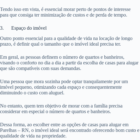
Tendo isso em vista, é essencial morar perto de pontos de interesse
para que consiga ter minimização de custos e de perda de tempo.
3. Espaço do imóvel
Outro ponto essencial para a qualidade de vida na locação de longo
prazo, é definir qual o tamanho que o imóvel ideal precisa ter.
Em geral, as pessoas definem o número de quartos e banheiros,
visando o conforto no dia a dia a partir da escolha de casas para alugar
que são compatíveis com suas demandas.
Uma pessoa que mora sozinha pode optar tranquilamente por um
imóvel pequeno, otimizando cada espaço e consequentemente
diminuindo o custo com aluguel.
No entanto, quem tem objetivo de morar com a família precisa
considerar em especial o número de quartos e banheiros.
Dessa forma, ao escolher entre as opções de casas para alugar em
Parelhas – RN, o imóvel ideal será encontrado oferecendo bom custo e
qualidade de vida na propriedade.