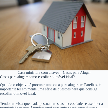
Casa miniatura com chaves – Casas para Alugar
Casas para alugar: como escolher o imóvel ideal?
Quando o objetivo é procurar uma casa para alugar em Parelhas, é
importante ter em mente uma série de questões para que consiga
escolher o imóvel ideal.
Tendo em vista que, cada pessoa tem suas necessidades e escolher a
propriedade correta é fundamental para evitar problemas futuros.