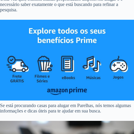
necessário saber exatamente o que está buscando para refinar a
pesquisa.
Se está procurando casas para alugar em Parelhas, nós temos algumas
informações e dicas úteis para te ajudar em sua busca.