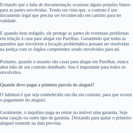
Evitando que a falta de documentação ocasione algum prejuízo futuro
para as partes envolvidas. Tendo em vista que, o contrato é um
documento legal que precisa ser reconhecido em cartório para ter
validade.
E quando bem redigido, ele protege as partes de eventuais problemas
em relação à casa para alugar em Parelhas. Garantindo que todas as
questões que envolvem a locação problemática possam ser resolvidas
na justiça com os órgãos competentes sendo envolvidos para tal.
Portanto, quando o assunto são casas para alugar em Parelhas, nunca
abra mão de um contrato detalhado. Isso é importante para todos os
envolvidos.
Quando devo pagar a primeira parcela do aluguel?
O habitual é que seja estabelecido um dia em contrato, para que ocorra
o pagamento do aluguel.
Geralmente, o inquilino paga ao entrar no imóvel uma garantia. Seja
uma caução ou outro tipo de garantia. Deixando para quitar o primeiro
aluguel somente na data prevista.