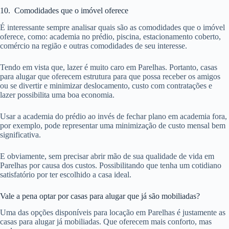
10. Comodidades que o imóvel oferece
É interessante sempre analisar quais são as comodidades que o imóvel
oferece, como: academia no prédio, piscina, estacionamento coberto,
comércio na região e outras comodidades de seu interesse.
Tendo em vista que, lazer é muito caro em Parelhas. Portanto, casas
para alugar que oferecem estrutura para que possa receber os amigos
ou se divertir e minimizar deslocamento, custo com contratações e
lazer possibilita uma boa economia.
Usar a academia do prédio ao invés de fechar plano em academia fora,
por exemplo, pode representar uma minimização de custo mensal bem
significativa.
E obviamente, sem precisar abrir mão de sua qualidade de vida em
Parelhas por causa dos custos. Possibilitando que tenha um cotidiano
satisfatório por ter escolhido a casa ideal.
Vale a pena optar por casas para alugar que já são mobiliadas?
Uma das opções disponíveis para locação em Parelhas é justamente as
casas para alugar já mobiliadas. Que oferecem mais conforto, mas