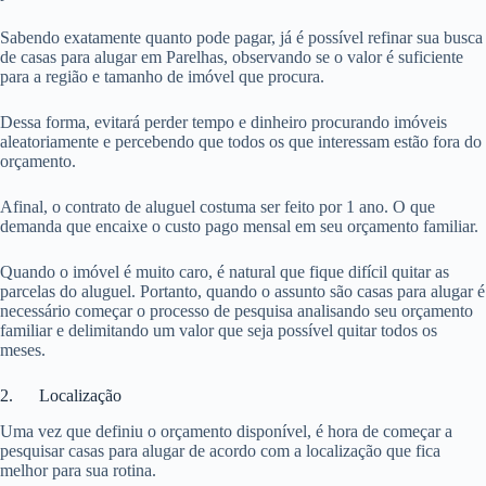
Sabendo exatamente quanto pode pagar, já é possível refinar sua busca
de casas para alugar em Parelhas, observando se o valor é suficiente
para a região e tamanho de imóvel que procura.
Dessa forma, evitará perder tempo e dinheiro procurando imóveis
aleatoriamente e percebendo que todos os que interessam estão fora do
orçamento.
Afinal, o contrato de aluguel costuma ser feito por 1 ano. O que
demanda que encaixe o custo pago mensal em seu orçamento familiar.
Quando o imóvel é muito caro, é natural que fique difícil quitar as
parcelas do aluguel. Portanto, quando o assunto são casas para alugar é
necessário começar o processo de pesquisa analisando seu orçamento
familiar e delimitando um valor que seja possível quitar todos os
meses.
2. Localização
Uma vez que definiu o orçamento disponível, é hora de começar a
pesquisar casas para alugar de acordo com a localização que fica
melhor para sua rotina.