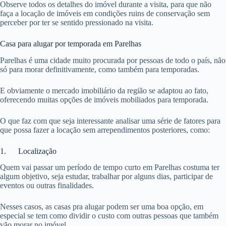
Observe todos os detalhes do imóvel durante a visita, para que não
faça a locação de imóveis em condições ruins de conservação sem
perceber por ter se sentido pressionado na visita.
Casa para alugar por temporada em Parelhas
Parelhas é uma cidade muito procurada por pessoas de todo o país, não
só para morar definitivamente, como também para temporadas.
E obviamente o mercado imobiliário da região se adaptou ao fato,
oferecendo muitas opções de imóveis mobiliados para temporada.
O que faz com que seja interessante analisar uma série de fatores para
que possa fazer a locação sem arrependimentos posteriores, como:
1. Localização
Quem vai passar um período de tempo curto em Parelhas costuma ter
algum objetivo, seja estudar, trabalhar por alguns dias, participar de
eventos ou outras finalidades.
Nesses casos, as casas pra alugar podem ser uma boa opção, em
especial se tem como dividir o custo com outras pessoas que também
vão morar no imóvel.