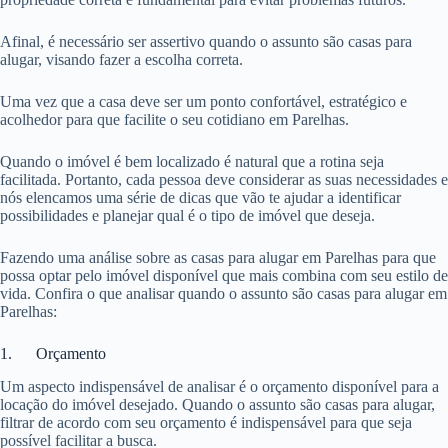
Afinal, é necessário ser assertivo quando o assunto são casas para
alugar, visando fazer a escolha correta.
Uma vez que a casa deve ser um ponto confortável, estratégico e
acolhedor para que facilite o seu cotidiano em Parelhas.
Quando o imóvel é bem localizado é natural que a rotina seja
facilitada. Portanto, cada pessoa deve considerar as suas necessidades e
nós elencamos uma série de dicas que vão te ajudar a identificar
possibilidades e planejar qual é o tipo de imóvel que deseja.
Fazendo uma análise sobre as casas para alugar em Parelhas para que
possa optar pelo imóvel disponível que mais combina com seu estilo de
vida. Confira o que analisar quando o assunto são casas para alugar em
Parelhas:
1. Orçamento
Um aspecto indispensável de analisar é o orçamento disponível para a
locação do imóvel desejado. Quando o assunto são casas para alugar,
filtrar de acordo com seu orçamento é indispensável para que seja
possível facilitar a busca.