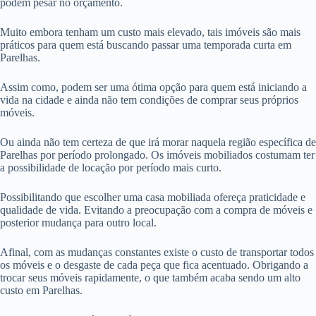
podem pesar no orçamento.
Muito embora tenham um custo mais elevado, tais imóveis são mais
práticos para quem está buscando passar uma temporada curta em
Parelhas.
Assim como, podem ser uma ótima opção para quem está iniciando a
vida na cidade e ainda não tem condições de comprar seus próprios
móveis.
Ou ainda não tem certeza de que irá morar naquela região específica de
Parelhas por período prolongado. Os imóveis mobiliados costumam ter
a possibilidade de locação por período mais curto.
Possibilitando que escolher uma casa mobiliada ofereça praticidade e
qualidade de vida. Evitando a preocupação com a compra de móveis e
posterior mudança para outro local.
Afinal, com as mudanças constantes existe o custo de transportar todos
os móveis e o desgaste de cada peça que fica acentuado. Obrigando a
trocar seus móveis rapidamente, o que também acaba sendo um alto
custo em Parelhas.