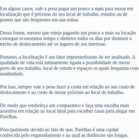
Em alguns casos, vale a pena pagar um pouco a mais para morar em
localização que é próxima do seu local de trabalho, estudos ou de
pontos que são frequentes em sua rotina.
Dessa forma, mesmo que esteja pagando um pouco a mais na locação
consegue economizar tempo e dinheiro todos os dias por diminuir o
trecho de deslocamento até os lugares de seu interesse.
Portanto, a localização é um fator importantíssimo de ser analisado. A
qualidade de vida está intimamente ligada a possibilidade de morar
perto de seu trabalho, local de estudo e espaços os quais frequenta com
assiduidade.
Por isso, sempre vale a pena fazer a conta em relação ao seu custo de
deslocamento e ao custo de morar próximo ao local de trabalho.
De modo que estabeleça um comparativo e faça uma escolha mais
assertiva em relação ao local ideal para escolher casas para alugar em
Parelhas.
Principalmente devido ao fato de que, Parelhas é uma capital
conhecida pelo engarrafamento e na qual as distâncias são longas.