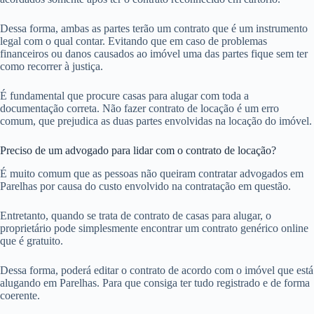
Dessa forma, ambas as partes terão um contrato que é um instrumento
legal com o qual contar. Evitando que em caso de problemas
financeiros ou danos causados ao imóvel uma das partes fique sem ter
como recorrer à justiça.
É fundamental que procure casas para alugar com toda a
documentação correta. Não fazer contrato de locação é um erro
comum, que prejudica as duas partes envolvidas na locação do imóvel.
Preciso de um advogado para lidar com o contrato de locação?
É muito comum que as pessoas não queiram contratar advogados em
Parelhas por causa do custo envolvido na contratação em questão.
Entretanto, quando se trata de contrato de casas para alugar, o
proprietário pode simplesmente encontrar um contrato genérico online
que é gratuito.
Dessa forma, poderá editar o contrato de acordo com o imóvel que está
alugando em Parelhas. Para que consiga ter tudo registrado e de forma
coerente.