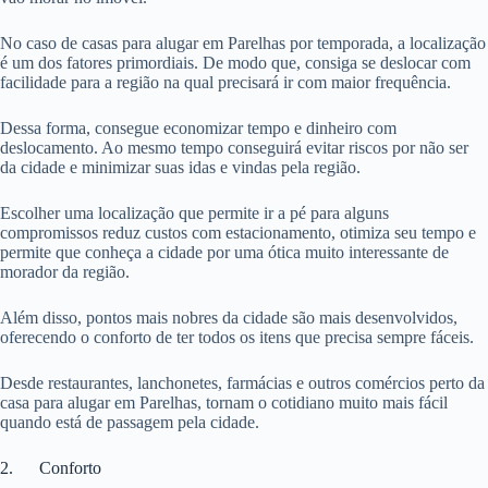
No caso de casas para alugar em Parelhas por temporada, a localização
é um dos fatores primordiais. De modo que, consiga se deslocar com
facilidade para a região na qual precisará ir com maior frequência.
Dessa forma, consegue economizar tempo e dinheiro com
deslocamento. Ao mesmo tempo conseguirá evitar riscos por não ser
da cidade e minimizar suas idas e vindas pela região.
Escolher uma localização que permite ir a pé para alguns
compromissos reduz custos com estacionamento, otimiza seu tempo e
permite que conheça a cidade por uma ótica muito interessante de
morador da região.
Além disso, pontos mais nobres da cidade são mais desenvolvidos,
oferecendo o conforto de ter todos os itens que precisa sempre fáceis.
Desde restaurantes, lanchonetes, farmácias e outros comércios perto da
casa para alugar em Parelhas, tornam o cotidiano muito mais fácil
quando está de passagem pela cidade.
2. Conforto