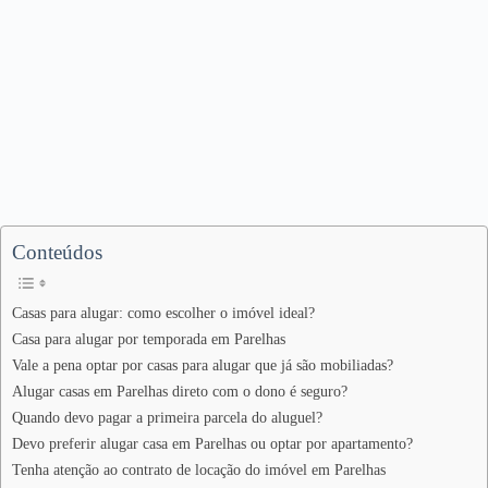
Conteúdos
Casas para alugar: como escolher o imóvel ideal?
Casa para alugar por temporada em Parelhas
Vale a pena optar por casas para alugar que já são mobiliadas?
Alugar casas em Parelhas direto com o dono é seguro?
Quando devo pagar a primeira parcela do aluguel?
Devo preferir alugar casa em Parelhas ou optar por apartamento?
Tenha atenção ao contrato de locação do imóvel em Parelhas