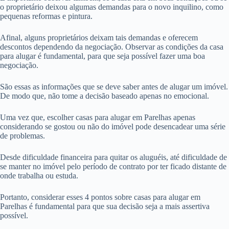
o proprietário deixou algumas demandas para o novo inquilino, como
pequenas reformas e pintura.
Afinal, alguns proprietários deixam tais demandas e oferecem
descontos dependendo da negociação. Observar as condições da casa
para alugar é fundamental, para que seja possível fazer uma boa
negociação.
São essas as informações que se deve saber antes de alugar um imóvel.
De modo que, não tome a decisão baseado apenas no emocional.
Uma vez que, escolher casas para alugar em Parelhas apenas
considerando se gostou ou não do imóvel pode desencadear uma série
de problemas.
Desde dificuldade financeira para quitar os aluguéis, até dificuldade de
se manter no imóvel pelo período de contrato por ter ficado distante de
onde trabalha ou estuda.
Portanto, considerar esses 4 pontos sobre casas para alugar em
Parelhas é fundamental para que sua decisão seja a mais assertiva
possível.