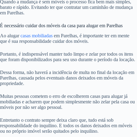
Quando a mudança é sem móveis o processo fica bem mais simples,
barato e rápido. Evitando ter que contratar um caminhão de mudança
em Parelhas.
É necessário cuidar dos móveis da casa para alugar em Parelhas
Ao alugar
casas mobiliadas
em Parelhas, é importante ter em mente
que é sua responsabilidade cuidar dos móveis.
Portanto, é indispensável manter tudo limpo e zelar por todos os itens
que foram disponibilizados para seu uso durante o período da locação.
Dessa forma, não haverá a incidência de multa no final da locação em
Parelhas, causada pelos eventuais danos deixados em móveis da
propriedade.
Muitas pessoas cometem o erro de escolherem casas para alugar já
mobiliadas e acharem que podem simplesmente não zelar pela casa ou
móveis por não ser algo pessoal.
Entretanto o contrato sempre deixa claro que, tudo está sob
responsabilidade do inquilino. E todos os danos deixados em móveis
ou no próprio imóvel serão quitados pelo inquilino.