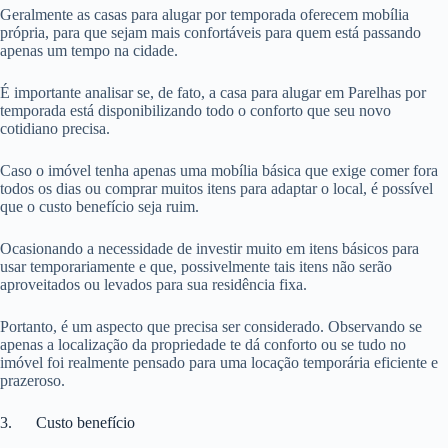
Geralmente as casas para alugar por temporada oferecem mobília
própria, para que sejam mais confortáveis para quem está passando
apenas um tempo na cidade.
É importante analisar se, de fato, a casa para alugar em Parelhas por
temporada está disponibilizando todo o conforto que seu novo
cotidiano precisa.
Caso o imóvel tenha apenas uma mobília básica que exige comer fora
todos os dias ou comprar muitos itens para adaptar o local, é possível
que o custo benefício seja ruim.
Ocasionando a necessidade de investir muito em itens básicos para
usar temporariamente e que, possivelmente tais itens não serão
aproveitados ou levados para sua residência fixa.
Portanto, é um aspecto que precisa ser considerado. Observando se
apenas a localização da propriedade te dá conforto ou se tudo no
imóvel foi realmente pensado para uma locação temporária eficiente e
prazeroso.
3. Custo benefício