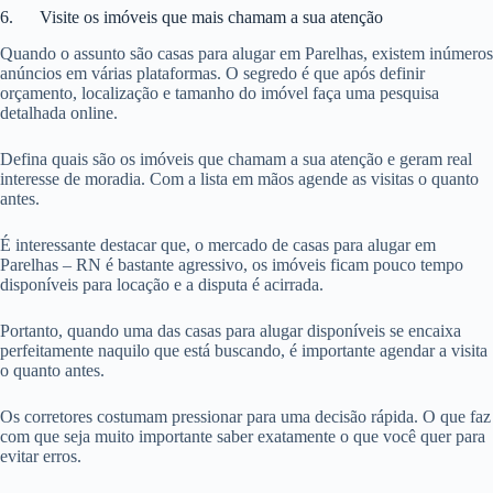
6. Visite os imóveis que mais chamam a sua atenção
Quando o assunto são casas para alugar em Parelhas, existem inúmeros
anúncios em várias plataformas. O segredo é que após definir
orçamento, localização e tamanho do imóvel faça uma pesquisa
detalhada online.
Defina quais são os imóveis que chamam a sua atenção e geram real
interesse de moradia. Com a lista em mãos agende as visitas o quanto
antes.
É interessante destacar que, o mercado de casas para alugar em
Parelhas – RN é bastante agressivo, os imóveis ficam pouco tempo
disponíveis para locação e a disputa é acirrada.
Portanto, quando uma das casas para alugar disponíveis se encaixa
perfeitamente naquilo que está buscando, é importante agendar a visita
o quanto antes.
Os corretores costumam pressionar para uma decisão rápida. O que faz
com que seja muito importante saber exatamente o que você quer para
evitar erros.