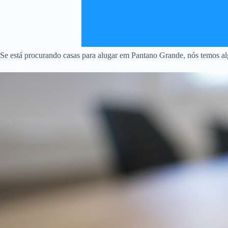
Se está procurando casas para alugar em Pantano Grande, nós temos alg