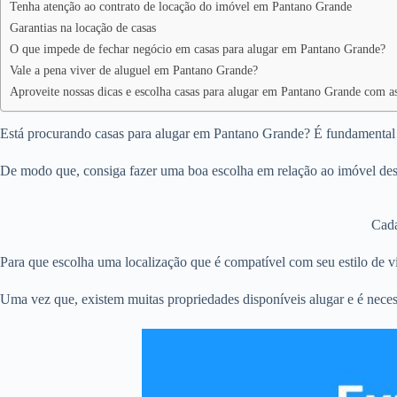
Tenha atenção ao contrato de locação do imóvel em Pantano Grande
Garantias na locação de casas
O que impede de fechar negócio em casas para alugar em Pantano Grande?
Vale a pena viver de aluguel em Pantano Grande?
Aproveite nossas dicas e escolha casas para alugar em Pantano Grande com as
Está procurando casas para alugar em Pantano Grande? É fundamental tr
De modo que, consiga fazer uma boa escolha em relação ao imóvel dese
Cada
Para que escolha uma localização que é compatível com seu estilo de vi
Uma vez que, existem muitas propriedades disponíveis alugar e é neces