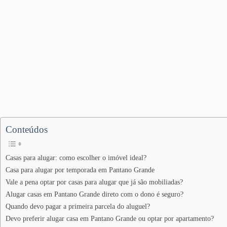
Conteúdos
Casas para alugar: como escolher o imóvel ideal?
Casa para alugar por temporada em Pantano Grande
Vale a pena optar por casas para alugar que já são mobiliadas?
Alugar casas em Pantano Grande direto com o dono é seguro?
Quando devo pagar a primeira parcela do aluguel?
Devo preferir alugar casa em Pantano Grande ou optar por apartamento?