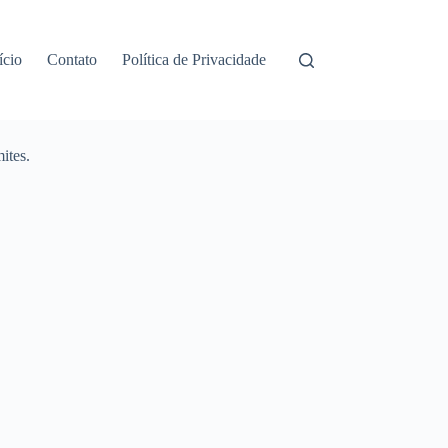
ício
Contato
Política de Privacidade
ites.