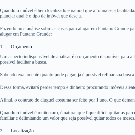
Quando o imóvel é bem localizado é natural que a rotina seja facilitada
planejar qual é o tipo de imóvel que deseja.
Fazendo uma análise sobre as casas para alugar em Pantano Grande para
alugar em Pantano Grande:
1. Orçamento
Um aspecto indispensável de analisar é o orçamento disponível para a 
possível facilitar a busca.
Sabendo exatamente quanto pode pagar, já é possível refinar sua busca
Dessa forma, evitará perder tempo e dinheiro procurando imóveis aleat
Afinal, o contrato de aluguel costuma ser feito por 1 ano. O que dema
Quando o imóvel é muito caro, é natural que fique difícil quitar as pa
familiar e delimitando um valor que seja possível quitar todos os meses
2. Localização