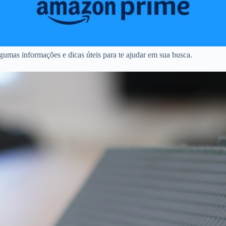
umas informações e dicas úteis para te ajudar em sua busca.