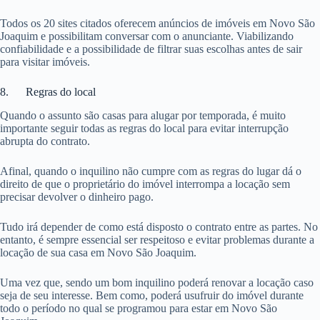
Todos os 20 sites citados oferecem anúncios de imóveis em Novo São
Joaquim e possibilitam conversar com o anunciante. Viabilizando
confiabilidade e a possibilidade de filtrar suas escolhas antes de sair
para visitar imóveis.
8. Regras do local
Quando o assunto são casas para alugar por temporada, é muito
importante seguir todas as regras do local para evitar interrupção
abrupta do contrato.
Afinal, quando o inquilino não cumpre com as regras do lugar dá o
direito de que o proprietário do imóvel interrompa a locação sem
precisar devolver o dinheiro pago.
Tudo irá depender de como está disposto o contrato entre as partes. No
entanto, é sempre essencial ser respeitoso e evitar problemas durante a
locação de sua casa em Novo São Joaquim.
Uma vez que, sendo um bom inquilino poderá renovar a locação caso
seja de seu interesse. Bem como, poderá usufruir do imóvel durante
todo o período no qual se programou para estar em Novo São