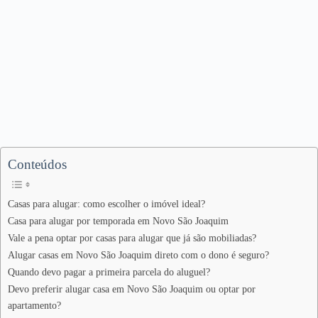
Conteúdos
Casas para alugar: como escolher o imóvel ideal?
Casa para alugar por temporada em Novo São Joaquim
Vale a pena optar por casas para alugar que já são mobiliadas?
Alugar casas em Novo São Joaquim direto com o dono é seguro?
Quando devo pagar a primeira parcela do aluguel?
Devo preferir alugar casa em Novo São Joaquim ou optar por
apartamento?