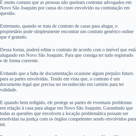
É muito comum que as pessoas não queiram contratar advogados em
Novo São Joaquim por causa do custo envolvido na contratação em
questão.
Entretanto, quando se trata de contrato de casas para alugar, o
proprietário pode simplesmente encontrar um contrato genérico online
que é gratuito.
Dessa forma, poderá editar o contrato de acordo com o imóvel que está
alugando em Novo São Joaquim. Para que consiga ter tudo registrado
e de forma coerente.
Evitando que a falta de documentação ocasione algum prejuízo futuro
para as partes envolvidas. Tendo em vista que, o contrato é um
documento legal que precisa ser reconhecido em cartório para ter
validade.
E quando bem redigido, ele protege as partes de eventuais problemas
em relação à casa para alugar em Novo São Joaquim. Garantindo que
todas as questões que envolvem a locação problemática possam ser
resolvidas na justiça com os órgãos competentes sendo envolvidos para
tal.