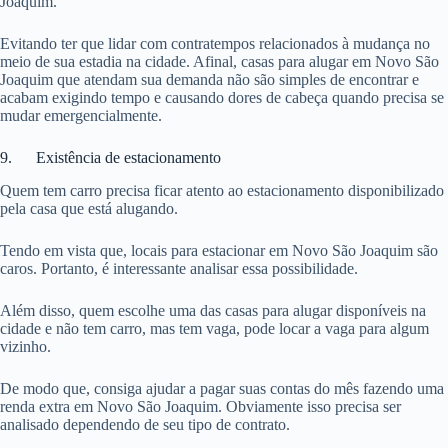
Joaquim.
Evitando ter que lidar com contratempos relacionados à mudança no
meio de sua estadia na cidade. Afinal, casas para alugar em Novo São
Joaquim que atendam sua demanda não são simples de encontrar e
acabam exigindo tempo e causando dores de cabeça quando precisa se
mudar emergencialmente.
9. Existência de estacionamento
Quem tem carro precisa ficar atento ao estacionamento disponibilizado
pela casa que está alugando.
Tendo em vista que, locais para estacionar em Novo São Joaquim são
caros. Portanto, é interessante analisar essa possibilidade.
Além disso, quem escolhe uma das casas para alugar disponíveis na
cidade e não tem carro, mas tem vaga, pode locar a vaga para algum
vizinho.
De modo que, consiga ajudar a pagar suas contas do mês fazendo uma
renda extra em Novo São Joaquim. Obviamente isso precisa ser
analisado dependendo de seu tipo de contrato.