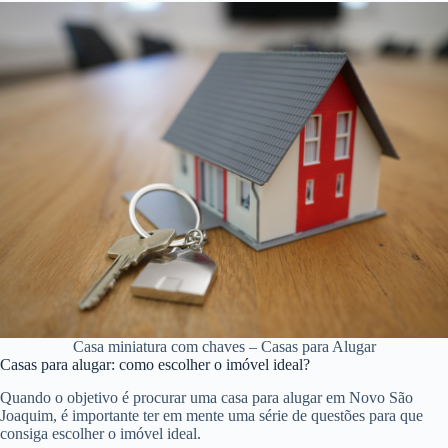
Casa miniatura com chaves – Casas para Alugar
Casas para alugar: como escolher o imóvel ideal?
Quando o objetivo é procurar uma casa para alugar em Novo São
Joaquim, é importante ter em mente uma série de questões para que
consiga escolher o imóvel ideal.