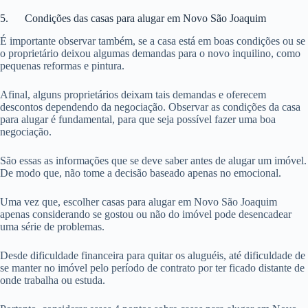
5. Condições das casas para alugar em Novo São Joaquim
É importante observar também, se a casa está em boas condições ou se
o proprietário deixou algumas demandas para o novo inquilino, como
pequenas reformas e pintura.
Afinal, alguns proprietários deixam tais demandas e oferecem
descontos dependendo da negociação. Observar as condições da casa
para alugar é fundamental, para que seja possível fazer uma boa
negociação.
São essas as informações que se deve saber antes de alugar um imóvel.
De modo que, não tome a decisão baseado apenas no emocional.
Uma vez que, escolher casas para alugar em Novo São Joaquim
apenas considerando se gostou ou não do imóvel pode desencadear
uma série de problemas.
Desde dificuldade financeira para quitar os aluguéis, até dificuldade de
se manter no imóvel pelo período de contrato por ter ficado distante de
onde trabalha ou estuda.