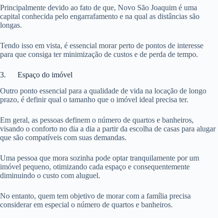
Principalmente devido ao fato de que, Novo São Joaquim é uma
capital conhecida pelo engarrafamento e na qual as distâncias são
longas.
Tendo isso em vista, é essencial morar perto de pontos de interesse
para que consiga ter minimização de custos e de perda de tempo.
3. Espaço do imóvel
Outro ponto essencial para a qualidade de vida na locação de longo
prazo, é definir qual o tamanho que o imóvel ideal precisa ter.
Em geral, as pessoas definem o número de quartos e banheiros,
visando o conforto no dia a dia a partir da escolha de casas para alugar
que são compatíveis com suas demandas.
Uma pessoa que mora sozinha pode optar tranquilamente por um
imóvel pequeno, otimizando cada espaço e consequentemente
diminuindo o custo com aluguel.
No entanto, quem tem objetivo de morar com a família precisa
considerar em especial o número de quartos e banheiros.