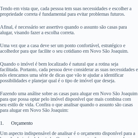
Tendo em vista que, cada pessoa tem suas necessidades e escolher a
propriedade correta é fundamental para evitar problemas futuros.
Afinal, é necessário ser assertivo quando o assunto são casas para
alugar, visando fazer a escolha correta.
Uma vez que a casa deve ser um ponto confortável, estratégico e
acolhedor para que facilite o seu cotidiano em Novo São Joaquim.
Quando o imóvel é bem localizado é natural que a rotina seja
facilitada. Portanto, cada pessoa deve considerar as suas necessidades e
nós elencamos uma série de dicas que vão te ajudar a identificar
possibilidades e planejar qual é o tipo de imóvel que deseja.
Fazendo uma análise sobre as casas para alugar em Novo São Joaquim
para que possa optar pelo imóvel disponível que mais combina com
seu estilo de vida. Confira o que analisar quando o assunto são casas
para alugar em Novo São Joaquim:
1. Orçamento
Um aspecto indispensável de analisar é o orçamento disponível para a