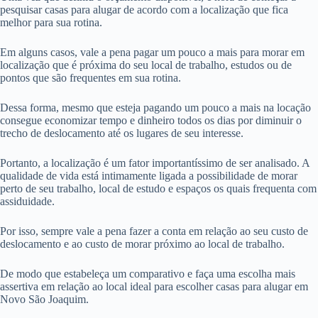
pesquisar casas para alugar de acordo com a localização que fica
melhor para sua rotina.
Em alguns casos, vale a pena pagar um pouco a mais para morar em
localização que é próxima do seu local de trabalho, estudos ou de
pontos que são frequentes em sua rotina.
Dessa forma, mesmo que esteja pagando um pouco a mais na locação
consegue economizar tempo e dinheiro todos os dias por diminuir o
trecho de deslocamento até os lugares de seu interesse.
Portanto, a localização é um fator importantíssimo de ser analisado. A
qualidade de vida está intimamente ligada a possibilidade de morar
perto de seu trabalho, local de estudo e espaços os quais frequenta com
assiduidade.
Por isso, sempre vale a pena fazer a conta em relação ao seu custo de
deslocamento e ao custo de morar próximo ao local de trabalho.
De modo que estabeleça um comparativo e faça uma escolha mais
assertiva em relação ao local ideal para escolher casas para alugar em
Novo São Joaquim.