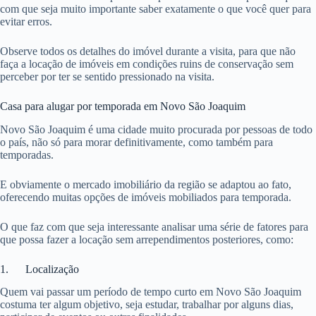
com que seja muito importante saber exatamente o que você quer para
evitar erros.
Observe todos os detalhes do imóvel durante a visita, para que não
faça a locação de imóveis em condições ruins de conservação sem
perceber por ter se sentido pressionado na visita.
Casa para alugar por temporada em Novo São Joaquim
Novo São Joaquim é uma cidade muito procurada por pessoas de todo
o país, não só para morar definitivamente, como também para
temporadas.
E obviamente o mercado imobiliário da região se adaptou ao fato,
oferecendo muitas opções de imóveis mobiliados para temporada.
O que faz com que seja interessante analisar uma série de fatores para
que possa fazer a locação sem arrependimentos posteriores, como:
1. Localização
Quem vai passar um período de tempo curto em Novo São Joaquim
costuma ter algum objetivo, seja estudar, trabalhar por alguns dias,