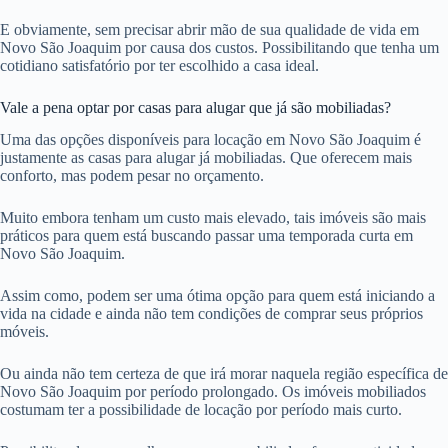
E obviamente, sem precisar abrir mão de sua qualidade de vida em
Novo São Joaquim por causa dos custos. Possibilitando que tenha um
cotidiano satisfatório por ter escolhido a casa ideal.
Vale a pena optar por casas para alugar que já são mobiliadas?
Uma das opções disponíveis para locação em Novo São Joaquim é
justamente as casas para alugar já mobiliadas. Que oferecem mais
conforto, mas podem pesar no orçamento.
Muito embora tenham um custo mais elevado, tais imóveis são mais
práticos para quem está buscando passar uma temporada curta em
Novo São Joaquim.
Assim como, podem ser uma ótima opção para quem está iniciando a
vida na cidade e ainda não tem condições de comprar seus próprios
móveis.
Ou ainda não tem certeza de que irá morar naquela região específica de
Novo São Joaquim por período prolongado. Os imóveis mobiliados
costumam ter a possibilidade de locação por período mais curto.