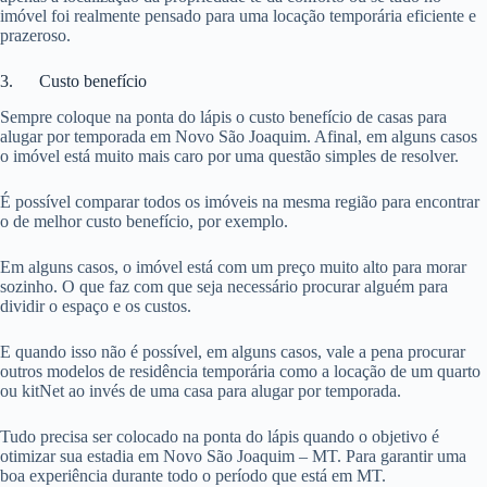
imóvel foi realmente pensado para uma locação temporária eficiente e
prazeroso.
3. Custo benefício
Sempre coloque na ponta do lápis o custo benefício de casas para
alugar por temporada em Novo São Joaquim. Afinal, em alguns casos
o imóvel está muito mais caro por uma questão simples de resolver.
É possível comparar todos os imóveis na mesma região para encontrar
o de melhor custo benefício, por exemplo.
Em alguns casos, o imóvel está com um preço muito alto para morar
sozinho. O que faz com que seja necessário procurar alguém para
dividir o espaço e os custos.
E quando isso não é possível, em alguns casos, vale a pena procurar
outros modelos de residência temporária como a locação de um quarto
ou kitNet ao invés de uma casa para alugar por temporada.
Tudo precisa ser colocado na ponta do lápis quando o objetivo é
otimizar sua estadia em Novo São Joaquim – MT. Para garantir uma
boa experiência durante todo o período que está em MT.