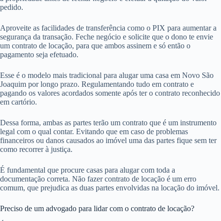
pedido.
Aproveite as facilidades de transferência como o PIX para aumentar a
segurança da transação. Feche negócio e solicite que o dono te envie
um contrato de locação, para que ambos assinem e só então o
pagamento seja efetuado.
Esse é o modelo mais tradicional para alugar uma casa em Novo São
Joaquim por longo prazo. Regulamentando tudo em contrato e
pagando os valores acordados somente após ter o contrato reconhecido
em cartório.
Dessa forma, ambas as partes terão um contrato que é um instrumento
legal com o qual contar. Evitando que em caso de problemas
financeiros ou danos causados ao imóvel uma das partes fique sem ter
como recorrer à justiça.
É fundamental que procure casas para alugar com toda a
documentação correta. Não fazer contrato de locação é um erro
comum, que prejudica as duas partes envolvidas na locação do imóvel.
Preciso de um advogado para lidar com o contrato de locação?