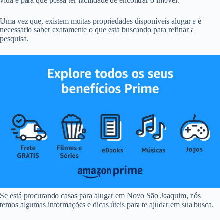
vida e para que possa ter facilidade de encontrar o imóvel.
Uma vez que, existem muitas propriedades disponíveis alugar e é
necessário saber exatamente o que está buscando para refinar a
pesquisa.
Se está procurando casas para alugar em Novo São Joaquim, nós
temos algumas informações e dicas úteis para te ajudar em sua busca.