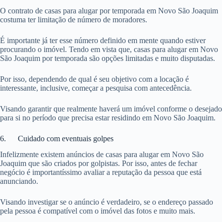
O contrato de casas para alugar por temporada em Novo São Joaquim
costuma ter limitação de número de moradores.
É importante já ter esse número definido em mente quando estiver
procurando o imóvel. Tendo em vista que, casas para alugar em Novo
São Joaquim por temporada são opções limitadas e muito disputadas.
Por isso, dependendo de qual é seu objetivo com a locação é
interessante, inclusive, começar a pesquisa com antecedência.
Visando garantir que realmente haverá um imóvel conforme o desejado
para si no período que precisa estar residindo em Novo São Joaquim.
6. Cuidado com eventuais golpes
Infelizmente existem anúncios de casas para alugar em Novo São
Joaquim que são criados por golpistas. Por isso, antes de fechar
negócio é importantíssimo avaliar a reputação da pessoa que está
anunciando.
Visando investigar se o anúncio é verdadeiro, se o endereço passado
pela pessoa é compatível com o imóvel das fotos e muito mais.