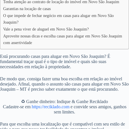
Tenha atenção ao contrato de locação do imóvel em Novo São Joaquim
Garantias na locação de casas
O que impede de fechar negócio em casas para alugar em Novo São
Joaquim?
Vale a pena viver de aluguel em Novo São Joaquim?
Aproveite nossas dicas e escolha casas para alugar em Novo São Joaquim
com assertividade
Está procurando casas para alugar em Novo São Joaquim? É
fundamental traçar qual é o tipo de imóvel e quais são suas
necessidades em relação à propriedade.
De modo que, consiga fazer uma boa escolha em relação ao imóvel
desejado. Afinal, quando o assunto são casas para alugar em Novo São
Joaquim – MT é preciso saber exatamente o que está procurando.
♻️ Ganhe dinheiro: Indique & Ganhe Reciklado
Cadastre-se em
https://reciklado.com
e convide seus amigos, ganhos
sem limites.
Para que escolha uma localização que é compatível com seu estilo de