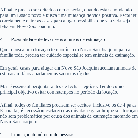
Afinal, é preciso ser criterioso em especial, quando está se mudando
para um Estado novo e busca uma mudança de vida positiva. Escolher
corretamente entre as casas para alugar possibilita que sua vida seja
feliz em Novo São Joaquim.
4. Possibilidade de levar seus animais de estimação
Quem busca uma locação temporária em Novo São Joaquim para a
família toda, precisa ter cuidado especial se tem animais de estimação.
Em geral, casas para alugar em Novo São Joaquim aceitam animais de
estimação. Já os apartamentos são mais rígidos.
Mas é essencial perguntar antes de fechar negócio. Tendo como
principal objetivo evitar contratempos no período da locação.
Afinal, todos os familiares precisam ser aceitos, inclusive os de 4 patas.
E para tal, é necessário esclarecer as dúvidas e garantir que sua locação
não será problemática por causa dos animais de estimação morando em
Novo São Joaquim.
5. Limitação de número de pessoas