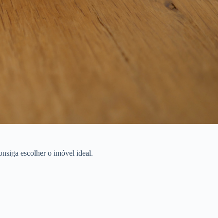
nsiga escolher o imóvel ideal.