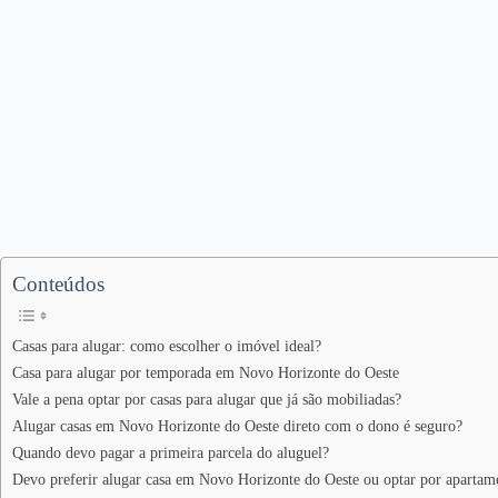
Conteúdos
Casas para alugar: como escolher o imóvel ideal?
Casa para alugar por temporada em Novo Horizonte do Oeste
Vale a pena optar por casas para alugar que já são mobiliadas?
Alugar casas em Novo Horizonte do Oeste direto com o dono é seguro?
Quando devo pagar a primeira parcela do aluguel?
Devo preferir alugar casa em Novo Horizonte do Oeste ou optar por apartam