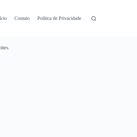
ício
Contato
Política de Privacidade
ites.