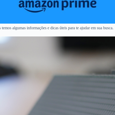
 temos algumas informações e dicas úteis para te ajudar em sua busca.