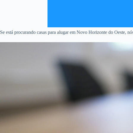
Se está procurando casas para alugar em Novo Horizonte do Oeste, nós