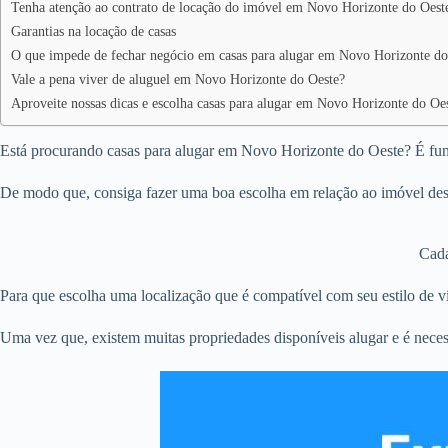
Tenha atenção ao contrato de locação do imóvel em Novo Horizonte do Oest
Garantias na locação de casas
O que impede de fechar negócio em casas para alugar em Novo Horizonte do
Vale a pena viver de aluguel em Novo Horizonte do Oeste?
Aproveite nossas dicas e escolha casas para alugar em Novo Horizonte do Oe
Está procurando casas para alugar em Novo Horizonte do Oeste? É funda
De modo que, consiga fazer uma boa escolha em relação ao imóvel des
Cada
Para que escolha uma localização que é compatível com seu estilo de vi
Uma vez que, existem muitas propriedades disponíveis alugar e é neces