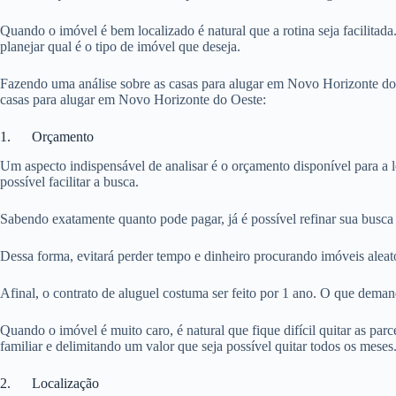
Quando o imóvel é bem localizado é natural que a rotina seja facilitada
planejar qual é o tipo de imóvel que deseja.
Fazendo uma análise sobre as casas para alugar em Novo Horizonte do 
casas para alugar em Novo Horizonte do Oeste:
1. Orçamento
Um aspecto indispensável de analisar é o orçamento disponível para a 
possível facilitar a busca.
Sabendo exatamente quanto pode pagar, já é possível refinar sua busca
Dessa forma, evitará perder tempo e dinheiro procurando imóveis aleat
Afinal, o contrato de aluguel costuma ser feito por 1 ano. O que dema
Quando o imóvel é muito caro, é natural que fique difícil quitar as pa
familiar e delimitando um valor que seja possível quitar todos os meses
2. Localização