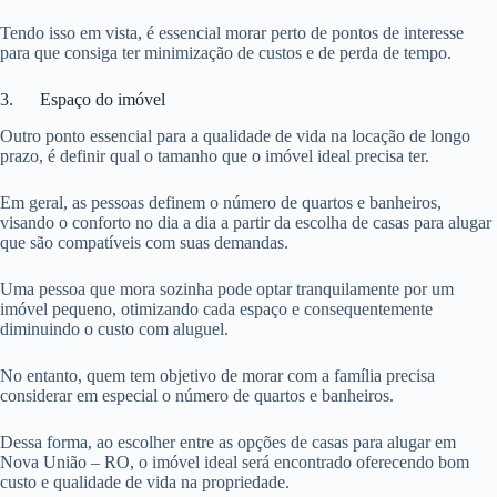
Tendo isso em vista, é essencial morar perto de pontos de interesse
para que consiga ter minimização de custos e de perda de tempo.
3. Espaço do imóvel
Outro ponto essencial para a qualidade de vida na locação de longo
prazo, é definir qual o tamanho que o imóvel ideal precisa ter.
Em geral, as pessoas definem o número de quartos e banheiros,
visando o conforto no dia a dia a partir da escolha de casas para alugar
que são compatíveis com suas demandas.
Uma pessoa que mora sozinha pode optar tranquilamente por um
imóvel pequeno, otimizando cada espaço e consequentemente
diminuindo o custo com aluguel.
No entanto, quem tem objetivo de morar com a família precisa
considerar em especial o número de quartos e banheiros.
Dessa forma, ao escolher entre as opções de casas para alugar em
Nova União – RO, o imóvel ideal será encontrado oferecendo bom
custo e qualidade de vida na propriedade.