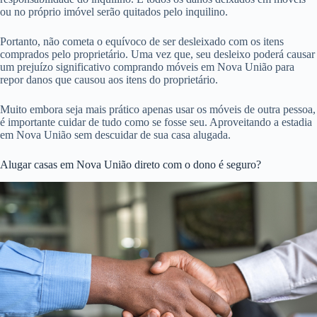
ou no próprio imóvel serão quitados pelo inquilino.
Portanto, não cometa o equívoco de ser desleixado com os itens
comprados pelo proprietário. Uma vez que, seu desleixo poderá causar
um prejuízo significativo comprando móveis em Nova União para
repor danos que causou aos itens do proprietário.
Muito embora seja mais prático apenas usar os móveis de outra pessoa,
é importante cuidar de tudo como se fosse seu. Aproveitando a estadia
em Nova União sem descuidar de sua casa alugada.
Alugar casas em Nova União direto com o dono é seguro?