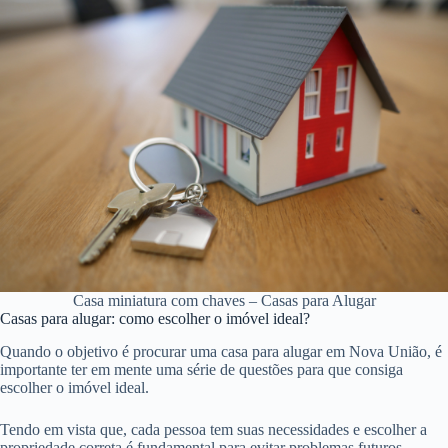
Casa miniatura com chaves – Casas para Alugar
Casas para alugar: como escolher o imóvel ideal?
Quando o objetivo é procurar uma casa para alugar em Nova União, é
importante ter em mente uma série de questões para que consiga
escolher o imóvel ideal.
Tendo em vista que, cada pessoa tem suas necessidades e escolher a
propriedade correta é fundamental para evitar problemas futuros.