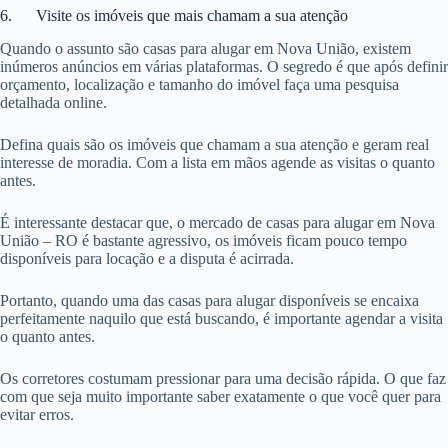
6. Visite os imóveis que mais chamam a sua atenção
Quando o assunto são casas para alugar em Nova União, existem
inúmeros anúncios em várias plataformas. O segredo é que após definir
orçamento, localização e tamanho do imóvel faça uma pesquisa
detalhada online.
Defina quais são os imóveis que chamam a sua atenção e geram real
interesse de moradia. Com a lista em mãos agende as visitas o quanto
antes.
É interessante destacar que, o mercado de casas para alugar em Nova
União – RO é bastante agressivo, os imóveis ficam pouco tempo
disponíveis para locação e a disputa é acirrada.
Portanto, quando uma das casas para alugar disponíveis se encaixa
perfeitamente naquilo que está buscando, é importante agendar a visita
o quanto antes.
Os corretores costumam pressionar para uma decisão rápida. O que faz
com que seja muito importante saber exatamente o que você quer para
evitar erros.