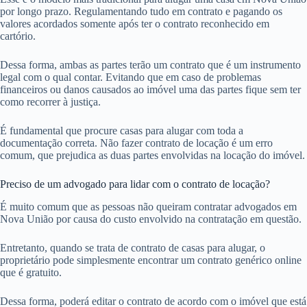
por longo prazo. Regulamentando tudo em contrato e pagando os
valores acordados somente após ter o contrato reconhecido em
cartório.
Dessa forma, ambas as partes terão um contrato que é um instrumento
legal com o qual contar. Evitando que em caso de problemas
financeiros ou danos causados ao imóvel uma das partes fique sem ter
como recorrer à justiça.
É fundamental que procure casas para alugar com toda a
documentação correta. Não fazer contrato de locação é um erro
comum, que prejudica as duas partes envolvidas na locação do imóvel.
Preciso de um advogado para lidar com o contrato de locação?
É muito comum que as pessoas não queiram contratar advogados em
Nova União por causa do custo envolvido na contratação em questão.
Entretanto, quando se trata de contrato de casas para alugar, o
proprietário pode simplesmente encontrar um contrato genérico online
que é gratuito.
Dessa forma, poderá editar o contrato de acordo com o imóvel que está