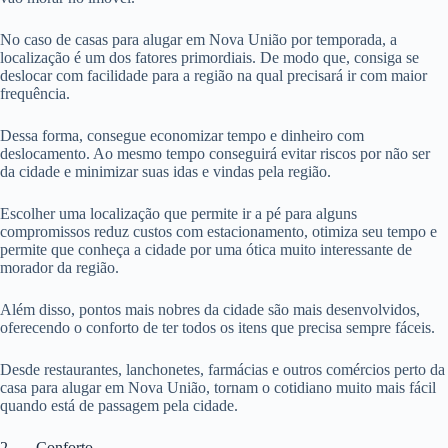
No caso de casas para alugar em Nova União por temporada, a
localização é um dos fatores primordiais. De modo que, consiga se
deslocar com facilidade para a região na qual precisará ir com maior
frequência.
Dessa forma, consegue economizar tempo e dinheiro com
deslocamento. Ao mesmo tempo conseguirá evitar riscos por não ser
da cidade e minimizar suas idas e vindas pela região.
Escolher uma localização que permite ir a pé para alguns
compromissos reduz custos com estacionamento, otimiza seu tempo e
permite que conheça a cidade por uma ótica muito interessante de
morador da região.
Além disso, pontos mais nobres da cidade são mais desenvolvidos,
oferecendo o conforto de ter todos os itens que precisa sempre fáceis.
Desde restaurantes, lanchonetes, farmácias e outros comércios perto da
casa para alugar em Nova União, tornam o cotidiano muito mais fácil
quando está de passagem pela cidade.
2. Conforto