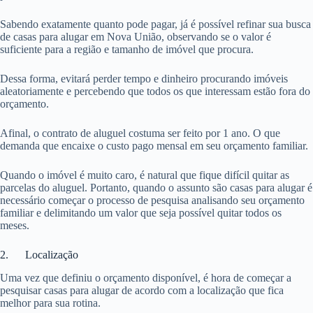
Sabendo exatamente quanto pode pagar, já é possível refinar sua busca
de casas para alugar em Nova União, observando se o valor é
suficiente para a região e tamanho de imóvel que procura.
Dessa forma, evitará perder tempo e dinheiro procurando imóveis
aleatoriamente e percebendo que todos os que interessam estão fora do
orçamento.
Afinal, o contrato de aluguel costuma ser feito por 1 ano. O que
demanda que encaixe o custo pago mensal em seu orçamento familiar.
Quando o imóvel é muito caro, é natural que fique difícil quitar as
parcelas do aluguel. Portanto, quando o assunto são casas para alugar é
necessário começar o processo de pesquisa analisando seu orçamento
familiar e delimitando um valor que seja possível quitar todos os
meses.
2. Localização
Uma vez que definiu o orçamento disponível, é hora de começar a
pesquisar casas para alugar de acordo com a localização que fica
melhor para sua rotina.