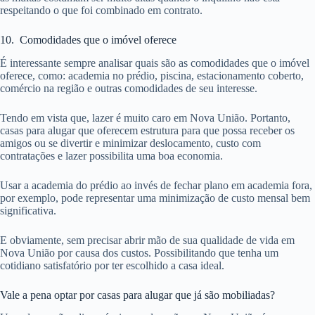
respeitando o que foi combinado em contrato.
10. Comodidades que o imóvel oferece
É interessante sempre analisar quais são as comodidades que o imóvel
oferece, como: academia no prédio, piscina, estacionamento coberto,
comércio na região e outras comodidades de seu interesse.
Tendo em vista que, lazer é muito caro em Nova União. Portanto,
casas para alugar que oferecem estrutura para que possa receber os
amigos ou se divertir e minimizar deslocamento, custo com
contratações e lazer possibilita uma boa economia.
Usar a academia do prédio ao invés de fechar plano em academia fora,
por exemplo, pode representar uma minimização de custo mensal bem
significativa.
E obviamente, sem precisar abrir mão de sua qualidade de vida em
Nova União por causa dos custos. Possibilitando que tenha um
cotidiano satisfatório por ter escolhido a casa ideal.
Vale a pena optar por casas para alugar que já são mobiliadas?