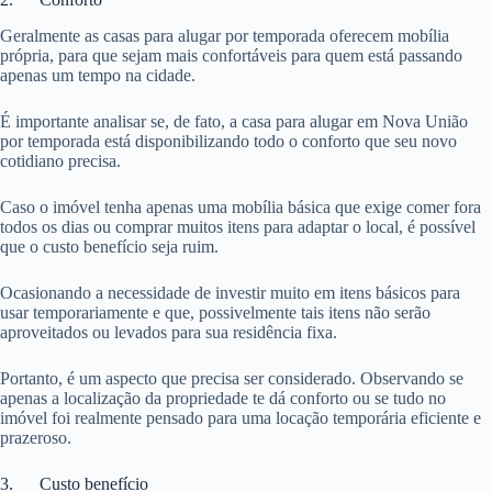
Geralmente as casas para alugar por temporada oferecem mobília
própria, para que sejam mais confortáveis para quem está passando
apenas um tempo na cidade.
É importante analisar se, de fato, a casa para alugar em Nova União
por temporada está disponibilizando todo o conforto que seu novo
cotidiano precisa.
Caso o imóvel tenha apenas uma mobília básica que exige comer fora
todos os dias ou comprar muitos itens para adaptar o local, é possível
que o custo benefício seja ruim.
Ocasionando a necessidade de investir muito em itens básicos para
usar temporariamente e que, possivelmente tais itens não serão
aproveitados ou levados para sua residência fixa.
Portanto, é um aspecto que precisa ser considerado. Observando se
apenas a localização da propriedade te dá conforto ou se tudo no
imóvel foi realmente pensado para uma locação temporária eficiente e
prazeroso.
3. Custo benefício