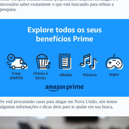
necessário saber exatamente o que está buscando para refinar a
pesquisa.
Se está procurando casas para alugar em Nova União, nós temos
algumas informações e dicas úteis para te ajudar em sua busca.