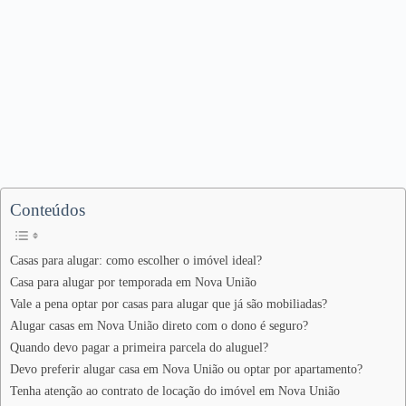
Conteúdos
Casas para alugar: como escolher o imóvel ideal?
Casa para alugar por temporada em Nova União
Vale a pena optar por casas para alugar que já são mobiliadas?
Alugar casas em Nova União direto com o dono é seguro?
Quando devo pagar a primeira parcela do aluguel?
Devo preferir alugar casa em Nova União ou optar por apartamento?
Tenha atenção ao contrato de locação do imóvel em Nova União