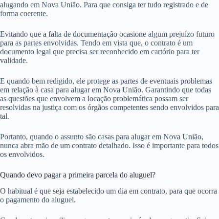
alugando em Nova União. Para que consiga ter tudo registrado e de
forma coerente.
Evitando que a falta de documentação ocasione algum prejuízo futuro
para as partes envolvidas. Tendo em vista que, o contrato é um
documento legal que precisa ser reconhecido em cartório para ter
validade.
E quando bem redigido, ele protege as partes de eventuais problemas
em relação à casa para alugar em Nova União. Garantindo que todas
as questões que envolvem a locação problemática possam ser
resolvidas na justiça com os órgãos competentes sendo envolvidos para
tal.
Portanto, quando o assunto são casas para alugar em Nova União,
nunca abra mão de um contrato detalhado. Isso é importante para todos
os envolvidos.
Quando devo pagar a primeira parcela do aluguel?
O habitual é que seja estabelecido um dia em contrato, para que ocorra
o pagamento do aluguel.