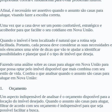
Afinal, é necessário ser assertivo quando o assunto são casas para
alugar, visando fazer a escolha correta.
Uma vez que a casa deve ser um ponto confortável, estratégico e
acolhedor para que facilite o seu cotidiano em Nova União.
Quando o imóvel é bem localizado é natural que a rotina seja
facilitada. Portanto, cada pessoa deve considerar as suas necessidades e
nós elencamos uma série de dicas que vão te ajudar a identificar
possibilidades e planejar qual é o tipo de imóvel que deseja.
Fazendo uma análise sobre as casas para alugar em Nova União para
que possa optar pelo imóvel disponível que mais combina com seu
estilo de vida. Confira o que analisar quando o assunto são casas para
alugar em Nova União:
1. Orçamento
Um aspecto indispensável de analisar é o orçamento disponível para a
locação do imóvel desejado. Quando o assunto são casas para alugar,
filtrar de acordo com seu orçamento é indispensável para que seja
possível facilitar a busca.