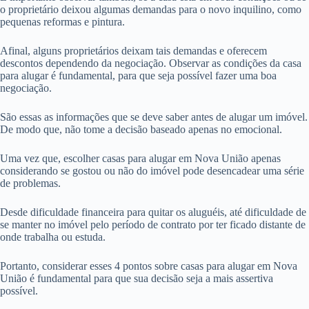
o proprietário deixou algumas demandas para o novo inquilino, como
pequenas reformas e pintura.
Afinal, alguns proprietários deixam tais demandas e oferecem
descontos dependendo da negociação. Observar as condições da casa
para alugar é fundamental, para que seja possível fazer uma boa
negociação.
São essas as informações que se deve saber antes de alugar um imóvel.
De modo que, não tome a decisão baseado apenas no emocional.
Uma vez que, escolher casas para alugar em Nova União apenas
considerando se gostou ou não do imóvel pode desencadear uma série
de problemas.
Desde dificuldade financeira para quitar os aluguéis, até dificuldade de
se manter no imóvel pelo período de contrato por ter ficado distante de
onde trabalha ou estuda.
Portanto, considerar esses 4 pontos sobre casas para alugar em Nova
União é fundamental para que sua decisão seja a mais assertiva
possível.