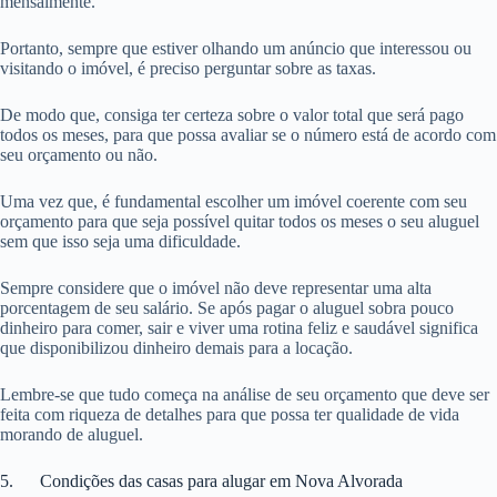
mensalmente.
Portanto, sempre que estiver olhando um anúncio que interessou ou
visitando o imóvel, é preciso perguntar sobre as taxas.
De modo que, consiga ter certeza sobre o valor total que será pago
todos os meses, para que possa avaliar se o número está de acordo com
seu orçamento ou não.
Uma vez que, é fundamental escolher um imóvel coerente com seu
orçamento para que seja possível quitar todos os meses o seu aluguel
sem que isso seja uma dificuldade.
Sempre considere que o imóvel não deve representar uma alta
porcentagem de seu salário. Se após pagar o aluguel sobra pouco
dinheiro para comer, sair e viver uma rotina feliz e saudável significa
que disponibilizou dinheiro demais para a locação.
Lembre-se que tudo começa na análise de seu orçamento que deve ser
feita com riqueza de detalhes para que possa ter qualidade de vida
morando de aluguel.
5. Condições das casas para alugar em Nova Alvorada