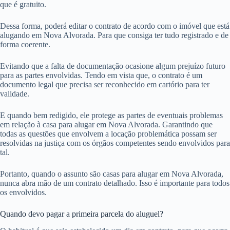
que é gratuito.
Dessa forma, poderá editar o contrato de acordo com o imóvel que está
alugando em Nova Alvorada. Para que consiga ter tudo registrado e de
forma coerente.
Evitando que a falta de documentação ocasione algum prejuízo futuro
para as partes envolvidas. Tendo em vista que, o contrato é um
documento legal que precisa ser reconhecido em cartório para ter
validade.
E quando bem redigido, ele protege as partes de eventuais problemas
em relação à casa para alugar em Nova Alvorada. Garantindo que
todas as questões que envolvem a locação problemática possam ser
resolvidas na justiça com os órgãos competentes sendo envolvidos para
tal.
Portanto, quando o assunto são casas para alugar em Nova Alvorada,
nunca abra mão de um contrato detalhado. Isso é importante para todos
os envolvidos.
Quando devo pagar a primeira parcela do aluguel?