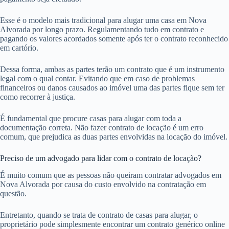
Esse é o modelo mais tradicional para alugar uma casa em Nova
Alvorada por longo prazo. Regulamentando tudo em contrato e
pagando os valores acordados somente após ter o contrato reconhecido
em cartório.
Dessa forma, ambas as partes terão um contrato que é um instrumento
legal com o qual contar. Evitando que em caso de problemas
financeiros ou danos causados ao imóvel uma das partes fique sem ter
como recorrer à justiça.
É fundamental que procure casas para alugar com toda a
documentação correta. Não fazer contrato de locação é um erro
comum, que prejudica as duas partes envolvidas na locação do imóvel.
Preciso de um advogado para lidar com o contrato de locação?
É muito comum que as pessoas não queiram contratar advogados em
Nova Alvorada por causa do custo envolvido na contratação em
questão.
Entretanto, quando se trata de contrato de casas para alugar, o
proprietário pode simplesmente encontrar um contrato genérico online