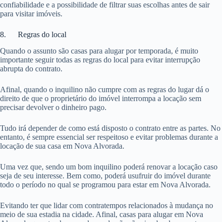
confiabilidade e a possibilidade de filtrar suas escolhas antes de sair
para visitar imóveis.
8. Regras do local
Quando o assunto são casas para alugar por temporada, é muito
importante seguir todas as regras do local para evitar interrupção
abrupta do contrato.
Afinal, quando o inquilino não cumpre com as regras do lugar dá o
direito de que o proprietário do imóvel interrompa a locação sem
precisar devolver o dinheiro pago.
Tudo irá depender de como está disposto o contrato entre as partes. No
entanto, é sempre essencial ser respeitoso e evitar problemas durante a
locação de sua casa em Nova Alvorada.
Uma vez que, sendo um bom inquilino poderá renovar a locação caso
seja de seu interesse. Bem como, poderá usufruir do imóvel durante
todo o período no qual se programou para estar em Nova Alvorada.
Evitando ter que lidar com contratempos relacionados à mudança no
meio de sua estadia na cidade. Afinal, casas para alugar em Nova