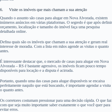
6. Visite os imóveis que mais chamam a sua atenção
Quando o assunto são casas para alugar em Nova Alvorada, existem
inúmeros anúncios em várias plataformas. O segredo é que após definir
orçamento, localização e tamanho do imóvel faça uma pesquisa
detalhada online.
Defina quais são os imóveis que chamam a sua atenção e geram real
interesse de moradia. Com a lista em mãos agende as visitas o quanto
antes.
É interessante destacar que, o mercado de casas para alugar em Nova
Alvorada – RS é bastante agressivo, os imóveis ficam pouco tempo
disponíveis para locação e a disputa é acirrada.
Portanto, quando uma das casas para alugar disponíveis se encaixa
perfeitamente naquilo que está buscando, é importante agendar a visita
o quanto antes.
Os corretores costumam pressionar para uma decisão rápida. O que faz
com que seja muito importante saber exatamente o que você quer para
evitar erros.