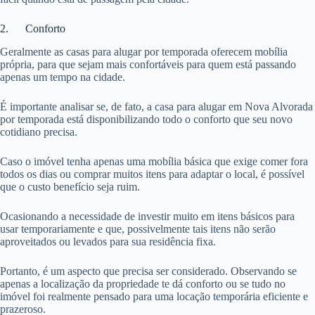
2. Conforto
Geralmente as casas para alugar por temporada oferecem mobília
própria, para que sejam mais confortáveis para quem está passando
apenas um tempo na cidade.
É importante analisar se, de fato, a casa para alugar em Nova Alvorada
por temporada está disponibilizando todo o conforto que seu novo
cotidiano precisa.
Caso o imóvel tenha apenas uma mobília básica que exige comer fora
todos os dias ou comprar muitos itens para adaptar o local, é possível
que o custo benefício seja ruim.
Ocasionando a necessidade de investir muito em itens básicos para
usar temporariamente e que, possivelmente tais itens não serão
aproveitados ou levados para sua residência fixa.
Portanto, é um aspecto que precisa ser considerado. Observando se
apenas a localização da propriedade te dá conforto ou se tudo no
imóvel foi realmente pensado para uma locação temporária eficiente e
prazeroso.