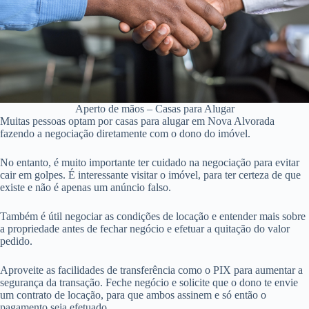
Aperto de mãos – Casas para Alugar
Muitas pessoas optam por casas para alugar em Nova Alvorada
fazendo a negociação diretamente com o dono do imóvel.
No entanto, é muito importante ter cuidado na negociação para evitar
cair em golpes. É interessante visitar o imóvel, para ter certeza de que
existe e não é apenas um anúncio falso.
Também é útil negociar as condições de locação e entender mais sobre
a propriedade antes de fechar negócio e efetuar a quitação do valor
pedido.
Aproveite as facilidades de transferência como o PIX para aumentar a
segurança da transação. Feche negócio e solicite que o dono te envie
um contrato de locação, para que ambos assinem e só então o
pagamento seja efetuado.