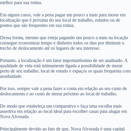
melhor para sua rotina.
Em alguns casos, vale a pena pagar um pouco a mais para morar em
localização que é próxima do seu local de trabalho, estudos ou de
pontos que são frequentes em sua rotina.
Dessa forma, mesmo que esteja pagando um pouco a mais na locação
consegue economizar tempo e dinheiro todos os dias por diminuir o
trecho de deslocamento até os lugares de seu interesse.
Portanto, a localização é um fator importantíssimo de ser analisado. A
qualidade de vida está intimamente ligada a possibilidade de morar
perto de seu trabalho, local de estudo e espaços os quais frequenta com
assiduidade.
Por isso, sempre vale a pena fazer a conta em relação ao seu custo de
deslocamento e ao custo de morar próximo ao local de trabalho.
De modo que estabeleça um comparativo e faça uma escolha mais
assertiva em relação ao local ideal para escolher casas para alugar em
Nova Alvorada.
Principalmente devido ao fato de que, Nova Alvorada é uma capital