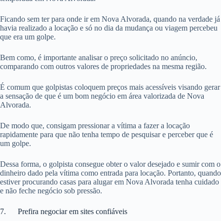
Ficando sem ter para onde ir em Nova Alvorada, quando na verdade já
havia realizado a locação e só no dia da mudança ou viagem percebeu
que era um golpe.
Bem como, é importante analisar o preço solicitado no anúncio,
comparando com outros valores de propriedades na mesma região.
É comum que golpistas coloquem preços mais acessíveis visando gerar
a sensação de que é um bom negócio em área valorizada de Nova
Alvorada.
De modo que, consigam pressionar a vítima a fazer a locação
rapidamente para que não tenha tempo de pesquisar e perceber que é
um golpe.
Dessa forma, o golpista consegue obter o valor desejado e sumir com o
dinheiro dado pela vítima como entrada para locação. Portanto, quando
estiver procurando casas para alugar em Nova Alvorada tenha cuidado
e não feche negócio sob pressão.
7. Prefira negociar em sites confiáveis