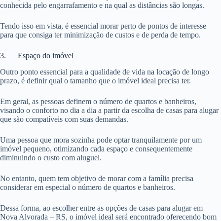
conhecida pelo engarrafamento e na qual as distâncias são longas.
Tendo isso em vista, é essencial morar perto de pontos de interesse
para que consiga ter minimização de custos e de perda de tempo.
3. Espaço do imóvel
Outro ponto essencial para a qualidade de vida na locação de longo
prazo, é definir qual o tamanho que o imóvel ideal precisa ter.
Em geral, as pessoas definem o número de quartos e banheiros,
visando o conforto no dia a dia a partir da escolha de casas para alugar
que são compatíveis com suas demandas.
Uma pessoa que mora sozinha pode optar tranquilamente por um
imóvel pequeno, otimizando cada espaço e consequentemente
diminuindo o custo com aluguel.
No entanto, quem tem objetivo de morar com a família precisa
considerar em especial o número de quartos e banheiros.
Dessa forma, ao escolher entre as opções de casas para alugar em
Nova Alvorada – RS, o imóvel ideal será encontrado oferecendo bom