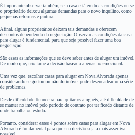
É importante observar também, se a casa está em boas condições ou se
o proprietário deixou algumas demandas para o novo inquilino, como
pequenas reformas e pintura.
Afinal, alguns proprietários deixam tais demandas e oferecem
descontos dependendo da negociação. Observar as condições da casa
para alugar é fundamental, para que seja possível fazer uma boa
negociação.
São essas as informações que se deve saber antes de alugar um imóvel.
De modo que, não tome a decisão baseado apenas no emocional.
Uma vez que, escolher casas para alugar em Nova Alvorada apenas
considerando se gostou ou não do imóvel pode desencadear uma série
de problemas.
Desde dificuldade financeira para quitar os aluguéis, até dificuldade de
se manter no imóvel pelo período de contrato por ter ficado distante de
onde trabalha ou estuda.
Portanto, considerar esses 4 pontos sobre casas para alugar em Nova
Alvorada é fundamental para que sua decisão seja a mais assertiva
possível.