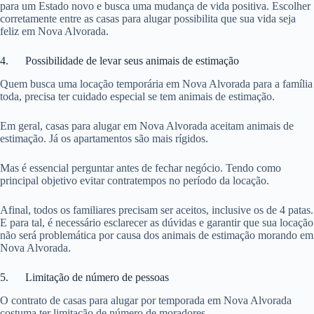
para um Estado novo e busca uma mudança de vida positiva. Escolher
corretamente entre as casas para alugar possibilita que sua vida seja
feliz em Nova Alvorada.
4. Possibilidade de levar seus animais de estimação
Quem busca uma locação temporária em Nova Alvorada para a família
toda, precisa ter cuidado especial se tem animais de estimação.
Em geral, casas para alugar em Nova Alvorada aceitam animais de
estimação. Já os apartamentos são mais rígidos.
Mas é essencial perguntar antes de fechar negócio. Tendo como
principal objetivo evitar contratempos no período da locação.
Afinal, todos os familiares precisam ser aceitos, inclusive os de 4 patas.
E para tal, é necessário esclarecer as dúvidas e garantir que sua locação
não será problemática por causa dos animais de estimação morando em
Nova Alvorada.
5. Limitação de número de pessoas
O contrato de casas para alugar por temporada em Nova Alvorada
costuma ter limitação de número de moradores.