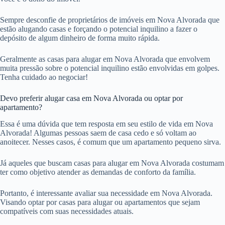
Sempre desconfie de proprietários de imóveis em Nova Alvorada que
estão alugando casas e forçando o potencial inquilino a fazer o
depósito de algum dinheiro de forma muito rápida.
Geralmente as casas para alugar em Nova Alvorada que envolvem
muita pressão sobre o potencial inquilino estão envolvidas em golpes.
Tenha cuidado ao negociar!
Devo preferir alugar casa em Nova Alvorada ou optar por
apartamento?
Essa é uma dúvida que tem resposta em seu estilo de vida em Nova
Alvorada! Algumas pessoas saem de casa cedo e só voltam ao
anoitecer. Nesses casos, é comum que um apartamento pequeno sirva.
Já aqueles que buscam casas para alugar em Nova Alvorada costumam
ter como objetivo atender as demandas de conforto da família.
Portanto, é interessante avaliar sua necessidade em Nova Alvorada.
Visando optar por casas para alugar ou apartamentos que sejam
compatíveis com suas necessidades atuais.