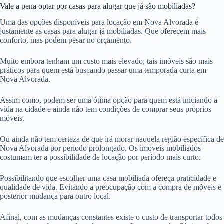
Vale a pena optar por casas para alugar que já são mobiliadas?
Uma das opções disponíveis para locação em Nova Alvorada é
justamente as casas para alugar já mobiliadas. Que oferecem mais
conforto, mas podem pesar no orçamento.
Muito embora tenham um custo mais elevado, tais imóveis são mais
práticos para quem está buscando passar uma temporada curta em
Nova Alvorada.
Assim como, podem ser uma ótima opção para quem está iniciando a
vida na cidade e ainda não tem condições de comprar seus próprios
móveis.
Ou ainda não tem certeza de que irá morar naquela região específica de
Nova Alvorada por período prolongado. Os imóveis mobiliados
costumam ter a possibilidade de locação por período mais curto.
Possibilitando que escolher uma casa mobiliada ofereça praticidade e
qualidade de vida. Evitando a preocupação com a compra de móveis e
posterior mudança para outro local.
Afinal, com as mudanças constantes existe o custo de transportar todos