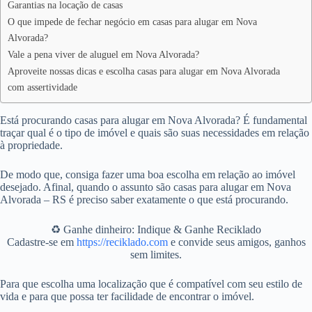
Garantias na locação de casas
O que impede de fechar negócio em casas para alugar em Nova
Alvorada?
Vale a pena viver de aluguel em Nova Alvorada?
Aproveite nossas dicas e escolha casas para alugar em Nova Alvorada
com assertividade
Está procurando casas para alugar em Nova Alvorada? É fundamental
traçar qual é o tipo de imóvel e quais são suas necessidades em relação
à propriedade.
De modo que, consiga fazer uma boa escolha em relação ao imóvel
desejado. Afinal, quando o assunto são casas para alugar em Nova
Alvorada – RS é preciso saber exatamente o que está procurando.
♻️ Ganhe dinheiro: Indique & Ganhe Reciklado
Cadastre-se em
https://reciklado.com
e convide seus amigos, ganhos
sem limites.
Para que escolha uma localização que é compatível com seu estilo de
vida e para que possa ter facilidade de encontrar o imóvel.