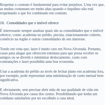
Respeitar o contrato é fundamental para evitar prejuízos. Uma vez que,
as multas costumam ser muito altas quando o inquilino não está
respeitando o que foi combinado em contrato.
10. Comodidades que o imóvel oferece
É interessante sempre analisar quais são as comodidades que o imóvel
oferece, como: academia no prédio, piscina, estacionamento coberto,
comércio na região e outras comodidades de seu interesse.
Tendo em vista que, lazer é muito caro em Nova Alvorada. Portanto,
casas para alugar que oferecem estrutura para que possa receber os
amigos ou se divertir e minimizar deslocamento, custo com
contratações e lazer possibilita uma boa economia.
Usar a academia do prédio ao invés de fechar plano em academia fora,
por exemplo, pode representar uma minimização de custo mensal bem
significativa.
E obviamente, sem precisar abrir mão de sua qualidade de vida em
Nova Alvorada por causa dos custos. Possibilitando que tenha um
cotidiano satisfatório por ter escolhido a casa ideal.