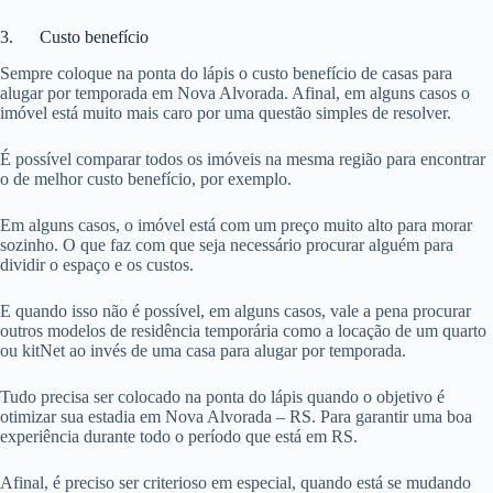
3. Custo benefício
Sempre coloque na ponta do lápis o custo benefício de casas para
alugar por temporada em Nova Alvorada. Afinal, em alguns casos o
imóvel está muito mais caro por uma questão simples de resolver.
É possível comparar todos os imóveis na mesma região para encontrar
o de melhor custo benefício, por exemplo.
Em alguns casos, o imóvel está com um preço muito alto para morar
sozinho. O que faz com que seja necessário procurar alguém para
dividir o espaço e os custos.
E quando isso não é possível, em alguns casos, vale a pena procurar
outros modelos de residência temporária como a locação de um quarto
ou kitNet ao invés de uma casa para alugar por temporada.
Tudo precisa ser colocado na ponta do lápis quando o objetivo é
otimizar sua estadia em Nova Alvorada – RS. Para garantir uma boa
experiência durante todo o período que está em RS.
Afinal, é preciso ser criterioso em especial, quando está se mudando