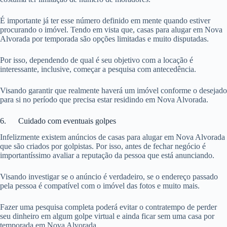
É importante já ter esse número definido em mente quando estiver
procurando o imóvel. Tendo em vista que, casas para alugar em Nova
Alvorada por temporada são opções limitadas e muito disputadas.
Por isso, dependendo de qual é seu objetivo com a locação é
interessante, inclusive, começar a pesquisa com antecedência.
Visando garantir que realmente haverá um imóvel conforme o desejado
para si no período que precisa estar residindo em Nova Alvorada.
6. Cuidado com eventuais golpes
Infelizmente existem anúncios de casas para alugar em Nova Alvorada
que são criados por golpistas. Por isso, antes de fechar negócio é
importantíssimo avaliar a reputação da pessoa que está anunciando.
Visando investigar se o anúncio é verdadeiro, se o endereço passado
pela pessoa é compatível com o imóvel das fotos e muito mais.
Fazer uma pesquisa completa poderá evitar o contratempo de perder
seu dinheiro em algum golpe virtual e ainda ficar sem uma casa por
temporada em Nova Alvorada.