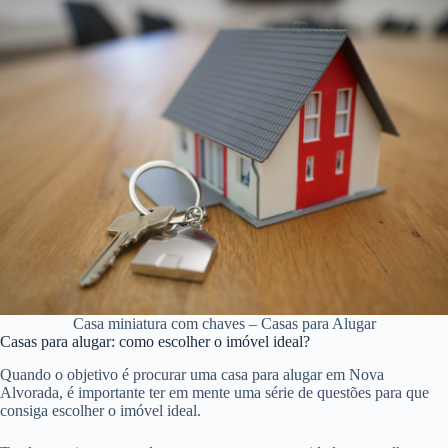
Casa miniatura com chaves – Casas para Alugar
Casas para alugar: como escolher o imóvel ideal?
Quando o objetivo é procurar uma casa para alugar em Nova
Alvorada, é importante ter em mente uma série de questões para que
consiga escolher o imóvel ideal.