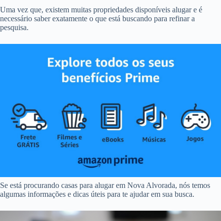
Uma vez que, existem muitas propriedades disponíveis alugar e é
necessário saber exatamente o que está buscando para refinar a
pesquisa.
Se está procurando casas para alugar em Nova Alvorada, nós temos
algumas informações e dicas úteis para te ajudar em sua busca.