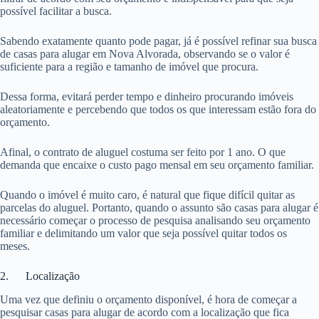
possível facilitar a busca.
Sabendo exatamente quanto pode pagar, já é possível refinar sua busca
de casas para alugar em Nova Alvorada, observando se o valor é
suficiente para a região e tamanho de imóvel que procura.
Dessa forma, evitará perder tempo e dinheiro procurando imóveis
aleatoriamente e percebendo que todos os que interessam estão fora do
orçamento.
Afinal, o contrato de aluguel costuma ser feito por 1 ano. O que
demanda que encaixe o custo pago mensal em seu orçamento familiar.
Quando o imóvel é muito caro, é natural que fique difícil quitar as
parcelas do aluguel. Portanto, quando o assunto são casas para alugar é
necessário começar o processo de pesquisa analisando seu orçamento
familiar e delimitando um valor que seja possível quitar todos os
meses.
2. Localização
Uma vez que definiu o orçamento disponível, é hora de começar a
pesquisar casas para alugar de acordo com a localização que fica