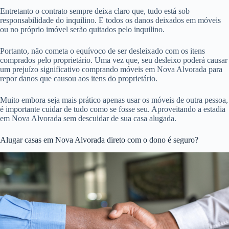
Entretanto o contrato sempre deixa claro que, tudo está sob
responsabilidade do inquilino. E todos os danos deixados em móveis
ou no próprio imóvel serão quitados pelo inquilino.
Portanto, não cometa o equívoco de ser desleixado com os itens
comprados pelo proprietário. Uma vez que, seu desleixo poderá causar
um prejuízo significativo comprando móveis em Nova Alvorada para
repor danos que causou aos itens do proprietário.
Muito embora seja mais prático apenas usar os móveis de outra pessoa,
é importante cuidar de tudo como se fosse seu. Aproveitando a estadia
em Nova Alvorada sem descuidar de sua casa alugada.
Alugar casas em Nova Alvorada direto com o dono é seguro?