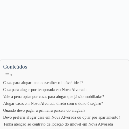
Conteúdos
Casas para alugar: como escolher o imóvel ideal?
Casa para alugar por temporada em Nova Alvorada
Vale a pena optar por casas para alugar que já são mobiliadas?
Alugar casas em Nova Alvorada direto com o dono é seguro?
Quando devo pagar a primeira parcela do aluguel?
Devo preferir alugar casa em Nova Alvorada ou optar por apartamento?
Tenha atenção ao contrato de locação do imóvel em Nova Alvorada