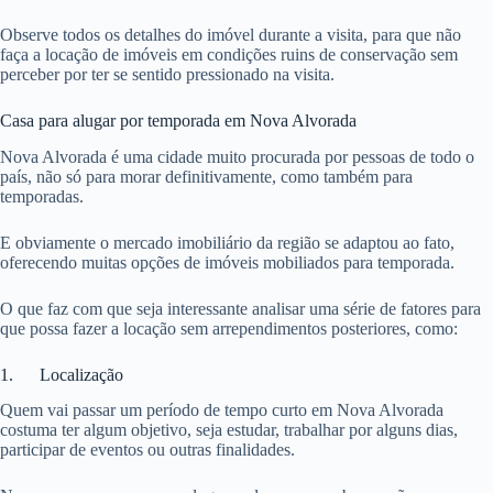
Observe todos os detalhes do imóvel durante a visita, para que não
faça a locação de imóveis em condições ruins de conservação sem
perceber por ter se sentido pressionado na visita.
Casa para alugar por temporada em Nova Alvorada
Nova Alvorada é uma cidade muito procurada por pessoas de todo o
país, não só para morar definitivamente, como também para
temporadas.
E obviamente o mercado imobiliário da região se adaptou ao fato,
oferecendo muitas opções de imóveis mobiliados para temporada.
O que faz com que seja interessante analisar uma série de fatores para
que possa fazer a locação sem arrependimentos posteriores, como:
1. Localização
Quem vai passar um período de tempo curto em Nova Alvorada
costuma ter algum objetivo, seja estudar, trabalhar por alguns dias,
participar de eventos ou outras finalidades.