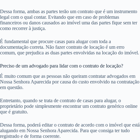
Dessa forma, ambas as partes terão um contrato que é um instrumento
legal com o qual contar. Evitando que em caso de problemas
financeiros ou danos causados ao imóvel uma das partes fique sem ter
como recorrer à justiça.
É fundamental que procure casas para alugar com toda a
documentação correta. Não fazer contrato de locação é um erro
comum, que prejudica as duas partes envolvidas na locação do imóvel.
Preciso de um advogado para lidar com o contrato de locação?
É muito comum que as pessoas não queiram contratar advogados em
Nossa Senhora Aparecida por causa do custo envolvido na contratação
em questão.
Entretanto, quando se trata de contrato de casas para alugar, o
proprietário pode simplesmente encontrar um contrato genérico online
que é gratuito.
Dessa forma, poderá editar o contrato de acordo com o imóvel que está
alugando em Nossa Senhora Aparecida. Para que consiga ter tudo
registrado e de forma coerente.