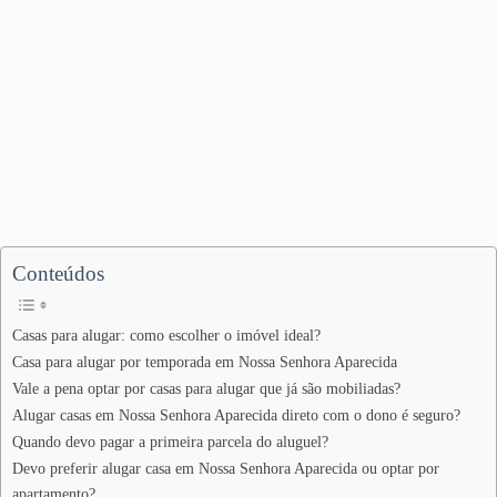
Conteúdos
Casas para alugar: como escolher o imóvel ideal?
Casa para alugar por temporada em Nossa Senhora Aparecida
Vale a pena optar por casas para alugar que já são mobiliadas?
Alugar casas em Nossa Senhora Aparecida direto com o dono é seguro?
Quando devo pagar a primeira parcela do aluguel?
Devo preferir alugar casa em Nossa Senhora Aparecida ou optar por
apartamento?