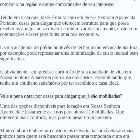
comércio na região e outras comodidades de seu interesse.
Tendo em vista que, lazer é muito caro em Nossa Senhora Aparecida.
Portanto, casas para alugar que oferecem estrutura para que possa
receber os amigos ou se divertir e minimizar deslocamento, custo com
contratações e lazer possibilita uma boa economia.
Usar a academia do prédio ao invés de fechar plano em academia fora,
por exemplo, pode representar uma minimização de custo mensal bem
significativa.
E obviamente, sem precisar abrir mão de sua qualidade de vida em
Nossa Senhora Aparecida por causa dos custos. Possibilitando que
tenha um cotidiano satisfatório por ter escolhido a casa ideal.
Vale a pena optar por casas para alugar que já são mobiliadas?
Uma das opções disponíveis para locação em Nossa Senhora
Aparecida é justamente as casas para alugar já mobiliadas. Que
oferecem mais conforto, mas podem pesar no orçamento.
Muito embora tenham um custo mais elevado, tais imóveis são mais
práticos para quem está buscando passar uma temporada curta em