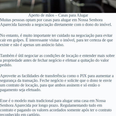
Aperto de mãos – Casas para Alugar
Muitas pessoas optam por casas para alugar em Nossa Senhora
Aparecida fazendo a negociação diretamente com o dono do imóvel.
No entanto, é muito importante ter cuidado na negociação para evitar
cair em golpes. É interessante visitar o imóvel, para ter certeza de que
existe e não é apenas um anúncio falso.
Também é útil negociar as condições de locação e entender mais sobre
a propriedade antes de fechar negócio e efetuar a quitação do valor
pedido.
Aproveite as facilidades de transferência como o PIX para aumentar a
segurança da transação. Feche negócio e solicite que o dono te envie
um contrato de locação, para que ambos assinem e só então o
pagamento seja efetuado.
Esse é o modelo mais tradicional para alugar uma casa em Nossa
Senhora Aparecida por longo prazo. Regulamentando tudo em
contrato e pagando os valores acordados somente após ter o contrato
reconhecido em cartório.