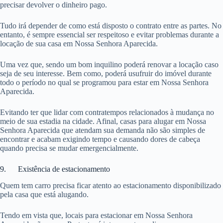
precisar devolver o dinheiro pago.
Tudo irá depender de como está disposto o contrato entre as partes. No
entanto, é sempre essencial ser respeitoso e evitar problemas durante a
locação de sua casa em Nossa Senhora Aparecida.
Uma vez que, sendo um bom inquilino poderá renovar a locação caso
seja de seu interesse. Bem como, poderá usufruir do imóvel durante
todo o período no qual se programou para estar em Nossa Senhora
Aparecida.
Evitando ter que lidar com contratempos relacionados à mudança no
meio de sua estadia na cidade. Afinal, casas para alugar em Nossa
Senhora Aparecida que atendam sua demanda não são simples de
encontrar e acabam exigindo tempo e causando dores de cabeça
quando precisa se mudar emergencialmente.
9. Existência de estacionamento
Quem tem carro precisa ficar atento ao estacionamento disponibilizado
pela casa que está alugando.
Tendo em vista que, locais para estacionar em Nossa Senhora