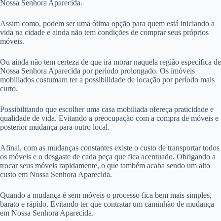
Nossa Senhora Aparecida.
Assim como, podem ser uma ótima opção para quem está iniciando a
vida na cidade e ainda não tem condições de comprar seus próprios
móveis.
Ou ainda não tem certeza de que irá morar naquela região específica de
Nossa Senhora Aparecida por período prolongado. Os imóveis
mobiliados costumam ter a possibilidade de locação por período mais
curto.
Possibilitando que escolher uma casa mobiliada ofereça praticidade e
qualidade de vida. Evitando a preocupação com a compra de móveis e
posterior mudança para outro local.
Afinal, com as mudanças constantes existe o custo de transportar todos
os móveis e o desgaste de cada peça que fica acentuado. Obrigando a
trocar seus móveis rapidamente, o que também acaba sendo um alto
custo em Nossa Senhora Aparecida.
Quando a mudança é sem móveis o processo fica bem mais simples,
barato e rápido. Evitando ter que contratar um caminhão de mudança
em Nossa Senhora Aparecida.