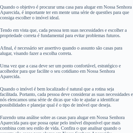
Quando o objetivo é procurar uma casa para alugar em Nossa Senhora
Aparecida, é importante ter em mente uma série de questões para que
consiga escolher o imóvel ideal.
Tendo em vista que, cada pessoa tem suas necessidades e escolher a
propriedade correta é fundamental para evitar problemas futuros.
Afinal, é necessário ser assertivo quando o assunto são casas para
alugar, visando fazer a escolha correta.
Uma vez que a casa deve ser um ponto confortável, estratégico e
acolhedor para que facilite o seu cotidiano em Nossa Senhora
Aparecida.
Quando o imóvel é bem localizado é natural que a rotina seja
facilitada. Portanto, cada pessoa deve considerar as suas necessidades e
nós elencamos uma série de dicas que vão te ajudar a identificar
possibilidades e planejar qual é o tipo de imóvel que deseja.
Fazendo uma análise sobre as casas para alugar em Nossa Senhora
Aparecida para que possa optar pelo imóvel disponível que mais
combina com seu estilo de vida. Confira o que analisar quando o