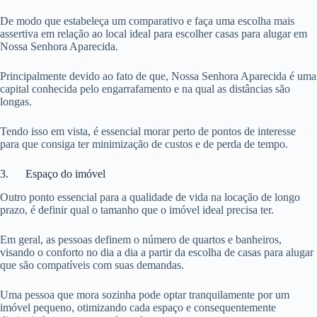
De modo que estabeleça um comparativo e faça uma escolha mais
assertiva em relação ao local ideal para escolher casas para alugar em
Nossa Senhora Aparecida.
Principalmente devido ao fato de que, Nossa Senhora Aparecida é uma
capital conhecida pelo engarrafamento e na qual as distâncias são
longas.
Tendo isso em vista, é essencial morar perto de pontos de interesse
para que consiga ter minimização de custos e de perda de tempo.
3. Espaço do imóvel
Outro ponto essencial para a qualidade de vida na locação de longo
prazo, é definir qual o tamanho que o imóvel ideal precisa ter.
Em geral, as pessoas definem o número de quartos e banheiros,
visando o conforto no dia a dia a partir da escolha de casas para alugar
que são compatíveis com suas demandas.
Uma pessoa que mora sozinha pode optar tranquilamente por um
imóvel pequeno, otimizando cada espaço e consequentemente