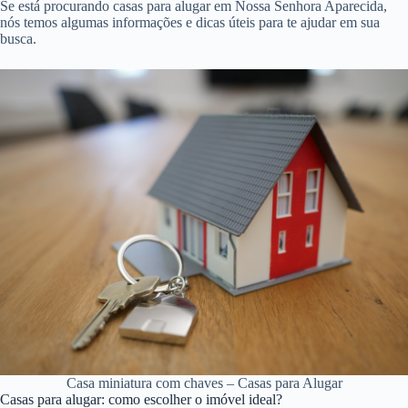
Se está procurando casas para alugar em Nossa Senhora Aparecida,
nós temos algumas informações e dicas úteis para te ajudar em sua
busca.
Casa miniatura com chaves – Casas para Alugar
Casas para alugar: como escolher o imóvel ideal?