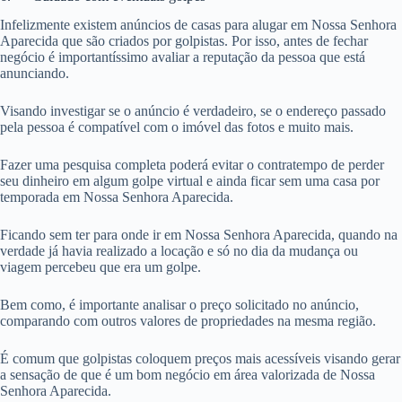
Infelizmente existem anúncios de casas para alugar em Nossa Senhora
Aparecida que são criados por golpistas. Por isso, antes de fechar
negócio é importantíssimo avaliar a reputação da pessoa que está
anunciando.
Visando investigar se o anúncio é verdadeiro, se o endereço passado
pela pessoa é compatível com o imóvel das fotos e muito mais.
Fazer uma pesquisa completa poderá evitar o contratempo de perder
seu dinheiro em algum golpe virtual e ainda ficar sem uma casa por
temporada em Nossa Senhora Aparecida.
Ficando sem ter para onde ir em Nossa Senhora Aparecida, quando na
verdade já havia realizado a locação e só no dia da mudança ou
viagem percebeu que era um golpe.
Bem como, é importante analisar o preço solicitado no anúncio,
comparando com outros valores de propriedades na mesma região.
É comum que golpistas coloquem preços mais acessíveis visando gerar
a sensação de que é um bom negócio em área valorizada de Nossa
Senhora Aparecida.