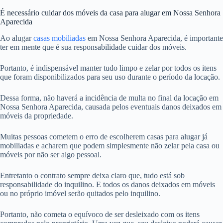
É necessário cuidar dos móveis da casa para alugar em Nossa Senhora
Aparecida
Ao alugar
casas mobiliadas
em Nossa Senhora Aparecida, é importante
ter em mente que é sua responsabilidade cuidar dos móveis.
Portanto, é indispensável manter tudo limpo e zelar por todos os itens
que foram disponibilizados para seu uso durante o período da locação.
Dessa forma, não haverá a incidência de multa no final da locação em
Nossa Senhora Aparecida, causada pelos eventuais danos deixados em
móveis da propriedade.
Muitas pessoas cometem o erro de escolherem casas para alugar já
mobiliadas e acharem que podem simplesmente não zelar pela casa ou
móveis por não ser algo pessoal.
Entretanto o contrato sempre deixa claro que, tudo está sob
responsabilidade do inquilino. E todos os danos deixados em móveis
ou no próprio imóvel serão quitados pelo inquilino.
Portanto, não cometa o equívoco de ser desleixado com os itens