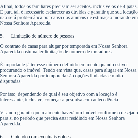
Afinal, todos os familiares precisam ser aceitos, inclusive os de 4 patas.
E para tal, é necessário esclarecer as dúvidas e garantir que sua locação
não será problemática por causa dos animais de estimação morando em
Nossa Senhora Aparecida.
5. Limitação de número de pessoas
O contrato de casas para alugar por temporada em Nossa Senhora
Aparecida costuma ter limitação de número de moradores.
É importante já ter esse número definido em mente quando estiver
procurando o imóvel. Tendo em vista que, casas para alugar em Nossa
Senhora Aparecida por temporada são opções limitadas e muito
disputadas.
Por isso, dependendo de qual é seu objetivo com a locação é
interessante, inclusive, começar a pesquisa com antecedência.
Visando garantir que realmente haverá um imóvel conforme o desejado
para si no período que precisa estar residindo em Nossa Senhora
Aparecida.
6. Cuidado com eventuais golpes