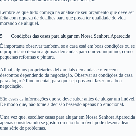
Lembre-se que tudo começa na análise de seu orçamento que deve ser
feita com riqueza de detalhes para que possa ter qualidade de vida
morando de aluguel.
5. Condições das casas para alugar em Nossa Senhora Aparecida
É importante observar também, se a casa está em boas condições ou se
o proprietário deixou algumas demandas para o novo inquilino, como
pequenas reformas e pintura.
Afinal, alguns proprietários deixam tais demandas e oferecem
descontos dependendo da negociação. Observar as condições da casa
para alugar é fundamental, para que seja possível fazer uma boa
negociação.
São essas as informações que se deve saber antes de alugar um imóvel.
De modo que, não tome a decisão baseado apenas no emocional.
Uma vez que, escolher casas para alugar em Nossa Senhora Aparecida
apenas considerando se gostou ou não do imóvel pode desencadear
uma série de problemas.