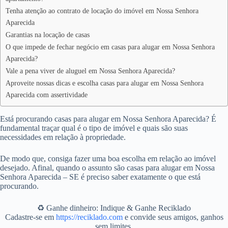
Tenha atenção ao contrato de locação do imóvel em Nossa Senhora
Aparecida
Garantias na locação de casas
O que impede de fechar negócio em casas para alugar em Nossa Senhora
Aparecida?
Vale a pena viver de aluguel em Nossa Senhora Aparecida?
Aproveite nossas dicas e escolha casas para alugar em Nossa Senhora
Aparecida com assertividade
Está procurando casas para alugar em Nossa Senhora Aparecida? É
fundamental traçar qual é o tipo de imóvel e quais são suas
necessidades em relação à propriedade.
De modo que, consiga fazer uma boa escolha em relação ao imóvel
desejado. Afinal, quando o assunto são casas para alugar em Nossa
Senhora Aparecida – SE é preciso saber exatamente o que está
procurando.
♻️ Ganhe dinheiro: Indique & Ganhe Reciklado
Cadastre-se em
https://reciklado.com
e convide seus amigos, ganhos
sem limites.