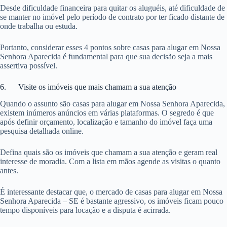
Desde dificuldade financeira para quitar os aluguéis, até dificuldade de
se manter no imóvel pelo período de contrato por ter ficado distante de
onde trabalha ou estuda.
Portanto, considerar esses 4 pontos sobre casas para alugar em Nossa
Senhora Aparecida é fundamental para que sua decisão seja a mais
assertiva possível.
6. Visite os imóveis que mais chamam a sua atenção
Quando o assunto são casas para alugar em Nossa Senhora Aparecida,
existem inúmeros anúncios em várias plataformas. O segredo é que
após definir orçamento, localização e tamanho do imóvel faça uma
pesquisa detalhada online.
Defina quais são os imóveis que chamam a sua atenção e geram real
interesse de moradia. Com a lista em mãos agende as visitas o quanto
antes.
É interessante destacar que, o mercado de casas para alugar em Nossa
Senhora Aparecida – SE é bastante agressivo, os imóveis ficam pouco
tempo disponíveis para locação e a disputa é acirrada.