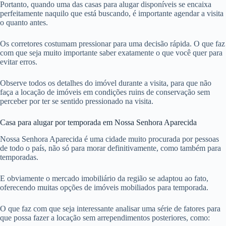
Portanto, quando uma das casas para alugar disponíveis se encaixa
perfeitamente naquilo que está buscando, é importante agendar a visita
o quanto antes.
Os corretores costumam pressionar para uma decisão rápida. O que faz
com que seja muito importante saber exatamente o que você quer para
evitar erros.
Observe todos os detalhes do imóvel durante a visita, para que não
faça a locação de imóveis em condições ruins de conservação sem
perceber por ter se sentido pressionado na visita.
Casa para alugar por temporada em Nossa Senhora Aparecida
Nossa Senhora Aparecida é uma cidade muito procurada por pessoas
de todo o país, não só para morar definitivamente, como também para
temporadas.
E obviamente o mercado imobiliário da região se adaptou ao fato,
oferecendo muitas opções de imóveis mobiliados para temporada.
O que faz com que seja interessante analisar uma série de fatores para
que possa fazer a locação sem arrependimentos posteriores, como: