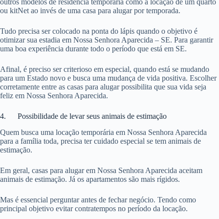
outros modelos de residência temporária como a locação de um quarto
ou kitNet ao invés de uma casa para alugar por temporada.
Tudo precisa ser colocado na ponta do lápis quando o objetivo é
otimizar sua estadia em Nossa Senhora Aparecida – SE. Para garantir
uma boa experiência durante todo o período que está em SE.
Afinal, é preciso ser criterioso em especial, quando está se mudando
para um Estado novo e busca uma mudança de vida positiva. Escolher
corretamente entre as casas para alugar possibilita que sua vida seja
feliz em Nossa Senhora Aparecida.
4. Possibilidade de levar seus animais de estimação
Quem busca uma locação temporária em Nossa Senhora Aparecida
para a família toda, precisa ter cuidado especial se tem animais de
estimação.
Em geral, casas para alugar em Nossa Senhora Aparecida aceitam
animais de estimação. Já os apartamentos são mais rígidos.
Mas é essencial perguntar antes de fechar negócio. Tendo como
principal objetivo evitar contratempos no período da locação.