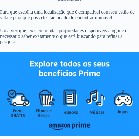
Para que escolha uma localização que é compatível com seu estilo de
vida e para que possa ter facilidade de encontrar o imóvel.
Uma vez que, existem muitas propriedades disponíveis alugar e é
necessário saber exatamente o que está buscando para refinar a
pesquisa.