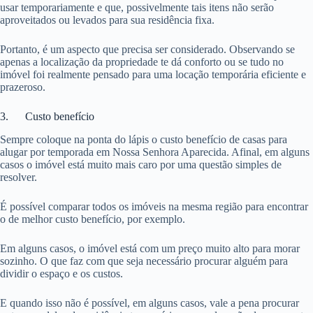
usar temporariamente e que, possivelmente tais itens não serão
aproveitados ou levados para sua residência fixa.
Portanto, é um aspecto que precisa ser considerado. Observando se
apenas a localização da propriedade te dá conforto ou se tudo no
imóvel foi realmente pensado para uma locação temporária eficiente e
prazeroso.
3. Custo benefício
Sempre coloque na ponta do lápis o custo benefício de casas para
alugar por temporada em Nossa Senhora Aparecida. Afinal, em alguns
casos o imóvel está muito mais caro por uma questão simples de
resolver.
É possível comparar todos os imóveis na mesma região para encontrar
o de melhor custo benefício, por exemplo.
Em alguns casos, o imóvel está com um preço muito alto para morar
sozinho. O que faz com que seja necessário procurar alguém para
dividir o espaço e os custos.
E quando isso não é possível, em alguns casos, vale a pena procurar