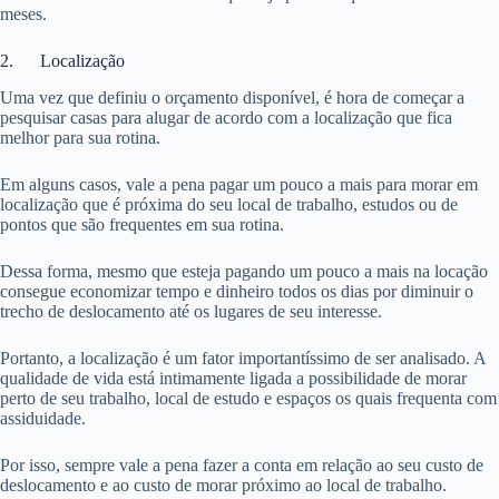
meses.
2. Localização
Uma vez que definiu o orçamento disponível, é hora de começar a
pesquisar casas para alugar de acordo com a localização que fica
melhor para sua rotina.
Em alguns casos, vale a pena pagar um pouco a mais para morar em
localização que é próxima do seu local de trabalho, estudos ou de
pontos que são frequentes em sua rotina.
Dessa forma, mesmo que esteja pagando um pouco a mais na locação
consegue economizar tempo e dinheiro todos os dias por diminuir o
trecho de deslocamento até os lugares de seu interesse.
Portanto, a localização é um fator importantíssimo de ser analisado. A
qualidade de vida está intimamente ligada a possibilidade de morar
perto de seu trabalho, local de estudo e espaços os quais frequenta com
assiduidade.
Por isso, sempre vale a pena fazer a conta em relação ao seu custo de
deslocamento e ao custo de morar próximo ao local de trabalho.