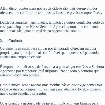
Além disso, pontos mais nobres da cidade são mais desenvolvidos,
oferecendo o conforto de ter todos os itens que precisa sempre fáceis.
Desde restaurantes, lanchonetes, farmácias e outros comércios perto da
casa para alugar em Nossa Senhora Aparecida, tornam o cotidiano
muito mais fácil quando está de passagem pela cidade.
2. Conforto
Geralmente as casas para alugar por temporada oferecem mobília
própria, para que sejam mais confortáveis para quem está passando
apenas um tempo na cidade.
É importante analisar se, de fato, a casa para alugar em Nossa Senhora
Aparecida por temporada está disponibilizando todo o conforto que
seu novo cotidiano precisa.
Caso o imóvel tenha apenas uma mobília básica que exige comer fora
todos os dias ou comprar muitos itens para adaptar o local, é possível
que o custo benefício seja ruim.
Ocasionando a necessidade de investir muito em itens básicos para