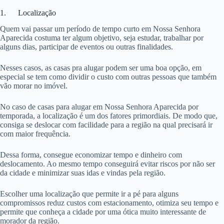
1. Localização
Quem vai passar um período de tempo curto em Nossa Senhora
Aparecida costuma ter algum objetivo, seja estudar, trabalhar por
alguns dias, participar de eventos ou outras finalidades.
Nesses casos, as casas pra alugar podem ser uma boa opção, em
especial se tem como dividir o custo com outras pessoas que também
vão morar no imóvel.
No caso de casas para alugar em Nossa Senhora Aparecida por
temporada, a localização é um dos fatores primordiais. De modo que,
consiga se deslocar com facilidade para a região na qual precisará ir
com maior frequência.
Dessa forma, consegue economizar tempo e dinheiro com
deslocamento. Ao mesmo tempo conseguirá evitar riscos por não ser
da cidade e minimizar suas idas e vindas pela região.
Escolher uma localização que permite ir a pé para alguns
compromissos reduz custos com estacionamento, otimiza seu tempo e
permite que conheça a cidade por uma ótica muito interessante de
morador da região.