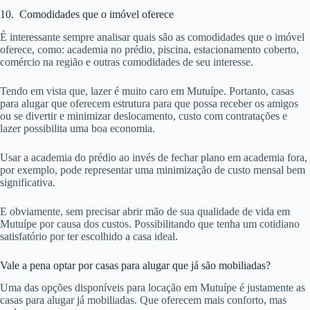
10. Comodidades que o imóvel oferece
É interessante sempre analisar quais são as comodidades que o imóvel
oferece, como: academia no prédio, piscina, estacionamento coberto,
comércio na região e outras comodidades de seu interesse.
Tendo em vista que, lazer é muito caro em Mutuípe. Portanto, casas
para alugar que oferecem estrutura para que possa receber os amigos
ou se divertir e minimizar deslocamento, custo com contratações e
lazer possibilita uma boa economia.
Usar a academia do prédio ao invés de fechar plano em academia fora,
por exemplo, pode representar uma minimização de custo mensal bem
significativa.
E obviamente, sem precisar abrir mão de sua qualidade de vida em
Mutuípe por causa dos custos. Possibilitando que tenha um cotidiano
satisfatório por ter escolhido a casa ideal.
Vale a pena optar por casas para alugar que já são mobiliadas?
Uma das opções disponíveis para locação em Mutuípe é justamente as
casas para alugar já mobiliadas. Que oferecem mais conforto, mas