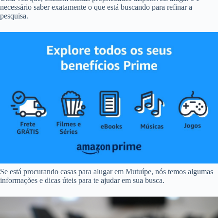
necessário saber exatamente o que está buscando para refinar a
pesquisa.
Se está procurando casas para alugar em Mutuípe, nós temos algumas
informações e dicas úteis para te ajudar em sua busca.