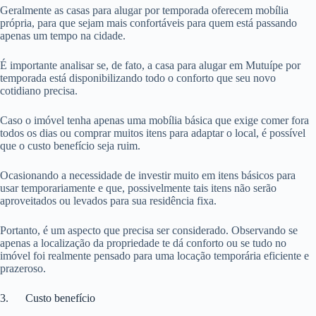
Geralmente as casas para alugar por temporada oferecem mobília
própria, para que sejam mais confortáveis para quem está passando
apenas um tempo na cidade.
É importante analisar se, de fato, a casa para alugar em Mutuípe por
temporada está disponibilizando todo o conforto que seu novo
cotidiano precisa.
Caso o imóvel tenha apenas uma mobília básica que exige comer fora
todos os dias ou comprar muitos itens para adaptar o local, é possível
que o custo benefício seja ruim.
Ocasionando a necessidade de investir muito em itens básicos para
usar temporariamente e que, possivelmente tais itens não serão
aproveitados ou levados para sua residência fixa.
Portanto, é um aspecto que precisa ser considerado. Observando se
apenas a localização da propriedade te dá conforto ou se tudo no
imóvel foi realmente pensado para uma locação temporária eficiente e
prazeroso.
3. Custo benefício