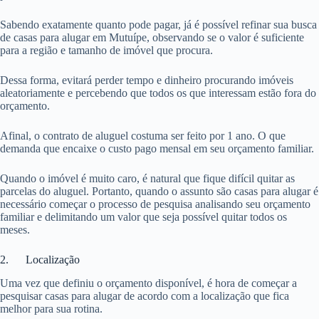
Sabendo exatamente quanto pode pagar, já é possível refinar sua busca
de casas para alugar em Mutuípe, observando se o valor é suficiente
para a região e tamanho de imóvel que procura.
Dessa forma, evitará perder tempo e dinheiro procurando imóveis
aleatoriamente e percebendo que todos os que interessam estão fora do
orçamento.
Afinal, o contrato de aluguel costuma ser feito por 1 ano. O que
demanda que encaixe o custo pago mensal em seu orçamento familiar.
Quando o imóvel é muito caro, é natural que fique difícil quitar as
parcelas do aluguel. Portanto, quando o assunto são casas para alugar é
necessário começar o processo de pesquisa analisando seu orçamento
familiar e delimitando um valor que seja possível quitar todos os
meses.
2. Localização
Uma vez que definiu o orçamento disponível, é hora de começar a
pesquisar casas para alugar de acordo com a localização que fica
melhor para sua rotina.