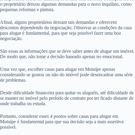
o proprietário deixou algumas demandas para o novo inquilino, como
pequenas reformas e pintura.
Afinal, alguns proprietários deixam tais demandas e oferecem
descontos dependendo da negociação. Observar as condições da casa
para alugar é fundamental, para que seja possível fazer uma boa
negociação.
São essas as informações que se deve saber antes de alugar um imóvel.
De modo que, não tome a decisão baseado apenas no emocional.
Uma vez que, escolher casas para alugar em Mutuípe apenas
considerando se gostou ou não do imóvel pode desencadear uma série
de problemas.
Desde dificuldade financeira para quitar os aluguéis, até dificuldade de
se manter no imóvel pelo período de contrato por ter ficado distante de
onde trabalha ou estuda.
Portanto, considerar esses 4 pontos sobre casas para alugar em
Mutuípe é fundamental para que sua decisão seja a mais assertiva
possível.