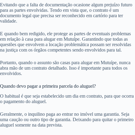
Evitando que a falta de documentação ocasione algum prejuízo futuro
para as partes envolvidas. Tendo em vista que, o contrato é um
documento legal que precisa ser reconhecido em cartório para ter
validade.
E quando bem redigido, ele protege as partes de eventuais problemas
em relação à casa para alugar em Mutuípe. Garantindo que todas as
questões que envolvem a locação problemática possam ser resolvidas
na justiça com os órgãos competentes sendo envolvidos para tal.
Portanto, quando o assunto são casas para alugar em Mutuípe, nunca
abra mão de um contrato detalhado. Isso é importante para todos os
envolvidos.
Quando devo pagar a primeira parcela do aluguel?
O habitual é que seja estabelecido um dia em contrato, para que ocorra
o pagamento do aluguel.
Geralmente, o inquilino paga ao entrar no imóvel uma garantia. Seja
uma caução ou outro tipo de garantia. Deixando para quitar o primeiro
aluguel somente na data prevista.