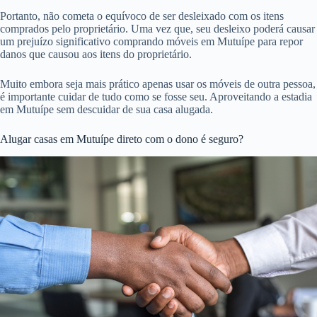
Portanto, não cometa o equívoco de ser desleixado com os itens
comprados pelo proprietário. Uma vez que, seu desleixo poderá causar
um prejuízo significativo comprando móveis em Mutuípe para repor
danos que causou aos itens do proprietário.
Muito embora seja mais prático apenas usar os móveis de outra pessoa,
é importante cuidar de tudo como se fosse seu. Aproveitando a estadia
em Mutuípe sem descuidar de sua casa alugada.
Alugar casas em Mutuípe direto com o dono é seguro?