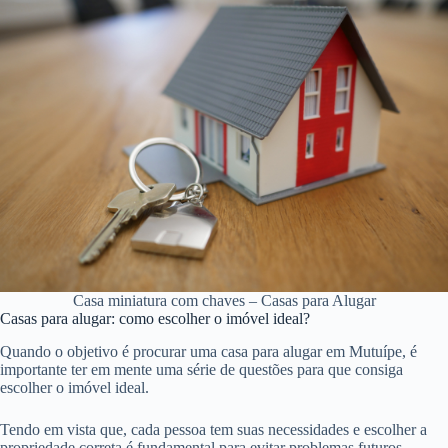
Casa miniatura com chaves – Casas para Alugar
Casas para alugar: como escolher o imóvel ideal?
Quando o objetivo é procurar uma casa para alugar em Mutuípe, é
importante ter em mente uma série de questões para que consiga
escolher o imóvel ideal.
Tendo em vista que, cada pessoa tem suas necessidades e escolher a
propriedade correta é fundamental para evitar problemas futuros.