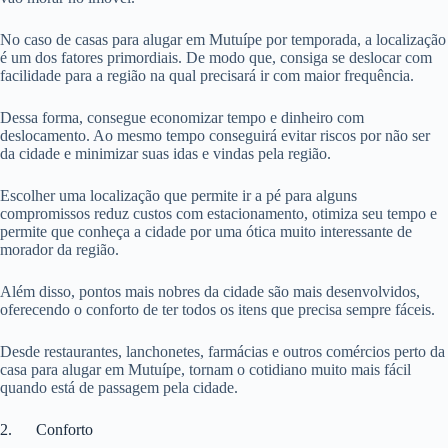
No caso de casas para alugar em Mutuípe por temporada, a localização
é um dos fatores primordiais. De modo que, consiga se deslocar com
facilidade para a região na qual precisará ir com maior frequência.
Dessa forma, consegue economizar tempo e dinheiro com
deslocamento. Ao mesmo tempo conseguirá evitar riscos por não ser
da cidade e minimizar suas idas e vindas pela região.
Escolher uma localização que permite ir a pé para alguns
compromissos reduz custos com estacionamento, otimiza seu tempo e
permite que conheça a cidade por uma ótica muito interessante de
morador da região.
Além disso, pontos mais nobres da cidade são mais desenvolvidos,
oferecendo o conforto de ter todos os itens que precisa sempre fáceis.
Desde restaurantes, lanchonetes, farmácias e outros comércios perto da
casa para alugar em Mutuípe, tornam o cotidiano muito mais fácil
quando está de passagem pela cidade.
2. Conforto