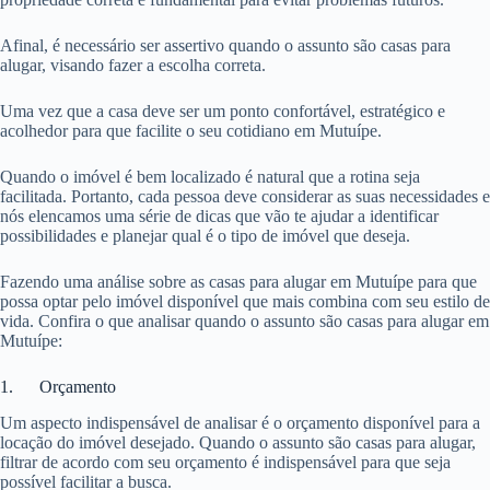
Afinal, é necessário ser assertivo quando o assunto são casas para
alugar, visando fazer a escolha correta.
Uma vez que a casa deve ser um ponto confortável, estratégico e
acolhedor para que facilite o seu cotidiano em Mutuípe.
Quando o imóvel é bem localizado é natural que a rotina seja
facilitada. Portanto, cada pessoa deve considerar as suas necessidades e
nós elencamos uma série de dicas que vão te ajudar a identificar
possibilidades e planejar qual é o tipo de imóvel que deseja.
Fazendo uma análise sobre as casas para alugar em Mutuípe para que
possa optar pelo imóvel disponível que mais combina com seu estilo de
vida. Confira o que analisar quando o assunto são casas para alugar em
Mutuípe:
1. Orçamento
Um aspecto indispensável de analisar é o orçamento disponível para a
locação do imóvel desejado. Quando o assunto são casas para alugar,
filtrar de acordo com seu orçamento é indispensável para que seja
possível facilitar a busca.