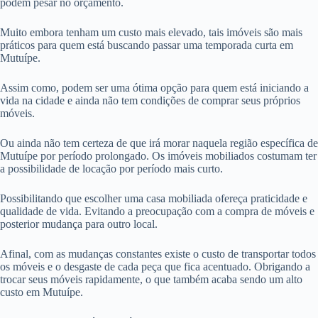
podem pesar no orçamento.
Muito embora tenham um custo mais elevado, tais imóveis são mais
práticos para quem está buscando passar uma temporada curta em
Mutuípe.
Assim como, podem ser uma ótima opção para quem está iniciando a
vida na cidade e ainda não tem condições de comprar seus próprios
móveis.
Ou ainda não tem certeza de que irá morar naquela região específica de
Mutuípe por período prolongado. Os imóveis mobiliados costumam ter
a possibilidade de locação por período mais curto.
Possibilitando que escolher uma casa mobiliada ofereça praticidade e
qualidade de vida. Evitando a preocupação com a compra de móveis e
posterior mudança para outro local.
Afinal, com as mudanças constantes existe o custo de transportar todos
os móveis e o desgaste de cada peça que fica acentuado. Obrigando a
trocar seus móveis rapidamente, o que também acaba sendo um alto
custo em Mutuípe.