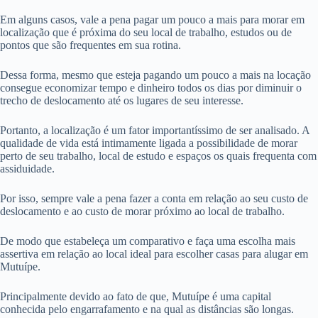
Em alguns casos, vale a pena pagar um pouco a mais para morar em
localização que é próxima do seu local de trabalho, estudos ou de
pontos que são frequentes em sua rotina.
Dessa forma, mesmo que esteja pagando um pouco a mais na locação
consegue economizar tempo e dinheiro todos os dias por diminuir o
trecho de deslocamento até os lugares de seu interesse.
Portanto, a localização é um fator importantíssimo de ser analisado. A
qualidade de vida está intimamente ligada a possibilidade de morar
perto de seu trabalho, local de estudo e espaços os quais frequenta com
assiduidade.
Por isso, sempre vale a pena fazer a conta em relação ao seu custo de
deslocamento e ao custo de morar próximo ao local de trabalho.
De modo que estabeleça um comparativo e faça uma escolha mais
assertiva em relação ao local ideal para escolher casas para alugar em
Mutuípe.
Principalmente devido ao fato de que, Mutuípe é uma capital
conhecida pelo engarrafamento e na qual as distâncias são longas.