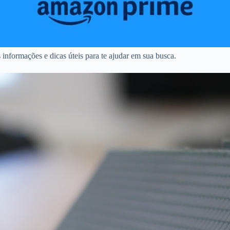
nformações e dicas úteis para te ajudar em sua busca.