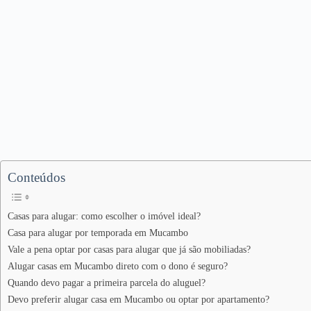
Conteúdos
Casas para alugar: como escolher o imóvel ideal?
Casa para alugar por temporada em Mucambo
Vale a pena optar por casas para alugar que já são mobiliadas?
Alugar casas em Mucambo direto com o dono é seguro?
Quando devo pagar a primeira parcela do aluguel?
Devo preferir alugar casa em Mucambo ou optar por apartamento?