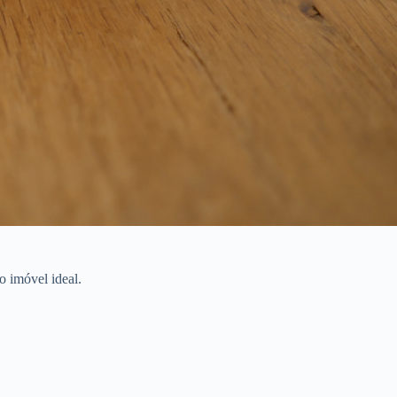
o imóvel ideal.