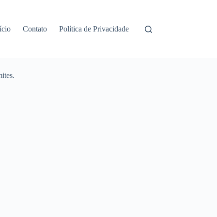
ício
Contato
Política de Privacidade
ites.