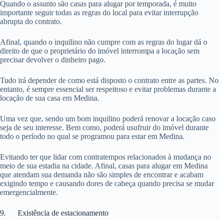
Quando o assunto são casas para alugar por temporada, é muito
importante seguir todas as regras do local para evitar interrupção
abrupta do contrato.
Afinal, quando o inquilino não cumpre com as regras do lugar dá o
direito de que o proprietário do imóvel interrompa a locação sem
precisar devolver o dinheiro pago.
Tudo irá depender de como está disposto o contrato entre as partes. No
entanto, é sempre essencial ser respeitoso e evitar problemas durante a
locação de sua casa em Medina.
Uma vez que, sendo um bom inquilino poderá renovar a locação caso
seja de seu interesse. Bem como, poderá usufruir do imóvel durante
todo o período no qual se programou para estar em Medina.
Evitando ter que lidar com contratempos relacionados à mudança no
meio de sua estadia na cidade. Afinal, casas para alugar em Medina
que atendam sua demanda não são simples de encontrar e acabam
exigindo tempo e causando dores de cabeça quando precisa se mudar
emergencialmente.
9. Existência de estacionamento