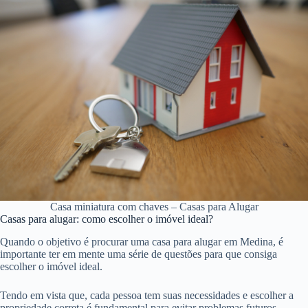
Casa miniatura com chaves – Casas para Alugar
Casas para alugar: como escolher o imóvel ideal?
Quando o objetivo é procurar uma casa para alugar em Medina, é
importante ter em mente uma série de questões para que consiga
escolher o imóvel ideal.
Tendo em vista que, cada pessoa tem suas necessidades e escolher a
propriedade correta é fundamental para evitar problemas futuros.