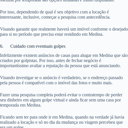
Por isso, dependendo de qual é seu objetivo com a locação é
interessante, inclusive, começar a pesquisa com antecedência.
Visando garantir que realmente haverá um imóvel conforme o desejado
para si no período que precisa estar residindo em Medina.
6. Cuidado com eventuais golpes
Infelizmente existem anúncios de casas para alugar em Medina que são
criados por golpistas. Por isso, antes de fechar negócio é
importantíssimo avaliar a reputação da pessoa que está anunciando.
Visando investigar se o anúncio é verdadeiro, se o endereço passado
pela pessoa é compatível com o imóvel das fotos e muito mais.
Fazer uma pesquisa completa poderá evitar o contratempo de perder
seu dinheiro em algum golpe virtual e ainda ficar sem uma casa por
temporada em Medina.
Ficando sem ter para onde ir em Medina, quando na verdade já havia
realizado a locação e só no dia da mudança ou viagem percebeu que
era um golpe.