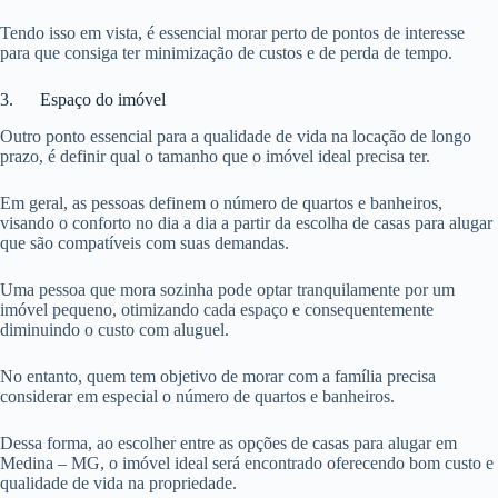
Tendo isso em vista, é essencial morar perto de pontos de interesse
para que consiga ter minimização de custos e de perda de tempo.
3. Espaço do imóvel
Outro ponto essencial para a qualidade de vida na locação de longo
prazo, é definir qual o tamanho que o imóvel ideal precisa ter.
Em geral, as pessoas definem o número de quartos e banheiros,
visando o conforto no dia a dia a partir da escolha de casas para alugar
que são compatíveis com suas demandas.
Uma pessoa que mora sozinha pode optar tranquilamente por um
imóvel pequeno, otimizando cada espaço e consequentemente
diminuindo o custo com aluguel.
No entanto, quem tem objetivo de morar com a família precisa
considerar em especial o número de quartos e banheiros.
Dessa forma, ao escolher entre as opções de casas para alugar em
Medina – MG, o imóvel ideal será encontrado oferecendo bom custo e
qualidade de vida na propriedade.