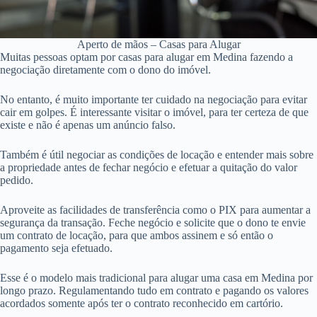
Aperto de mãos – Casas para Alugar
Muitas pessoas optam por casas para alugar em Medina fazendo a
negociação diretamente com o dono do imóvel.
No entanto, é muito importante ter cuidado na negociação para evitar
cair em golpes. É interessante visitar o imóvel, para ter certeza de que
existe e não é apenas um anúncio falso.
Também é útil negociar as condições de locação e entender mais sobre
a propriedade antes de fechar negócio e efetuar a quitação do valor
pedido.
Aproveite as facilidades de transferência como o PIX para aumentar a
segurança da transação. Feche negócio e solicite que o dono te envie
um contrato de locação, para que ambos assinem e só então o
pagamento seja efetuado.
Esse é o modelo mais tradicional para alugar uma casa em Medina por
longo prazo. Regulamentando tudo em contrato e pagando os valores
acordados somente após ter o contrato reconhecido em cartório.