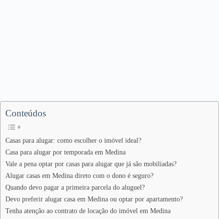
Conteúdos
Casas para alugar: como escolher o imóvel ideal?
Casa para alugar por temporada em Medina
Vale a pena optar por casas para alugar que já são mobiliadas?
Alugar casas em Medina direto com o dono é seguro?
Quando devo pagar a primeira parcela do aluguel?
Devo preferir alugar casa em Medina ou optar por apartamento?
Tenha atenção ao contrato de locação do imóvel em Medina