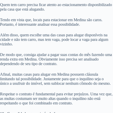
Quem tem carro precisa ficar atento ao estacionamento disponibilizado
pela casa que está alugando.
Tendo em vista que, locais para estacionar em Medina são caros.
Portanto, é interessante analisar essa possibilidade.
Além disso, quem escolhe uma das casas para alugar disponíveis na
cidade e não tem carro, mas tem vaga, pode locar a vaga para algum
vizinho.
De modo que, consiga ajudar a pagar suas contas do mês fazendo uma
renda extra em Medina. Obviamente isso precisa ser analisado
dependendo de seu tipo de contrato.
Afinal, muitas casas para alugar em Medina possuem cláusula
limitando tal possibilidade. Justamente para que o inquilino seja o
único a usufruir do imóvel, sem sublocar nenhum cômodo do mesmo.
Respeitar o contrato é fundamental para evitar prejuízos. Uma vez que,
as multas costumam ser muito altas quando o inquilino não está
respeitando o que foi combinado em contrato.