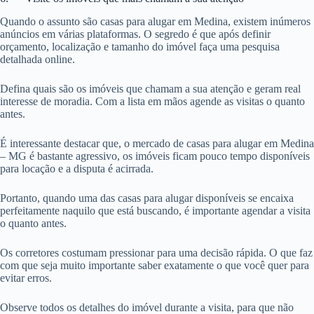
Quando o assunto são casas para alugar em Medina, existem inúmeros
anúncios em várias plataformas. O segredo é que após definir
orçamento, localização e tamanho do imóvel faça uma pesquisa
detalhada online.
Defina quais são os imóveis que chamam a sua atenção e geram real
interesse de moradia. Com a lista em mãos agende as visitas o quanto
antes.
É interessante destacar que, o mercado de casas para alugar em Medina
– MG é bastante agressivo, os imóveis ficam pouco tempo disponíveis
para locação e a disputa é acirrada.
Portanto, quando uma das casas para alugar disponíveis se encaixa
perfeitamente naquilo que está buscando, é importante agendar a visita
o quanto antes.
Os corretores costumam pressionar para uma decisão rápida. O que faz
com que seja muito importante saber exatamente o que você quer para
evitar erros.
Observe todos os detalhes do imóvel durante a visita, para que não