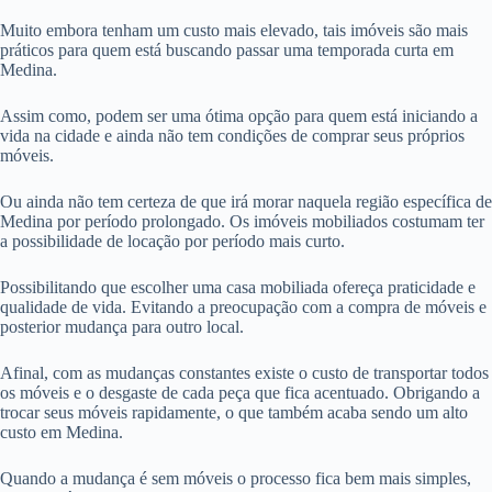
Muito embora tenham um custo mais elevado, tais imóveis são mais
práticos para quem está buscando passar uma temporada curta em
Medina.
Assim como, podem ser uma ótima opção para quem está iniciando a
vida na cidade e ainda não tem condições de comprar seus próprios
móveis.
Ou ainda não tem certeza de que irá morar naquela região específica de
Medina por período prolongado. Os imóveis mobiliados costumam ter
a possibilidade de locação por período mais curto.
Possibilitando que escolher uma casa mobiliada ofereça praticidade e
qualidade de vida. Evitando a preocupação com a compra de móveis e
posterior mudança para outro local.
Afinal, com as mudanças constantes existe o custo de transportar todos
os móveis e o desgaste de cada peça que fica acentuado. Obrigando a
trocar seus móveis rapidamente, o que também acaba sendo um alto
custo em Medina.
Quando a mudança é sem móveis o processo fica bem mais simples,