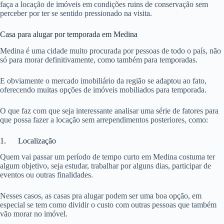
faça a locação de imóveis em condições ruins de conservação sem
perceber por ter se sentido pressionado na visita.
Casa para alugar por temporada em Medina
Medina é uma cidade muito procurada por pessoas de todo o país, não
só para morar definitivamente, como também para temporadas.
E obviamente o mercado imobiliário da região se adaptou ao fato,
oferecendo muitas opções de imóveis mobiliados para temporada.
O que faz com que seja interessante analisar uma série de fatores para
que possa fazer a locação sem arrependimentos posteriores, como:
1. Localização
Quem vai passar um período de tempo curto em Medina costuma ter
algum objetivo, seja estudar, trabalhar por alguns dias, participar de
eventos ou outras finalidades.
Nesses casos, as casas pra alugar podem ser uma boa opção, em
especial se tem como dividir o custo com outras pessoas que também
vão morar no imóvel.