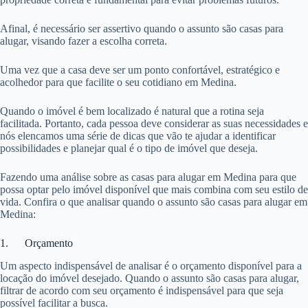
Afinal, é necessário ser assertivo quando o assunto são casas para
alugar, visando fazer a escolha correta.
Uma vez que a casa deve ser um ponto confortável, estratégico e
acolhedor para que facilite o seu cotidiano em Medina.
Quando o imóvel é bem localizado é natural que a rotina seja
facilitada. Portanto, cada pessoa deve considerar as suas necessidades e
nós elencamos uma série de dicas que vão te ajudar a identificar
possibilidades e planejar qual é o tipo de imóvel que deseja.
Fazendo uma análise sobre as casas para alugar em Medina para que
possa optar pelo imóvel disponível que mais combina com seu estilo de
vida. Confira o que analisar quando o assunto são casas para alugar em
Medina:
1. Orçamento
Um aspecto indispensável de analisar é o orçamento disponível para a
locação do imóvel desejado. Quando o assunto são casas para alugar,
filtrar de acordo com seu orçamento é indispensável para que seja
possível facilitar a busca.