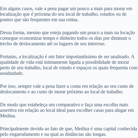
Em alguns casos, vale a pena pagar um pouco a mais para morar em
localização que é próxima do seu local de trabalho, estudos ou de
pontos que são frequentes em sua rotina.
Dessa forma, mesmo que esteja pagando um pouco a mais na locação
consegue economizar tempo e dinheiro todos os dias por diminuir o
trecho de deslocamento até os lugares de seu interesse.
Portanto, a localização é um fator importantíssimo de ser analisado. A
qualidade de vida está intimamente ligada a possibilidade de morar
perto de seu trabalho, local de estudo e espaços os quais frequenta com
assiduidade.
Por isso, sempre vale a pena fazer a conta em relação ao seu custo de
deslocamento e ao custo de morar próximo ao local de trabalho.
De modo que estabeleça um comparativo e faça uma escolha mais
assertiva em relação ao local ideal para escolher casas para alugar em
Medina.
Principalmente devido ao fato de que, Medina é uma capital conhecida
pelo engarrafamento e na qual as distâncias são longas.