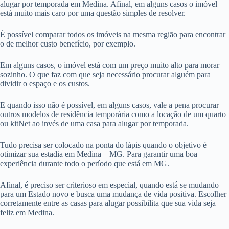
alugar por temporada em Medina. Afinal, em alguns casos o imóvel
está muito mais caro por uma questão simples de resolver.
É possível comparar todos os imóveis na mesma região para encontrar
o de melhor custo benefício, por exemplo.
Em alguns casos, o imóvel está com um preço muito alto para morar
sozinho. O que faz com que seja necessário procurar alguém para
dividir o espaço e os custos.
E quando isso não é possível, em alguns casos, vale a pena procurar
outros modelos de residência temporária como a locação de um quarto
ou kitNet ao invés de uma casa para alugar por temporada.
Tudo precisa ser colocado na ponta do lápis quando o objetivo é
otimizar sua estadia em Medina – MG. Para garantir uma boa
experiência durante todo o período que está em MG.
Afinal, é preciso ser criterioso em especial, quando está se mudando
para um Estado novo e busca uma mudança de vida positiva. Escolher
corretamente entre as casas para alugar possibilita que sua vida seja
feliz em Medina.