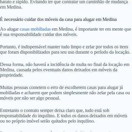
barato e rápido. Evitando ter que contratar um caminhão de mudança
em Medina.
É necessário cuidar dos móveis da casa para alugar em Medina
Ao alugar
casas mobiliadas
em Medina, é importante ter em mente que
é sua responsabilidade cuidar dos móveis.
Portanto, é indispensável manter tudo limpo e zelar por todos os itens
que foram disponibilizados para seu uso durante o período da locação.
Dessa forma, não haverá a incidência de multa no final da locação em
Medina, causada pelos eventuais danos deixados em móveis da
propriedade.
Muitas pessoas cometem o erro de escolherem casas para alugar já
mobiliadas e acharem que podem simplesmente não zelar pela casa ou
móveis por não ser algo pessoal.
Entretanto o contrato sempre deixa claro que, tudo está sob
responsabilidade do inquilino. E todos os danos deixados em móveis
ou no próprio imóvel serão quitados pelo inquilino.