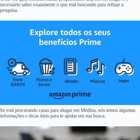
necessário saber exatamente o que está buscando para refinar a
pesquisa.
Se está procurando casas para alugar em Medina, nós temos algumas
informações e dicas úteis para te ajudar em sua busca.