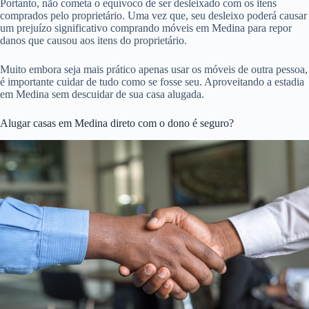
Portanto, não cometa o equívoco de ser desleixado com os itens
comprados pelo proprietário. Uma vez que, seu desleixo poderá causar
um prejuízo significativo comprando móveis em Medina para repor
danos que causou aos itens do proprietário.
Muito embora seja mais prático apenas usar os móveis de outra pessoa,
é importante cuidar de tudo como se fosse seu. Aproveitando a estadia
em Medina sem descuidar de sua casa alugada.
Alugar casas em Medina direto com o dono é seguro?