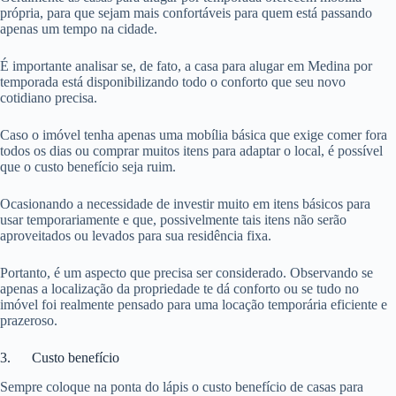
própria, para que sejam mais confortáveis para quem está passando
apenas um tempo na cidade.
É importante analisar se, de fato, a casa para alugar em Medina por
temporada está disponibilizando todo o conforto que seu novo
cotidiano precisa.
Caso o imóvel tenha apenas uma mobília básica que exige comer fora
todos os dias ou comprar muitos itens para adaptar o local, é possível
que o custo benefício seja ruim.
Ocasionando a necessidade de investir muito em itens básicos para
usar temporariamente e que, possivelmente tais itens não serão
aproveitados ou levados para sua residência fixa.
Portanto, é um aspecto que precisa ser considerado. Observando se
apenas a localização da propriedade te dá conforto ou se tudo no
imóvel foi realmente pensado para uma locação temporária eficiente e
prazeroso.
3. Custo benefício
Sempre coloque na ponta do lápis o custo benefício de casas para