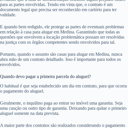
para as partes envolvidas. Tendo em vista que, o contrato é um
documento legal que precisa ser reconhecido em cartório para ter
validade.
E quando bem redigido, ele protege as partes de eventuais problemas
em relação à casa para alugar em Medina. Garantindo que todas as
questões que envolvem a locação problemática possam ser resolvidas
na justiça com os órgãos competentes sendo envolvidos para tal.
Portanto, quando o assunto são casas para alugar em Medina, nunca
abra mão de um contrato detalhado. Isso é importante para todos os
envolvidos.
Quando devo pagar a primeira parcela do aluguel?
O habitual é que seja estabelecido um dia em contrato, para que ocorra
o pagamento do aluguel.
Geralmente, o inquilino paga ao entrar no imóvel uma garantia. Seja
uma caução ou outro tipo de garantia. Deixando para quitar o primeiro
aluguel somente na data prevista.
A maior parte dos contratos são realizados considerando o pagamento