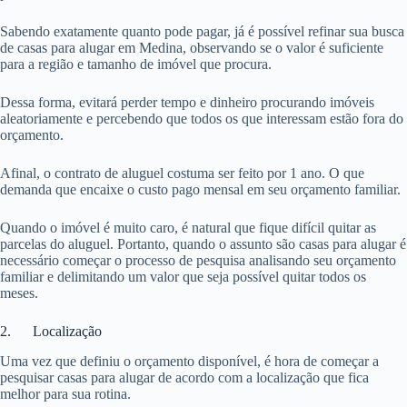
Sabendo exatamente quanto pode pagar, já é possível refinar sua busca
de casas para alugar em Medina, observando se o valor é suficiente
para a região e tamanho de imóvel que procura.
Dessa forma, evitará perder tempo e dinheiro procurando imóveis
aleatoriamente e percebendo que todos os que interessam estão fora do
orçamento.
Afinal, o contrato de aluguel costuma ser feito por 1 ano. O que
demanda que encaixe o custo pago mensal em seu orçamento familiar.
Quando o imóvel é muito caro, é natural que fique difícil quitar as
parcelas do aluguel. Portanto, quando o assunto são casas para alugar é
necessário começar o processo de pesquisa analisando seu orçamento
familiar e delimitando um valor que seja possível quitar todos os
meses.
2. Localização
Uma vez que definiu o orçamento disponível, é hora de começar a
pesquisar casas para alugar de acordo com a localização que fica
melhor para sua rotina.