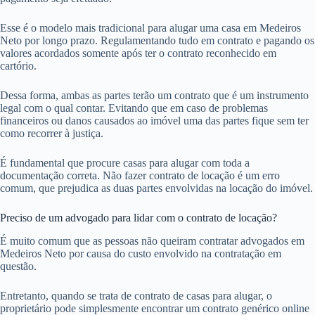
Esse é o modelo mais tradicional para alugar uma casa em Medeiros
Neto por longo prazo. Regulamentando tudo em contrato e pagando os
valores acordados somente após ter o contrato reconhecido em
cartório.
Dessa forma, ambas as partes terão um contrato que é um instrumento
legal com o qual contar. Evitando que em caso de problemas
financeiros ou danos causados ao imóvel uma das partes fique sem ter
como recorrer à justiça.
É fundamental que procure casas para alugar com toda a
documentação correta. Não fazer contrato de locação é um erro
comum, que prejudica as duas partes envolvidas na locação do imóvel.
Preciso de um advogado para lidar com o contrato de locação?
É muito comum que as pessoas não queiram contratar advogados em
Medeiros Neto por causa do custo envolvido na contratação em
questão.
Entretanto, quando se trata de contrato de casas para alugar, o
proprietário pode simplesmente encontrar um contrato genérico online