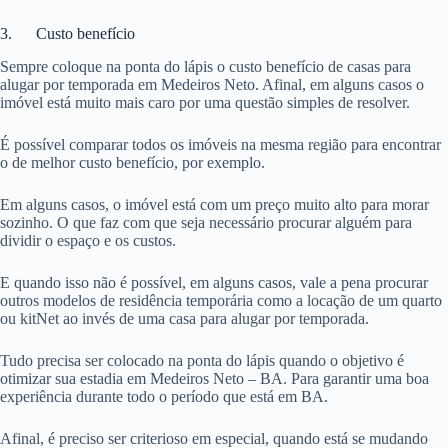
3. Custo benefício
Sempre coloque na ponta do lápis o custo benefício de casas para
alugar por temporada em Medeiros Neto. Afinal, em alguns casos o
imóvel está muito mais caro por uma questão simples de resolver.
É possível comparar todos os imóveis na mesma região para encontrar
o de melhor custo benefício, por exemplo.
Em alguns casos, o imóvel está com um preço muito alto para morar
sozinho. O que faz com que seja necessário procurar alguém para
dividir o espaço e os custos.
E quando isso não é possível, em alguns casos, vale a pena procurar
outros modelos de residência temporária como a locação de um quarto
ou kitNet ao invés de uma casa para alugar por temporada.
Tudo precisa ser colocado na ponta do lápis quando o objetivo é
otimizar sua estadia em Medeiros Neto – BA. Para garantir uma boa
experiência durante todo o período que está em BA.
Afinal, é preciso ser criterioso em especial, quando está se mudando