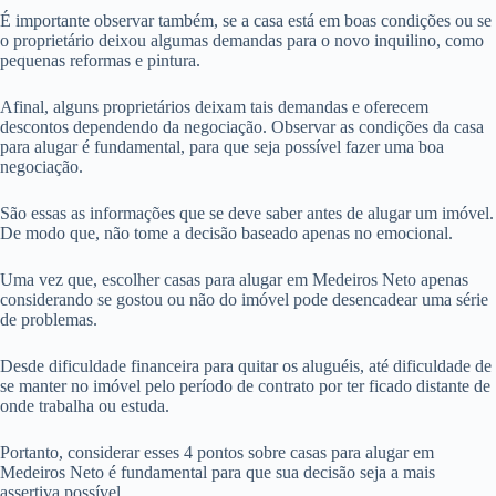
É importante observar também, se a casa está em boas condições ou se
o proprietário deixou algumas demandas para o novo inquilino, como
pequenas reformas e pintura.
Afinal, alguns proprietários deixam tais demandas e oferecem
descontos dependendo da negociação. Observar as condições da casa
para alugar é fundamental, para que seja possível fazer uma boa
negociação.
São essas as informações que se deve saber antes de alugar um imóvel.
De modo que, não tome a decisão baseado apenas no emocional.
Uma vez que, escolher casas para alugar em Medeiros Neto apenas
considerando se gostou ou não do imóvel pode desencadear uma série
de problemas.
Desde dificuldade financeira para quitar os aluguéis, até dificuldade de
se manter no imóvel pelo período de contrato por ter ficado distante de
onde trabalha ou estuda.
Portanto, considerar esses 4 pontos sobre casas para alugar em
Medeiros Neto é fundamental para que sua decisão seja a mais
assertiva possível.