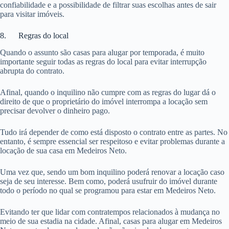
confiabilidade e a possibilidade de filtrar suas escolhas antes de sair
para visitar imóveis.
8. Regras do local
Quando o assunto são casas para alugar por temporada, é muito
importante seguir todas as regras do local para evitar interrupção
abrupta do contrato.
Afinal, quando o inquilino não cumpre com as regras do lugar dá o
direito de que o proprietário do imóvel interrompa a locação sem
precisar devolver o dinheiro pago.
Tudo irá depender de como está disposto o contrato entre as partes. No
entanto, é sempre essencial ser respeitoso e evitar problemas durante a
locação de sua casa em Medeiros Neto.
Uma vez que, sendo um bom inquilino poderá renovar a locação caso
seja de seu interesse. Bem como, poderá usufruir do imóvel durante
todo o período no qual se programou para estar em Medeiros Neto.
Evitando ter que lidar com contratempos relacionados à mudança no
meio de sua estadia na cidade. Afinal, casas para alugar em Medeiros