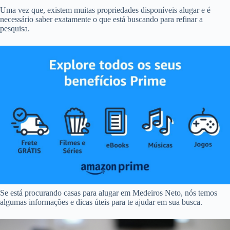
Uma vez que, existem muitas propriedades disponíveis alugar e é
necessário saber exatamente o que está buscando para refinar a
pesquisa.
Se está procurando casas para alugar em Medeiros Neto, nós temos
algumas informações e dicas úteis para te ajudar em sua busca.