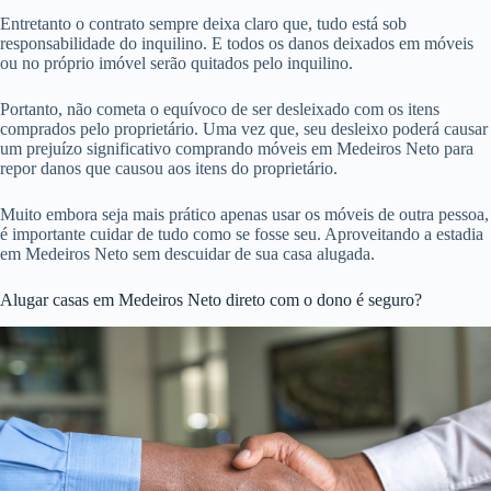
Entretanto o contrato sempre deixa claro que, tudo está sob
responsabilidade do inquilino. E todos os danos deixados em móveis
ou no próprio imóvel serão quitados pelo inquilino.
Portanto, não cometa o equívoco de ser desleixado com os itens
comprados pelo proprietário. Uma vez que, seu desleixo poderá causar
um prejuízo significativo comprando móveis em Medeiros Neto para
repor danos que causou aos itens do proprietário.
Muito embora seja mais prático apenas usar os móveis de outra pessoa,
é importante cuidar de tudo como se fosse seu. Aproveitando a estadia
em Medeiros Neto sem descuidar de sua casa alugada.
Alugar casas em Medeiros Neto direto com o dono é seguro?