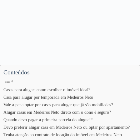
Conteúdos
Casas para alugar: como escolher o imóvel ideal?
Casa para alugar por temporada em Medeiros Neto
Vale a pena optar por casas para alugar que já são mobiliadas?
Alugar casas em Medeiros Neto direto com o dono é seguro?
Quando devo pagar a primeira parcela do aluguel?
Devo preferir alugar casa em Medeiros Neto ou optar por apartamento?
Tenha atenção ao contrato de locação do imóvel em Medeiros Neto