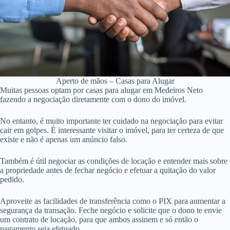
Aperto de mãos – Casas para Alugar
Muitas pessoas optam por casas para alugar em Medeiros Neto
fazendo a negociação diretamente com o dono do imóvel.
No entanto, é muito importante ter cuidado na negociação para evitar
cair em golpes. É interessante visitar o imóvel, para ter certeza de que
existe e não é apenas um anúncio falso.
Também é útil negociar as condições de locação e entender mais sobre
a propriedade antes de fechar negócio e efetuar a quitação do valor
pedido.
Aproveite as facilidades de transferência como o PIX para aumentar a
segurança da transação. Feche negócio e solicite que o dono te envie
um contrato de locação, para que ambos assinem e só então o
pagamento seja efetuado.