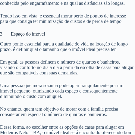
conhecida pelo engarrafamento e na qual as distâncias são longas.
Tendo isso em vista, é essencial morar perto de pontos de interesse
para que consiga ter minimização de custos e de perda de tempo.
3. Espaço do imóvel
Outro ponto essencial para a qualidade de vida na locação de longo
prazo, é definir qual o tamanho que o imóvel ideal precisa ter.
Em geral, as pessoas definem o número de quartos e banheiros,
visando o conforto no dia a dia a partir da escolha de casas para alugar
que são compatíveis com suas demandas.
Uma pessoa que mora sozinha pode optar tranquilamente por um
imóvel pequeno, otimizando cada espaço e consequentemente
diminuindo o custo com aluguel.
No entanto, quem tem objetivo de morar com a família precisa
considerar em especial o número de quartos e banheiros.
Dessa forma, ao escolher entre as opções de casas para alugar em
Medeiros Neto – BA, o imóvel ideal será encontrado oferecendo bom