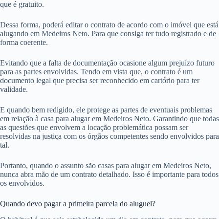
que é gratuito.
Dessa forma, poderá editar o contrato de acordo com o imóvel que está
alugando em Medeiros Neto. Para que consiga ter tudo registrado e de
forma coerente.
Evitando que a falta de documentação ocasione algum prejuízo futuro
para as partes envolvidas. Tendo em vista que, o contrato é um
documento legal que precisa ser reconhecido em cartório para ter
validade.
E quando bem redigido, ele protege as partes de eventuais problemas
em relação à casa para alugar em Medeiros Neto. Garantindo que todas
as questões que envolvem a locação problemática possam ser
resolvidas na justiça com os órgãos competentes sendo envolvidos para
tal.
Portanto, quando o assunto são casas para alugar em Medeiros Neto,
nunca abra mão de um contrato detalhado. Isso é importante para todos
os envolvidos.
Quando devo pagar a primeira parcela do aluguel?