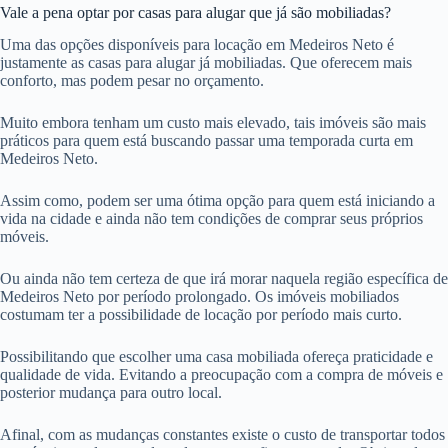
Vale a pena optar por casas para alugar que já são mobiliadas?
Uma das opções disponíveis para locação em Medeiros Neto é
justamente as casas para alugar já mobiliadas. Que oferecem mais
conforto, mas podem pesar no orçamento.
Muito embora tenham um custo mais elevado, tais imóveis são mais
práticos para quem está buscando passar uma temporada curta em
Medeiros Neto.
Assim como, podem ser uma ótima opção para quem está iniciando a
vida na cidade e ainda não tem condições de comprar seus próprios
móveis.
Ou ainda não tem certeza de que irá morar naquela região específica de
Medeiros Neto por período prolongado. Os imóveis mobiliados
costumam ter a possibilidade de locação por período mais curto.
Possibilitando que escolher uma casa mobiliada ofereça praticidade e
qualidade de vida. Evitando a preocupação com a compra de móveis e
posterior mudança para outro local.
Afinal, com as mudanças constantes existe o custo de transportar todos