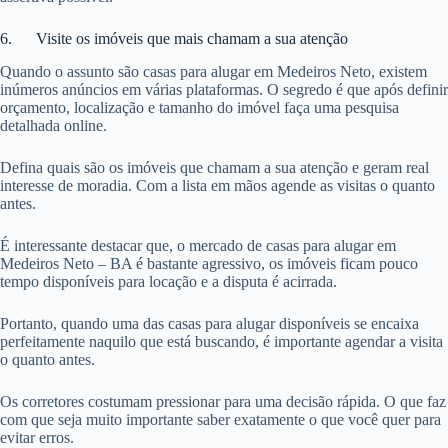
6. Visite os imóveis que mais chamam a sua atenção
Quando o assunto são casas para alugar em Medeiros Neto, existem
inúmeros anúncios em várias plataformas. O segredo é que após definir
orçamento, localização e tamanho do imóvel faça uma pesquisa
detalhada online.
Defina quais são os imóveis que chamam a sua atenção e geram real
interesse de moradia. Com a lista em mãos agende as visitas o quanto
antes.
É interessante destacar que, o mercado de casas para alugar em
Medeiros Neto – BA é bastante agressivo, os imóveis ficam pouco
tempo disponíveis para locação e a disputa é acirrada.
Portanto, quando uma das casas para alugar disponíveis se encaixa
perfeitamente naquilo que está buscando, é importante agendar a visita
o quanto antes.
Os corretores costumam pressionar para uma decisão rápida. O que faz
com que seja muito importante saber exatamente o que você quer para
evitar erros.