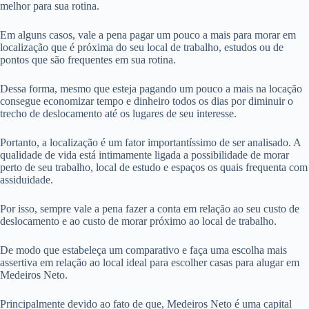
melhor para sua rotina.
Em alguns casos, vale a pena pagar um pouco a mais para morar em
localização que é próxima do seu local de trabalho, estudos ou de
pontos que são frequentes em sua rotina.
Dessa forma, mesmo que esteja pagando um pouco a mais na locação
consegue economizar tempo e dinheiro todos os dias por diminuir o
trecho de deslocamento até os lugares de seu interesse.
Portanto, a localização é um fator importantíssimo de ser analisado. A
qualidade de vida está intimamente ligada a possibilidade de morar
perto de seu trabalho, local de estudo e espaços os quais frequenta com
assiduidade.
Por isso, sempre vale a pena fazer a conta em relação ao seu custo de
deslocamento e ao custo de morar próximo ao local de trabalho.
De modo que estabeleça um comparativo e faça uma escolha mais
assertiva em relação ao local ideal para escolher casas para alugar em
Medeiros Neto.
Principalmente devido ao fato de que, Medeiros Neto é uma capital