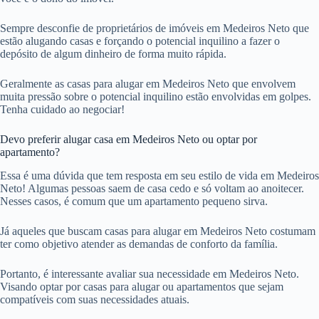
Sempre desconfie de proprietários de imóveis em Medeiros Neto que
estão alugando casas e forçando o potencial inquilino a fazer o
depósito de algum dinheiro de forma muito rápida.
Geralmente as casas para alugar em Medeiros Neto que envolvem
muita pressão sobre o potencial inquilino estão envolvidas em golpes.
Tenha cuidado ao negociar!
Devo preferir alugar casa em Medeiros Neto ou optar por
apartamento?
Essa é uma dúvida que tem resposta em seu estilo de vida em Medeiros
Neto! Algumas pessoas saem de casa cedo e só voltam ao anoitecer.
Nesses casos, é comum que um apartamento pequeno sirva.
Já aqueles que buscam casas para alugar em Medeiros Neto costumam
ter como objetivo atender as demandas de conforto da família.
Portanto, é interessante avaliar sua necessidade em Medeiros Neto.
Visando optar por casas para alugar ou apartamentos que sejam
compatíveis com suas necessidades atuais.