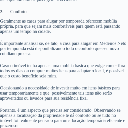
2. Conforto
Geralmente as casas para alugar por temporada oferecem mobília
própria, para que sejam mais confortáveis para quem está passando
apenas um tempo na cidade.
É importante analisar se, de fato, a casa para alugar em Medeiros Neto
por temporada está disponibilizando todo o conforto que seu novo
cotidiano precisa.
Caso o imóvel tenha apenas uma mobília básica que exige comer fora
todos os dias ou comprar muitos itens para adaptar o local, é possível
que o custo benefício seja ruim.
Ocasionando a necessidade de investir muito em itens básicos para
usar temporariamente e que, possivelmente tais itens não serão
aproveitados ou levados para sua residência fixa.
Portanto, é um aspecto que precisa ser considerado. Observando se
apenas a localização da propriedade te dá conforto ou se tudo no
imóvel foi realmente pensado para uma locação temporária eficiente e
prazeroso.