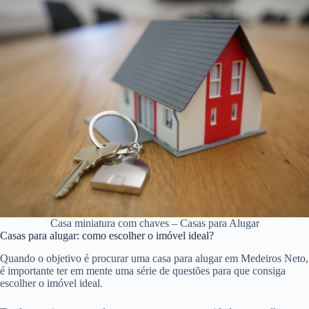
Casa miniatura com chaves – Casas para Alugar
Casas para alugar: como escolher o imóvel ideal?
Quando o objetivo é procurar uma casa para alugar em Medeiros Neto,
é importante ter em mente uma série de questões para que consiga
escolher o imóvel ideal.