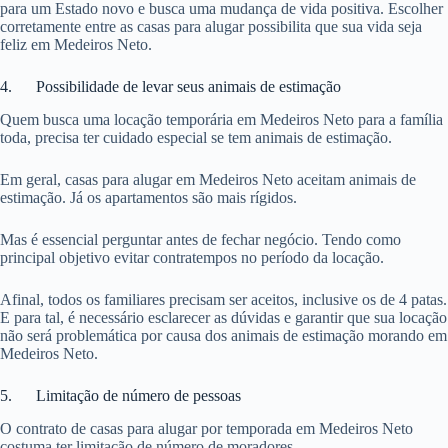
para um Estado novo e busca uma mudança de vida positiva. Escolher
corretamente entre as casas para alugar possibilita que sua vida seja
feliz em Medeiros Neto.
4. Possibilidade de levar seus animais de estimação
Quem busca uma locação temporária em Medeiros Neto para a família
toda, precisa ter cuidado especial se tem animais de estimação.
Em geral, casas para alugar em Medeiros Neto aceitam animais de
estimação. Já os apartamentos são mais rígidos.
Mas é essencial perguntar antes de fechar negócio. Tendo como
principal objetivo evitar contratempos no período da locação.
Afinal, todos os familiares precisam ser aceitos, inclusive os de 4 patas.
E para tal, é necessário esclarecer as dúvidas e garantir que sua locação
não será problemática por causa dos animais de estimação morando em
Medeiros Neto.
5. Limitação de número de pessoas
O contrato de casas para alugar por temporada em Medeiros Neto
costuma ter limitação de número de moradores.