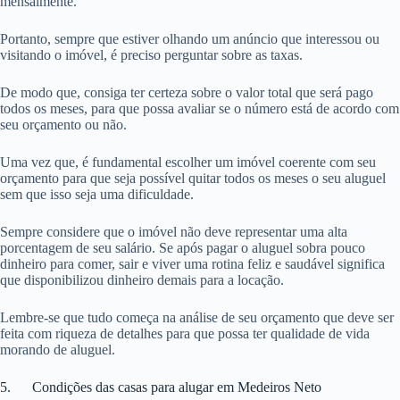
mensalmente.
Portanto, sempre que estiver olhando um anúncio que interessou ou
visitando o imóvel, é preciso perguntar sobre as taxas.
De modo que, consiga ter certeza sobre o valor total que será pago
todos os meses, para que possa avaliar se o número está de acordo com
seu orçamento ou não.
Uma vez que, é fundamental escolher um imóvel coerente com seu
orçamento para que seja possível quitar todos os meses o seu aluguel
sem que isso seja uma dificuldade.
Sempre considere que o imóvel não deve representar uma alta
porcentagem de seu salário. Se após pagar o aluguel sobra pouco
dinheiro para comer, sair e viver uma rotina feliz e saudável significa
que disponibilizou dinheiro demais para a locação.
Lembre-se que tudo começa na análise de seu orçamento que deve ser
feita com riqueza de detalhes para que possa ter qualidade de vida
morando de aluguel.
5. Condições das casas para alugar em Medeiros Neto