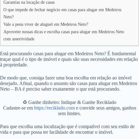
Garantias na locação de casas
O que impede de fechar negócio em casas para alugar em Medeiros
Neto?
Vale a pena viver de aluguel em Medeiros Neto?
Aproveite nossas dicas e escolha casas para alugar em Medeiros Neto
com assertividade
Está procurando casas para alugar em Medeiros Neto? É fundamental
traçar qual é o tipo de imóvel e quais são suas necessidades em relação
à propriedade.
De modo que, consiga fazer uma boa escolha em relação ao imóvel
desejado. Afinal, quando o assunto são casas para alugar em Medeiros
Neto – BA é preciso saber exatamente o que está procurando.
♻️ Ganhe dinheiro: Indique & Ganhe Reciklado
Cadastre-se em
https://reciklado.com
e convide seus amigos, ganhos
sem limites.
Para que escolha uma localização que é compatível com seu estilo de
vida e para que possa ter facilidade de encontrar o imóvel.