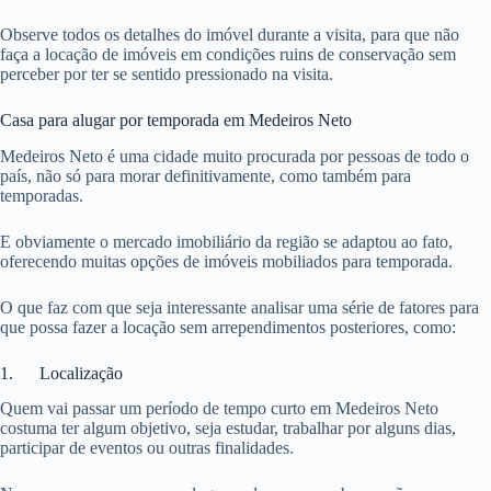
Observe todos os detalhes do imóvel durante a visita, para que não
faça a locação de imóveis em condições ruins de conservação sem
perceber por ter se sentido pressionado na visita.
Casa para alugar por temporada em Medeiros Neto
Medeiros Neto é uma cidade muito procurada por pessoas de todo o
país, não só para morar definitivamente, como também para
temporadas.
E obviamente o mercado imobiliário da região se adaptou ao fato,
oferecendo muitas opções de imóveis mobiliados para temporada.
O que faz com que seja interessante analisar uma série de fatores para
que possa fazer a locação sem arrependimentos posteriores, como:
1. Localização
Quem vai passar um período de tempo curto em Medeiros Neto
costuma ter algum objetivo, seja estudar, trabalhar por alguns dias,
participar de eventos ou outras finalidades.