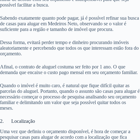
possível facilitar a busca.
Sabendo exatamente quanto pode pagar, já é possível refinar sua busca
de casas para alugar em Medeiros Neto, observando se o valor é
suficiente para a região e tamanho de imóvel que procura.
Dessa forma, evitará perder tempo e dinheiro procurando imóveis
aleatoriamente e percebendo que todos os que interessam estão fora do
orçamento.
Afinal, o contrato de aluguel costuma ser feito por 1 ano. O que
demanda que encaixe o custo pago mensal em seu orçamento familiar.
Quando o imóvel é muito caro, é natural que fique difícil quitar as
parcelas do aluguel. Portanto, quando o assunto são casas para alugar é
necessário começar o processo de pesquisa analisando seu orçamento
familiar e delimitando um valor que seja possível quitar todos os
meses.
2. Localização
Uma vez que definiu o orçamento disponível, é hora de começar a
pesquisar casas para alugar de acordo com a localização que fica