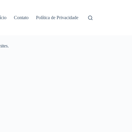
ício
Contato
Política de Privacidade
ites.