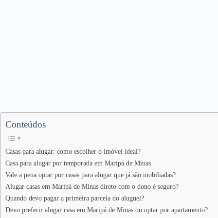
Conteúdos
Casas para alugar: como escolher o imóvel ideal?
Casa para alugar por temporada em Maripá de Minas
Vale a pena optar por casas para alugar que já são mobiliadas?
Alugar casas em Maripá de Minas direto com o dono é seguro?
Quando devo pagar a primeira parcela do aluguel?
Devo preferir alugar casa em Maripá de Minas ou optar por apartamento?