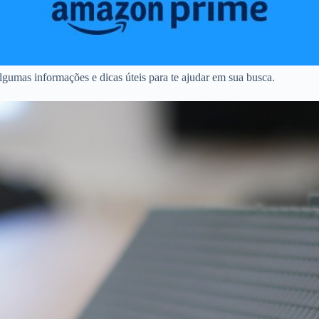
gumas informações e dicas úteis para te ajudar em sua busca.