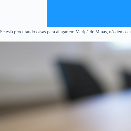
Se está procurando casas para alugar em Maripá de Minas, nós temos al