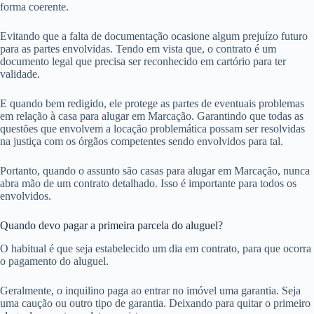
forma coerente.
Evitando que a falta de documentação ocasione algum prejuízo futuro
para as partes envolvidas. Tendo em vista que, o contrato é um
documento legal que precisa ser reconhecido em cartório para ter
validade.
E quando bem redigido, ele protege as partes de eventuais problemas
em relação à casa para alugar em Marcação. Garantindo que todas as
questões que envolvem a locação problemática possam ser resolvidas
na justiça com os órgãos competentes sendo envolvidos para tal.
Portanto, quando o assunto são casas para alugar em Marcação, nunca
abra mão de um contrato detalhado. Isso é importante para todos os
envolvidos.
Quando devo pagar a primeira parcela do aluguel?
O habitual é que seja estabelecido um dia em contrato, para que ocorra
o pagamento do aluguel.
Geralmente, o inquilino paga ao entrar no imóvel uma garantia. Seja
uma caução ou outro tipo de garantia. Deixando para quitar o primeiro