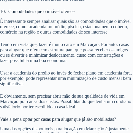
10. Comodidades que o imóvel oferece
É interessante sempre analisar quais são as comodidades que o imóvel
oferece, como: academia no prédio, piscina, estacionamento coberto,
comércio na região e outras comodidades de seu interesse.
Tendo em vista que, lazer é muito caro em Marcação. Portanto, casas
para alugar que oferecem estrutura para que possa receber os amigos
ou se divertir e minimizar deslocamento, custo com contratações e
lazer possibilita uma boa economia.
Usar a academia do prédio ao invés de fechar plano em academia fora,
por exemplo, pode representar uma minimização de custo mensal bem
significativa.
E obviamente, sem precisar abrir mão de sua qualidade de vida em
Marcação por causa dos custos. Possibilitando que tenha um cotidiano
satisfatório por ter escolhido a casa ideal.
Vale a pena optar por casas para alugar que já são mobiliadas?
Uma das opções disponíveis para locação em Marcação é justamente