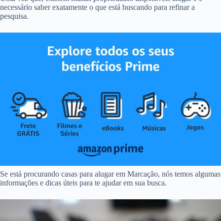
necessário saber exatamente o que está buscando para refinar a
pesquisa.
Se está procurando casas para alugar em Marcação, nós temos algumas
informações e dicas úteis para te ajudar em sua busca.