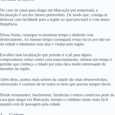
No caso de casas para alugar em Marcação por temporada, a
localização é um dos fatores primordiais. De modo que, consiga se
deslocar com facilidade para a região na qual precisará ir com maior
frequência.
Dessa forma, consegue economizar tempo e dinheiro com
deslocamento. Ao mesmo tempo conseguirá evitar riscos por não ser
da cidade e minimizar suas idas e vindas pela região.
Escolher uma localização que permite ir a pé para alguns
compromissos reduz custos com estacionamento, otimiza seu tempo e
permite que conheça a cidade por uma ótica muito interessante de
morador da região.
Além disso, pontos mais nobres da cidade são mais desenvolvidos,
oferecendo o conforto de ter todos os itens que precisa sempre fáceis.
Desde restaurantes, lanchonetes, farmácias e outros comércios perto da
casa para alugar em Marcação, tornam o cotidiano muito mais fácil
quando está de passagem pela cidade.
2. Conforto