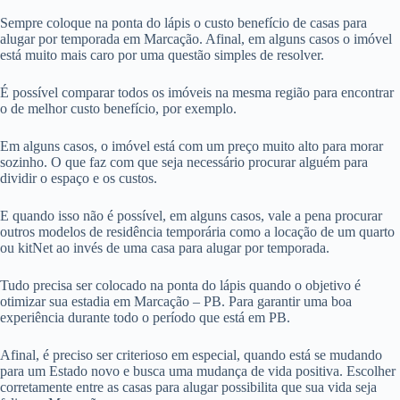
Sempre coloque na ponta do lápis o custo benefício de casas para
alugar por temporada em Marcação. Afinal, em alguns casos o imóvel
está muito mais caro por uma questão simples de resolver.
É possível comparar todos os imóveis na mesma região para encontrar
o de melhor custo benefício, por exemplo.
Em alguns casos, o imóvel está com um preço muito alto para morar
sozinho. O que faz com que seja necessário procurar alguém para
dividir o espaço e os custos.
E quando isso não é possível, em alguns casos, vale a pena procurar
outros modelos de residência temporária como a locação de um quarto
ou kitNet ao invés de uma casa para alugar por temporada.
Tudo precisa ser colocado na ponta do lápis quando o objetivo é
otimizar sua estadia em Marcação – PB. Para garantir uma boa
experiência durante todo o período que está em PB.
Afinal, é preciso ser criterioso em especial, quando está se mudando
para um Estado novo e busca uma mudança de vida positiva. Escolher
corretamente entre as casas para alugar possibilita que sua vida seja