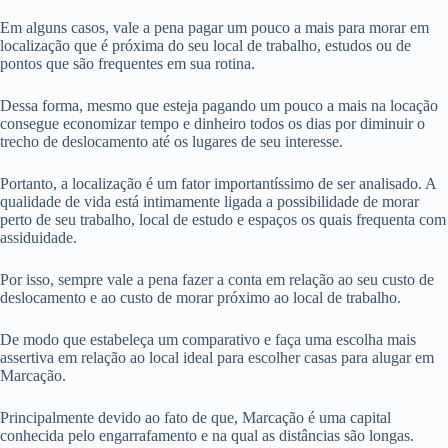
Em alguns casos, vale a pena pagar um pouco a mais para morar em
localização que é próxima do seu local de trabalho, estudos ou de
pontos que são frequentes em sua rotina.
Dessa forma, mesmo que esteja pagando um pouco a mais na locação
consegue economizar tempo e dinheiro todos os dias por diminuir o
trecho de deslocamento até os lugares de seu interesse.
Portanto, a localização é um fator importantíssimo de ser analisado. A
qualidade de vida está intimamente ligada a possibilidade de morar
perto de seu trabalho, local de estudo e espaços os quais frequenta com
assiduidade.
Por isso, sempre vale a pena fazer a conta em relação ao seu custo de
deslocamento e ao custo de morar próximo ao local de trabalho.
De modo que estabeleça um comparativo e faça uma escolha mais
assertiva em relação ao local ideal para escolher casas para alugar em
Marcação.
Principalmente devido ao fato de que, Marcação é uma capital
conhecida pelo engarrafamento e na qual as distâncias são longas.