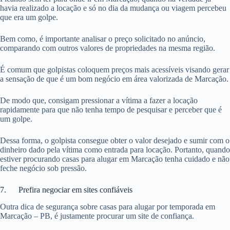
havia realizado a locação e só no dia da mudança ou viagem percebeu
que era um golpe.
Bem como, é importante analisar o preço solicitado no anúncio,
comparando com outros valores de propriedades na mesma região.
É comum que golpistas coloquem preços mais acessíveis visando gerar
a sensação de que é um bom negócio em área valorizada de Marcação.
De modo que, consigam pressionar a vítima a fazer a locação
rapidamente para que não tenha tempo de pesquisar e perceber que é
um golpe.
Dessa forma, o golpista consegue obter o valor desejado e sumir com o
dinheiro dado pela vítima como entrada para locação. Portanto, quando
estiver procurando casas para alugar em Marcação tenha cuidado e não
feche negócio sob pressão.
7. Prefira negociar em sites confiáveis
Outra dica de segurança sobre casas para alugar por temporada em
Marcação – PB, é justamente procurar um site de confiança.