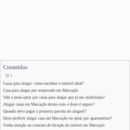
Conteúdos
Casas para alugar: como escolher o imóvel ideal?
Casa para alugar por temporada em Marcação
Vale a pena optar por casas para alugar que já são mobiliadas?
Alugar casas em Marcação direto com o dono é seguro?
Quando devo pagar a primeira parcela do aluguel?
Devo preferir alugar casa em Marcação ou optar por apartamento?
Tenha atenção ao contrato de locação do imóvel em Marcação