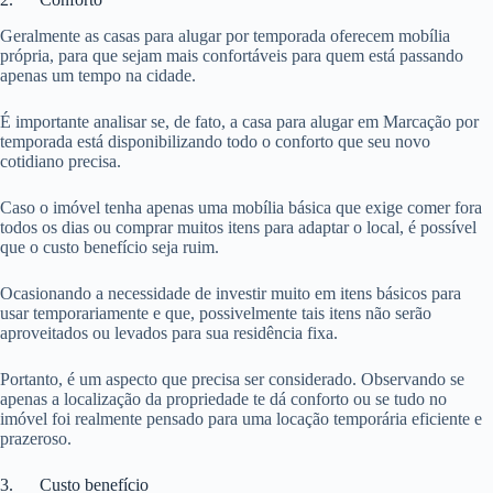
Geralmente as casas para alugar por temporada oferecem mobília
própria, para que sejam mais confortáveis para quem está passando
apenas um tempo na cidade.
É importante analisar se, de fato, a casa para alugar em Marcação por
temporada está disponibilizando todo o conforto que seu novo
cotidiano precisa.
Caso o imóvel tenha apenas uma mobília básica que exige comer fora
todos os dias ou comprar muitos itens para adaptar o local, é possível
que o custo benefício seja ruim.
Ocasionando a necessidade de investir muito em itens básicos para
usar temporariamente e que, possivelmente tais itens não serão
aproveitados ou levados para sua residência fixa.
Portanto, é um aspecto que precisa ser considerado. Observando se
apenas a localização da propriedade te dá conforto ou se tudo no
imóvel foi realmente pensado para uma locação temporária eficiente e
prazeroso.
3. Custo benefício