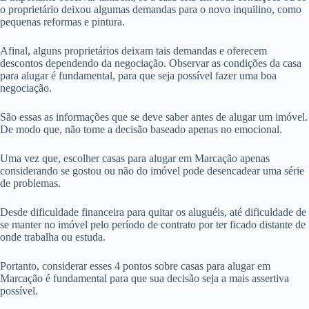
o proprietário deixou algumas demandas para o novo inquilino, como
pequenas reformas e pintura.
Afinal, alguns proprietários deixam tais demandas e oferecem
descontos dependendo da negociação. Observar as condições da casa
para alugar é fundamental, para que seja possível fazer uma boa
negociação.
São essas as informações que se deve saber antes de alugar um imóvel.
De modo que, não tome a decisão baseado apenas no emocional.
Uma vez que, escolher casas para alugar em Marcação apenas
considerando se gostou ou não do imóvel pode desencadear uma série
de problemas.
Desde dificuldade financeira para quitar os aluguéis, até dificuldade de
se manter no imóvel pelo período de contrato por ter ficado distante de
onde trabalha ou estuda.
Portanto, considerar esses 4 pontos sobre casas para alugar em
Marcação é fundamental para que sua decisão seja a mais assertiva
possível.