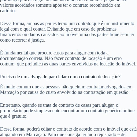
valores acordados somente após ter o contrato reconhecido em
cartório.
Dessa forma, ambas as partes terão um contrato que é um instrumento
legal com o qual contar. Evitando que em caso de problemas
financeiros ou danos causados ao imóvel uma das partes fique sem ter
como recorrer à justiça.
É fundamental que procure casas para alugar com toda a
documentação correta. Não fazer contrato de locação é um erro
comum, que prejudica as duas partes envolvidas na locação do imóvel.
Preciso de um advogado para lidar com o contrato de locação?
É muito comum que as pessoas não queiram contratar advogados em
Marcação por causa do custo envolvido na contratação em questão.
Entretanto, quando se trata de contrato de casas para alugar, o
proprietário pode simplesmente encontrar um contrato genérico online
que é gratuito.
Dessa forma, poderá editar o contrato de acordo com o imóvel que está
alugando em Marcação. Para que consiga ter tudo registrado e de