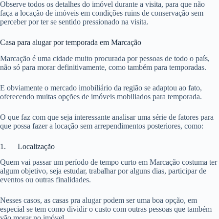
Observe todos os detalhes do imóvel durante a visita, para que não
faça a locação de imóveis em condições ruins de conservação sem
perceber por ter se sentido pressionado na visita.
Casa para alugar por temporada em Marcação
Marcação é uma cidade muito procurada por pessoas de todo o país,
não só para morar definitivamente, como também para temporadas.
E obviamente o mercado imobiliário da região se adaptou ao fato,
oferecendo muitas opções de imóveis mobiliados para temporada.
O que faz com que seja interessante analisar uma série de fatores para
que possa fazer a locação sem arrependimentos posteriores, como:
1. Localização
Quem vai passar um período de tempo curto em Marcação costuma ter
algum objetivo, seja estudar, trabalhar por alguns dias, participar de
eventos ou outras finalidades.
Nesses casos, as casas pra alugar podem ser uma boa opção, em
especial se tem como dividir o custo com outras pessoas que também
vão morar no imóvel.