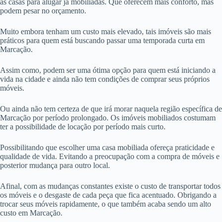
as casas para alugar já mobiliadas. Que oferecem mais conforto, mas
podem pesar no orçamento.
Muito embora tenham um custo mais elevado, tais imóveis são mais
práticos para quem está buscando passar uma temporada curta em
Marcação.
Assim como, podem ser uma ótima opção para quem está iniciando a
vida na cidade e ainda não tem condições de comprar seus próprios
móveis.
Ou ainda não tem certeza de que irá morar naquela região específica de
Marcação por período prolongado. Os imóveis mobiliados costumam
ter a possibilidade de locação por período mais curto.
Possibilitando que escolher uma casa mobiliada ofereça praticidade e
qualidade de vida. Evitando a preocupação com a compra de móveis e
posterior mudança para outro local.
Afinal, com as mudanças constantes existe o custo de transportar todos
os móveis e o desgaste de cada peça que fica acentuado. Obrigando a
trocar seus móveis rapidamente, o que também acaba sendo um alto
custo em Marcação.