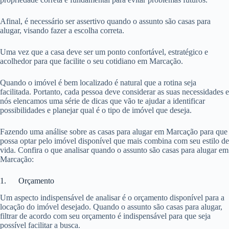
Afinal, é necessário ser assertivo quando o assunto são casas para
alugar, visando fazer a escolha correta.
Uma vez que a casa deve ser um ponto confortável, estratégico e
acolhedor para que facilite o seu cotidiano em Marcação.
Quando o imóvel é bem localizado é natural que a rotina seja
facilitada. Portanto, cada pessoa deve considerar as suas necessidades e
nós elencamos uma série de dicas que vão te ajudar a identificar
possibilidades e planejar qual é o tipo de imóvel que deseja.
Fazendo uma análise sobre as casas para alugar em Marcação para que
possa optar pelo imóvel disponível que mais combina com seu estilo de
vida. Confira o que analisar quando o assunto são casas para alugar em
Marcação:
1. Orçamento
Um aspecto indispensável de analisar é o orçamento disponível para a
locação do imóvel desejado. Quando o assunto são casas para alugar,
filtrar de acordo com seu orçamento é indispensável para que seja
possível facilitar a busca.