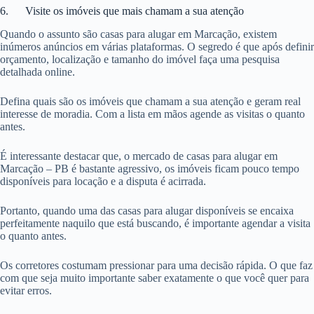
6. Visite os imóveis que mais chamam a sua atenção
Quando o assunto são casas para alugar em Marcação, existem
inúmeros anúncios em várias plataformas. O segredo é que após definir
orçamento, localização e tamanho do imóvel faça uma pesquisa
detalhada online.
Defina quais são os imóveis que chamam a sua atenção e geram real
interesse de moradia. Com a lista em mãos agende as visitas o quanto
antes.
É interessante destacar que, o mercado de casas para alugar em
Marcação – PB é bastante agressivo, os imóveis ficam pouco tempo
disponíveis para locação e a disputa é acirrada.
Portanto, quando uma das casas para alugar disponíveis se encaixa
perfeitamente naquilo que está buscando, é importante agendar a visita
o quanto antes.
Os corretores costumam pressionar para uma decisão rápida. O que faz
com que seja muito importante saber exatamente o que você quer para
evitar erros.