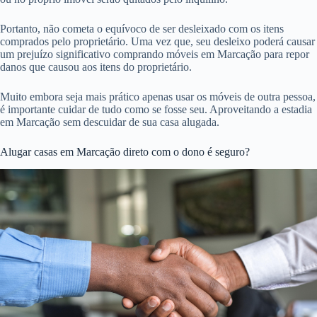
Portanto, não cometa o equívoco de ser desleixado com os itens
comprados pelo proprietário. Uma vez que, seu desleixo poderá causar
um prejuízo significativo comprando móveis em Marcação para repor
danos que causou aos itens do proprietário.
Muito embora seja mais prático apenas usar os móveis de outra pessoa,
é importante cuidar de tudo como se fosse seu. Aproveitando a estadia
em Marcação sem descuidar de sua casa alugada.
Alugar casas em Marcação direto com o dono é seguro?