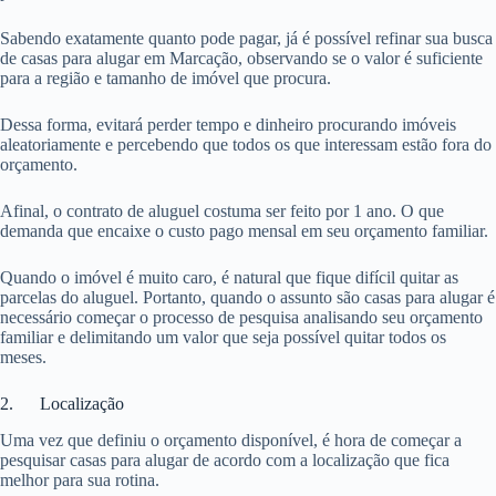
Sabendo exatamente quanto pode pagar, já é possível refinar sua busca
de casas para alugar em Marcação, observando se o valor é suficiente
para a região e tamanho de imóvel que procura.
Dessa forma, evitará perder tempo e dinheiro procurando imóveis
aleatoriamente e percebendo que todos os que interessam estão fora do
orçamento.
Afinal, o contrato de aluguel costuma ser feito por 1 ano. O que
demanda que encaixe o custo pago mensal em seu orçamento familiar.
Quando o imóvel é muito caro, é natural que fique difícil quitar as
parcelas do aluguel. Portanto, quando o assunto são casas para alugar é
necessário começar o processo de pesquisa analisando seu orçamento
familiar e delimitando um valor que seja possível quitar todos os
meses.
2. Localização
Uma vez que definiu o orçamento disponível, é hora de começar a
pesquisar casas para alugar de acordo com a localização que fica
melhor para sua rotina.