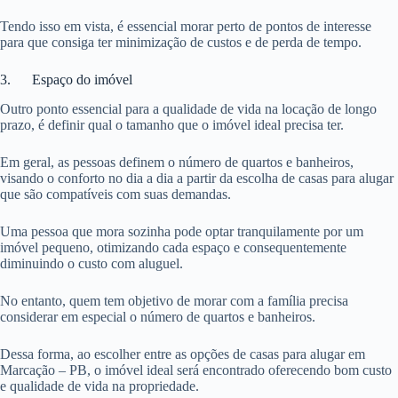
Tendo isso em vista, é essencial morar perto de pontos de interesse
para que consiga ter minimização de custos e de perda de tempo.
3. Espaço do imóvel
Outro ponto essencial para a qualidade de vida na locação de longo
prazo, é definir qual o tamanho que o imóvel ideal precisa ter.
Em geral, as pessoas definem o número de quartos e banheiros,
visando o conforto no dia a dia a partir da escolha de casas para alugar
que são compatíveis com suas demandas.
Uma pessoa que mora sozinha pode optar tranquilamente por um
imóvel pequeno, otimizando cada espaço e consequentemente
diminuindo o custo com aluguel.
No entanto, quem tem objetivo de morar com a família precisa
considerar em especial o número de quartos e banheiros.
Dessa forma, ao escolher entre as opções de casas para alugar em
Marcação – PB, o imóvel ideal será encontrado oferecendo bom custo
e qualidade de vida na propriedade.