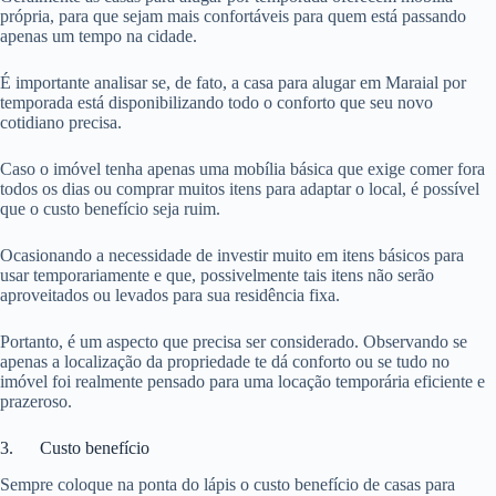
própria, para que sejam mais confortáveis para quem está passando
apenas um tempo na cidade.
É importante analisar se, de fato, a casa para alugar em Maraial por
temporada está disponibilizando todo o conforto que seu novo
cotidiano precisa.
Caso o imóvel tenha apenas uma mobília básica que exige comer fora
todos os dias ou comprar muitos itens para adaptar o local, é possível
que o custo benefício seja ruim.
Ocasionando a necessidade de investir muito em itens básicos para
usar temporariamente e que, possivelmente tais itens não serão
aproveitados ou levados para sua residência fixa.
Portanto, é um aspecto que precisa ser considerado. Observando se
apenas a localização da propriedade te dá conforto ou se tudo no
imóvel foi realmente pensado para uma locação temporária eficiente e
prazeroso.
3. Custo benefício
Sempre coloque na ponta do lápis o custo benefício de casas para