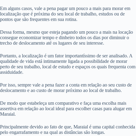
Em alguns casos, vale a pena pagar um pouco a mais para morar em
localização que é próxima do seu local de trabalho, estudos ou de
pontos que são frequentes em sua rotina.
Dessa forma, mesmo que esteja pagando um pouco a mais na locação
consegue economizar tempo e dinheiro todos os dias por diminuir o
trecho de deslocamento até os lugares de seu interesse.
Portanto, a localização é um fator importantíssimo de ser analisado. A
qualidade de vida está intimamente ligada a possibilidade de morar
perto de seu trabalho, local de estudo e espaços os quais frequenta com
assiduidade.
Por isso, sempre vale a pena fazer a conta em relação ao seu custo de
deslocamento e ao custo de morar próximo ao local de trabalho.
De modo que estabeleça um comparativo e faça uma escolha mais
assertiva em relação ao local ideal para escolher casas para alugar em
Maraial.
Principalmente devido ao fato de que, Maraial é uma capital conhecida
pelo engarrafamento e na qual as distâncias são longas.