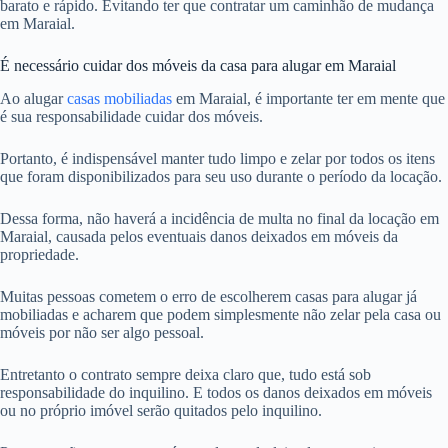
barato e rápido. Evitando ter que contratar um caminhão de mudança
em Maraial.
É necessário cuidar dos móveis da casa para alugar em Maraial
Ao alugar
casas mobiliadas
em Maraial, é importante ter em mente que
é sua responsabilidade cuidar dos móveis.
Portanto, é indispensável manter tudo limpo e zelar por todos os itens
que foram disponibilizados para seu uso durante o período da locação.
Dessa forma, não haverá a incidência de multa no final da locação em
Maraial, causada pelos eventuais danos deixados em móveis da
propriedade.
Muitas pessoas cometem o erro de escolherem casas para alugar já
mobiliadas e acharem que podem simplesmente não zelar pela casa ou
móveis por não ser algo pessoal.
Entretanto o contrato sempre deixa claro que, tudo está sob
responsabilidade do inquilino. E todos os danos deixados em móveis
ou no próprio imóvel serão quitados pelo inquilino.