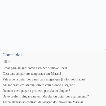
Conteúdos
Casas para alugar: como escolher o imóvel ideal?
Casa para alugar por temporada em Maraial
Vale a pena optar por casas para alugar que já são mobiliadas?
Alugar casas em Maraial direto com o dono é seguro?
Quando devo pagar a primeira parcela do aluguel?
Devo preferir alugar casa em Maraial ou optar por apartamento?
Tenha atenção ao contrato de locação do imóvel em Maraial