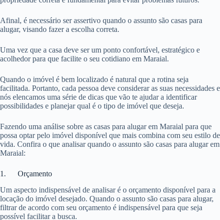
Afinal, é necessário ser assertivo quando o assunto são casas para
alugar, visando fazer a escolha correta.
Uma vez que a casa deve ser um ponto confortável, estratégico e
acolhedor para que facilite o seu cotidiano em Maraial.
Quando o imóvel é bem localizado é natural que a rotina seja
facilitada. Portanto, cada pessoa deve considerar as suas necessidades e
nós elencamos uma série de dicas que vão te ajudar a identificar
possibilidades e planejar qual é o tipo de imóvel que deseja.
Fazendo uma análise sobre as casas para alugar em Maraial para que
possa optar pelo imóvel disponível que mais combina com seu estilo de
vida. Confira o que analisar quando o assunto são casas para alugar em
Maraial:
1. Orçamento
Um aspecto indispensável de analisar é o orçamento disponível para a
locação do imóvel desejado. Quando o assunto são casas para alugar,
filtrar de acordo com seu orçamento é indispensável para que seja
possível facilitar a busca.