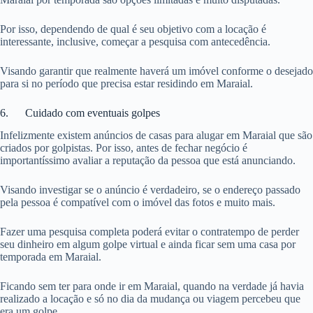
Por isso, dependendo de qual é seu objetivo com a locação é
interessante, inclusive, começar a pesquisa com antecedência.
Visando garantir que realmente haverá um imóvel conforme o desejado
para si no período que precisa estar residindo em Maraial.
6. Cuidado com eventuais golpes
Infelizmente existem anúncios de casas para alugar em Maraial que são
criados por golpistas. Por isso, antes de fechar negócio é
importantíssimo avaliar a reputação da pessoa que está anunciando.
Visando investigar se o anúncio é verdadeiro, se o endereço passado
pela pessoa é compatível com o imóvel das fotos e muito mais.
Fazer uma pesquisa completa poderá evitar o contratempo de perder
seu dinheiro em algum golpe virtual e ainda ficar sem uma casa por
temporada em Maraial.
Ficando sem ter para onde ir em Maraial, quando na verdade já havia
realizado a locação e só no dia da mudança ou viagem percebeu que
era um golpe.