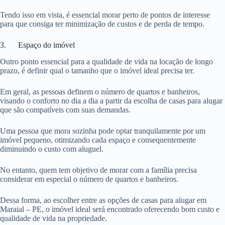
Tendo isso em vista, é essencial morar perto de pontos de interesse
para que consiga ter minimização de custos e de perda de tempo.
3. Espaço do imóvel
Outro ponto essencial para a qualidade de vida na locação de longo
prazo, é definir qual o tamanho que o imóvel ideal precisa ter.
Em geral, as pessoas definem o número de quartos e banheiros,
visando o conforto no dia a dia a partir da escolha de casas para alugar
que são compatíveis com suas demandas.
Uma pessoa que mora sozinha pode optar tranquilamente por um
imóvel pequeno, otimizando cada espaço e consequentemente
diminuindo o custo com aluguel.
No entanto, quem tem objetivo de morar com a família precisa
considerar em especial o número de quartos e banheiros.
Dessa forma, ao escolher entre as opções de casas para alugar em
Maraial – PE, o imóvel ideal será encontrado oferecendo bom custo e
qualidade de vida na propriedade.