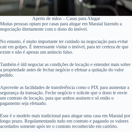
Aperto de mãos – Casas para Alugar
Muitas pessoas optam por casas para alugar em Maraial fazendo a
negociação diretamente com o dono do imóvel.
No entanto, é muito importante ter cuidado na negociação para evitar
cair em golpes. É interessante visitar o imóvel, para ter certeza de que
existe e não é apenas um anúncio falso.
Também é útil negociar as condições de locação e entender mais sobre
a propriedade antes de fechar negócio e efetuar a quitação do valor
pedido.
Aproveite as facilidades de transferência como o PIX para aumentar a
segurança da transação. Feche negócio e solicite que o dono te envie
um contrato de locação, para que ambos assinem e só então o
pagamento seja efetuado.
Esse é o modelo mais tradicional para alugar uma casa em Maraial por
longo prazo. Regulamentando tudo em contrato e pagando os valores
acordados somente após ter o contrato reconhecido em cartório.