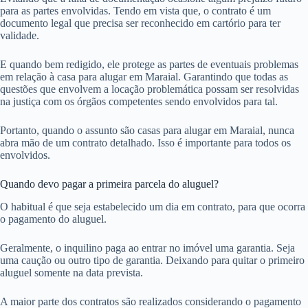
para as partes envolvidas. Tendo em vista que, o contrato é um
documento legal que precisa ser reconhecido em cartório para ter
validade.
E quando bem redigido, ele protege as partes de eventuais problemas
em relação à casa para alugar em Maraial. Garantindo que todas as
questões que envolvem a locação problemática possam ser resolvidas
na justiça com os órgãos competentes sendo envolvidos para tal.
Portanto, quando o assunto são casas para alugar em Maraial, nunca
abra mão de um contrato detalhado. Isso é importante para todos os
envolvidos.
Quando devo pagar a primeira parcela do aluguel?
O habitual é que seja estabelecido um dia em contrato, para que ocorra
o pagamento do aluguel.
Geralmente, o inquilino paga ao entrar no imóvel uma garantia. Seja
uma caução ou outro tipo de garantia. Deixando para quitar o primeiro
aluguel somente na data prevista.
A maior parte dos contratos são realizados considerando o pagamento