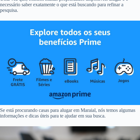
necessário saber exatamente o que está buscando para refinar a
pesquisa.
Se está procurando casas para alugar em Maraial, nós temos algumas
informações e dicas úteis para te ajudar em sua busca.