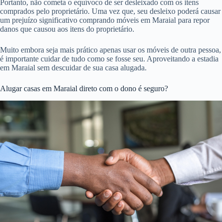
Portanto, não cometa o equívoco de ser desleixado com os itens
comprados pelo proprietário. Uma vez que, seu desleixo poderá causar
um prejuízo significativo comprando móveis em Maraial para repor
danos que causou aos itens do proprietário.
Muito embora seja mais prático apenas usar os móveis de outra pessoa,
é importante cuidar de tudo como se fosse seu. Aproveitando a estadia
em Maraial sem descuidar de sua casa alugada.
Alugar casas em Maraial direto com o dono é seguro?