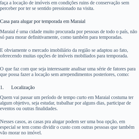
faça a locação de imóveis em condições ruins de conservação sem
perceber por ter se sentido pressionado na visita.
Casa para alugar por temporada em Maraial
Maraial é uma cidade muito procurada por pessoas de todo o país, não
só para morar definitivamente, como também para temporadas.
E obviamente o mercado imobiliário da região se adaptou ao fato,
oferecendo muitas opções de imóveis mobiliados para temporada.
O que faz com que seja interessante analisar uma série de fatores para
que possa fazer a locação sem arrependimentos posteriores, como:
1. Localização
Quem vai passar um período de tempo curto em Maraial costuma ter
algum objetivo, seja estudar, trabalhar por alguns dias, participar de
eventos ou outras finalidades.
Nesses casos, as casas pra alugar podem ser uma boa opção, em
especial se tem como dividir o custo com outras pessoas que também
vão morar no imóvel.