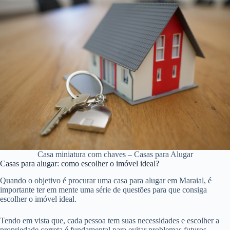
Casa miniatura com chaves – Casas para Alugar
Casas para alugar: como escolher o imóvel ideal?
Quando o objetivo é procurar uma casa para alugar em Maraial, é
importante ter em mente uma série de questões para que consiga
escolher o imóvel ideal.
Tendo em vista que, cada pessoa tem suas necessidades e escolher a
propriedade correta é fundamental para evitar problemas futuros.