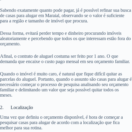
Sabendo exatamente quanto pode pagar, já é possível refinar sua busca
de casas para alugar em Maraial, observando se o valor é suficiente
para a região e tamanho de imóvel que procura.
Dessa forma, evitará perder tempo e dinheiro procurando imóveis
aleatoriamente e percebendo que todos os que interessam estão fora do
orçamento.
Afinal, o contrato de aluguel costuma ser feito por 1 ano. O que
demanda que encaixe o custo pago mensal em seu orçamento familiar.
Quando o imóvel é muito caro, é natural que fique difícil quitar as
parcelas do aluguel. Portanto, quando o assunto são casas para alugar é
necessário começar o processo de pesquisa analisando seu orçamento
familiar e delimitando um valor que seja possível quitar todos os
meses.
2. Localização
Uma vez que definiu o orçamento disponível, é hora de começar a
pesquisar casas para alugar de acordo com a localização que fica
melhor para sua rotina.