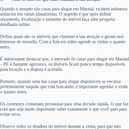
Quando o assunto são casas para alugar em Maraial, existem inúmeros
anúncios em várias plataformas. O segredo é que após definir
orçamento, localização e tamanho do imóvel faça uma pesquisa
detalhada online.
Defina quais são os imóveis que chamam a sua atenção e geram real
interesse de moradia. Com a lista em mãos agende as visitas o quanto
antes.
É interessante destacar que, o mercado de casas para alugar em Maraial
– PE é bastante agressivo, os imóveis ficam pouco tempo disponíveis
para locação e a disputa é acirrada.
Portanto, quando uma das casas para alugar disponíveis se encaixa
perfeitamente naquilo que está buscando, é importante agendar a visita
o quanto antes.
Os corretores costumam pressionar para uma decisão rápida. O que faz
com que seja muito importante saber exatamente o que você quer para
evitar erros.
Observe todos os detalhes do imóvel durante a visita, para que não