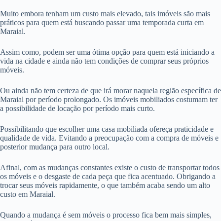
Muito embora tenham um custo mais elevado, tais imóveis são mais
práticos para quem está buscando passar uma temporada curta em
Maraial.
Assim como, podem ser uma ótima opção para quem está iniciando a
vida na cidade e ainda não tem condições de comprar seus próprios
móveis.
Ou ainda não tem certeza de que irá morar naquela região específica de
Maraial por período prolongado. Os imóveis mobiliados costumam ter
a possibilidade de locação por período mais curto.
Possibilitando que escolher uma casa mobiliada ofereça praticidade e
qualidade de vida. Evitando a preocupação com a compra de móveis e
posterior mudança para outro local.
Afinal, com as mudanças constantes existe o custo de transportar todos
os móveis e o desgaste de cada peça que fica acentuado. Obrigando a
trocar seus móveis rapidamente, o que também acaba sendo um alto
custo em Maraial.
Quando a mudança é sem móveis o processo fica bem mais simples,