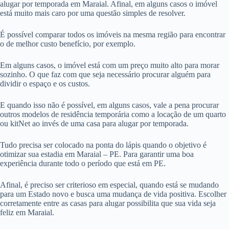
alugar por temporada em Maraial. Afinal, em alguns casos o imóvel
está muito mais caro por uma questão simples de resolver.
É possível comparar todos os imóveis na mesma região para encontrar
o de melhor custo benefício, por exemplo.
Em alguns casos, o imóvel está com um preço muito alto para morar
sozinho. O que faz com que seja necessário procurar alguém para
dividir o espaço e os custos.
E quando isso não é possível, em alguns casos, vale a pena procurar
outros modelos de residência temporária como a locação de um quarto
ou kitNet ao invés de uma casa para alugar por temporada.
Tudo precisa ser colocado na ponta do lápis quando o objetivo é
otimizar sua estadia em Maraial – PE. Para garantir uma boa
experiência durante todo o período que está em PE.
Afinal, é preciso ser criterioso em especial, quando está se mudando
para um Estado novo e busca uma mudança de vida positiva. Escolher
corretamente entre as casas para alugar possibilita que sua vida seja
feliz em Maraial.