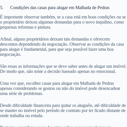
5. Condições das casas para alugar em Malhada de Pedras
É importante observar também, se a casa está em boas condições ou se
o proprietário deixou algumas demandas para o novo inquilino, como
pequenas reformas e pintura.
Afinal, alguns proprietários deixam tais demandas e oferecem
descontos dependendo da negociação. Observar as condições da casa
para alugar é fundamental, para que seja possível fazer uma boa
negociação.
São essas as informações que se deve saber antes de alugar um imóvel.
De modo que, não tome a decisão baseado apenas no emocional.
Uma vez que, escolher casas para alugar em Malhada de Pedras
apenas considerando se gostou ou não do imóvel pode desencadear
uma série de problemas.
Desde dificuldade financeira para quitar os aluguéis, até dificuldade de
se manter no imóvel pelo período de contrato por ter ficado distante de
onde trabalha ou estuda.