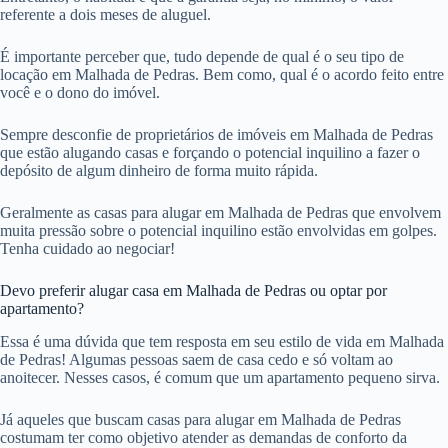
referente a dois meses de aluguel.
É importante perceber que, tudo depende de qual é o seu tipo de
locação em Malhada de Pedras. Bem como, qual é o acordo feito entre
você e o dono do imóvel.
Sempre desconfie de proprietários de imóveis em Malhada de Pedras
que estão alugando casas e forçando o potencial inquilino a fazer o
depósito de algum dinheiro de forma muito rápida.
Geralmente as casas para alugar em Malhada de Pedras que envolvem
muita pressão sobre o potencial inquilino estão envolvidas em golpes.
Tenha cuidado ao negociar!
Devo preferir alugar casa em Malhada de Pedras ou optar por
apartamento?
Essa é uma dúvida que tem resposta em seu estilo de vida em Malhada
de Pedras! Algumas pessoas saem de casa cedo e só voltam ao
anoitecer. Nesses casos, é comum que um apartamento pequeno sirva.
Já aqueles que buscam casas para alugar em Malhada de Pedras
costumam ter como objetivo atender as demandas de conforto da