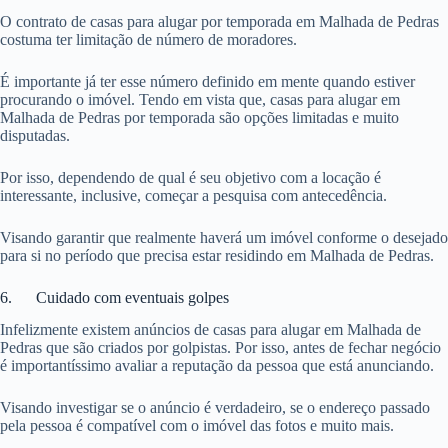
O contrato de casas para alugar por temporada em Malhada de Pedras
costuma ter limitação de número de moradores.
É importante já ter esse número definido em mente quando estiver
procurando o imóvel. Tendo em vista que, casas para alugar em
Malhada de Pedras por temporada são opções limitadas e muito
disputadas.
Por isso, dependendo de qual é seu objetivo com a locação é
interessante, inclusive, começar a pesquisa com antecedência.
Visando garantir que realmente haverá um imóvel conforme o desejado
para si no período que precisa estar residindo em Malhada de Pedras.
6. Cuidado com eventuais golpes
Infelizmente existem anúncios de casas para alugar em Malhada de
Pedras que são criados por golpistas. Por isso, antes de fechar negócio
é importantíssimo avaliar a reputação da pessoa que está anunciando.
Visando investigar se o anúncio é verdadeiro, se o endereço passado
pela pessoa é compatível com o imóvel das fotos e muito mais.