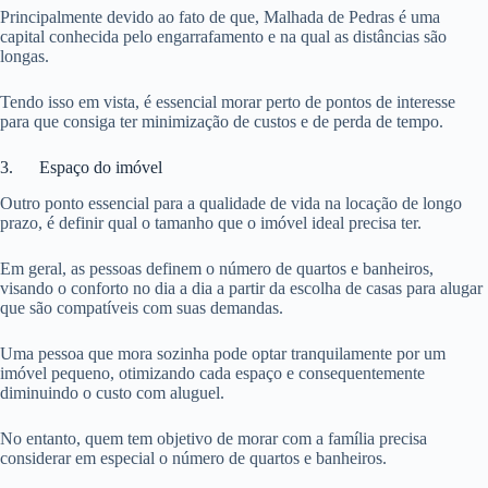
Principalmente devido ao fato de que, Malhada de Pedras é uma
capital conhecida pelo engarrafamento e na qual as distâncias são
longas.
Tendo isso em vista, é essencial morar perto de pontos de interesse
para que consiga ter minimização de custos e de perda de tempo.
3. Espaço do imóvel
Outro ponto essencial para a qualidade de vida na locação de longo
prazo, é definir qual o tamanho que o imóvel ideal precisa ter.
Em geral, as pessoas definem o número de quartos e banheiros,
visando o conforto no dia a dia a partir da escolha de casas para alugar
que são compatíveis com suas demandas.
Uma pessoa que mora sozinha pode optar tranquilamente por um
imóvel pequeno, otimizando cada espaço e consequentemente
diminuindo o custo com aluguel.
No entanto, quem tem objetivo de morar com a família precisa
considerar em especial o número de quartos e banheiros.