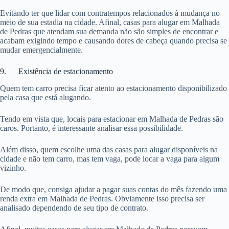
Evitando ter que lidar com contratempos relacionados à mudança no
meio de sua estadia na cidade. Afinal, casas para alugar em Malhada
de Pedras que atendam sua demanda não são simples de encontrar e
acabam exigindo tempo e causando dores de cabeça quando precisa se
mudar emergencialmente.
9. Existência de estacionamento
Quem tem carro precisa ficar atento ao estacionamento disponibilizado
pela casa que está alugando.
Tendo em vista que, locais para estacionar em Malhada de Pedras são
caros. Portanto, é interessante analisar essa possibilidade.
Além disso, quem escolhe uma das casas para alugar disponíveis na
cidade e não tem carro, mas tem vaga, pode locar a vaga para algum
vizinho.
De modo que, consiga ajudar a pagar suas contas do mês fazendo uma
renda extra em Malhada de Pedras. Obviamente isso precisa ser
analisado dependendo de seu tipo de contrato.