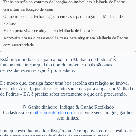
Tenha atenção ao contrato de locação do imóvel em Malhada de Pedras
Garantias na locação de casas
O que impede de fechar negócio em casas para alugar em Malhada de
Pedras?
Vale a pena viver de aluguel em Malhada de Pedras?
Aproveite nossas dicas e escolha casas para alugar em Malhada de Pedras
com assertividade
Está procurando casas para alugar em Malhada de Pedras? É
fundamental traçar qual é o tipo de imóvel e quais são suas
necessidades em relação à propriedade.
De modo que, consiga fazer uma boa escolha em relação ao imóvel
desejado. Afinal, quando o assunto são casas para alugar em Malhada
de Pedras – BA é preciso saber exatamente o que está procurando.
♻️ Ganhe dinheiro: Indique & Ganhe Reciklado
Cadastre-se em
https://reciklado.com
e convide seus amigos, ganhos
sem limites.
Para que escolha uma localização que é compatível com seu estilo de