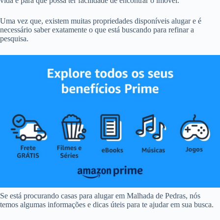
vida e para que possa ter facilidade de encontrar o imóvel.
Uma vez que, existem muitas propriedades disponíveis alugar e é
necessário saber exatamente o que está buscando para refinar a
pesquisa.
Se está procurando casas para alugar em Malhada de Pedras, nós
temos algumas informações e dicas úteis para te ajudar em sua busca.