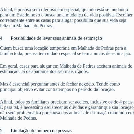
Afinal, é preciso ser criterioso em especial, quando está se mudando
para um Estado novo e busca uma mudança de vida positiva. Escolher
corretamente entre as casas para alugar possibilita que sua vida seja
feliz em Malhada de Pedras.
4. Possibilidade de levar seus animais de estimação
Quem busca uma locação temporária em Malhada de Pedras para a
família toda, precisa ter cuidado especial se tem animais de estimação.
Em geral, casas para alugar em Malhada de Pedras aceitam animais de
estimação. Já os apartamentos são mais rígidos.
Mas é essencial perguntar antes de fechar negócio. Tendo como
principal objetivo evitar contratempos no período da locação.
Afinal, todos os familiares precisam ser aceitos, inclusive os de 4 patas.
E para tal, é necessário esclarecer as dúvidas e garantir que sua locação
não será problemática por causa dos animais de estimação morando em
Malhada de Pedras.
5. Limitação de número de pessoas