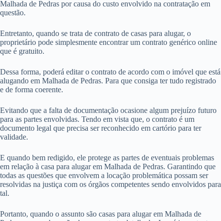
Malhada de Pedras por causa do custo envolvido na contratação em
questão.
Entretanto, quando se trata de contrato de casas para alugar, o
proprietário pode simplesmente encontrar um contrato genérico online
que é gratuito.
Dessa forma, poderá editar o contrato de acordo com o imóvel que está
alugando em Malhada de Pedras. Para que consiga ter tudo registrado
e de forma coerente.
Evitando que a falta de documentação ocasione algum prejuízo futuro
para as partes envolvidas. Tendo em vista que, o contrato é um
documento legal que precisa ser reconhecido em cartório para ter
validade.
E quando bem redigido, ele protege as partes de eventuais problemas
em relação à casa para alugar em Malhada de Pedras. Garantindo que
todas as questões que envolvem a locação problemática possam ser
resolvidas na justiça com os órgãos competentes sendo envolvidos para
tal.
Portanto, quando o assunto são casas para alugar em Malhada de