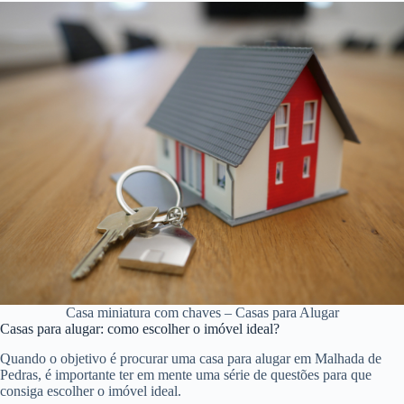
Casa miniatura com chaves – Casas para Alugar
Casas para alugar: como escolher o imóvel ideal?
Quando o objetivo é procurar uma casa para alugar em Malhada de
Pedras, é importante ter em mente uma série de questões para que
consiga escolher o imóvel ideal.