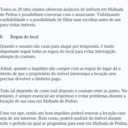
Todos os 20 sites citados oferecem anúncios de imóveis em Malhada
de Pedras e possibilitam conversar com o anunciante. Viabilizando
confiabilidade e a possibilidade de filtrar suas escolhas antes de sair
para visitar imóveis.
8. Regras do local
Quando o assunto são casas para alugar por temporada, é muito
importante seguir todas as regras do local para evitar interrupção
abrupta do contrato.
Afinal, quando o inquilino não cumpre com as regras do lugar dá o
direito de que o proprietário do imóvel interrompa a locação sem
precisar devolver o dinheiro pago.
Tudo irá depender de como está disposto o contrato entre as partes. No
entanto, é sempre essencial ser respeitoso e evitar problemas durante a
locação de sua casa em Malhada de Pedras.
Uma vez que, sendo um bom inquilino poderá renovar a locação caso
seja de seu interesse. Bem como, poderá usufruir do imóvel durante
todo o período no qual se programou para estar em Malhada de Pedras.