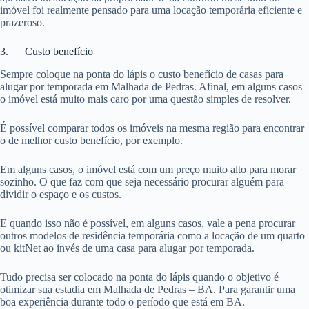
imóvel foi realmente pensado para uma locação temporária eficiente e
prazeroso.
3. Custo benefício
Sempre coloque na ponta do lápis o custo benefício de casas para
alugar por temporada em Malhada de Pedras. Afinal, em alguns casos
o imóvel está muito mais caro por uma questão simples de resolver.
É possível comparar todos os imóveis na mesma região para encontrar
o de melhor custo benefício, por exemplo.
Em alguns casos, o imóvel está com um preço muito alto para morar
sozinho. O que faz com que seja necessário procurar alguém para
dividir o espaço e os custos.
E quando isso não é possível, em alguns casos, vale a pena procurar
outros modelos de residência temporária como a locação de um quarto
ou kitNet ao invés de uma casa para alugar por temporada.
Tudo precisa ser colocado na ponta do lápis quando o objetivo é
otimizar sua estadia em Malhada de Pedras – BA. Para garantir uma
boa experiência durante todo o período que está em BA.