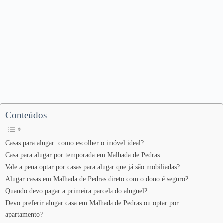
Conteúdos
Casas para alugar: como escolher o imóvel ideal?
Casa para alugar por temporada em Malhada de Pedras
Vale a pena optar por casas para alugar que já são mobiliadas?
Alugar casas em Malhada de Pedras direto com o dono é seguro?
Quando devo pagar a primeira parcela do aluguel?
Devo preferir alugar casa em Malhada de Pedras ou optar por
apartamento?