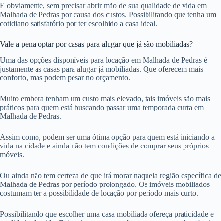
E obviamente, sem precisar abrir mão de sua qualidade de vida em
Malhada de Pedras por causa dos custos. Possibilitando que tenha um
cotidiano satisfatório por ter escolhido a casa ideal.
Vale a pena optar por casas para alugar que já são mobiliadas?
Uma das opções disponíveis para locação em Malhada de Pedras é
justamente as casas para alugar já mobiliadas. Que oferecem mais
conforto, mas podem pesar no orçamento.
Muito embora tenham um custo mais elevado, tais imóveis são mais
práticos para quem está buscando passar uma temporada curta em
Malhada de Pedras.
Assim como, podem ser uma ótima opção para quem está iniciando a
vida na cidade e ainda não tem condições de comprar seus próprios
móveis.
Ou ainda não tem certeza de que irá morar naquela região específica de
Malhada de Pedras por período prolongado. Os imóveis mobiliados
costumam ter a possibilidade de locação por período mais curto.
Possibilitando que escolher uma casa mobiliada ofereça praticidade e