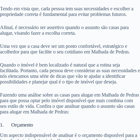
Tendo em vista que, cada pessoa tem suas necessidades e escolher a
propriedade correta é fundamental para evitar problemas futuros.
Afinal, é necessário ser assertivo quando o assunto são casas para
alugar, visando fazer a escolha correta.
Uma vez que a casa deve ser um ponto confortável, estratégico e
acolhedor para que facilite o seu cotidiano em Malhada de Pedras.
Quando o imóvel é bem localizado é natural que a rotina seja
facilitada. Portanto, cada pessoa deve considerar as suas necessidades e
nós elencamos uma série de dicas que vão te ajudar a identificar
possibilidades e planejar qual é o tipo de imóvel que deseja.
Fazendo uma análise sobre as casas para alugar em Malhada de Pedras
para que possa optar pelo imóvel disponível que mais combina com
seu estilo de vida. Confira o que analisar quando o assunto são casas
para alugar em Malhada de Pedras:
1. Orçamento
Um aspecto indispensável de analisar é o orçamento disponível para a