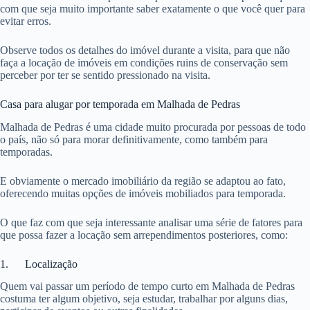
com que seja muito importante saber exatamente o que você quer para
evitar erros.
Observe todos os detalhes do imóvel durante a visita, para que não
faça a locação de imóveis em condições ruins de conservação sem
perceber por ter se sentido pressionado na visita.
Casa para alugar por temporada em Malhada de Pedras
Malhada de Pedras é uma cidade muito procurada por pessoas de todo
o país, não só para morar definitivamente, como também para
temporadas.
E obviamente o mercado imobiliário da região se adaptou ao fato,
oferecendo muitas opções de imóveis mobiliados para temporada.
O que faz com que seja interessante analisar uma série de fatores para
que possa fazer a locação sem arrependimentos posteriores, como:
1. Localização
Quem vai passar um período de tempo curto em Malhada de Pedras
costuma ter algum objetivo, seja estudar, trabalhar por alguns dias,