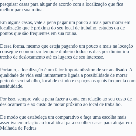
pesquisar casas para alugar de acordo com a localização que fica
melhor para sua rotina.
Em alguns casos, vale a pena pagar um pouco a mais para morar em
localização que é próxima do seu local de trabalho, estudos ou de
pontos que são frequentes em sua rotina.
Dessa forma, mesmo que esteja pagando um pouco a mais na locação
consegue economizar tempo e dinheiro todos os dias por diminuir o
trecho de deslocamento até os lugares de seu interesse.
Portanto, a localização é um fator importantíssimo de ser analisado. A
qualidade de vida está intimamente ligada a possibilidade de morar
perto de seu trabalho, local de estudo e espaços os quais frequenta com
assiduidade.
Por isso, sempre vale a pena fazer a conta em relação ao seu custo de
deslocamento e ao custo de morar próximo ao local de trabalho.
De modo que estabeleça um comparativo e faça uma escolha mais
assertiva em relação ao local ideal para escolher casas para alugar em
Malhada de Pedras.