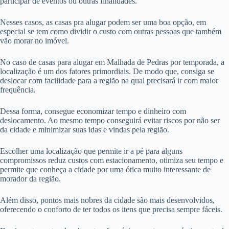
participar de eventos ou outras finalidades.
Nesses casos, as casas pra alugar podem ser uma boa opção, em
especial se tem como dividir o custo com outras pessoas que também
vão morar no imóvel.
No caso de casas para alugar em Malhada de Pedras por temporada, a
localização é um dos fatores primordiais. De modo que, consiga se
deslocar com facilidade para a região na qual precisará ir com maior
frequência.
Dessa forma, consegue economizar tempo e dinheiro com
deslocamento. Ao mesmo tempo conseguirá evitar riscos por não ser
da cidade e minimizar suas idas e vindas pela região.
Escolher uma localização que permite ir a pé para alguns
compromissos reduz custos com estacionamento, otimiza seu tempo e
permite que conheça a cidade por uma ótica muito interessante de
morador da região.
Além disso, pontos mais nobres da cidade são mais desenvolvidos,
oferecendo o conforto de ter todos os itens que precisa sempre fáceis.