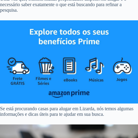
necessário saber exatamente o que está buscando para refinar a
pesquisa.
Se está procurando casas para alugar em Lizarda, nós temos algumas
informações e dicas úteis para te ajudar em sua busca.