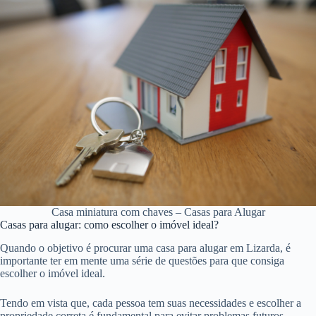
Casa miniatura com chaves – Casas para Alugar
Casas para alugar: como escolher o imóvel ideal?
Quando o objetivo é procurar uma casa para alugar em Lizarda, é
importante ter em mente uma série de questões para que consiga
escolher o imóvel ideal.
Tendo em vista que, cada pessoa tem suas necessidades e escolher a
propriedade correta é fundamental para evitar problemas futuros.