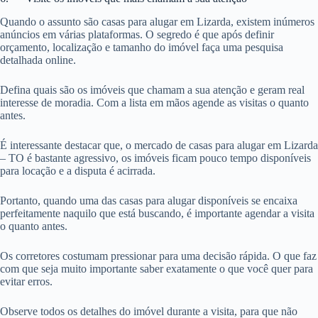
Quando o assunto são casas para alugar em Lizarda, existem inúmeros
anúncios em várias plataformas. O segredo é que após definir
orçamento, localização e tamanho do imóvel faça uma pesquisa
detalhada online.
Defina quais são os imóveis que chamam a sua atenção e geram real
interesse de moradia. Com a lista em mãos agende as visitas o quanto
antes.
É interessante destacar que, o mercado de casas para alugar em Lizarda
– TO é bastante agressivo, os imóveis ficam pouco tempo disponíveis
para locação e a disputa é acirrada.
Portanto, quando uma das casas para alugar disponíveis se encaixa
perfeitamente naquilo que está buscando, é importante agendar a visita
o quanto antes.
Os corretores costumam pressionar para uma decisão rápida. O que faz
com que seja muito importante saber exatamente o que você quer para
evitar erros.
Observe todos os detalhes do imóvel durante a visita, para que não