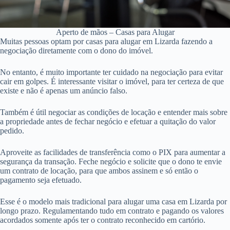
Aperto de mãos – Casas para Alugar
Muitas pessoas optam por casas para alugar em Lizarda fazendo a
negociação diretamente com o dono do imóvel.
No entanto, é muito importante ter cuidado na negociação para evitar
cair em golpes. É interessante visitar o imóvel, para ter certeza de que
existe e não é apenas um anúncio falso.
Também é útil negociar as condições de locação e entender mais sobre
a propriedade antes de fechar negócio e efetuar a quitação do valor
pedido.
Aproveite as facilidades de transferência como o PIX para aumentar a
segurança da transação. Feche negócio e solicite que o dono te envie
um contrato de locação, para que ambos assinem e só então o
pagamento seja efetuado.
Esse é o modelo mais tradicional para alugar uma casa em Lizarda por
longo prazo. Regulamentando tudo em contrato e pagando os valores
acordados somente após ter o contrato reconhecido em cartório.