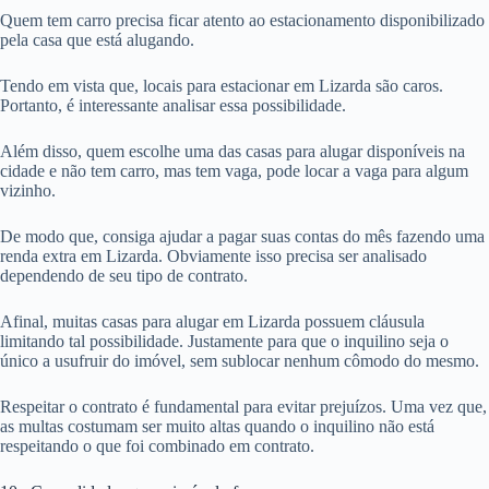
Quem tem carro precisa ficar atento ao estacionamento disponibilizado
pela casa que está alugando.
Tendo em vista que, locais para estacionar em Lizarda são caros.
Portanto, é interessante analisar essa possibilidade.
Além disso, quem escolhe uma das casas para alugar disponíveis na
cidade e não tem carro, mas tem vaga, pode locar a vaga para algum
vizinho.
De modo que, consiga ajudar a pagar suas contas do mês fazendo uma
renda extra em Lizarda. Obviamente isso precisa ser analisado
dependendo de seu tipo de contrato.
Afinal, muitas casas para alugar em Lizarda possuem cláusula
limitando tal possibilidade. Justamente para que o inquilino seja o
único a usufruir do imóvel, sem sublocar nenhum cômodo do mesmo.
Respeitar o contrato é fundamental para evitar prejuízos. Uma vez que,
as multas costumam ser muito altas quando o inquilino não está
respeitando o que foi combinado em contrato.