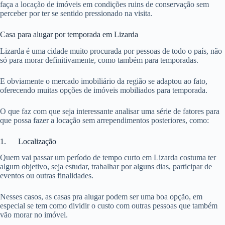
faça a locação de imóveis em condições ruins de conservação sem
perceber por ter se sentido pressionado na visita.
Casa para alugar por temporada em Lizarda
Lizarda é uma cidade muito procurada por pessoas de todo o país, não
só para morar definitivamente, como também para temporadas.
E obviamente o mercado imobiliário da região se adaptou ao fato,
oferecendo muitas opções de imóveis mobiliados para temporada.
O que faz com que seja interessante analisar uma série de fatores para
que possa fazer a locação sem arrependimentos posteriores, como:
1. Localização
Quem vai passar um período de tempo curto em Lizarda costuma ter
algum objetivo, seja estudar, trabalhar por alguns dias, participar de
eventos ou outras finalidades.
Nesses casos, as casas pra alugar podem ser uma boa opção, em
especial se tem como dividir o custo com outras pessoas que também
vão morar no imóvel.