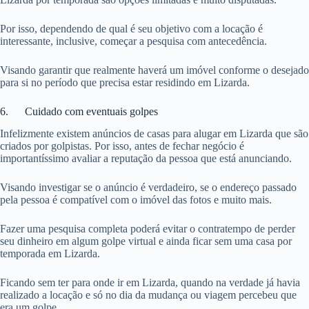
Por isso, dependendo de qual é seu objetivo com a locação é
interessante, inclusive, começar a pesquisa com antecedência.
Visando garantir que realmente haverá um imóvel conforme o desejado
para si no período que precisa estar residindo em Lizarda.
6. Cuidado com eventuais golpes
Infelizmente existem anúncios de casas para alugar em Lizarda que são
criados por golpistas. Por isso, antes de fechar negócio é
importantíssimo avaliar a reputação da pessoa que está anunciando.
Visando investigar se o anúncio é verdadeiro, se o endereço passado
pela pessoa é compatível com o imóvel das fotos e muito mais.
Fazer uma pesquisa completa poderá evitar o contratempo de perder
seu dinheiro em algum golpe virtual e ainda ficar sem uma casa por
temporada em Lizarda.
Ficando sem ter para onde ir em Lizarda, quando na verdade já havia
realizado a locação e só no dia da mudança ou viagem percebeu que
era um golpe.