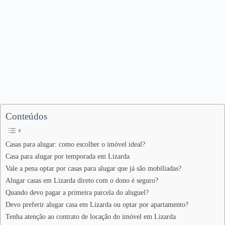
Conteúdos
Casas para alugar: como escolher o imóvel ideal?
Casa para alugar por temporada em Lizarda
Vale a pena optar por casas para alugar que já são mobiliadas?
Alugar casas em Lizarda direto com o dono é seguro?
Quando devo pagar a primeira parcela do aluguel?
Devo preferir alugar casa em Lizarda ou optar por apartamento?
Tenha atenção ao contrato de locação do imóvel em Lizarda