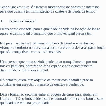
Tendo isso em vista, é essencial morar perto de pontos de interesse
para que consiga ter minimização de custos e de perda de tempo.
3. Espaço do imóvel
Outro ponto essencial para a qualidade de vida na locação de longo
prazo, é definir qual o tamanho que o imóvel ideal precisa ter.
Em geral, as pessoas definem o número de quartos e banheiros,
visando o conforto no dia a dia a partir da escolha de casas para alugar
que são compatíveis com suas demandas.
Uma pessoa que mora sozinha pode optar tranquilamente por um
imóvel pequeno, otimizando cada espaço e consequentemente
diminuindo o custo com aluguel.
No entanto, quem tem objetivo de morar com a família precisa
considerar em especial o número de quartos e banheiros.
Dessa forma, ao escolher entre as opções de casas para alugar em
Lizarda – TO, o imóvel ideal será encontrado oferecendo bom custo e
qualidade de vida na propriedade.