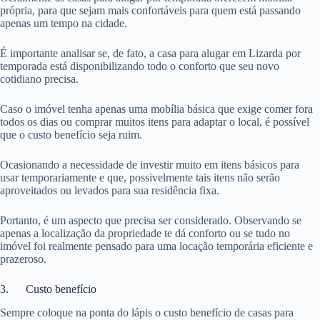
própria, para que sejam mais confortáveis para quem está passando
apenas um tempo na cidade.
É importante analisar se, de fato, a casa para alugar em Lizarda por
temporada está disponibilizando todo o conforto que seu novo
cotidiano precisa.
Caso o imóvel tenha apenas uma mobília básica que exige comer fora
todos os dias ou comprar muitos itens para adaptar o local, é possível
que o custo benefício seja ruim.
Ocasionando a necessidade de investir muito em itens básicos para
usar temporariamente e que, possivelmente tais itens não serão
aproveitados ou levados para sua residência fixa.
Portanto, é um aspecto que precisa ser considerado. Observando se
apenas a localização da propriedade te dá conforto ou se tudo no
imóvel foi realmente pensado para uma locação temporária eficiente e
prazeroso.
3. Custo benefício
Sempre coloque na ponta do lápis o custo benefício de casas para