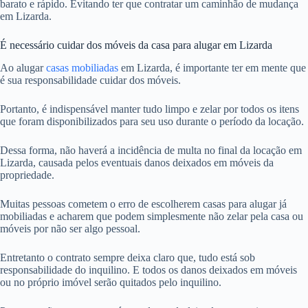
barato e rápido. Evitando ter que contratar um caminhão de mudança
em Lizarda.
É necessário cuidar dos móveis da casa para alugar em Lizarda
Ao alugar
casas mobiliadas
em Lizarda, é importante ter em mente que
é sua responsabilidade cuidar dos móveis.
Portanto, é indispensável manter tudo limpo e zelar por todos os itens
que foram disponibilizados para seu uso durante o período da locação.
Dessa forma, não haverá a incidência de multa no final da locação em
Lizarda, causada pelos eventuais danos deixados em móveis da
propriedade.
Muitas pessoas cometem o erro de escolherem casas para alugar já
mobiliadas e acharem que podem simplesmente não zelar pela casa ou
móveis por não ser algo pessoal.
Entretanto o contrato sempre deixa claro que, tudo está sob
responsabilidade do inquilino. E todos os danos deixados em móveis
ou no próprio imóvel serão quitados pelo inquilino.