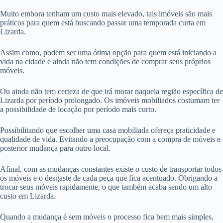
Muito embora tenham um custo mais elevado, tais imóveis são mais
práticos para quem está buscando passar uma temporada curta em
Lizarda.
Assim como, podem ser uma ótima opção para quem está iniciando a
vida na cidade e ainda não tem condições de comprar seus próprios
móveis.
Ou ainda não tem certeza de que irá morar naquela região específica de
Lizarda por período prolongado. Os imóveis mobiliados costumam ter
a possibilidade de locação por período mais curto.
Possibilitando que escolher uma casa mobiliada ofereça praticidade e
qualidade de vida. Evitando a preocupação com a compra de móveis e
posterior mudança para outro local.
Afinal, com as mudanças constantes existe o custo de transportar todos
os móveis e o desgaste de cada peça que fica acentuado. Obrigando a
trocar seus móveis rapidamente, o que também acaba sendo um alto
custo em Lizarda.
Quando a mudança é sem móveis o processo fica bem mais simples,