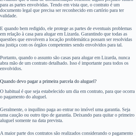
para as partes envolvidas. Tendo em vista que, o contrato é um
documento legal que precisa ser reconhecido em cartório para ter
validade.
E quando bem redigido, ele protege as partes de eventuais problemas
em relação à casa para alugar em Lizarda. Garantindo que todas as
questões que envolvem a locação problemática possam ser resolvidas
na justiça com os órgãos competentes sendo envolvidos para tal.
Portanto, quando o assunto são casas para alugar em Lizarda, nunca
abra mão de um contrato detalhado. Isso é importante para todos os
envolvidos.
Quando devo pagar a primeira parcela do aluguel?
O habitual é que seja estabelecido um dia em contrato, para que ocorra
o pagamento do aluguel.
Geralmente, o inquilino paga ao entrar no imóvel uma garantia. Seja
uma caução ou outro tipo de garantia. Deixando para quitar o primeiro
aluguel somente na data prevista.
A maior parte dos contratos são realizados considerando o pagamento