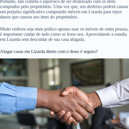
Portanto, não cometa o equívoco de ser desleixado com os itens
comprados pelo proprietário. Uma vez que, seu desleixo poderá causar
um prejuízo significativo comprando móveis em Lizarda para repor
danos que causou aos itens do proprietário.
Muito embora seja mais prático apenas usar os móveis de outra pessoa,
é importante cuidar de tudo como se fosse seu. Aproveitando a estadia
em Lizarda sem descuidar de sua casa alugada.
Alugar casas em Lizarda direto com o dono é seguro?