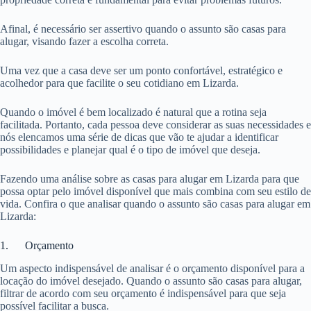
Afinal, é necessário ser assertivo quando o assunto são casas para
alugar, visando fazer a escolha correta.
Uma vez que a casa deve ser um ponto confortável, estratégico e
acolhedor para que facilite o seu cotidiano em Lizarda.
Quando o imóvel é bem localizado é natural que a rotina seja
facilitada. Portanto, cada pessoa deve considerar as suas necessidades e
nós elencamos uma série de dicas que vão te ajudar a identificar
possibilidades e planejar qual é o tipo de imóvel que deseja.
Fazendo uma análise sobre as casas para alugar em Lizarda para que
possa optar pelo imóvel disponível que mais combina com seu estilo de
vida. Confira o que analisar quando o assunto são casas para alugar em
Lizarda:
1. Orçamento
Um aspecto indispensável de analisar é o orçamento disponível para a
locação do imóvel desejado. Quando o assunto são casas para alugar,
filtrar de acordo com seu orçamento é indispensável para que seja
possível facilitar a busca.