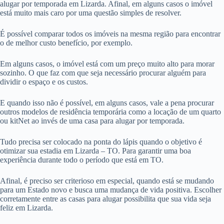
alugar por temporada em Lizarda. Afinal, em alguns casos o imóvel
está muito mais caro por uma questão simples de resolver.
É possível comparar todos os imóveis na mesma região para encontrar
o de melhor custo benefício, por exemplo.
Em alguns casos, o imóvel está com um preço muito alto para morar
sozinho. O que faz com que seja necessário procurar alguém para
dividir o espaço e os custos.
E quando isso não é possível, em alguns casos, vale a pena procurar
outros modelos de residência temporária como a locação de um quarto
ou kitNet ao invés de uma casa para alugar por temporada.
Tudo precisa ser colocado na ponta do lápis quando o objetivo é
otimizar sua estadia em Lizarda – TO. Para garantir uma boa
experiência durante todo o período que está em TO.
Afinal, é preciso ser criterioso em especial, quando está se mudando
para um Estado novo e busca uma mudança de vida positiva. Escolher
corretamente entre as casas para alugar possibilita que sua vida seja
feliz em Lizarda.