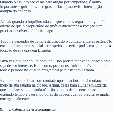
Quando o assunto são casas para alugar por temporada, é muito
importante seguir todas as regras do local para evitar interrupção
abrupta do contrato.
Afinal, quando o inquilino não cumpre com as regras do lugar dá o
direito de que o proprietário do imóvel interrompa a locação sem
precisar devolver o dinheiro pago.
Tudo irá depender de como está disposto o contrato entre as partes. No
entanto, é sempre essencial ser respeitoso e evitar problemas durante a
locação de sua casa em Lizarda.
Uma vez que, sendo um bom inquilino poderá renovar a locação caso
seja de seu interesse. Bem como, poderá usufruir do imóvel durante
todo o período no qual se programou para estar em Lizarda.
Evitando ter que lidar com contratempos relacionados à mudança no
meio de sua estadia na cidade. Afinal, casas para alugar em Lizarda
que atendam sua demanda não são simples de encontrar e acabam
exigindo tempo e causando dores de cabeça quando precisa se mudar
emergencialmente.
9. Existência de estacionamento