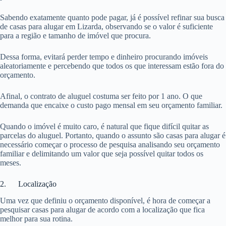
Sabendo exatamente quanto pode pagar, já é possível refinar sua busca
de casas para alugar em Lizarda, observando se o valor é suficiente
para a região e tamanho de imóvel que procura.
Dessa forma, evitará perder tempo e dinheiro procurando imóveis
aleatoriamente e percebendo que todos os que interessam estão fora do
orçamento.
Afinal, o contrato de aluguel costuma ser feito por 1 ano. O que
demanda que encaixe o custo pago mensal em seu orçamento familiar.
Quando o imóvel é muito caro, é natural que fique difícil quitar as
parcelas do aluguel. Portanto, quando o assunto são casas para alugar é
necessário começar o processo de pesquisa analisando seu orçamento
familiar e delimitando um valor que seja possível quitar todos os
meses.
2. Localização
Uma vez que definiu o orçamento disponível, é hora de começar a
pesquisar casas para alugar de acordo com a localização que fica
melhor para sua rotina.