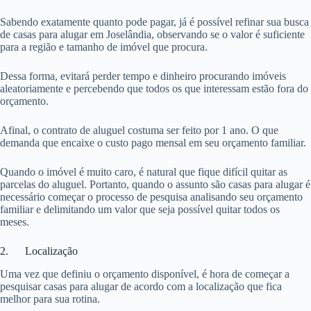
Sabendo exatamente quanto pode pagar, já é possível refinar sua busca
de casas para alugar em Joselândia, observando se o valor é suficiente
para a região e tamanho de imóvel que procura.
Dessa forma, evitará perder tempo e dinheiro procurando imóveis
aleatoriamente e percebendo que todos os que interessam estão fora do
orçamento.
Afinal, o contrato de aluguel costuma ser feito por 1 ano. O que
demanda que encaixe o custo pago mensal em seu orçamento familiar.
Quando o imóvel é muito caro, é natural que fique difícil quitar as
parcelas do aluguel. Portanto, quando o assunto são casas para alugar é
necessário começar o processo de pesquisa analisando seu orçamento
familiar e delimitando um valor que seja possível quitar todos os
meses.
2. Localização
Uma vez que definiu o orçamento disponível, é hora de começar a
pesquisar casas para alugar de acordo com a localização que fica
melhor para sua rotina.