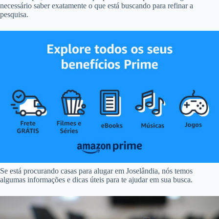
necessário saber exatamente o que está buscando para refinar a
pesquisa.
Se está procurando casas para alugar em Joselândia, nós temos
algumas informações e dicas úteis para te ajudar em sua busca.