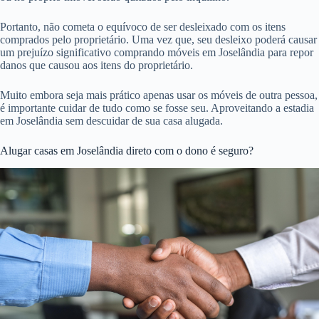
Portanto, não cometa o equívoco de ser desleixado com os itens
comprados pelo proprietário. Uma vez que, seu desleixo poderá causar
um prejuízo significativo comprando móveis em Joselândia para repor
danos que causou aos itens do proprietário.
Muito embora seja mais prático apenas usar os móveis de outra pessoa,
é importante cuidar de tudo como se fosse seu. Aproveitando a estadia
em Joselândia sem descuidar de sua casa alugada.
Alugar casas em Joselândia direto com o dono é seguro?