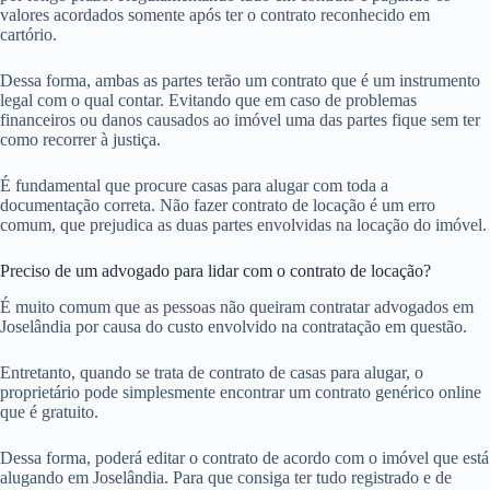
valores acordados somente após ter o contrato reconhecido em
cartório.
Dessa forma, ambas as partes terão um contrato que é um instrumento
legal com o qual contar. Evitando que em caso de problemas
financeiros ou danos causados ao imóvel uma das partes fique sem ter
como recorrer à justiça.
É fundamental que procure casas para alugar com toda a
documentação correta. Não fazer contrato de locação é um erro
comum, que prejudica as duas partes envolvidas na locação do imóvel.
Preciso de um advogado para lidar com o contrato de locação?
É muito comum que as pessoas não queiram contratar advogados em
Joselândia por causa do custo envolvido na contratação em questão.
Entretanto, quando se trata de contrato de casas para alugar, o
proprietário pode simplesmente encontrar um contrato genérico online
que é gratuito.
Dessa forma, poderá editar o contrato de acordo com o imóvel que está
alugando em Joselândia. Para que consiga ter tudo registrado e de