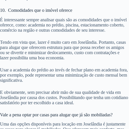
10. Comodidades que o imóvel oferece
É interessante sempre analisar quais são as comodidades que o imóvel
oferece, como: academia no prédio, piscina, estacionamento coberto,
comércio na região e outras comodidades de seu interesse.
Tendo em vista que, lazer é muito caro em Joselândia. Portanto, casas
para alugar que oferecem estrutura para que possa receber os amigos
ou se divertir e minimizar deslocamento, custo com contratações e
lazer possibilita uma boa economia.
Usar a academia do prédio ao invés de fechar plano em academia fora,
por exemplo, pode representar uma minimização de custo mensal bem
significativa.
E obviamente, sem precisar abrir mão de sua qualidade de vida em
Joselândia por causa dos custos. Possibilitando que tenha um cotidiano
satisfatório por ter escolhido a casa ideal.
Vale a pena optar por casas para alugar que já são mobiliadas?
Uma das opções disponíveis para locação em Joselândia é justamente