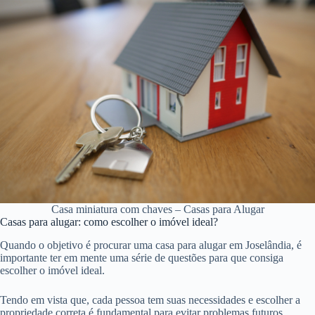
Casa miniatura com chaves – Casas para Alugar
Casas para alugar: como escolher o imóvel ideal?
Quando o objetivo é procurar uma casa para alugar em Joselândia, é
importante ter em mente uma série de questões para que consiga
escolher o imóvel ideal.
Tendo em vista que, cada pessoa tem suas necessidades e escolher a
propriedade correta é fundamental para evitar problemas futuros.