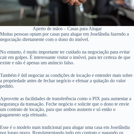
Aperto de mãos – Casas para Alugar
Muitas pessoas optam por casas para alugar em Joselândia fazendo a
negociação diretamente com o dono do imóvel.
No entanto, é muito importante ter cuidado na negociação para evitar
cair em golpes. É interessante visitar o imóvel, para ter certeza de que
existe e não é apenas um anúncio falso.
Também é útil negociar as condições de locação e entender mais sobre
a propriedade antes de fechar negócio e efetuar a quitação do valor
pedido.
Aproveite as facilidades de transferência como o PIX para aumentar a
segurança da transação. Feche negócio e solicite que o dono te envie
um contrato de locação, para que ambos assinem e só então o
pagamento seja efetuado.
Esse é o modelo mais tradicional para alugar uma casa em Joselândia
por longo prazo. Regulamentando tudo em contrato e pagando os