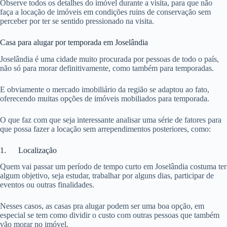
Observe todos os detalhes do imóvel durante a visita, para que não
faça a locação de imóveis em condições ruins de conservação sem
perceber por ter se sentido pressionado na visita.
Casa para alugar por temporada em Joselândia
Joselândia é uma cidade muito procurada por pessoas de todo o país,
não só para morar definitivamente, como também para temporadas.
E obviamente o mercado imobiliário da região se adaptou ao fato,
oferecendo muitas opções de imóveis mobiliados para temporada.
O que faz com que seja interessante analisar uma série de fatores para
que possa fazer a locação sem arrependimentos posteriores, como:
1. Localização
Quem vai passar um período de tempo curto em Joselândia costuma ter
algum objetivo, seja estudar, trabalhar por alguns dias, participar de
eventos ou outras finalidades.
Nesses casos, as casas pra alugar podem ser uma boa opção, em
especial se tem como dividir o custo com outras pessoas que também
vão morar no imóvel.