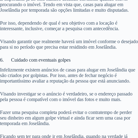
procurando o imóvel. Tendo em vista que, casas para alugar em
Joselândia por temporada são opções limitadas e muito disputadas.
Por isso, dependendo de qual é seu objetivo com a locação é
interessante, inclusive, começar a pesquisa com antecedência.
Visando garantir que realmente haverá um imóvel conforme o desejado
para si no período que precisa estar residindo em Joselândia.
6. Cuidado com eventuais golpes
Infelizmente existem anúncios de casas para alugar em Joselândia que
são criados por golpistas. Por isso, antes de fechar negócio é
importantíssimo avaliar a reputação da pessoa que está anunciando.
Visando investigar se o anúncio é verdadeiro, se o endereço passado
pela pessoa é compatível com o imóvel das fotos e muito mais.
Fazer uma pesquisa completa poderá evitar o contratempo de perder
seu dinheiro em algum golpe virtual e ainda ficar sem uma casa por
temporada em Joselândia.
Ficando sem ter para onde ir em Joselândia, quando na verdade já