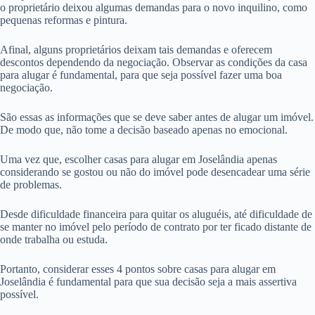
o proprietário deixou algumas demandas para o novo inquilino, como
pequenas reformas e pintura.
Afinal, alguns proprietários deixam tais demandas e oferecem
descontos dependendo da negociação. Observar as condições da casa
para alugar é fundamental, para que seja possível fazer uma boa
negociação.
São essas as informações que se deve saber antes de alugar um imóvel.
De modo que, não tome a decisão baseado apenas no emocional.
Uma vez que, escolher casas para alugar em Joselândia apenas
considerando se gostou ou não do imóvel pode desencadear uma série
de problemas.
Desde dificuldade financeira para quitar os aluguéis, até dificuldade de
se manter no imóvel pelo período de contrato por ter ficado distante de
onde trabalha ou estuda.
Portanto, considerar esses 4 pontos sobre casas para alugar em
Joselândia é fundamental para que sua decisão seja a mais assertiva
possível.