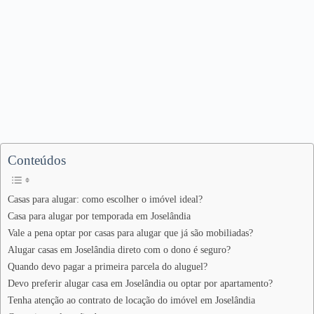
Conteúdos
Casas para alugar: como escolher o imóvel ideal?
Casa para alugar por temporada em Joselândia
Vale a pena optar por casas para alugar que já são mobiliadas?
Alugar casas em Joselândia direto com o dono é seguro?
Quando devo pagar a primeira parcela do aluguel?
Devo preferir alugar casa em Joselândia ou optar por apartamento?
Tenha atenção ao contrato de locação do imóvel em Joselândia