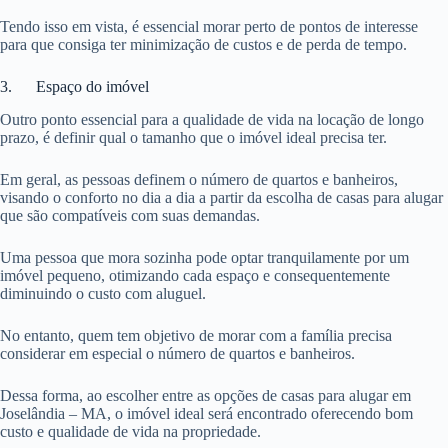
Tendo isso em vista, é essencial morar perto de pontos de interesse
para que consiga ter minimização de custos e de perda de tempo.
3. Espaço do imóvel
Outro ponto essencial para a qualidade de vida na locação de longo
prazo, é definir qual o tamanho que o imóvel ideal precisa ter.
Em geral, as pessoas definem o número de quartos e banheiros,
visando o conforto no dia a dia a partir da escolha de casas para alugar
que são compatíveis com suas demandas.
Uma pessoa que mora sozinha pode optar tranquilamente por um
imóvel pequeno, otimizando cada espaço e consequentemente
diminuindo o custo com aluguel.
No entanto, quem tem objetivo de morar com a família precisa
considerar em especial o número de quartos e banheiros.
Dessa forma, ao escolher entre as opções de casas para alugar em
Joselândia – MA, o imóvel ideal será encontrado oferecendo bom
custo e qualidade de vida na propriedade.