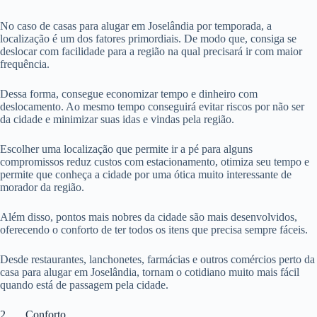
No caso de casas para alugar em Joselândia por temporada, a
localização é um dos fatores primordiais. De modo que, consiga se
deslocar com facilidade para a região na qual precisará ir com maior
frequência.
Dessa forma, consegue economizar tempo e dinheiro com
deslocamento. Ao mesmo tempo conseguirá evitar riscos por não ser
da cidade e minimizar suas idas e vindas pela região.
Escolher uma localização que permite ir a pé para alguns
compromissos reduz custos com estacionamento, otimiza seu tempo e
permite que conheça a cidade por uma ótica muito interessante de
morador da região.
Além disso, pontos mais nobres da cidade são mais desenvolvidos,
oferecendo o conforto de ter todos os itens que precisa sempre fáceis.
Desde restaurantes, lanchonetes, farmácias e outros comércios perto da
casa para alugar em Joselândia, tornam o cotidiano muito mais fácil
quando está de passagem pela cidade.
2. Conforto