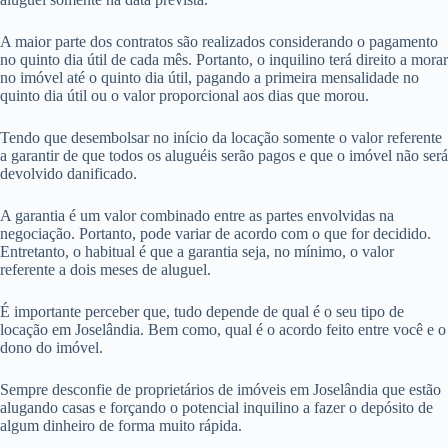
A maior parte dos contratos são realizados considerando o pagamento
no quinto dia útil de cada mês. Portanto, o inquilino terá direito a morar
no imóvel até o quinto dia útil, pagando a primeira mensalidade no
quinto dia útil ou o valor proporcional aos dias que morou.
Tendo que desembolsar no início da locação somente o valor referente
a garantir de que todos os aluguéis serão pagos e que o imóvel não será
devolvido danificado.
A garantia é um valor combinado entre as partes envolvidas na
negociação. Portanto, pode variar de acordo com o que for decidido.
Entretanto, o habitual é que a garantia seja, no mínimo, o valor
referente a dois meses de aluguel.
É importante perceber que, tudo depende de qual é o seu tipo de
locação em Joselândia. Bem como, qual é o acordo feito entre você e o
dono do imóvel.
Sempre desconfie de proprietários de imóveis em Joselândia que estão
alugando casas e forçando o potencial inquilino a fazer o depósito de
algum dinheiro de forma muito rápida.