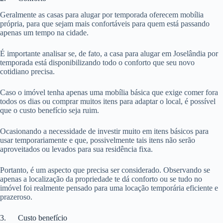
Geralmente as casas para alugar por temporada oferecem mobília
própria, para que sejam mais confortáveis para quem está passando
apenas um tempo na cidade.
É importante analisar se, de fato, a casa para alugar em Joselândia por
temporada está disponibilizando todo o conforto que seu novo
cotidiano precisa.
Caso o imóvel tenha apenas uma mobília básica que exige comer fora
todos os dias ou comprar muitos itens para adaptar o local, é possível
que o custo benefício seja ruim.
Ocasionando a necessidade de investir muito em itens básicos para
usar temporariamente e que, possivelmente tais itens não serão
aproveitados ou levados para sua residência fixa.
Portanto, é um aspecto que precisa ser considerado. Observando se
apenas a localização da propriedade te dá conforto ou se tudo no
imóvel foi realmente pensado para uma locação temporária eficiente e
prazeroso.
3. Custo benefício