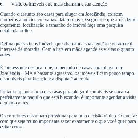
6. Visite os imóveis que mais chamam a sua atenção
Quando o assunto são casas para alugar em Joselândia, existem
inúmeros anúncios em várias plataformas. O segredo é que após definir
orçamento, localização e tamanho do imóvel faça uma pesquisa
detalhada online.
Defina quais são os imóveis que chamam a sua atenção e geram real
interesse de moradia. Com a lista em mãos agende as visitas o quanto
antes.
É interessante destacar que, o mercado de casas para alugar em
Joselândia – MA é bastante agressivo, os imóveis ficam pouco tempo
disponíveis para locação e a disputa é acirrada.
Portanto, quando uma das casas para alugar disponíveis se encaixa
perfeitamente naquilo que está buscando, é importante agendar a visita
o quanto antes.
Os corretores costumam pressionar para uma decisão rápida. O que faz
com que seja muito importante saber exatamente o que você quer para
evitar erros.