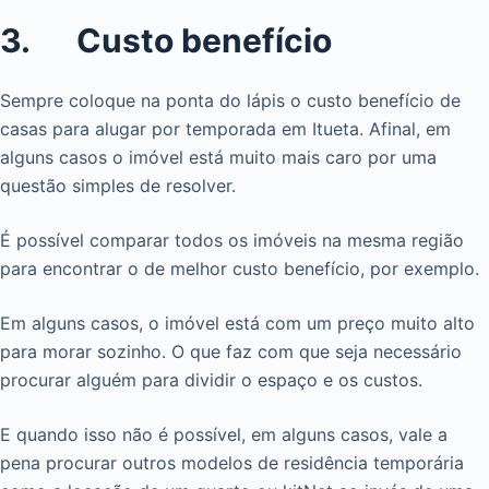
3. Custo benefício
Sempre coloque na ponta do lápis o custo benefício de
casas para alugar por temporada em Itueta. Afinal, em
alguns casos o imóvel está muito mais caro por uma
questão simples de resolver.
É possível comparar todos os imóveis na mesma região
para encontrar o de melhor custo benefício, por exemplo.
Em alguns casos, o imóvel está com um preço muito alto
para morar sozinho. O que faz com que seja necessário
procurar alguém para dividir o espaço e os custos.
E quando isso não é possível, em alguns casos, vale a
pena procurar outros modelos de residência temporária