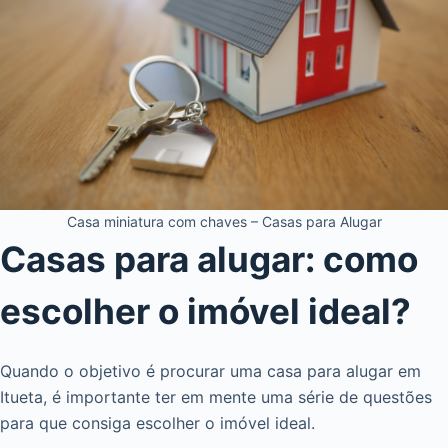
Casa miniatura com chaves – Casas para Alugar
Casas para alugar: como
escolher o imóvel ideal?
Quando o objetivo é procurar uma casa para alugar em
Itueta, é importante ter em mente uma série de questões
para que consiga escolher o imóvel ideal.