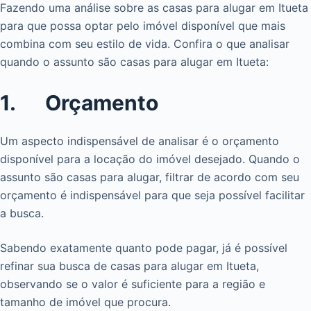
Fazendo uma análise sobre as casas para alugar em Itueta
para que possa optar pelo imóvel disponível que mais
combina com seu estilo de vida. Confira o que analisar
quando o assunto são casas para alugar em Itueta:
1. Orçamento
Um aspecto indispensável de analisar é o orçamento
disponível para a locação do imóvel desejado. Quando o
assunto são casas para alugar, filtrar de acordo com seu
orçamento é indispensável para que seja possível facilitar
a busca.
Sabendo exatamente quanto pode pagar, já é possível
refinar sua busca de casas para alugar em Itueta,
observando se o valor é suficiente para a região e
tamanho de imóvel que procura.