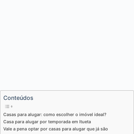
Conteúdos
Casas para alugar: como escolher o imóvel ideal?
Casa para alugar por temporada em Itueta
Vale a pena optar por casas para alugar que já são