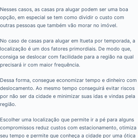
Nesses casos, as casas pra alugar podem ser uma boa
opção, em especial se tem como dividir o custo com
outras pessoas que também vão morar no imóvel.
No caso de casas para alugar em Itueta por temporada, a
localização é um dos fatores primordiais. De modo que,
consiga se deslocar com facilidade para a região na qual
precisará ir com maior frequência.
Dessa forma, consegue economizar tempo e dinheiro com
deslocamento. Ao mesmo tempo conseguirá evitar riscos
por não ser da cidade e minimizar suas idas e vindas pela
região.
Escolher uma localização que permite ir a pé para alguns
compromissos reduz custos com estacionamento, otimiza
seu tempo e permite que conheça a cidade por uma ótica