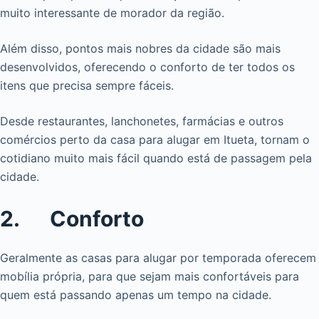
muito interessante de morador da região.
Além disso, pontos mais nobres da cidade são mais
desenvolvidos, oferecendo o conforto de ter todos os
itens que precisa sempre fáceis.
Desde restaurantes, lanchonetes, farmácias e outros
comércios perto da casa para alugar em Itueta, tornam o
cotidiano muito mais fácil quando está de passagem pela
cidade.
2. Conforto
Geralmente as casas para alugar por temporada oferecem
mobília própria, para que sejam mais confortáveis para
quem está passando apenas um tempo na cidade.