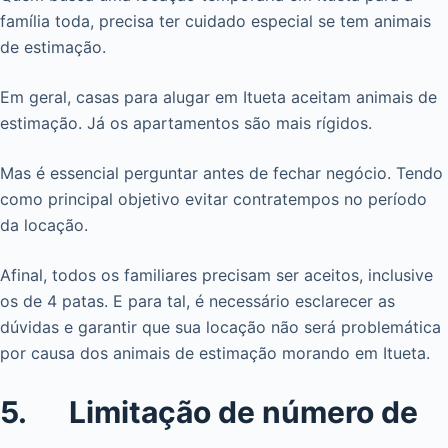
família toda, precisa ter cuidado especial se tem animais
de estimação.
Em geral, casas para alugar em Itueta aceitam animais de
estimação. Já os apartamentos são mais rígidos.
Mas é essencial perguntar antes de fechar negócio. Tendo
como principal objetivo evitar contratempos no período
da locação.
Afinal, todos os familiares precisam ser aceitos, inclusive
os de 4 patas. E para tal, é necessário esclarecer as
dúvidas e garantir que sua locação não será problemática
por causa dos animais de estimação morando em Itueta.
5. Limitação de número de