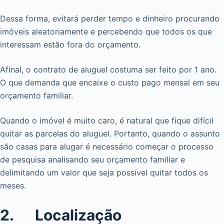
Dessa forma, evitará perder tempo e dinheiro procurando
imóveis aleatoriamente e percebendo que todos os que
interessam estão fora do orçamento.
Afinal, o contrato de aluguel costuma ser feito por 1 ano.
O que demanda que encaixe o custo pago mensal em seu
orçamento familiar.
Quando o imóvel é muito caro, é natural que fique difícil
quitar as parcelas do aluguel. Portanto, quando o assunto
são casas para alugar é necessário começar o processo
de pesquisa analisando seu orçamento familiar e
delimitando um valor que seja possível quitar todos os
meses.
2. Localização