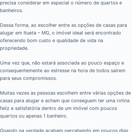
precisa considerar em especial o número de quartos e
banheiros.
Dessa forma, ao escolher entre as opções de casas para
alugar em Itueta – MG, o imóvel ideal será encontrado
oferecendo bom custo e qualidade de vida na
propriedade.
Uma vez que, não estará associada ao pouco espaço e
consequentemente ao estresse na hora de todos saírem
para seus compromissos.
Muitas vezes as pessoas escolhem entre várias opções de
casas para alugar e acham que conseguem ter uma rotina
feliz e satisfatória dentro de um imóvel com poucos
quartos ou apenas 1 banheiro.
Quando na verdade acabam percebendo em poucos dias