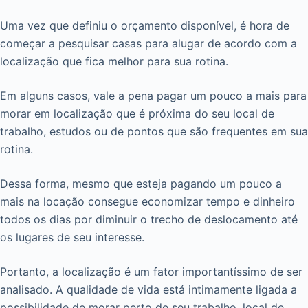
Uma vez que definiu o orçamento disponível, é hora de
começar a pesquisar casas para alugar de acordo com a
localização que fica melhor para sua rotina.
Em alguns casos, vale a pena pagar um pouco a mais para
morar em localização que é próxima do seu local de
trabalho, estudos ou de pontos que são frequentes em sua
rotina.
Dessa forma, mesmo que esteja pagando um pouco a
mais na locação consegue economizar tempo e dinheiro
todos os dias por diminuir o trecho de deslocamento até
os lugares de seu interesse.
Portanto, a localização é um fator importantíssimo de ser
analisado. A qualidade de vida está intimamente ligada a
possibilidade de morar perto de seu trabalho, local de