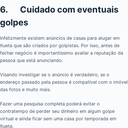
6. Cuidado com eventuais
golpes
Infelizmente existem anúncios de casas para alugar em
Itueta que são criados por golpistas. Por isso, antes de
fechar negócio é importantíssimo avaliar a reputação da
pessoa que está anunciando.
Visando investigar se o anúncio é verdadeiro, se o
endereço passado pela pessoa é compatível com o imóvel
das fotos e muito mais.
Fazer uma pesquisa completa poderá evitar o
contratempo de perder seu dinheiro em algum golpe
virtual e ainda ficar sem uma casa por temporada em
Itueta.