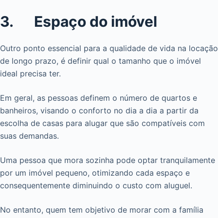
3. Espaço do imóvel
Outro ponto essencial para a qualidade de vida na locação
de longo prazo, é definir qual o tamanho que o imóvel
ideal precisa ter.
Em geral, as pessoas definem o número de quartos e
banheiros, visando o conforto no dia a dia a partir da
escolha de casas para alugar que são compatíveis com
suas demandas.
Uma pessoa que mora sozinha pode optar tranquilamente
por um imóvel pequeno, otimizando cada espaço e
consequentemente diminuindo o custo com aluguel.
No entanto, quem tem objetivo de morar com a família