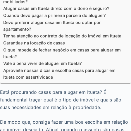
mobiliadas?
Alugar casas em Itueta direto com o dono é seguro?
Quando devo pagar a primeira parcela do aluguel?
Devo preferir alugar casa em Itueta ou optar por
apartamento?
Tenha atenção ao contrato de locação do imóvel em Itueta
Garantias na locação de casas
O que impede de fechar negócio em casas para alugar em
Itueta?
Vale a pena viver de aluguel em Itueta?
Aproveite nossas dicas e escolha casas para alugar em
Itueta com assertividade
Está procurando casas para alugar em Itueta? É
fundamental traçar qual é o tipo de imóvel e quais são
suas necessidades em relação à propriedade.
De modo que, consiga fazer uma boa escolha em relação
ao imóvel desejado. Afinal, quando o assunto são casas