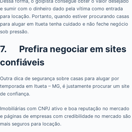
Dessa forma, o golpista consegue obter o valor desejado
e sumir com o dinheiro dado pela vítima como entrada
para locação. Portanto, quando estiver procurando casas
para alugar em Itueta tenha cuidado e não feche negócio
sob pressão.
7. Prefira negociar em sites
confiáveis
Outra dica de segurança sobre casas para alugar por
temporada em Itueta – MG, é justamente procurar um site
de confiança.
Imobiliárias com CNPJ ativo e boa reputação no mercado
e páginas de empresas com credibilidade no mercado são
mais seguros para locação.