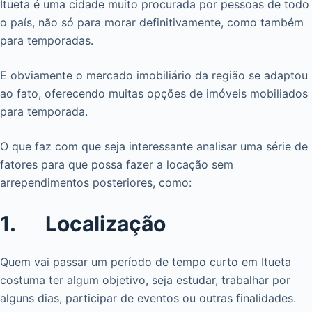
Itueta é uma cidade muito procurada por pessoas de todo
o país, não só para morar definitivamente, como também
para temporadas.
E obviamente o mercado imobiliário da região se adaptou
ao fato, oferecendo muitas opções de imóveis mobiliados
para temporada.
O que faz com que seja interessante analisar uma série de
fatores para que possa fazer a locação sem
arrependimentos posteriores, como:
1. Localização
Quem vai passar um período de tempo curto em Itueta
costuma ter algum objetivo, seja estudar, trabalhar por
alguns dias, participar de eventos ou outras finalidades.