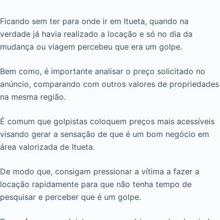
Ficando sem ter para onde ir em Itueta, quando na
verdade já havia realizado a locação e só no dia da
mudança ou viagem percebeu que era um golpe.
Bem como, é importante analisar o preço solicitado no
anúncio, comparando com outros valores de propriedades
na mesma região.
É comum que golpistas coloquem preços mais acessíveis
visando gerar a sensação de que é um bom negócio em
área valorizada de Itueta.
De modo que, consigam pressionar a vítima a fazer a
locação rapidamente para que não tenha tempo de
pesquisar e perceber que é um golpe.