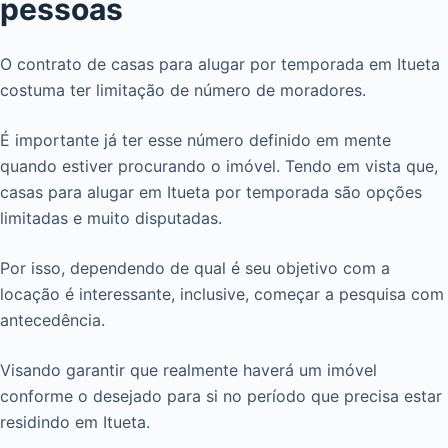
pessoas
O contrato de casas para alugar por temporada em Itueta
costuma ter limitação de número de moradores.
É importante já ter esse número definido em mente
quando estiver procurando o imóvel. Tendo em vista que,
casas para alugar em Itueta por temporada são opções
limitadas e muito disputadas.
Por isso, dependendo de qual é seu objetivo com a
locação é interessante, inclusive, começar a pesquisa com
antecedência.
Visando garantir que realmente haverá um imóvel
conforme o desejado para si no período que precisa estar
residindo em Itueta.