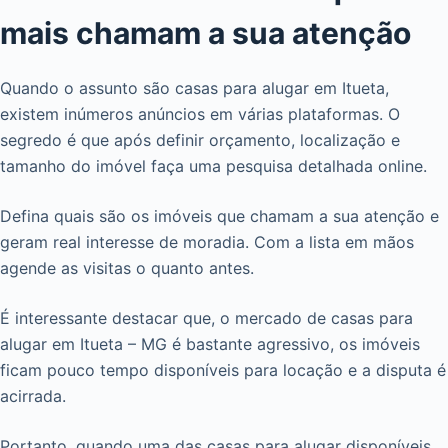
mais chamam a sua atenção
Quando o assunto são casas para alugar em Itueta,
existem inúmeros anúncios em várias plataformas. O
segredo é que após definir orçamento, localização e
tamanho do imóvel faça uma pesquisa detalhada online.
Defina quais são os imóveis que chamam a sua atenção e
geram real interesse de moradia. Com a lista em mãos
agende as visitas o quanto antes.
É interessante destacar que, o mercado de casas para
alugar em Itueta – MG é bastante agressivo, os imóveis
ficam pouco tempo disponíveis para locação e a disputa é
acirrada.
Portanto, quando uma das casas para alugar disponíveis