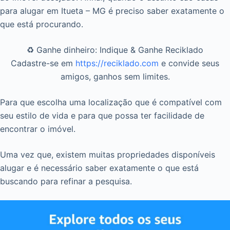
para alugar em Itueta – MG é preciso saber exatamente o
que está procurando.
♻️ Ganhe dinheiro: Indique & Ganhe Reciklado
Cadastre-se em
https://reciklado.com
e convide seus
amigos, ganhos sem limites.
Para que escolha uma localização que é compatível com
seu estilo de vida e para que possa ter facilidade de
encontrar o imóvel.
Uma vez que, existem muitas propriedades disponíveis
alugar e é necessário saber exatamente o que está
buscando para refinar a pesquisa.