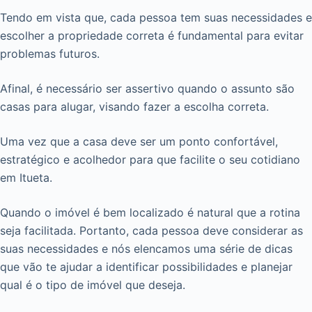
Tendo em vista que, cada pessoa tem suas necessidades e
escolher a propriedade correta é fundamental para evitar
problemas futuros.
Afinal, é necessário ser assertivo quando o assunto são
casas para alugar, visando fazer a escolha correta.
Uma vez que a casa deve ser um ponto confortável,
estratégico e acolhedor para que facilite o seu cotidiano
em Itueta.
Quando o imóvel é bem localizado é natural que a rotina
seja facilitada. Portanto, cada pessoa deve considerar as
suas necessidades e nós elencamos uma série de dicas
que vão te ajudar a identificar possibilidades e planejar
qual é o tipo de imóvel que deseja.