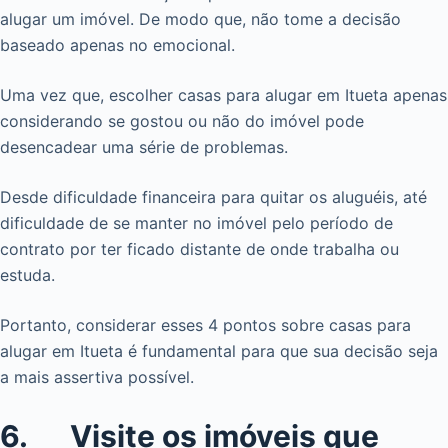
alugar um imóvel. De modo que, não tome a decisão
baseado apenas no emocional.
Uma vez que, escolher casas para alugar em Itueta apenas
considerando se gostou ou não do imóvel pode
desencadear uma série de problemas.
Desde dificuldade financeira para quitar os aluguéis, até
dificuldade de se manter no imóvel pelo período de
contrato por ter ficado distante de onde trabalha ou
estuda.
Portanto, considerar esses 4 pontos sobre casas para
alugar em Itueta é fundamental para que sua decisão seja
a mais assertiva possível.
6. Visite os imóveis que