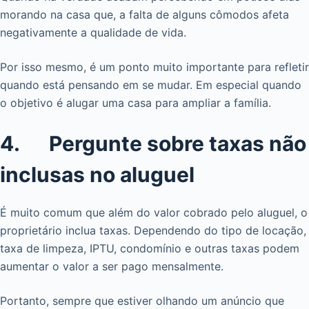
morando na casa que, a falta de alguns cômodos afeta
negativamente a qualidade de vida.
Por isso mesmo, é um ponto muito importante para refletir
quando está pensando em se mudar. Em especial quando
o objetivo é alugar uma casa para ampliar a família.
4. Pergunte sobre taxas não
inclusas no aluguel
É muito comum que além do valor cobrado pelo aluguel, o
proprietário inclua taxas. Dependendo do tipo de locação,
taxa de limpeza, IPTU, condomínio e outras taxas podem
aumentar o valor a ser pago mensalmente.
Portanto, sempre que estiver olhando um anúncio que