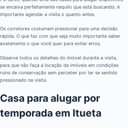
se encaixa perfeitamente naquilo que está buscando, é
importante agendar a visita o quanto antes.
Os corretores costumam pressionar para uma decisão
rápida. O que faz com que seja muito importante saber
exatamente o que você quer para evitar erros.
Observe todos os detalhes do imóvel durante a visita,
para que não faça a locação de imóveis em condições
ruins de conservação sem perceber por ter se sentido
pressionado na visita.
Casa para alugar por
temporada em Itueta