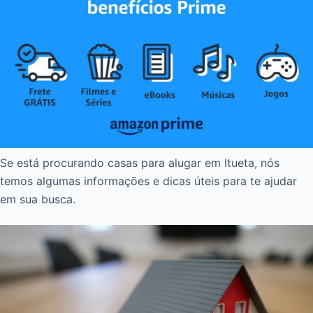
Se está procurando casas para alugar em Itueta, nós
temos algumas informações e dicas úteis para te ajudar
em sua busca.