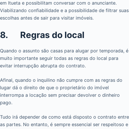
em Itueta e possibilitam conversar com o anunciante.
Viabilizando confiabilidade e a possibilidade de filtrar suas
escolhas antes de sair para visitar imóveis.
8. Regras do local
Quando o assunto são casas para alugar por temporada, é
muito importante seguir todas as regras do local para
evitar interrupção abrupta do contrato.
Afinal, quando o inquilino não cumpre com as regras do
lugar dá o direito de que o proprietário do imóvel
interrompa a locação sem precisar devolver o dinheiro
pago.
Tudo irá depender de como está disposto o contrato entre
as partes. No entanto, é sempre essencial ser respeitoso e