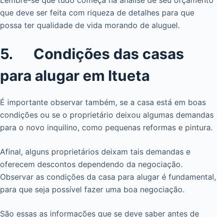
que deve ser feita com riqueza de detalhes para que
possa ter qualidade de vida morando de aluguel.
5. Condições das casas
para alugar em Itueta
É importante observar também, se a casa está em boas
condições ou se o proprietário deixou algumas demandas
para o novo inquilino, como pequenas reformas e pintura.
Afinal, alguns proprietários deixam tais demandas e
oferecem descontos dependendo da negociação.
Observar as condições da casa para alugar é fundamental,
para que seja possível fazer uma boa negociação.
São essas as informações que se deve saber antes de