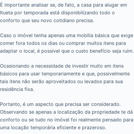
É importante analisar se, de fato, a casa para alugar em
Itueta por temporada está disponibilizando todo o
conforto que seu novo cotidiano precisa.
Caso o imóvel tenha apenas uma mobília básica que exige
comer fora todos os dias ou comprar muitos itens para
adaptar o local, é possível que o custo benefício seja ruim.
Ocasionando a necessidade de investir muito em itens
básicos para usar temporariamente e que, possivelmente
tais itens não serão aproveitados ou levados para sua
residência fixa.
Portanto, é um aspecto que precisa ser considerado.
Observando se apenas a localização da propriedade te dá
conforto ou se tudo no imóvel foi realmente pensado para
uma locação temporária eficiente e prazeroso.