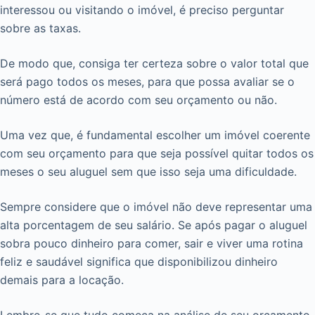
interessou ou visitando o imóvel, é preciso perguntar
sobre as taxas.
De modo que, consiga ter certeza sobre o valor total que
será pago todos os meses, para que possa avaliar se o
número está de acordo com seu orçamento ou não.
Uma vez que, é fundamental escolher um imóvel coerente
com seu orçamento para que seja possível quitar todos os
meses o seu aluguel sem que isso seja uma dificuldade.
Sempre considere que o imóvel não deve representar uma
alta porcentagem de seu salário. Se após pagar o aluguel
sobra pouco dinheiro para comer, sair e viver uma rotina
feliz e saudável significa que disponibilizou dinheiro
demais para a locação.
Lembre-se que tudo começa na análise de seu orçamento