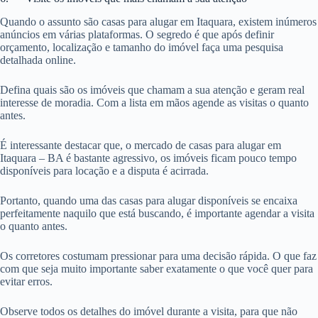
Quando o assunto são casas para alugar em Itaquara, existem inúmeros
anúncios em várias plataformas. O segredo é que após definir
orçamento, localização e tamanho do imóvel faça uma pesquisa
detalhada online.
Defina quais são os imóveis que chamam a sua atenção e geram real
interesse de moradia. Com a lista em mãos agende as visitas o quanto
antes.
É interessante destacar que, o mercado de casas para alugar em
Itaquara – BA é bastante agressivo, os imóveis ficam pouco tempo
disponíveis para locação e a disputa é acirrada.
Portanto, quando uma das casas para alugar disponíveis se encaixa
perfeitamente naquilo que está buscando, é importante agendar a visita
o quanto antes.
Os corretores costumam pressionar para uma decisão rápida. O que faz
com que seja muito importante saber exatamente o que você quer para
evitar erros.
Observe todos os detalhes do imóvel durante a visita, para que não