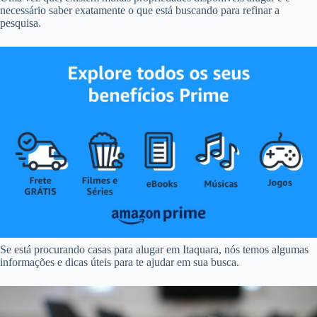
necessário saber exatamente o que está buscando para refinar a
pesquisa.
Se está procurando casas para alugar em Itaquara, nós temos algumas
informações e dicas úteis para te ajudar em sua busca.