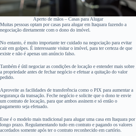
Aperto de mãos – Casas para Alugar
Muitas pessoas optam por casas para alugar em Itaquara fazendo a
negociação diretamente com o dono do imóvel.
No entanto, é muito importante ter cuidado na negociação para evitar
cair em golpes. É interessante visitar o imóvel, para ter certeza de que
existe e não é apenas um anúncio falso.
Também é útil negociar as condições de locação e entender mais sobre
a propriedade antes de fechar negócio e efetuar a quitação do valor
pedido.
Aproveite as facilidades de transferência como o PIX para aumentar a
segurança da transação. Feche negócio e solicite que o dono te envie
um contrato de locação, para que ambos assinem e só então o
pagamento seja efetuado.
Esse é o modelo mais tradicional para alugar uma casa em Itaquara por
longo prazo. Regulamentando tudo em contrato e pagando os valores
acordados somente após ter o contrato reconhecido em cartório.