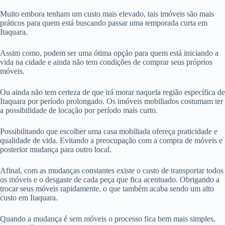
Muito embora tenham um custo mais elevado, tais imóveis são mais
práticos para quem está buscando passar uma temporada curta em
Itaquara.
Assim como, podem ser uma ótima opção para quem está iniciando a
vida na cidade e ainda não tem condições de comprar seus próprios
móveis.
Ou ainda não tem certeza de que irá morar naquela região específica de
Itaquara por período prolongado. Os imóveis mobiliados costumam ter
a possibilidade de locação por período mais curto.
Possibilitando que escolher uma casa mobiliada ofereça praticidade e
qualidade de vida. Evitando a preocupação com a compra de móveis e
posterior mudança para outro local.
Afinal, com as mudanças constantes existe o custo de transportar todos
os móveis e o desgaste de cada peça que fica acentuado. Obrigando a
trocar seus móveis rapidamente, o que também acaba sendo um alto
custo em Itaquara.
Quando a mudança é sem móveis o processo fica bem mais simples,