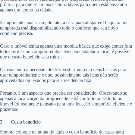
própria, para que sejam mais confortáveis para quem está passando
apenas um tempo na cidade.
É importante analisar se, de fato, a casa para alugar em Itaquara por
temporada está disponibilizando todo o conforto que seu novo
cotidiano precisa.
Caso o imóvel tenha apenas uma mobília básica que exige comer fora
todos os dias ou comprar muitos itens para adaptar o local, é possível
que o custo benefício seja ruim.
Ocasionando a necessidade de investir muito em itens básicos para
usar temporariamente e que, possivelmente tais itens não serão
aproveitados ou levados para sua residência fixa.
Portanto, é um aspecto que precisa ser considerado. Observando se
apenas a localização da propriedade te dá conforto ou se tudo no
imóvel foi realmente pensado para uma locação temporária eficiente e
prazeroso.
3. Custo benefício
Sempre coloque na ponta do lápis o custo benefício de casas para