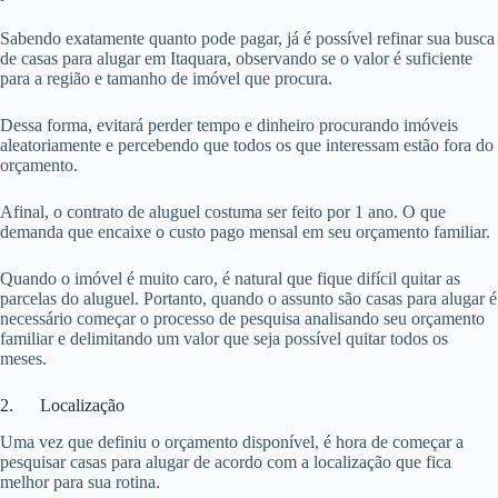
Sabendo exatamente quanto pode pagar, já é possível refinar sua busca
de casas para alugar em Itaquara, observando se o valor é suficiente
para a região e tamanho de imóvel que procura.
Dessa forma, evitará perder tempo e dinheiro procurando imóveis
aleatoriamente e percebendo que todos os que interessam estão fora do
orçamento.
Afinal, o contrato de aluguel costuma ser feito por 1 ano. O que
demanda que encaixe o custo pago mensal em seu orçamento familiar.
Quando o imóvel é muito caro, é natural que fique difícil quitar as
parcelas do aluguel. Portanto, quando o assunto são casas para alugar é
necessário começar o processo de pesquisa analisando seu orçamento
familiar e delimitando um valor que seja possível quitar todos os
meses.
2. Localização
Uma vez que definiu o orçamento disponível, é hora de começar a
pesquisar casas para alugar de acordo com a localização que fica
melhor para sua rotina.