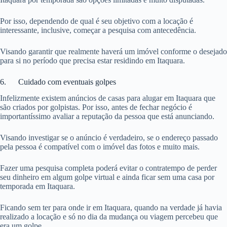
Por isso, dependendo de qual é seu objetivo com a locação é
interessante, inclusive, começar a pesquisa com antecedência.
Visando garantir que realmente haverá um imóvel conforme o desejado
para si no período que precisa estar residindo em Itaquara.
6. Cuidado com eventuais golpes
Infelizmente existem anúncios de casas para alugar em Itaquara que
são criados por golpistas. Por isso, antes de fechar negócio é
importantíssimo avaliar a reputação da pessoa que está anunciando.
Visando investigar se o anúncio é verdadeiro, se o endereço passado
pela pessoa é compatível com o imóvel das fotos e muito mais.
Fazer uma pesquisa completa poderá evitar o contratempo de perder
seu dinheiro em algum golpe virtual e ainda ficar sem uma casa por
temporada em Itaquara.
Ficando sem ter para onde ir em Itaquara, quando na verdade já havia
realizado a locação e só no dia da mudança ou viagem percebeu que
era um golpe.