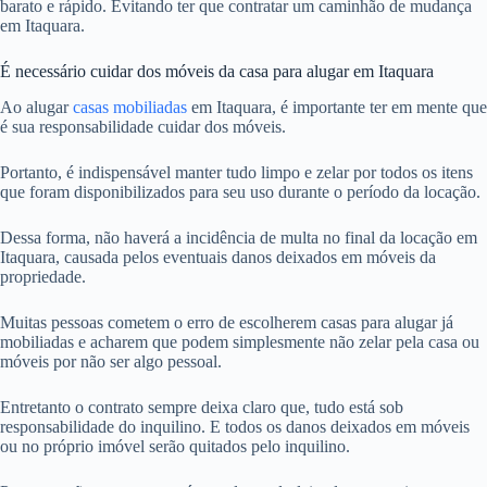
barato e rápido. Evitando ter que contratar um caminhão de mudança
em Itaquara.
É necessário cuidar dos móveis da casa para alugar em Itaquara
Ao alugar
casas mobiliadas
em Itaquara, é importante ter em mente que
é sua responsabilidade cuidar dos móveis.
Portanto, é indispensável manter tudo limpo e zelar por todos os itens
que foram disponibilizados para seu uso durante o período da locação.
Dessa forma, não haverá a incidência de multa no final da locação em
Itaquara, causada pelos eventuais danos deixados em móveis da
propriedade.
Muitas pessoas cometem o erro de escolherem casas para alugar já
mobiliadas e acharem que podem simplesmente não zelar pela casa ou
móveis por não ser algo pessoal.
Entretanto o contrato sempre deixa claro que, tudo está sob
responsabilidade do inquilino. E todos os danos deixados em móveis
ou no próprio imóvel serão quitados pelo inquilino.