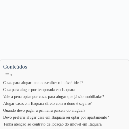
Conteúdos
Casas para alugar: como escolher o imóvel ideal?
Casa para alugar por temporada em Itaquara
Vale a pena optar por casas para alugar que já são mobiliadas?
Alugar casas em Itaquara direto com o dono é seguro?
Quando devo pagar a primeira parcela do aluguel?
Devo preferir alugar casa em Itaquara ou optar por apartamento?
Tenha atenção ao contrato de locação do imóvel em Itaquara