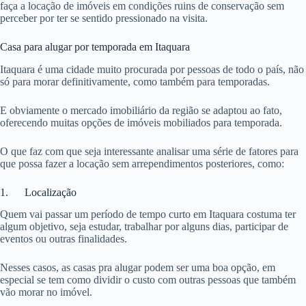
faça a locação de imóveis em condições ruins de conservação sem
perceber por ter se sentido pressionado na visita.
Casa para alugar por temporada em Itaquara
Itaquara é uma cidade muito procurada por pessoas de todo o país, não
só para morar definitivamente, como também para temporadas.
E obviamente o mercado imobiliário da região se adaptou ao fato,
oferecendo muitas opções de imóveis mobiliados para temporada.
O que faz com que seja interessante analisar uma série de fatores para
que possa fazer a locação sem arrependimentos posteriores, como:
1. Localização
Quem vai passar um período de tempo curto em Itaquara costuma ter
algum objetivo, seja estudar, trabalhar por alguns dias, participar de
eventos ou outras finalidades.
Nesses casos, as casas pra alugar podem ser uma boa opção, em
especial se tem como dividir o custo com outras pessoas que também
vão morar no imóvel.