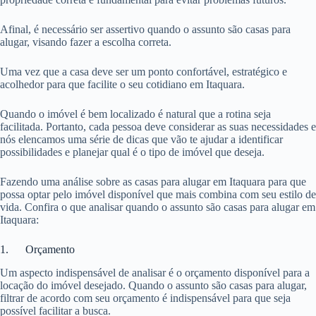
Afinal, é necessário ser assertivo quando o assunto são casas para
alugar, visando fazer a escolha correta.
Uma vez que a casa deve ser um ponto confortável, estratégico e
acolhedor para que facilite o seu cotidiano em Itaquara.
Quando o imóvel é bem localizado é natural que a rotina seja
facilitada. Portanto, cada pessoa deve considerar as suas necessidades e
nós elencamos uma série de dicas que vão te ajudar a identificar
possibilidades e planejar qual é o tipo de imóvel que deseja.
Fazendo uma análise sobre as casas para alugar em Itaquara para que
possa optar pelo imóvel disponível que mais combina com seu estilo de
vida. Confira o que analisar quando o assunto são casas para alugar em
Itaquara:
1. Orçamento
Um aspecto indispensável de analisar é o orçamento disponível para a
locação do imóvel desejado. Quando o assunto são casas para alugar,
filtrar de acordo com seu orçamento é indispensável para que seja
possível facilitar a busca.