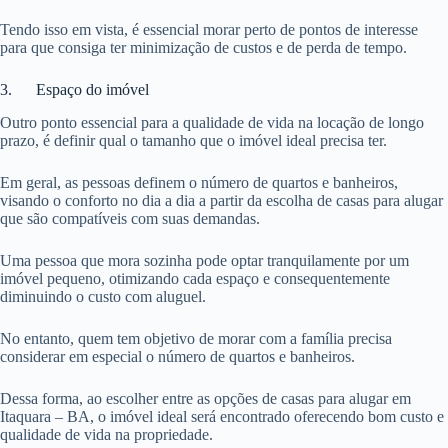
Tendo isso em vista, é essencial morar perto de pontos de interesse
para que consiga ter minimização de custos e de perda de tempo.
3. Espaço do imóvel
Outro ponto essencial para a qualidade de vida na locação de longo
prazo, é definir qual o tamanho que o imóvel ideal precisa ter.
Em geral, as pessoas definem o número de quartos e banheiros,
visando o conforto no dia a dia a partir da escolha de casas para alugar
que são compatíveis com suas demandas.
Uma pessoa que mora sozinha pode optar tranquilamente por um
imóvel pequeno, otimizando cada espaço e consequentemente
diminuindo o custo com aluguel.
No entanto, quem tem objetivo de morar com a família precisa
considerar em especial o número de quartos e banheiros.
Dessa forma, ao escolher entre as opções de casas para alugar em
Itaquara – BA, o imóvel ideal será encontrado oferecendo bom custo e
qualidade de vida na propriedade.