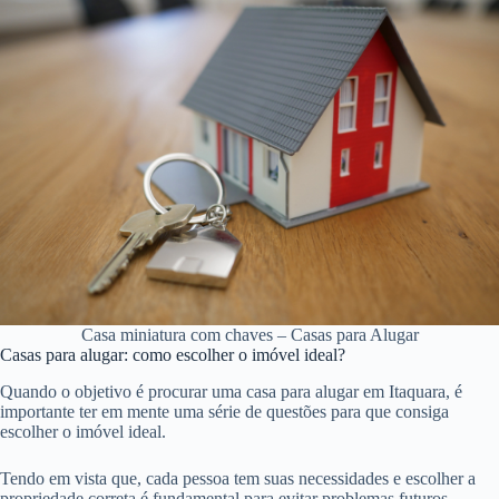
Casa miniatura com chaves – Casas para Alugar
Casas para alugar: como escolher o imóvel ideal?
Quando o objetivo é procurar uma casa para alugar em Itaquara, é
importante ter em mente uma série de questões para que consiga
escolher o imóvel ideal.
Tendo em vista que, cada pessoa tem suas necessidades e escolher a
propriedade correta é fundamental para evitar problemas futuros.