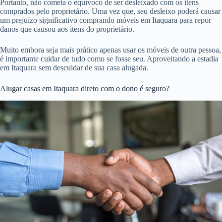
Portanto, não cometa o equívoco de ser desleixado com os itens
comprados pelo proprietário. Uma vez que, seu desleixo poderá causar
um prejuízo significativo comprando móveis em Itaquara para repor
danos que causou aos itens do proprietário.
Muito embora seja mais prático apenas usar os móveis de outra pessoa,
é importante cuidar de tudo como se fosse seu. Aproveitando a estadia
em Itaquara sem descuidar de sua casa alugada.
Alugar casas em Itaquara direto com o dono é seguro?