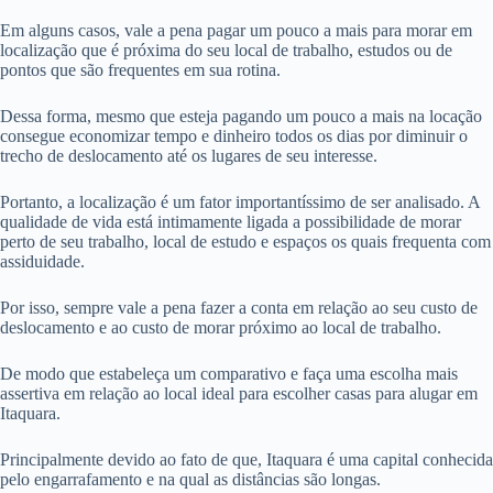
Em alguns casos, vale a pena pagar um pouco a mais para morar em
localização que é próxima do seu local de trabalho, estudos ou de
pontos que são frequentes em sua rotina.
Dessa forma, mesmo que esteja pagando um pouco a mais na locação
consegue economizar tempo e dinheiro todos os dias por diminuir o
trecho de deslocamento até os lugares de seu interesse.
Portanto, a localização é um fator importantíssimo de ser analisado. A
qualidade de vida está intimamente ligada a possibilidade de morar
perto de seu trabalho, local de estudo e espaços os quais frequenta com
assiduidade.
Por isso, sempre vale a pena fazer a conta em relação ao seu custo de
deslocamento e ao custo de morar próximo ao local de trabalho.
De modo que estabeleça um comparativo e faça uma escolha mais
assertiva em relação ao local ideal para escolher casas para alugar em
Itaquara.
Principalmente devido ao fato de que, Itaquara é uma capital conhecida
pelo engarrafamento e na qual as distâncias são longas.