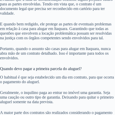
para as partes envolvidas. Tendo em vista que, o contrato é um
documento legal que precisa ser reconhecido em cartório para ter
validade.
E quando bem redigido, ele protege as partes de eventuais problemas
em relação à casa para alugar em Itaquara. Garantindo que todas as
questões que envolvem a locação problemática possam ser resolvidas
na justiça com os órgãos competentes sendo envolvidos para tal.
Portanto, quando o assunto são casas para alugar em Itaquara, nunca
abra mão de um contrato detalhado. Isso é importante para todos os
envolvidos.
Quando devo pagar a primeira parcela do aluguel?
O habitual é que seja estabelecido um dia em contrato, para que ocorra
o pagamento do aluguel.
Geralmente, o inquilino paga ao entrar no imóvel uma garantia. Seja
uma caução ou outro tipo de garantia. Deixando para quitar o primeiro
aluguel somente na data prevista.
A maior parte dos contratos são realizados considerando o pagamento