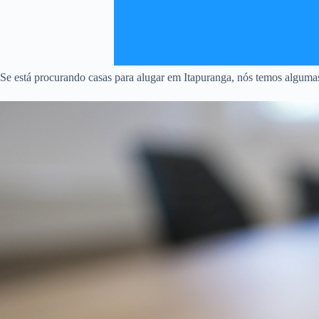
Se está procurando casas para alugar em Itapuranga, nós temos algumas