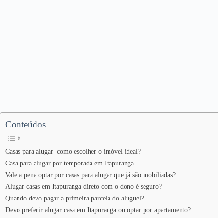
Conteúdos
Casas para alugar: como escolher o imóvel ideal?
Casa para alugar por temporada em Itapuranga
Vale a pena optar por casas para alugar que já são mobiliadas?
Alugar casas em Itapuranga direto com o dono é seguro?
Quando devo pagar a primeira parcela do aluguel?
Devo preferir alugar casa em Itapuranga ou optar por apartamento?