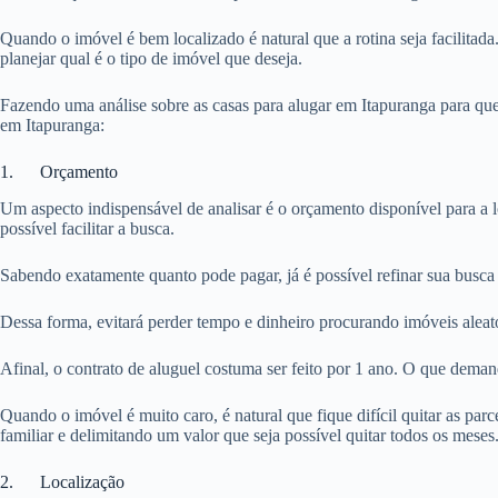
Quando o imóvel é bem localizado é natural que a rotina seja facilitada
planejar qual é o tipo de imóvel que deseja.
Fazendo uma análise sobre as casas para alugar em Itapuranga para que
em Itapuranga:
1. Orçamento
Um aspecto indispensável de analisar é o orçamento disponível para a 
possível facilitar a busca.
Sabendo exatamente quanto pode pagar, já é possível refinar sua busca 
Dessa forma, evitará perder tempo e dinheiro procurando imóveis aleat
Afinal, o contrato de aluguel costuma ser feito por 1 ano. O que dema
Quando o imóvel é muito caro, é natural que fique difícil quitar as pa
familiar e delimitando um valor que seja possível quitar todos os meses
2. Localização