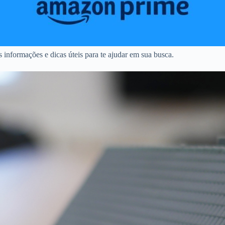
 informações e dicas úteis para te ajudar em sua busca.