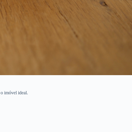
o imóvel ideal.