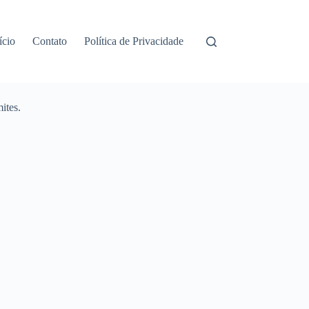
ício
Contato
Política de Privacidade
ites.