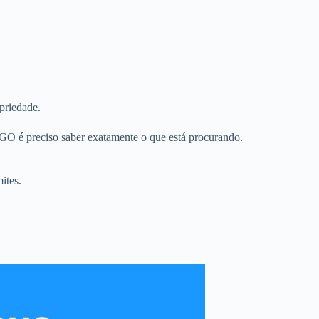
priedade.
 GO é preciso saber exatamente o que está procurando.
ites.