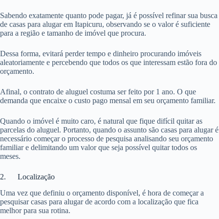
Sabendo exatamente quanto pode pagar, já é possível refinar sua busca
de casas para alugar em Itapicuru, observando se o valor é suficiente
para a região e tamanho de imóvel que procura.
Dessa forma, evitará perder tempo e dinheiro procurando imóveis
aleatoriamente e percebendo que todos os que interessam estão fora do
orçamento.
Afinal, o contrato de aluguel costuma ser feito por 1 ano. O que
demanda que encaixe o custo pago mensal em seu orçamento familiar.
Quando o imóvel é muito caro, é natural que fique difícil quitar as
parcelas do aluguel. Portanto, quando o assunto são casas para alugar é
necessário começar o processo de pesquisa analisando seu orçamento
familiar e delimitando um valor que seja possível quitar todos os
meses.
2. Localização
Uma vez que definiu o orçamento disponível, é hora de começar a
pesquisar casas para alugar de acordo com a localização que fica
melhor para sua rotina.