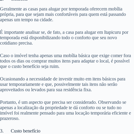
Geralmente as casas para alugar por temporada oferecem mobília
própria, para que sejam mais confortáveis para quem está passando
apenas um tempo na cidade.
É importante analisar se, de fato, a casa para alugar em Itapicuru por
temporada está disponibilizando todo o conforto que seu novo
cotidiano precisa.
Caso o imóvel tenha apenas uma mobília básica que exige comer fora
todos os dias ou comprar muitos itens para adaptar o local, é possível
que o custo benefício seja ruim.
Ocasionando a necessidade de investir muito em itens básicos para
usar temporariamente e que, possivelmente tais itens não serão
aproveitados ou levados para sua residência fixa.
Portanto, é um aspecto que precisa ser considerado. Observando se
apenas a localização da propriedade te dá conforto ou se tudo no
imóvel foi realmente pensado para uma locação temporária eficiente e
prazeroso.
3. Custo benefício