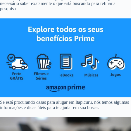
necessário saber exatamente o que está buscando para refinar a
pesquisa.
Se está procurando casas para alugar em Itapicuru, nós temos algumas
informações e dicas úteis para te ajudar em sua busca.