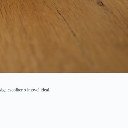
iga escolher o imóvel ideal.