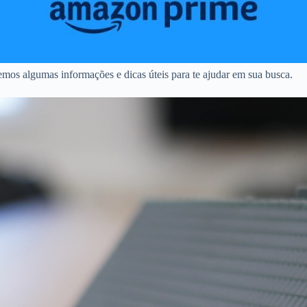
mos algumas informações e dicas úteis para te ajudar em sua busca.