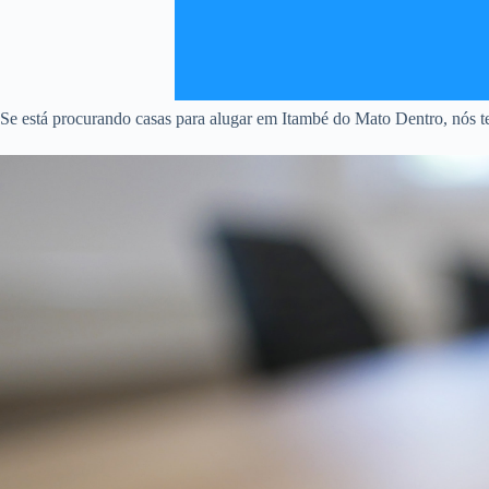
Se está procurando casas para alugar em Itambé do Mato Dentro, nós te