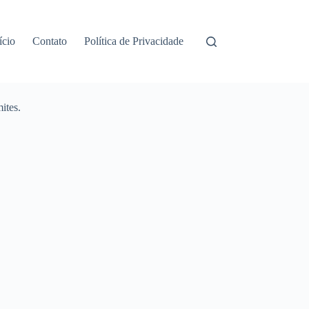
ício
Contato
Política de Privacidade
ites.