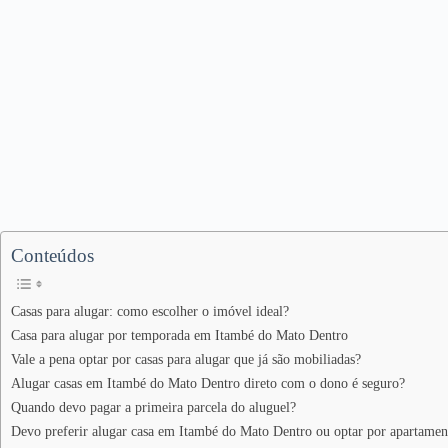
Conteúdos
Casas para alugar: como escolher o imóvel ideal?
Casa para alugar por temporada em Itambé do Mato Dentro
Vale a pena optar por casas para alugar que já são mobiliadas?
Alugar casas em Itambé do Mato Dentro direto com o dono é seguro?
Quando devo pagar a primeira parcela do aluguel?
Devo preferir alugar casa em Itambé do Mato Dentro ou optar por apartamen