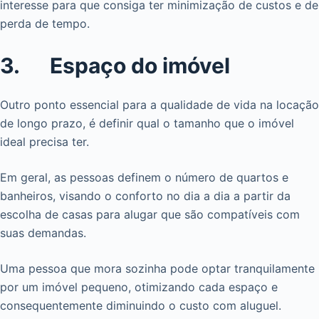
interesse para que consiga ter minimização de custos e de
perda de tempo.
3. Espaço do imóvel
Outro ponto essencial para a qualidade de vida na locação
de longo prazo, é definir qual o tamanho que o imóvel
ideal precisa ter.
Em geral, as pessoas definem o número de quartos e
banheiros, visando o conforto no dia a dia a partir da
escolha de casas para alugar que são compatíveis com
suas demandas.
Uma pessoa que mora sozinha pode optar tranquilamente
por um imóvel pequeno, otimizando cada espaço e
consequentemente diminuindo o custo com aluguel.