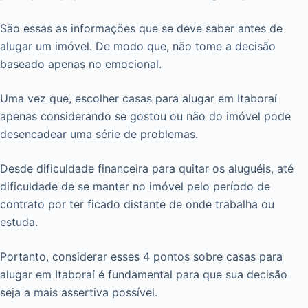
São essas as informações que se deve saber antes de
alugar um imóvel. De modo que, não tome a decisão
baseado apenas no emocional.
Uma vez que, escolher casas para alugar em Itaboraí
apenas considerando se gostou ou não do imóvel pode
desencadear uma série de problemas.
Desde dificuldade financeira para quitar os aluguéis, até
dificuldade de se manter no imóvel pelo período de
contrato por ter ficado distante de onde trabalha ou
estuda.
Portanto, considerar esses 4 pontos sobre casas para
alugar em Itaboraí é fundamental para que sua decisão
seja a mais assertiva possível.