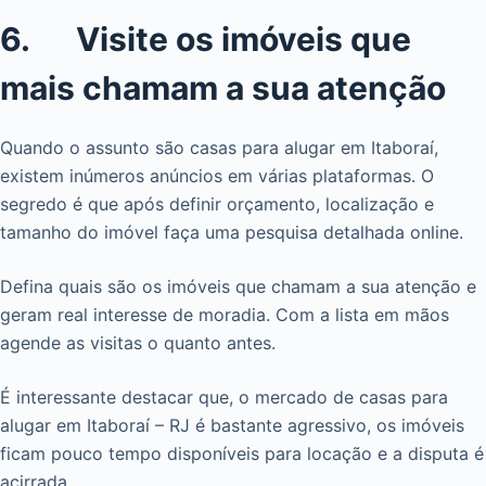
6. Visite os imóveis que
mais chamam a sua atenção
Quando o assunto são casas para alugar em Itaboraí,
existem inúmeros anúncios em várias plataformas. O
segredo é que após definir orçamento, localização e
tamanho do imóvel faça uma pesquisa detalhada online.
Defina quais são os imóveis que chamam a sua atenção e
geram real interesse de moradia. Com a lista em mãos
agende as visitas o quanto antes.
É interessante destacar que, o mercado de casas para
alugar em Itaboraí – RJ é bastante agressivo, os imóveis
ficam pouco tempo disponíveis para locação e a disputa é
acirrada.