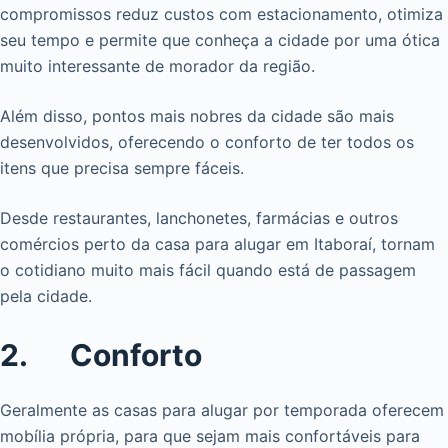
compromissos reduz custos com estacionamento, otimiza
seu tempo e permite que conheça a cidade por uma ótica
muito interessante de morador da região.
Além disso, pontos mais nobres da cidade são mais
desenvolvidos, oferecendo o conforto de ter todos os
itens que precisa sempre fáceis.
Desde restaurantes, lanchonetes, farmácias e outros
comércios perto da casa para alugar em Itaboraí, tornam
o cotidiano muito mais fácil quando está de passagem
pela cidade.
2. Conforto
Geralmente as casas para alugar por temporada oferecem
mobília própria, para que sejam mais confortáveis para