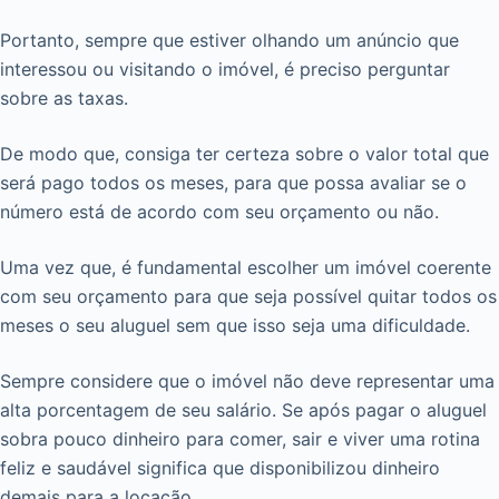
Portanto, sempre que estiver olhando um anúncio que
interessou ou visitando o imóvel, é preciso perguntar
sobre as taxas.
De modo que, consiga ter certeza sobre o valor total que
será pago todos os meses, para que possa avaliar se o
número está de acordo com seu orçamento ou não.
Uma vez que, é fundamental escolher um imóvel coerente
com seu orçamento para que seja possível quitar todos os
meses o seu aluguel sem que isso seja uma dificuldade.
Sempre considere que o imóvel não deve representar uma
alta porcentagem de seu salário. Se após pagar o aluguel
sobra pouco dinheiro para comer, sair e viver uma rotina
feliz e saudável significa que disponibilizou dinheiro
demais para a locação.