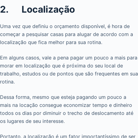
2. Localização
Uma vez que definiu o orçamento disponível, é hora de
começar a pesquisar casas para alugar de acordo com a
localização que fica melhor para sua rotina.
Em alguns casos, vale a pena pagar um pouco a mais para
morar em localização que é próxima do seu local de
trabalho, estudos ou de pontos que são frequentes em sua
rotina.
Dessa forma, mesmo que esteja pagando um pouco a
mais na locação consegue economizar tempo e dinheiro
todos os dias por diminuir o trecho de deslocamento até
os lugares de seu interesse.
Portanto, a localização é um fator importantíssimo de ser