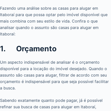
Fazendo uma análise sobre as casas para alugar em
Itaboraí para que possa optar pelo imóvel disponível que
mais combina com seu estilo de vida. Confira o que
analisar quando o assunto são casas para alugar em
Itaboraí:
1. Orçamento
Um aspecto indispensável de analisar é o orçamento
disponível para a locação do imóvel desejado. Quando o
assunto são casas para alugar, filtrar de acordo com seu
orçamento é indispensável para que seja possível facilitar
a busca.
Sabendo exatamente quanto pode pagar, já é possível
refinar sua busca de casas para alugar em Itaboraí,