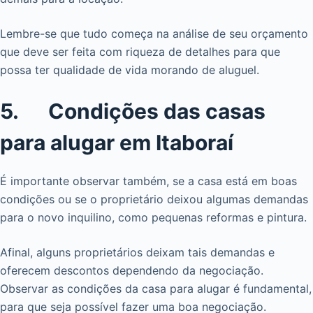
Lembre-se que tudo começa na análise de seu orçamento
que deve ser feita com riqueza de detalhes para que
possa ter qualidade de vida morando de aluguel.
5. Condições das casas
para alugar em Itaboraí
É importante observar também, se a casa está em boas
condições ou se o proprietário deixou algumas demandas
para o novo inquilino, como pequenas reformas e pintura.
Afinal, alguns proprietários deixam tais demandas e
oferecem descontos dependendo da negociação.
Observar as condições da casa para alugar é fundamental,
para que seja possível fazer uma boa negociação.