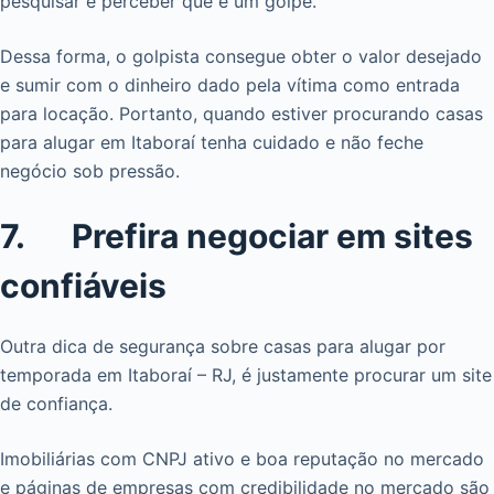
pesquisar e perceber que é um golpe.
Dessa forma, o golpista consegue obter o valor desejado
e sumir com o dinheiro dado pela vítima como entrada
para locação. Portanto, quando estiver procurando casas
para alugar em Itaboraí tenha cuidado e não feche
negócio sob pressão.
7. Prefira negociar em sites
confiáveis
Outra dica de segurança sobre casas para alugar por
temporada em Itaboraí – RJ, é justamente procurar um site
de confiança.
Imobiliárias com CNPJ ativo e boa reputação no mercado
e páginas de empresas com credibilidade no mercado são