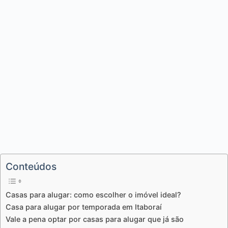
Conteúdos
Casas para alugar: como escolher o imóvel ideal?
Casa para alugar por temporada em Itaboraí
Vale a pena optar por casas para alugar que já são