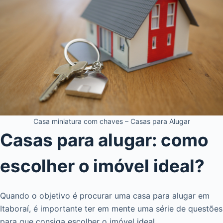
Casa miniatura com chaves – Casas para Alugar
Casas para alugar: como
escolher o imóvel ideal?
Quando o objetivo é procurar uma casa para alugar em
Itaboraí, é importante ter em mente uma série de questões
para que consiga escolher o imóvel ideal.