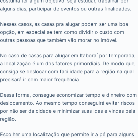
costuma ter algum objetivo, seja estudar, trabalhar por
alguns dias, participar de eventos ou outras finalidades.
Nesses casos, as casas pra alugar podem ser uma boa
opção, em especial se tem como dividir o custo com
outras pessoas que também vão morar no imóvel.
No caso de casas para alugar em Itaboraí por temporada,
a localização é um dos fatores primordiais. De modo que,
consiga se deslocar com facilidade para a região na qual
precisará ir com maior frequência.
Dessa forma, consegue economizar tempo e dinheiro com
deslocamento. Ao mesmo tempo conseguirá evitar riscos
por não ser da cidade e minimizar suas idas e vindas pela
região.
Escolher uma localização que permite ir a pé para alguns