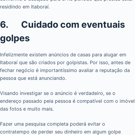
residindo em Itaboraí.
6. Cuidado com eventuais
golpes
Infelizmente existem anúncios de casas para alugar em
Itaboraí que são criados por golpistas. Por isso, antes de
fechar negócio é importantíssimo avaliar a reputação da
pessoa que está anunciando.
Visando investigar se o anúncio é verdadeiro, se o
endereço passado pela pessoa é compatível com o imóvel
das fotos e muito mais.
Fazer uma pesquisa completa poderá evitar o
contratempo de perder seu dinheiro em algum golpe