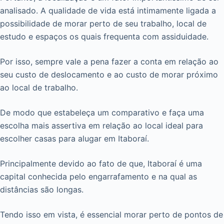
analisado. A qualidade de vida está intimamente ligada a
possibilidade de morar perto de seu trabalho, local de
estudo e espaços os quais frequenta com assiduidade.
Por isso, sempre vale a pena fazer a conta em relação ao
seu custo de deslocamento e ao custo de morar próximo
ao local de trabalho.
De modo que estabeleça um comparativo e faça uma
escolha mais assertiva em relação ao local ideal para
escolher casas para alugar em Itaboraí.
Principalmente devido ao fato de que, Itaboraí é uma
capital conhecida pelo engarrafamento e na qual as
distâncias são longas.
Tendo isso em vista, é essencial morar perto de pontos de