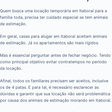
Quem busca uma locação temporária em Itaboraí para a
família toda, precisa ter cuidado especial se tem animais
de estimação.
Em geral, casas para alugar em Itaboraí aceitam animais
de estimação. Já os apartamentos são mais rígidos.
Mas é essencial perguntar antes de fechar negócio. Tendo
como principal objetivo evitar contratempos no período
da locação.
Afinal, todos os familiares precisam ser aceitos, inclusive
os de 4 patas. E para tal, é necessário esclarecer as
dúvidas e garantir que sua locação não será problemática
por causa dos animais de estimação morando em Itaboraí.