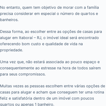
No entanto, quem tem objetivo de morar com a família
precisa considerar em especial o número de quartos e
banheiros.
Dessa forma, ao escolher entre as opções de casas para
alugar em Itaboraí – RJ, o imóvel ideal será encontrado
oferecendo bom custo e qualidade de vida na
propriedade.
Uma vez que, não estará associada ao pouco espaço e
consequentemente ao estresse na hora de todos saírem
para seus compromissos.
Muitas vezes as pessoas escolhem entre várias opções de
casas para alugar e acham que conseguem ter uma rotina
feliz e satisfatória dentro de um imóvel com poucos
quartos ou apenas 1 banheiro.