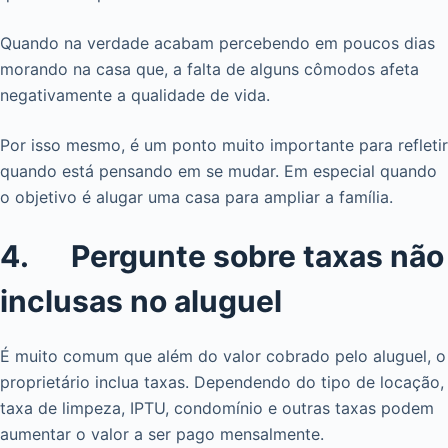
Quando na verdade acabam percebendo em poucos dias
morando na casa que, a falta de alguns cômodos afeta
negativamente a qualidade de vida.
Por isso mesmo, é um ponto muito importante para refletir
quando está pensando em se mudar. Em especial quando
o objetivo é alugar uma casa para ampliar a família.
4. Pergunte sobre taxas não
inclusas no aluguel
É muito comum que além do valor cobrado pelo aluguel, o
proprietário inclua taxas. Dependendo do tipo de locação,
taxa de limpeza, IPTU, condomínio e outras taxas podem
aumentar o valor a ser pago mensalmente.