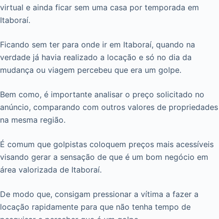
virtual e ainda ficar sem uma casa por temporada em
Itaboraí.
Ficando sem ter para onde ir em Itaboraí, quando na
verdade já havia realizado a locação e só no dia da
mudança ou viagem percebeu que era um golpe.
Bem como, é importante analisar o preço solicitado no
anúncio, comparando com outros valores de propriedades
na mesma região.
É comum que golpistas coloquem preços mais acessíveis
visando gerar a sensação de que é um bom negócio em
área valorizada de Itaboraí.
De modo que, consigam pressionar a vítima a fazer a
locação rapidamente para que não tenha tempo de