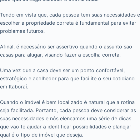
Tendo em vista que, cada pessoa tem suas necessidades e
escolher a propriedade correta é fundamental para evitar
problemas futuros.
Afinal, é necessário ser assertivo quando o assunto são
casas para alugar, visando fazer a escolha correta.
Uma vez que a casa deve ser um ponto confortável,
estratégico e acolhedor para que facilite o seu cotidiano
em Itaboraí.
Quando o imóvel é bem localizado é natural que a rotina
seja facilitada. Portanto, cada pessoa deve considerar as
suas necessidades e nós elencamos uma série de dicas
que vão te ajudar a identificar possibilidades e planejar
qual é o tipo de imóvel que deseja.