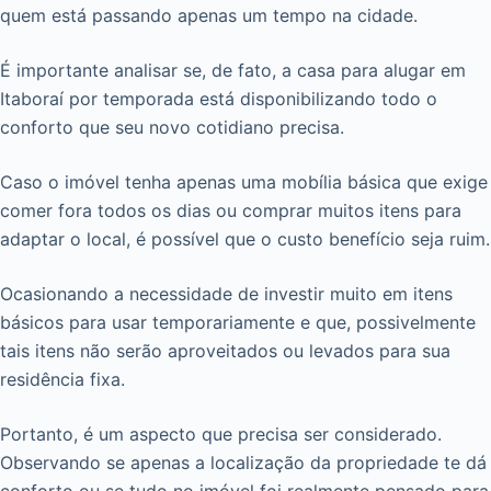
quem está passando apenas um tempo na cidade.
É importante analisar se, de fato, a casa para alugar em
Itaboraí por temporada está disponibilizando todo o
conforto que seu novo cotidiano precisa.
Caso o imóvel tenha apenas uma mobília básica que exige
comer fora todos os dias ou comprar muitos itens para
adaptar o local, é possível que o custo benefício seja ruim.
Ocasionando a necessidade de investir muito em itens
básicos para usar temporariamente e que, possivelmente
tais itens não serão aproveitados ou levados para sua
residência fixa.
Portanto, é um aspecto que precisa ser considerado.
Observando se apenas a localização da propriedade te dá