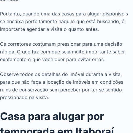
Portanto, quando uma das casas para alugar disponíveis
se encaixa perfeitamente naquilo que está buscando, é
importante agendar a visita o quanto antes.
Os corretores costumam pressionar para uma decisão
rápida. O que faz com que seja muito importante saber
exatamente o que você quer para evitar erros.
Observe todos os detalhes do imóvel durante a visita,
para que não faça a locação de imóveis em condições
ruins de conservação sem perceber por ter se sentido
pressionado na visita.
Casa para alugar por
temporada em Itaboraí