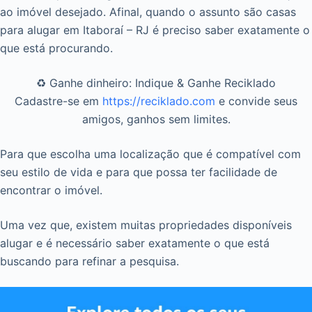
ao imóvel desejado. Afinal, quando o assunto são casas
para alugar em Itaboraí – RJ é preciso saber exatamente o
que está procurando.
♻️ Ganhe dinheiro: Indique & Ganhe Reciklado
Cadastre-se em
https://reciklado.com
e convide seus
amigos, ganhos sem limites.
Para que escolha uma localização que é compatível com
seu estilo de vida e para que possa ter facilidade de
encontrar o imóvel.
Uma vez que, existem muitas propriedades disponíveis
alugar e é necessário saber exatamente o que está
buscando para refinar a pesquisa.