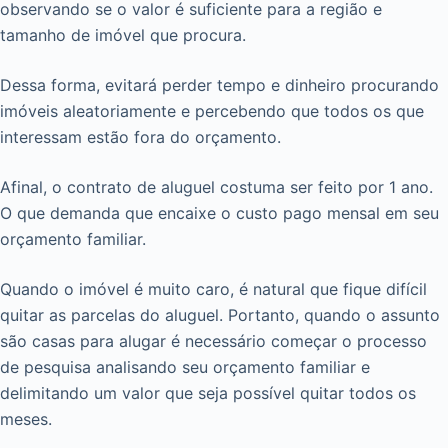
observando se o valor é suficiente para a região e
tamanho de imóvel que procura.
Dessa forma, evitará perder tempo e dinheiro procurando
imóveis aleatoriamente e percebendo que todos os que
interessam estão fora do orçamento.
Afinal, o contrato de aluguel costuma ser feito por 1 ano.
O que demanda que encaixe o custo pago mensal em seu
orçamento familiar.
Quando o imóvel é muito caro, é natural que fique difícil
quitar as parcelas do aluguel. Portanto, quando o assunto
são casas para alugar é necessário começar o processo
de pesquisa analisando seu orçamento familiar e
delimitando um valor que seja possível quitar todos os
meses.