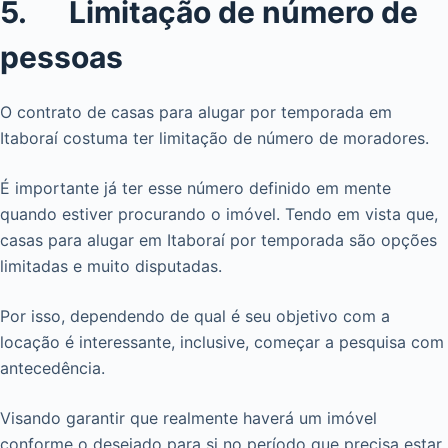
5. Limitação de número de
pessoas
O contrato de casas para alugar por temporada em
Itaboraí costuma ter limitação de número de moradores.
É importante já ter esse número definido em mente
quando estiver procurando o imóvel. Tendo em vista que,
casas para alugar em Itaboraí por temporada são opções
limitadas e muito disputadas.
Por isso, dependendo de qual é seu objetivo com a
locação é interessante, inclusive, começar a pesquisa com
antecedência.
Visando garantir que realmente haverá um imóvel
conforme o desejado para si no período que precisa estar