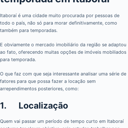
Itaboraí é uma cidade muito procurada por pessoas de
todo o país, não só para morar definitivamente, como
também para temporadas.
E obviamente o mercado imobiliário da região se adaptou
ao fato, oferecendo muitas opções de imóveis mobiliados
para temporada.
O que faz com que seja interessante analisar uma série de
fatores para que possa fazer a locação sem
arrependimentos posteriores, como:
1. Localização
Quem vai passar um período de tempo curto em Itaboraí