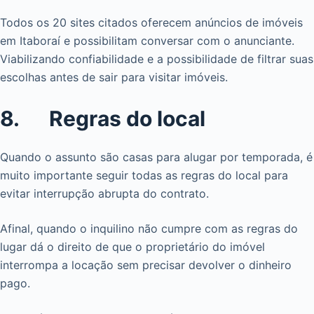
Todos os 20 sites citados oferecem anúncios de imóveis
em Itaboraí e possibilitam conversar com o anunciante.
Viabilizando confiabilidade e a possibilidade de filtrar suas
escolhas antes de sair para visitar imóveis.
8. Regras do local
Quando o assunto são casas para alugar por temporada, é
muito importante seguir todas as regras do local para
evitar interrupção abrupta do contrato.
Afinal, quando o inquilino não cumpre com as regras do
lugar dá o direito de que o proprietário do imóvel
interrompa a locação sem precisar devolver o dinheiro
pago.