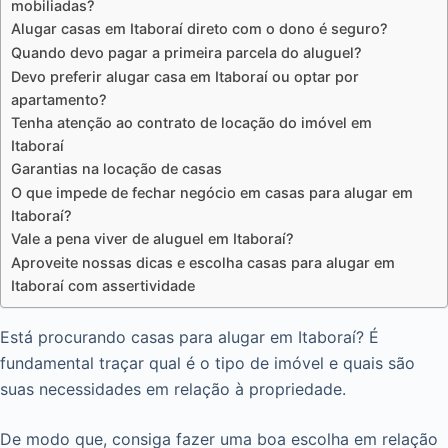
mobiliadas?
Alugar casas em Itaboraí direto com o dono é seguro?
Quando devo pagar a primeira parcela do aluguel?
Devo preferir alugar casa em Itaboraí ou optar por
apartamento?
Tenha atenção ao contrato de locação do imóvel em
Itaboraí
Garantias na locação de casas
O que impede de fechar negócio em casas para alugar em
Itaboraí?
Vale a pena viver de aluguel em Itaboraí?
Aproveite nossas dicas e escolha casas para alugar em
Itaboraí com assertividade
Está procurando casas para alugar em Itaboraí? É
fundamental traçar qual é o tipo de imóvel e quais são
suas necessidades em relação à propriedade.
De modo que, consiga fazer uma boa escolha em relação