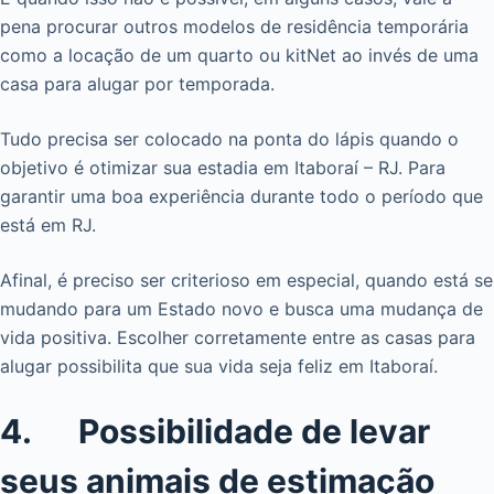
pena procurar outros modelos de residência temporária
como a locação de um quarto ou kitNet ao invés de uma
casa para alugar por temporada.
Tudo precisa ser colocado na ponta do lápis quando o
objetivo é otimizar sua estadia em Itaboraí – RJ. Para
garantir uma boa experiência durante todo o período que
está em RJ.
Afinal, é preciso ser criterioso em especial, quando está se
mudando para um Estado novo e busca uma mudança de
vida positiva. Escolher corretamente entre as casas para
alugar possibilita que sua vida seja feliz em Itaboraí.
4. Possibilidade de levar
seus animais de estimação