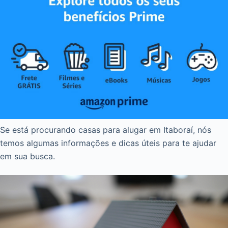
Se está procurando casas para alugar em Itaboraí, nós
temos algumas informações e dicas úteis para te ajudar
em sua busca.